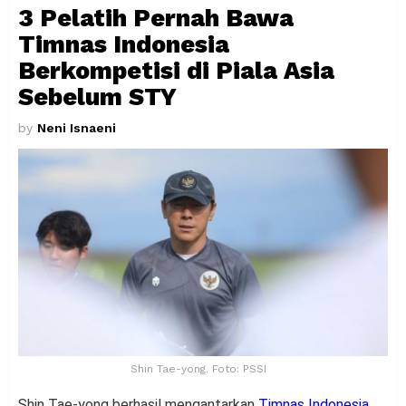
3 Pelatih Pernah Bawa
Timnas Indonesia
Berkompetisi di Piala Asia
Sebelum STY
by
Neni Isnaeni
Shin Tae-yong. Foto: PSSI
Shin Tae-yong berhasil mengantarkan
Timnas Indonesia