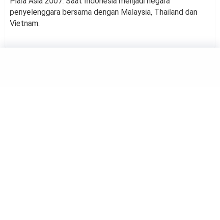
Piala Asia 2007. Saat Indonesia menjadi negara
penyelenggara bersama dengan Malaysia, Thailand dan
Vietnam.
FOOTBALL
Jadwal Lengkap Piala Asia
2023, Digelar Januari-
Februari 2024
by
Neni Isnaeni