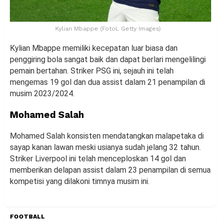
Kylian Mbappe (FotoL Getty Images)
Kylian Mbappe memiliki kecepatan luar biasa dan
penggiring bola sangat baik dan dapat berlari mengelilingi
pemain bertahan. Striker PSG ini, sejauh ini telah
mengemas 19 gol dan dua assist dalam 21 penampilan di
musim 2023/2024.
Mohamed Salah
Mohamed Salah konsisten mendatangkan malapetaka di
sayap kanan lawan meski usianya sudah jelang 32 tahun.
Striker Liverpool ini telah menceploskan 14 gol dan
memberikan delapan assist dalam 23 penampilan di semua
kompetisi yang dilakoni timnya musim ini.
FOOTBALL