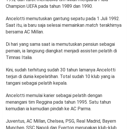
Champion UEFA pada tahun 1989 dan 1990.
Ancelotti memutuskan gantung sepatu pada 1 Juli 1992.
Saat itu, ia baru saja selesai memainkan
match
terakhirnya
bersama AC Millan.
Di hari yang sama saat ia memutuskan pensiun sebagai
pemain, ia langsung diangkat menjadi assisten pelatih di
Timnas Italia.
Kini, sudah terhitung sudah 30 tahun lamanya Ancelotti
terjun di dunia kepelatihan. Total sudah 10 klub yang ia
tangani sebagai pelatih kepala.
Ancelotti memulai karier sebagai pelatih dengan
menangani tim Reggina pada tahun 1995. Satu tahun
kemudian ia kemudian pindah ke AC Parma.
Juventus, AC Millan, Chelsea, PSG, Real Madrid, Bayern
Munchen, SSC Napoli dan Everton merupakan klub-klub