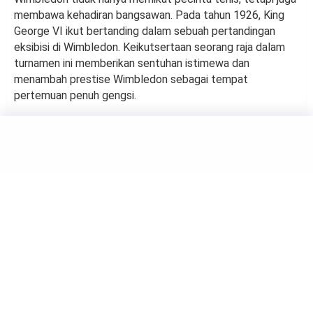
membawa kehadiran bangsawan. Pada tahun 1926, King
George VI ikut bertanding dalam sebuah pertandingan
eksibisi di Wimbledon. Keikutsertaan seorang raja dalam
turnamen ini memberikan sentuhan istimewa dan
menambah prestise Wimbledon sebagai tempat
pertemuan penuh gengsi.
SPORTS
Cerita Rossi di Tahun Pertama
Gabung Yamaha: Ganti Mesin
40 Kali demi Perbaiki
Motornya
by
Muh Harfah