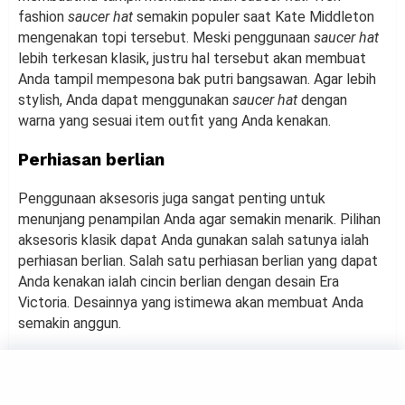
fashion
saucer hat
semakin populer saat Kate Middleton
mengenakan topi tersebut. Meski penggunaan
saucer hat
lebih terkesan klasik, justru hal tersebut akan membuat
Anda tampil mempesona bak putri bangsawan. Agar lebih
stylish, Anda dapat menggunakan
saucer hat
dengan
warna yang sesuai item outfit yang Anda kenakan.
Perhiasan berlian
Penggunaan aksesoris juga sangat penting untuk
menunjang penampilan Anda agar semakin menarik. Pilihan
aksesoris klasik dapat Anda gunakan salah satunya ialah
perhiasan berlian. Salah satu perhiasan berlian yang dapat
Anda kenakan ialah cincin berlian dengan desain Era
Victoria. Desainnya yang istimewa akan membuat Anda
semakin anggun.
FASHION