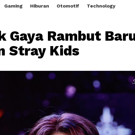
Gaming
Hiburan
Otomotif
Technology
ik Gaya Rambut Bar
n Stray Kids