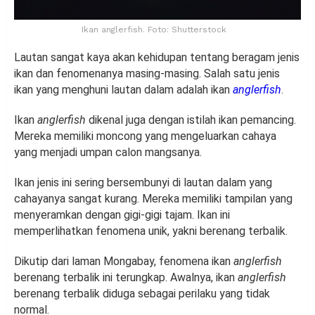
Ikan anglerfish. Foto: Shutterstock
Lautan sangat kaya akan kehidupan tentang beragam jenis
ikan dan fenomenanya masing-masing. Salah satu jenis
ikan yang menghuni lautan dalam adalah ikan
anglerfish
.
Ikan
anglerfish
dikenal juga dengan istilah ikan pemancing.
Mereka memiliki moncong yang mengeluarkan cahaya
yang menjadi umpan calon mangsanya.
Ikan jenis ini sering bersembunyi di lautan dalam yang
cahayanya sangat kurang. Mereka memiliki tampilan yang
menyeramkan dengan gigi-gigi tajam. Ikan ini
memperlihatkan fenomena unik, yakni berenang terbalik.
Dikutip dari laman Mongabay, fenomena ikan
anglerfish
berenang terbalik ini terungkap. Awalnya, ikan
anglerfish
berenang terbalik diduga sebagai perilaku yang tidak
normal.