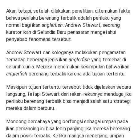
Akan tetapi, setelah dilakukan penelitian, ditemukan fakta
bahwa perilaku berenang terbalik adalah perilaku yang
normal bagi ikan
anglerfish
. Andrew Stewart, seorang
kurator ikan di Selandia Baru penasaran mengetahui
penyebab fenomena tersebut.
Andrew Stewart dan koleganya melakukan pengamatan
terhadap beberapa jenis ikan
anglerfish
yang tersebar di
seluruh dunia. Mereka menemukan kesimpulan bahwa ikan
anglerfish
berenang terbalik karena ada tujuan tertentu.
Meskipun tujuan tertentu tersebut tidak dijelaskan secara
langsung, tetapi Stewart dan rekan-rekannya menduga jika
perilaku berenang terbalik bisa menjadi salah satu strategi
mereka dalam berburu.
Moncong bercahaya yang berfungsi sebagai umpan pada
ikan pemancing ini bisa lebih panjang jika mereka berenang
dalam posisi terbalik. Ketika mangsa menerjang, umpan