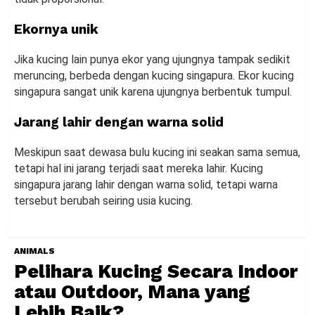
Ekornya unik
Jika kucing lain punya ekor yang ujungnya tampak sedikit
meruncing, berbeda dengan kucing singapura. Ekor kucing
singapura sangat unik karena ujungnya berbentuk tumpul.
Jarang lahir dengan warna solid
Meskipun saat dewasa bulu kucing ini seakan sama semua,
tetapi hal ini jarang terjadi saat mereka lahir. Kucing
singapura jarang lahir dengan warna solid, tetapi warna
tersebut berubah seiring usia kucing.
ANIMALS
Pelihara Kucing Secara Indoor
atau Outdoor, Mana yang
Lebih Baik?