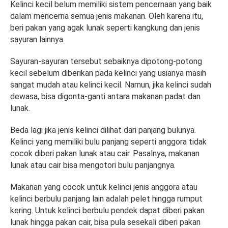
Kelinci kecil belum memiliki sistem pencernaan yang baik
dalam mencerna semua jenis makanan. Oleh karena itu,
beri pakan yang agak lunak seperti kangkung dan jenis
sayuran lainnya.
Sayuran-sayuran tersebut sebaiknya dipotong-potong
kecil sebelum diberikan pada kelinci yang usianya masih
sangat mudah atau kelinci kecil. Namun, jika kelinci sudah
dewasa, bisa digonta-ganti antara makanan padat dan
lunak.
Beda lagi jika jenis kelinci dilihat dari panjang bulunya.
Kelinci yang memiliki bulu panjang seperti anggora tidak
cocok diberi pakan lunak atau cair. Pasalnya, makanan
lunak atau cair bisa mengotori bulu panjangnya.
Makanan yang cocok untuk kelinci jenis anggora atau
kelinci berbulu panjang lain adalah pelet hingga rumput
kering. Untuk kelinci berbulu pendek dapat diberi pakan
lunak hingga pakan cair, bisa pula sesekali diberi pakan