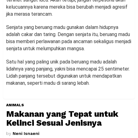
kelucuannya karena mereka bisa berubah menjadi agresif
jika merasa terancam.
Senjata yang beruang madu gunakan dalam hidupnya
adalah cakar dan taring. Dengan senjata itu, beruang madu
bisa memberi perlawanan pada ancaman sekaligus menjadi
senjata untuk melumpuhkan mangsa.
Satu hal yang paling unik pada beruang madu adalah
lidahnya yang panjang, yakni bisa mencapai 25 sentimeter.
Lidah panjang tersebut digunakan untuk mendapatkan
makanan, seperti madu di sarang lebah.
ANIMALS
Makanan yang Tepat untuk
Kelinci Sesuai Jenisnya
by
Neni Isnaeni