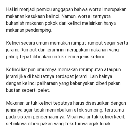
Hal ini menjadi pemicu anggapan bahwa wortel merupakan
makanan kesukaan kelinci. Namun, wortel ternyata
bukanlah makanan pokok dari kelinci melainkan hanya
makanan pendamping.
Kelinci secara umum memakan rumput-rumput segar serta
jerami. Rumput dan jerami ini merupakan makanan yang
paling tepat diberikan untuk semua jenis kelinci.
Kelinci liar pun umumnya memakan rerumputan ataupun
jerami jika di habitatnya terdapat jerami. Lain halnya
dengan kelinci peliharaan yang kebanyakan diberi pakan
buatan seperti pelet.
Makanan untuk kelinci tepatnya harus disesuaikan dengan
jenisnya agar tidak menimbulkan efek samping, terutama
pada sistem pencernaannya. Misalnya, untuk kelinci kecil,
sebaiknya diberi pakan yang teksturnya agak lunak.