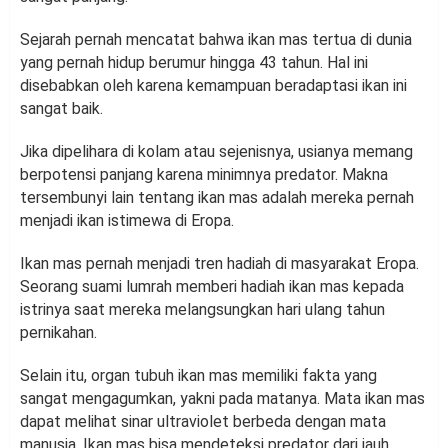
Sejarah pernah mencatat bahwa ikan mas tertua di dunia
yang pernah hidup berumur hingga 43 tahun. Hal ini
disebabkan oleh karena kemampuan beradaptasi ikan ini
sangat baik.
Jika dipelihara di kolam atau sejenisnya, usianya memang
berpotensi panjang karena minimnya predator. Makna
tersembunyi lain tentang ikan mas adalah mereka pernah
menjadi ikan istimewa di Eropa.
Ikan mas pernah menjadi tren hadiah di masyarakat Eropa.
Seorang suami lumrah memberi hadiah ikan mas kepada
istrinya saat mereka melangsungkan hari ulang tahun
pernikahan.
Selain itu, organ tubuh ikan mas memiliki fakta yang
sangat mengagumkan, yakni pada matanya. Mata ikan mas
dapat melihat sinar ultraviolet berbeda dengan mata
manusia. Ikan mas bisa mendeteksi predator dari jauh