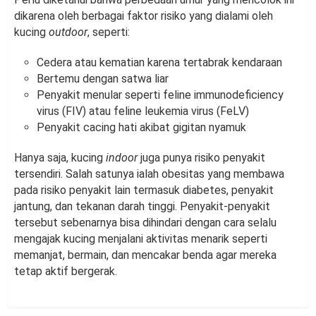
dikarena oleh berbagai faktor risiko yang dialami oleh
kucing
outdoor
, seperti:
Cedera atau kematian karena tertabrak kendaraan
Bertemu dengan satwa liar
Penyakit menular seperti feline immunodeficiency
virus (FIV) atau feline leukemia virus (FeLV)
Penyakit cacing hati akibat gigitan nyamuk
Hanya saja, kucing
indoor
juga punya risiko penyakit
tersendiri. Salah satunya ialah obesitas yang membawa
pada risiko penyakit lain termasuk diabetes, penyakit
jantung, dan tekanan darah tinggi. Penyakit-penyakit
tersebut sebenarnya bisa dihindari dengan cara selalu
mengajak kucing menjalani aktivitas menarik seperti
memanjat, bermain, dan mencakar benda agar mereka
tetap aktif bergerak.