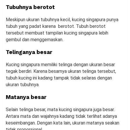
Tubuhnya berotot
Meskipun ukuran tubuhnya kecil, kucing singapura punya
tubuh yang padat karena berotot. Tubuh berotot
tersebut membuat tampilan kucing singapura lebih
gembul dan menggemaskan.
Telinganya besar
Kucing singapura memiliki telinga dengan ukuran besar
tegak berdiri. Karena besarnya ukuran telinga tersebut,
tubuh kucing ini kadang tampak tidak selaras dengan
ukuran tubuhnya.
Matanya besar
Selain telinga besar, mata kucing singapura juga besar.
Antara mata dan wajahnya kadang tidak terlihat adanya
keseimbangan. Dengan kata lain, ukuran matanya seakan
tidak proporsional.