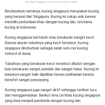
Kucing Singapura (Foto: Excited Cats)
Berdasarkan namanya, kucing singapura merupakan kucing
yang berasal dari Singapura. Kucing ini cukup unik karena
memiliki perbedaan khas dengan kucing lain, terutama
kucing di Indonesia.
Kucing singapura bertubuh atau berukuran sangat kecil.
Karena ukuran tubuhnya yang kecil tersebut, kucing
singapura dinobatkan sebagai salah satu ras kucing
terkecil di dunia.
Tubuhnya yang berukuran kecil tersebut dibalut dengan
bulu berukuran sangat pendek dan sangat halus. Kucing ini
biasanya sangat baik dijadikan hewan peliharaan karena
bersifat sangat penyayang.
Kucing singapura juga sangat aktif sehingga terlihat lucu
dan menggemaskan. Berikut lima ciri khas kucing singapura
yang bisa menjadi pembeda dengan kucing lain.