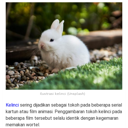
Ilustrasi kelinci (Unsplash)
Kelinci
sering dijadikan sebagai tokoh pada beberapa serial
kartun atau film animasi. Penggambaran tokoh kelinci pada
beberapa film tersebut selalu identik dengan kegemaran
memakan wortel.