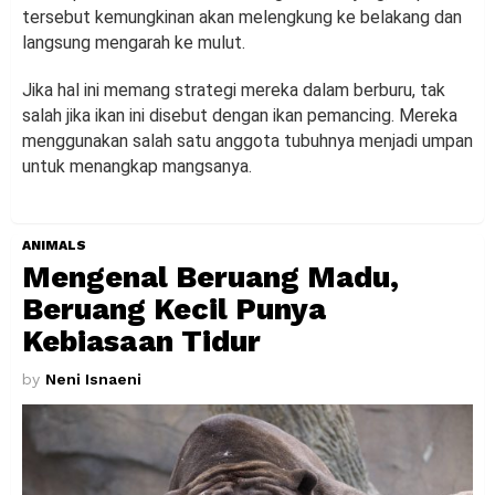
tersebut kemungkinan akan melengkung ke belakang dan
langsung mengarah ke mulut.
Jika hal ini memang strategi mereka dalam berburu, tak
salah jika ikan ini disebut dengan ikan pemancing. Mereka
menggunakan salah satu anggota tubuhnya menjadi umpan
untuk menangkap mangsanya.
ANIMALS
Mengenal Beruang Madu,
Beruang Kecil Punya
Kebiasaan Tidur
by
Neni Isnaeni