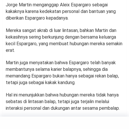
Jorge Martin menganggap Aleix Espargaro sebagai
kakaknya karena kedekatan personal dan bantuan yang
diberikan Espargaro kepadanya.
Mereka sangat akrab di luar lintasan, bahkan Martin dan
kekasihnya sering berkunjung dengan bersama keluarga
kecil Espargaro, yang membuat hubungan mereka semakin
erat.
Martin juga menyatakan bahwa Espargaro telah banyak
membantunya selama karier balapnya, sehingga dia
memandang Espargaro bukan hanya sebagai rekan balap,
tetapi juga sebagai kakak kandung.
Hal ini menunjukkan bahwa hubungan mereka tidak hanya
sebatas di lintasan balap, tetapi juga terjalin melalui
interaksi personal dan dukungan antar sesama pembalap.
SPORTS