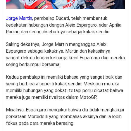
Jorge Martin
, pembalap Ducati, telah membentuk
kedekatan hubungan dengan Aleix Espargaro, rider Aprilia
Racing dan sering disebutnya sebagai kakak sendiri.
Saking dekatnya, Jorge Martin menganggap Aleix
Espargaro sebagai kakaknya. Martin dan kekasihnya
sangat dekat dengan keluarga kecil Espargaro dan mereka
sering berkumpul bersama.
Kedua pembalap ini memiliki bahasa yang sangat baik dan
sering berbicara seperti kakak sendiri. Meskipun mereka
memiliki hubungan yang dekat, tetapi perlu dicatat bahwa
mereka juga memiliki rivalitas dalam MotoGP.
Misalnya, Espargaro mengakui bahwa dia tidak menghargai
perkataan Morbidelli yang membahas aksinya dan ia lebih
fokus pada cara mereka bersaing.