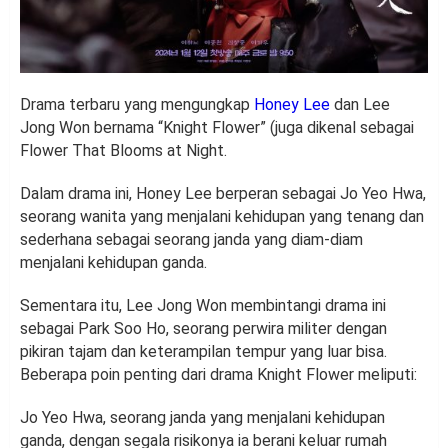
Drama terbaru yang mengungkap
Honey Lee
dan Lee
Jong Won bernama “Knight Flower” (juga dikenal sebagai
Flower That Blooms at Night.
Dalam drama ini, Honey Lee berperan sebagai Jo Yeo Hwa,
seorang wanita yang menjalani kehidupan yang tenang dan
sederhana sebagai seorang janda yang diam-diam
menjalani kehidupan ganda.
Sementara itu, Lee Jong Won membintangi drama ini
sebagai Park Soo Ho, seorang perwira militer dengan
pikiran tajam dan keterampilan tempur yang luar bisa.
Beberapa poin penting dari drama Knight Flower meliputi:
Jo Yeo Hwa, seorang janda yang menjalani kehidupan
ganda, dengan segala risikonya ia berani keluar rumah