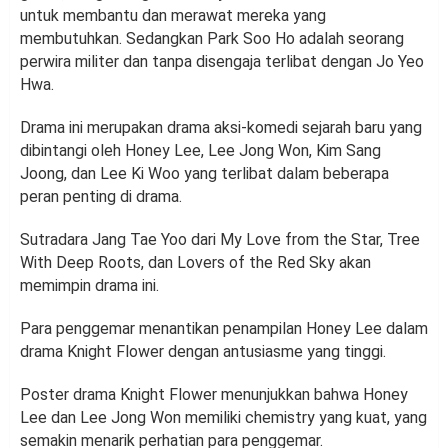
untuk membantu dan merawat mereka yang
membutuhkan. Sedangkan Park Soo Ho adalah seorang
perwira militer dan tanpa disengaja terlibat dengan Jo Yeo
Hwa.
Drama ini merupakan drama aksi-komedi sejarah baru yang
dibintangi oleh Honey Lee, Lee Jong Won, Kim Sang
Joong, dan Lee Ki Woo yang terlibat dalam beberapa
peran penting di drama.
Sutradara Jang Tae Yoo dari My Love from the Star, Tree
With Deep Roots, dan Lovers of the Red Sky akan
memimpin drama ini.
Para penggemar menantikan penampilan Honey Lee dalam
drama Knight Flower dengan antusiasme yang tinggi.
Poster drama Knight Flower menunjukkan bahwa Honey
Lee dan Lee Jong Won memiliki chemistry yang kuat, yang
semakin menarik perhatian para penggemar.