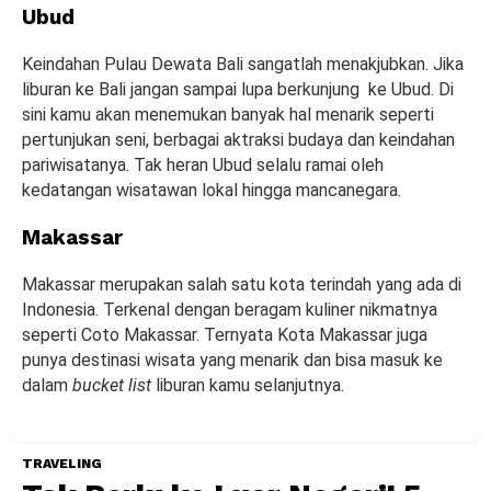
Ubud
Keindahan Pulau Dewata Bali sangatlah menakjubkan. Jika
liburan ke Bali jangan sampai lupa berkunjung ke Ubud. Di
sini kamu akan menemukan banyak hal menarik seperti
pertunjukan seni, berbagai aktraksi budaya dan keindahan
pariwisatanya. Tak heran Ubud selalu ramai oleh
kedatangan wisatawan lokal hingga mancanegara.
Makassar
Makassar merupakan salah satu kota terindah yang ada di
Indonesia. Terkenal dengan beragam kuliner nikmatnya
seperti Coto Makassar. Ternyata Kota Makassar juga
punya destinasi wisata yang menarik dan bisa masuk ke
dalam
bucket list
liburan kamu selanjutnya.
TRAVELING