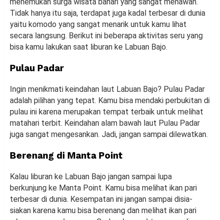
menemukan surga wisata bahari yang sangat menawan.
Tidak hanya itu saja, terdapat juga kadal terbesar di dunia
yaitu komodo yang sangat menarik untuk kamu lihat
secara langsung. Berikut ini beberapa aktivitas seru yang
bisa kamu lakukan saat liburan ke Labuan Bajo.
Pulau Padar
Ingin menikmati keindahan laut Labuan Bajo? Pulau Padar
adalah pilihan yang tepat. Kamu bisa mendaki perbukitan di
pulau ini karena merupakan tempat terbaik untuk melihat
matahari terbit. Keindahan alam bawah laut Pulau Padar
juga sangat mengesankan. Jadi, jangan sampai dilewatkan.
Berenang di Manta Point
Kalau liburan ke Labuan Bajo jangan sampai lupa
berkunjung ke Manta Point. Kamu bisa melihat ikan pari
terbesar di dunia. Kesempatan ini jangan sampai disia-
siakan karena kamu bisa berenang dan melihat ikan pari