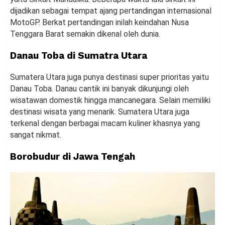
dijadikan sebagai tempat ajang pertandingan internasional
MotoGP. Berkat pertandingan inilah keindahan Nusa
Tenggara Barat semakin dikenal oleh dunia.
Danau Toba di Sumatra Utara
Sumatera Utara juga punya destinasi super prioritas yaitu
Danau Toba. Danau cantik ini banyak dikunjungi oleh
wisatawan domestik hingga mancanegara. Selain memiliki
destinasi wisata yang menarik. Sumatera Utara juga
terkenal dengan berbagai macam kuliner khasnya yang
sangat nikmat.
Borobudur di Jawa Tengah