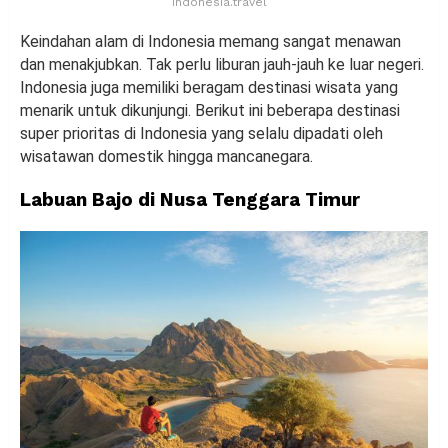
indonesia.travel
Keindahan alam di Indonesia memang sangat menawan
dan menakjubkan. Tak perlu liburan jauh-jauh ke luar negeri.
Indonesia juga memiliki beragam destinasi wisata yang
menarik untuk dikunjungi. Berikut ini beberapa destinasi
super prioritas di Indonesia yang selalu dipadati oleh
wisatawan domestik hingga mancanegara.
Labuan Bajo di Nusa Tenggara Timur