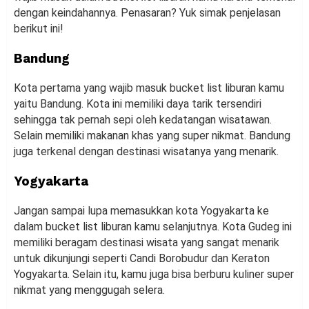
dengan keindahannya. Penasaran? Yuk simak penjelasan
berikut ini!
Bandung
Kota pertama yang wajib masuk bucket list liburan kamu
yaitu Bandung. Kota ini memiliki daya tarik tersendiri
sehingga tak pernah sepi oleh kedatangan wisatawan.
Selain memiliki makanan khas yang super nikmat. Bandung
juga terkenal dengan destinasi wisatanya yang menarik.
Yogyakarta
Jangan sampai lupa memasukkan kota Yogyakarta ke
dalam bucket list liburan kamu selanjutnya. Kota Gudeg ini
memiliki beragam destinasi wisata yang sangat menarik
untuk dikunjungi seperti Candi Borobudur dan Keraton
Yogyakarta. Selain itu, kamu juga bisa berburu kuliner super
nikmat yang menggugah selera.