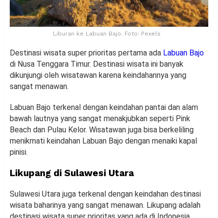
Liburan ke Labuan Bajo. Foto: Pexels
Destinasi wisata super prioritas pertama ada
Labuan Bajo
di Nusa Tenggara Timur. Destinasi wisata ini banyak
dikunjungi oleh wisatawan karena keindahannya yang
sangat menawan.
Labuan Bajo terkenal dengan keindahan pantai dan alam
bawah lautnya yang sangat menakjubkan seperti Pink
Beach dan Pulau Kelor. Wisatawan juga bisa berkeliling
menikmati keindahan Labuan Bajo dengan menaiki kapal
pinisi.
Likupang di Sulawesi Utara
Sulawesi Utara juga terkenal dengan keindahan destinasi
wisata baharinya yang sangat menawan. Likupang adalah
destinasi wisata super prioritas yang ada di Indonesia.