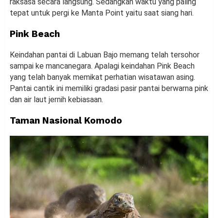
raksasa secara langsung. Sedangkan waktu yang paling
tepat untuk pergi ke Manta Point yaitu saat siang hari.
Pink Beach
Keindahan pantai di Labuan Bajo memang telah tersohor
sampai ke mancanegara. Apalagi keindahan Pink Beach
yang telah banyak memikat perhatian wisatawan asing.
Pantai cantik ini memiliki gradasi pasir pantai berwarna pink
dan air laut jernih kebiasaan.
Taman Nasional Komodo