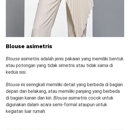
Blouse asimetris
Blouse
asimetris adalah jenis pakaian yang memiliki bentuk
atau potongan yang tidak simetris atau tidak sama di
kedua sisi.
Blouse
ini seringkali memiliki detail yang berbeda di bagian
depan dan belakang, atau memiliki panjang yang berbeda
di bagian kanan dan kiri.
Blouse
asimetris cocok untuk
digunakan dalam acara semi-formal ataupun untuk
kegiatan luar rumah.