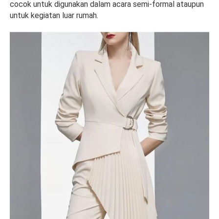
cocok untuk digunakan dalam acara semi-formal ataupun
untuk kegiatan luar rumah.