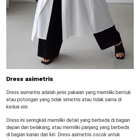
Dress asimetris
Dress asimetris adalah jenis pakaian yang memiliki bentuk
atau potongan yang tidak simetris atau tidak sama di
kedua sisi.
Dress ini seringkali memiliki detail yang berbeda di bagian
depan dan belakang, atau memiliki panjang yang berbeda
di bagian kanan dan kiri. Dress asimetris cocok untuk