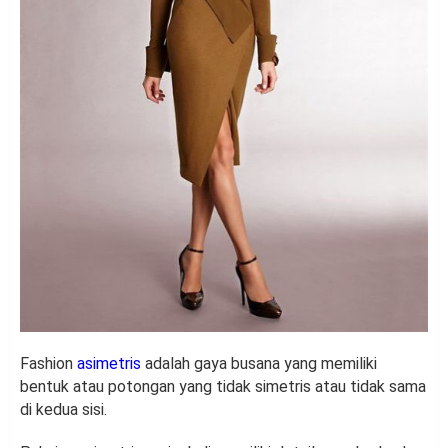
Fashion
asimetris
adalah gaya busana yang memiliki
bentuk atau potongan yang tidak simetris atau tidak sama
di kedua sisi.