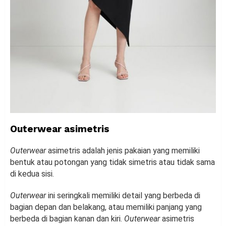
Outerwear asimetris
Outerwear
asimetris adalah jenis pakaian yang memiliki
bentuk atau potongan yang tidak simetris atau tidak sama
di kedua sisi.
Outerwear
ini seringkali memiliki detail yang berbeda di
bagian depan dan belakang, atau memiliki panjang yang
berbeda di bagian kanan dan kiri.
Outerwear
asimetris