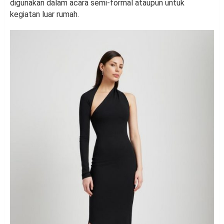
digunakan dalam acara semi-formal ataupun untuk
kegiatan luar rumah.