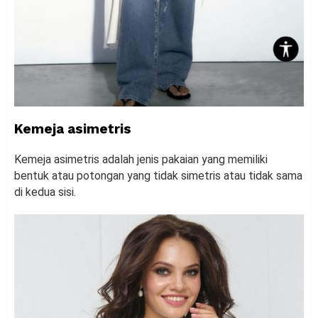
Kemeja asimetris
Kemeja asimetris adalah jenis pakaian yang memiliki
bentuk atau potongan yang tidak simetris atau tidak sama
di kedua sisi.