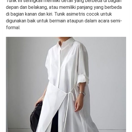
Tunik ini seringkali memiliki detail yang berbeda di bagian
depan dan belakang, atau memiliki panjang yang berbeda
di bagian kanan dan kiri. Tunik asimetris cocok untuk
digunakan baik untuk bermain ataupun dalam acara semi-
formal.