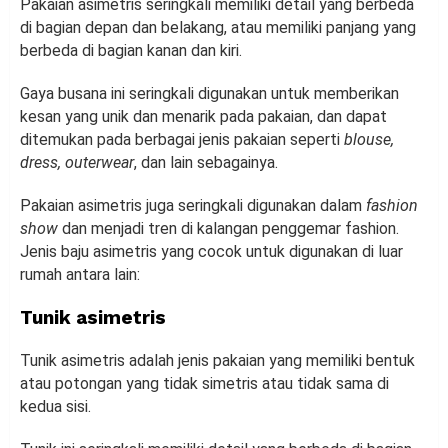
Pakaian asimetris seringkali memiliki detail yang berbeda
di bagian depan dan belakang, atau memiliki panjang yang
berbeda di bagian kanan dan kiri.
Gaya busana ini seringkali digunakan untuk memberikan
kesan yang unik dan menarik pada pakaian, dan dapat
ditemukan pada berbagai jenis pakaian seperti
blouse,
dress, outerwear
, dan lain sebagainya.
Pakaian asimetris juga seringkali digunakan dalam
fashion
show
dan menjadi tren di kalangan penggemar fashion.
Jenis baju asimetris yang cocok untuk digunakan di luar
rumah antara lain:
Tunik asimetris
Tunik asimetris adalah jenis pakaian yang memiliki bentuk
atau potongan yang tidak simetris atau tidak sama di
kedua sisi.