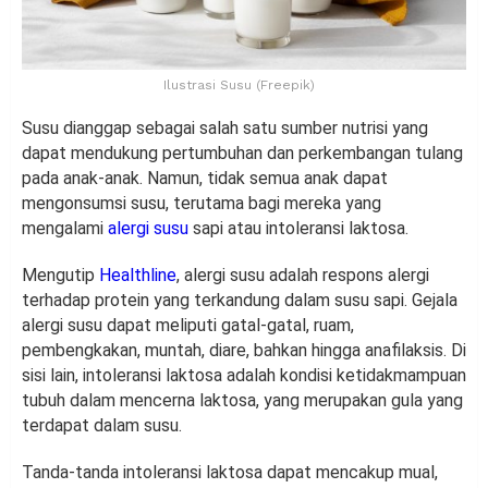
Ilustrasi Susu (Freepik)
Susu dianggap sebagai salah satu sumber nutrisi yang
dapat mendukung pertumbuhan dan perkembangan tulang
pada anak-anak. Namun, tidak semua anak dapat
mengonsumsi susu, terutama bagi mereka yang
mengalami
alergi susu
sapi atau intoleransi laktosa.
Mengutip
Healthline
, alergi susu adalah respons alergi
terhadap protein yang terkandung dalam susu sapi. Gejala
alergi susu dapat meliputi gatal-gatal, ruam,
pembengkakan, muntah, diare, bahkan hingga anafilaksis. Di
sisi lain, intoleransi laktosa adalah kondisi ketidakmampuan
tubuh dalam mencerna laktosa, yang merupakan gula yang
terdapat dalam susu.
Tanda-tanda intoleransi laktosa dapat mencakup mual,