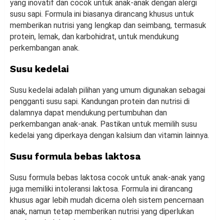
yang inovatif dan cocok untuk anak-anak dengan alergi
susu sapi. Formula ini biasanya dirancang khusus untuk
memberikan nutrisi yang lengkap dan seimbang, termasuk
protein, lemak, dan karbohidrat, untuk mendukung
perkembangan anak.
Susu kedelai
Susu kedelai adalah pilihan yang umum digunakan sebagai
pengganti susu sapi. Kandungan protein dan nutrisi di
dalamnya dapat mendukung pertumbuhan dan
perkembangan anak-anak. Pastikan untuk memilih susu
kedelai yang diperkaya dengan kalsium dan vitamin lainnya.
Susu formula bebas laktosa
Susu formula bebas laktosa cocok untuk anak-anak yang
juga memiliki intoleransi laktosa. Formula ini dirancang
khusus agar lebih mudah dicerna oleh sistem pencernaan
anak, namun tetap memberikan nutrisi yang diperlukan