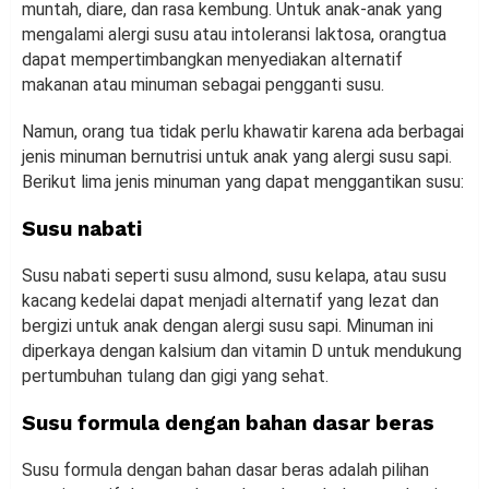
muntah, diare, dan rasa kembung. Untuk anak-anak yang
mengalami alergi susu atau intoleransi laktosa, orangtua
dapat mempertimbangkan menyediakan alternatif
makanan atau minuman sebagai pengganti susu.
Namun, orang tua tidak perlu khawatir karena ada berbagai
jenis minuman bernutrisi untuk anak yang alergi susu sapi.
Berikut lima jenis minuman yang dapat menggantikan susu:
Susu nabati
Susu nabati seperti susu almond, susu kelapa, atau susu
kacang kedelai dapat menjadi alternatif yang lezat dan
bergizi untuk anak dengan alergi susu sapi. Minuman ini
diperkaya dengan kalsium dan vitamin D untuk mendukung
pertumbuhan tulang dan gigi yang sehat.
Susu formula dengan bahan dasar beras
Susu formula dengan bahan dasar beras adalah pilihan