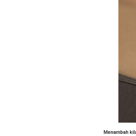
Menambah kil