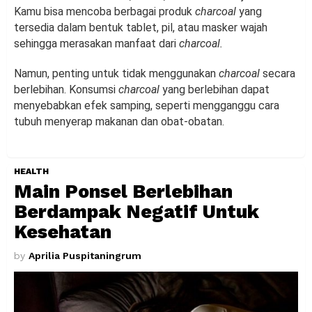
Kamu bisa mencoba berbagai produk
charcoal
yang
tersedia dalam bentuk tablet, pil, atau masker wajah
sehingga merasakan manfaat dari
charcoal.
Namun, penting untuk tidak menggunakan
charcoal
secara
berlebihan. Konsumsi
charcoal
yang berlebihan dapat
menyebabkan efek samping, seperti mengganggu cara
tubuh menyerap makanan dan obat-obatan.
HEALTH
Main Ponsel Berlebihan
Berdampak Negatif Untuk
Kesehatan
by
Aprilia Puspitaningrum