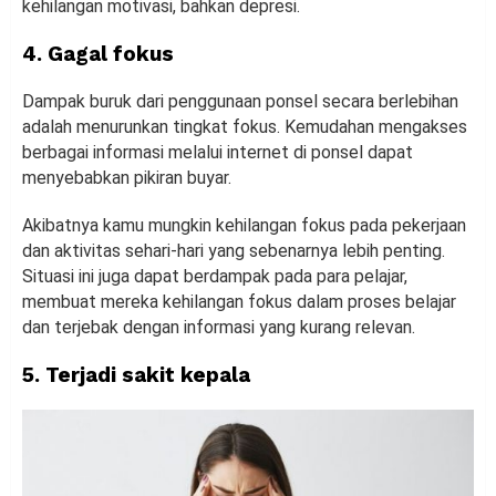
kehilangan motivasi, bahkan depresi.
4. Gagal fokus
Dampak buruk dari penggunaan ponsel secara berlebihan
adalah menurunkan tingkat fokus. Kemudahan mengakses
berbagai informasi melalui internet di ponsel dapat
menyebabkan pikiran buyar.
Akibatnya kamu mungkin kehilangan fokus pada pekerjaan
dan aktivitas sehari-hari yang sebenarnya lebih penting.
Situasi ini juga dapat berdampak pada para pelajar,
membuat mereka kehilangan fokus dalam proses belajar
dan terjebak dengan informasi yang kurang relevan.
5. Terjadi sakit kepala