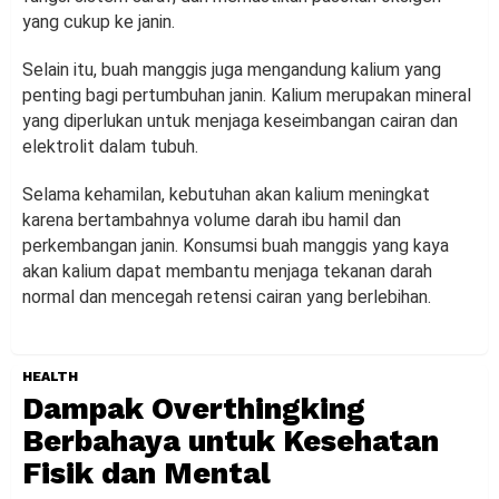
yang cukup ke janin.
Selain itu, buah manggis juga mengandung kalium yang
penting bagi pertumbuhan janin. Kalium merupakan mineral
yang diperlukan untuk menjaga keseimbangan cairan dan
elektrolit dalam tubuh.
Selama kehamilan, kebutuhan akan kalium meningkat
karena bertambahnya volume darah ibu hamil dan
perkembangan janin. Konsumsi buah manggis yang kaya
akan kalium dapat membantu menjaga tekanan darah
normal dan mencegah retensi cairan yang berlebihan.
HEALTH
Dampak Overthingking
Berbahaya untuk Kesehatan
Fisik dan Mental