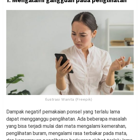
1. Mengalami gangguan pada penglihatan
Ilustrasi Wanita (Freepik)
Dampak negatif pemakaian ponsel yang terlalu lama
dapat mengganggu penglihatan. Ada beberapa masalah
yang bisa terjadi mulai dari mata mengalami kemerahan,
penglihatan buram, mengalami rasa terbakar pada mata,