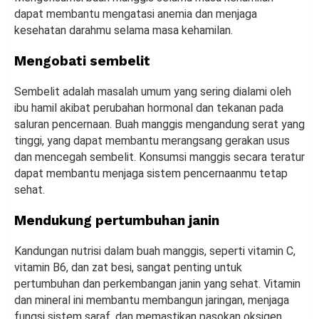
dapat membantu mengatasi anemia dan menjaga
kesehatan darahmu selama masa kehamilan.
Mengobati sembelit
Sembelit adalah masalah umum yang sering dialami oleh
ibu hamil akibat perubahan hormonal dan tekanan pada
saluran pencernaan. Buah manggis mengandung serat yang
tinggi, yang dapat membantu merangsang gerakan usus
dan mencegah sembelit. Konsumsi manggis secara teratur
dapat membantu menjaga sistem pencernaanmu tetap
sehat.
Mendukung pertumbuhan janin
Kandungan nutrisi dalam buah manggis, seperti vitamin C,
vitamin B6, dan zat besi, sangat penting untuk
pertumbuhan dan perkembangan janin yang sehat. Vitamin
dan mineral ini membantu membangun jaringan, menjaga
fungsi sistem saraf, dan memastikan pasokan oksigen