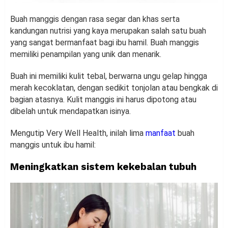
Buah manggis dengan rasa segar dan khas serta
kandungan nutrisi yang kaya merupakan salah satu buah
yang sangat bermanfaat bagi ibu hamil. Buah manggis
memiliki penampilan yang unik dan menarik.
Buah ini memiliki kulit tebal, berwarna ungu gelap hingga
merah kecoklatan, dengan sedikit tonjolan atau bengkak di
bagian atasnya. Kulit manggis ini harus dipotong atau
dibelah untuk mendapatkan isinya.
Mengutip Very Well Health, inilah lima
manfaat
buah
manggis untuk ibu hamil:
Meningkatkan sistem kekebalan tubuh