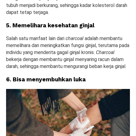
tubuh menjadi berkurang, sehingga kadar kolesterol darah
dapat tetap terjaga.
5. Memelihara kesehatan ginjal
Salah satu manfaat lain dari
charcoal
adalah membantu
memelihara dan meningkatkan fungsi ginjal, terutama pada
individu yang menderita gagal ginjal kronis.
Charcoal
bekerja dengan membantu ginjal menyaring racun dalam
darah, sehingga membantu mengurangi beban kerja ginjal.
6. Bisa menyembuhkan luka