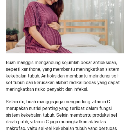
Buah manggis mengandung sejumlah besar antioksidan,
seperti xanthone, yang membantu meningkatkan sistem
kekebalan tubuh. Antioksidan membantu melindungi sel-
sel tubuh dari kerusakan akibat radikal bebas yang dapat
meningkatkan risiko penyakit dan infeksi.
Selain itu, buah manggis juga mengandung vitamin C
merupakan nutrisi penting yang terlibat dalam fungsi
sistem kekebalan tubuh. Selain membantu produksi sel
darah putih, vitamin C juga meningkatkan aktivitas
makrofag, yaitu sel-sel kekebalan tubuh yang bertugas