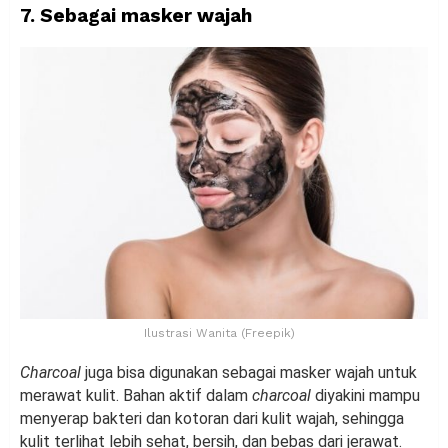
7. Sebagai masker wajah
Ilustrasi Wanita (Freepik)
Charcoal
juga bisa digunakan sebagai masker wajah untuk
merawat kulit. Bahan aktif dalam
charcoal
diyakini mampu
menyerap bakteri dan kotoran dari kulit wajah, sehingga
kulit terlihat lebih sehat, bersih, dan bebas dari jerawat.