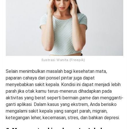
Ilustrasi Wanita (Freepik)
Selain menimbulkan masalah bagi kesehatan mata,
paparan cahaya dari ponsel pintar juga dapat
menyebabkan sakit kepala. Kondisi ini dapat menjadi lebih
parah jika otak kamu terus-menerus dihadapkan pada
aktivitas yang berat seperti bermain
game
dan mengganti-
ganti aplikasi. Dalam kasus yang ekstrem, Anda berisiko
mengalami sakit kepala yang sangat parah, migrain,
ketegangan leher, kecemasan, stres, dan bahkan depresi.