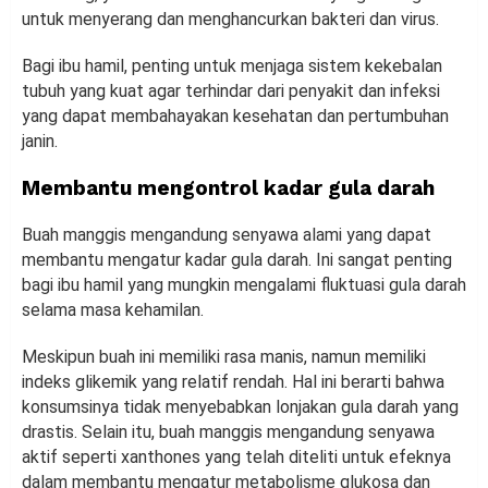
untuk menyerang dan menghancurkan bakteri dan virus.
Bagi ibu hamil, penting untuk menjaga sistem kekebalan
tubuh yang kuat agar terhindar dari penyakit dan infeksi
yang dapat membahayakan kesehatan dan pertumbuhan
janin.
Membantu mengontrol kadar gula darah
Buah manggis mengandung senyawa alami yang dapat
membantu mengatur kadar gula darah. Ini sangat penting
bagi ibu hamil yang mungkin mengalami fluktuasi gula darah
selama masa kehamilan.
Meskipun buah ini memiliki rasa manis, namun memiliki
indeks glikemik yang relatif rendah. Hal ini berarti bahwa
konsumsinya tidak menyebabkan lonjakan gula darah yang
drastis. Selain itu, buah manggis mengandung senyawa
aktif seperti xanthones yang telah diteliti untuk efeknya
dalam membantu mengatur metabolisme glukosa dan