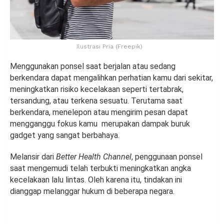
Ilustrasi Pria (Freepik)
Menggunakan ponsel saat berjalan atau sedang
berkendara dapat mengalihkan perhatian kamu dari sekitar,
meningkatkan risiko kecelakaan seperti tertabrak,
tersandung, atau terkena sesuatu. Terutama saat
berkendara, menelepon atau mengirim pesan dapat
mengganggu fokus kamu merupakan dampak buruk
gadget yang sangat berbahaya.
Melansir dari
Better Health Channel
, penggunaan ponsel
saat mengemudi telah terbukti meningkatkan angka
kecelakaan lalu lintas. Oleh karena itu, tindakan ini
dianggap melanggar hukum di beberapa negara.