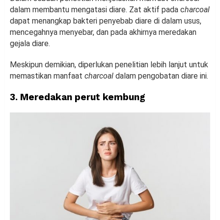
dalam membantu mengatasi diare. Zat aktif pada c
harcoal
dapat menangkap bakteri penyebab diare di dalam usus,
mencegahnya menyebar, dan pada akhirnya meredakan
gejala diare.
Meskipun demikian, diperlukan penelitian lebih lanjut untuk
memastikan manfaat
charcoal
dalam pengobatan diare ini.
3. Meredakan perut kembung