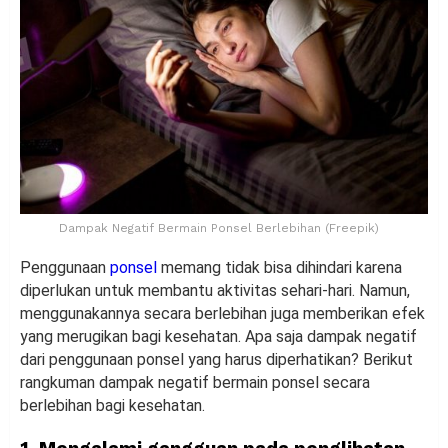
Dampak Negatif Bermain Ponsel Berlebihan (Freepik)
Penggunaan
ponsel
memang tidak bisa dihindari karena
diperlukan untuk membantu aktivitas sehari-hari. Namun,
menggunakannya secara berlebihan juga memberikan efek
yang merugikan bagi kesehatan. Apa saja dampak negatif
dari penggunaan ponsel yang harus diperhatikan? Berikut
rangkuman dampak negatif bermain ponsel secara
berlebihan bagi kesehatan.