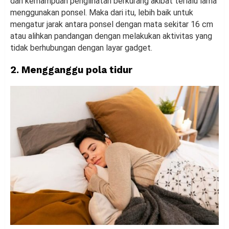
dan kemampuan penglihatan berkurang akibat terlalu lama
menggunakan ponsel. Maka dari itu, lebih baik untuk
mengatur jarak antara ponsel dengan mata sekitar 16 cm
atau alihkan pandangan dengan melakukan aktivitas yang
tidak berhubungan dengan layar gadget.
2. Mengganggu pola tidur