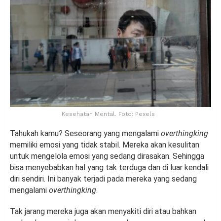
Kesehatan Mental. Foto: Pexels
Tahukah kamu? Seseorang yang mengalami
overthingking
memiliki emosi yang tidak stabil. Mereka akan kesulitan
untuk mengelola emosi yang sedang dirasakan. Sehingga
bisa menyebabkan hal yang tak terduga dan di luar kendali
diri sendiri. Ini banyak terjadi pada mereka yang sedang
mengalami
overthingking
.
Tak jarang mereka juga akan menyakiti diri atau bahkan