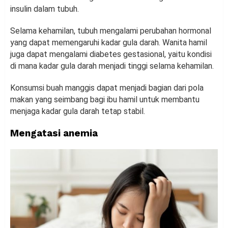
insulin dalam tubuh.
Selama kehamilan, tubuh mengalami perubahan hormonal
yang dapat memengaruhi kadar gula darah. Wanita hamil
juga dapat mengalami diabetes gestasional, yaitu kondisi
di mana kadar gula darah menjadi tinggi selama kehamilan.
Konsumsi buah manggis dapat menjadi bagian dari pola
makan yang seimbang bagi ibu hamil untuk membantu
menjaga kadar gula darah tetap stabil.
Mengatasi anemia