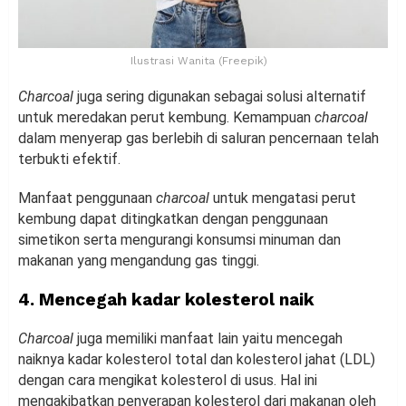
Ilustrasi Wanita (Freepik)
Charcoal
juga sering digunakan sebagai solusi alternatif
untuk meredakan perut kembung. Kemampuan
charcoal
dalam menyerap gas berlebih di saluran pencernaan telah
terbukti efektif.
Manfaat penggunaan
charcoal
untuk mengatasi perut
kembung dapat ditingkatkan dengan penggunaan
simetikon serta mengurangi konsumsi minuman dan
makanan yang mengandung gas tinggi.
4. Mencegah kadar kolesterol naik
Charcoal
juga memiliki manfaat lain yaitu mencegah
naiknya kadar kolesterol total dan kolesterol jahat (LDL)
dengan cara mengikat kolesterol di usus. Hal ini
mengakibatkan penyerapan kolesterol dari makanan oleh