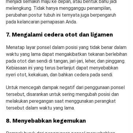
menjadi semakin maju ke depan, atau bentuk bahu jadi
melengkung. Tidak hanya mengganggu penampilan,
perubahan postur tubuh ini ternyata juga berpengaruh
pada kelancaran pernapasan Anda.
7. Mengalami cedera otot dan ligamen
Menatap layar ponsel dalam posisi yang tidak benar dalam
waktu yang lama dapat mengakibatkan tekanan berlebihan
pada otot dan sendi di tangan, jari-jari, leher, dan pinggang.
Kebiasaan ini yang terus berlanjut dapat menyebabkan
nyeri otot, kekakuan, dan bahkan cedera pada sendi.
Untuk mencegah dampak negatif dari penggunaan ponsel
tersebut, disarankan untuk sering mengubah posisi dan
melakukan peregangan saat menggunakan perangkat
tersebut dalam waktu yang lama.
8. Menyebabkan kegemukan