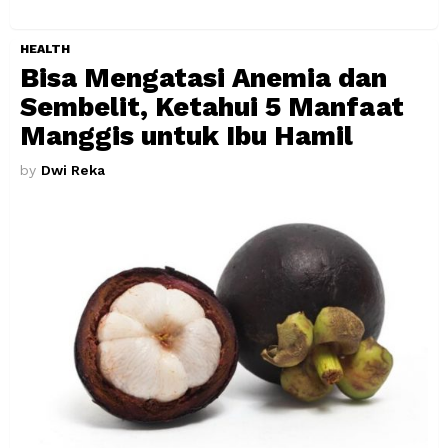
HEALTH
Bisa Mengatasi Anemia dan
Sembelit, Ketahui 5 Manfaat
Manggis untuk Ibu Hamil
by
Dwi Reka