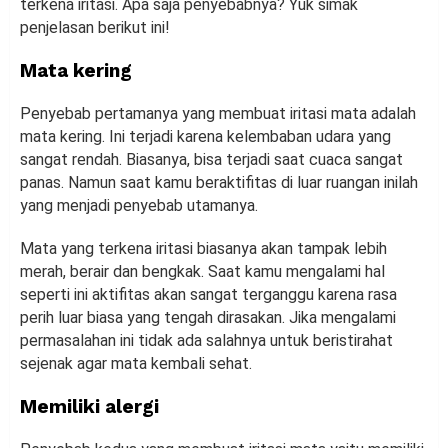
terkena iritasi. Apa saja penyebabnya? Yuk simak
penjelasan berikut ini!
Mata kering
Penyebab pertamanya yang membuat iritasi mata adalah
mata kering. Ini terjadi karena kelembaban udara yang
sangat rendah. Biasanya, bisa terjadi saat cuaca sangat
panas. Namun saat kamu beraktifitas di luar ruangan inilah
yang menjadi penyebab utamanya.
Mata yang terkena iritasi biasanya akan tampak lebih
merah, berair dan bengkak. Saat kamu mengalami hal
seperti ini aktifitas akan sangat terganggu karena rasa
perih luar biasa yang tengah dirasakan. Jika mengalami
permasalahan ini tidak ada salahnya untuk beristirahat
sejenak agar mata kembali sehat.
Memiliki alergi