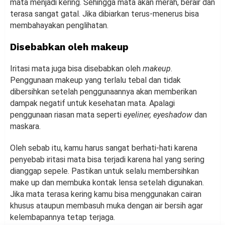
mata menjadi kering. Sehingga mata akan merah, berair dan
terasa sangat gatal. Jika dibiarkan terus-menerus bisa
membahayakan penglihatan.
Disebabkan oleh makeup
Iritasi mata juga bisa disebabkan oleh
makeup
.
Penggunaan makeup yang terlalu tebal dan tidak
dibersihkan setelah penggunaannya akan memberikan
dampak negatif untuk kesehatan mata. Apalagi
penggunaan riasan mata seperti
eyeliner, eyeshadow
dan
maskara.
Oleh sebab itu, kamu harus sangat berhati-hati karena
penyebab iritasi mata bisa terjadi karena hal yang sering
dianggap sepele. Pastikan untuk selalu membersihkan
make up dan membuka kontak lensa setelah digunakan.
Jika mata terasa kering kamu bisa menggunakan cairan
khusus ataupun membasuh muka dengan air bersih agar
kelembapannya tetap terjaga.