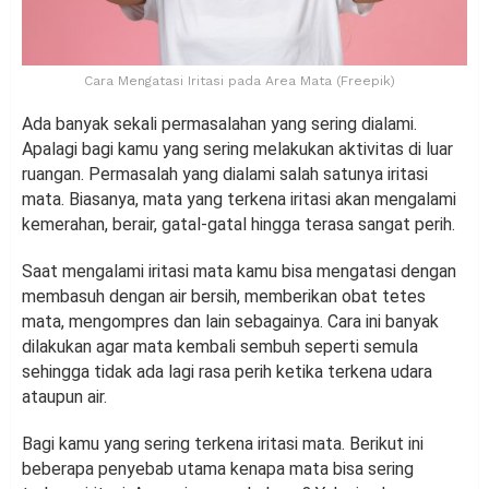
Cara Mengatasi Iritasi pada Area Mata (Freepik)
Ada banyak sekali permasalahan yang sering dialami.
Apalagi bagi kamu yang sering melakukan aktivitas di luar
ruangan. Permasalah yang dialami salah satunya iritasi
mata. Biasanya, mata yang terkena iritasi akan mengalami
kemerahan, berair, gatal-gatal hingga terasa sangat perih.
Saat mengalami iritasi mata kamu bisa mengatasi dengan
membasuh dengan air bersih, memberikan obat tetes
mata, mengompres dan lain sebagainya. Cara ini banyak
dilakukan agar mata kembali sembuh seperti semula
sehingga tidak ada lagi rasa perih ketika terkena udara
ataupun air.
Bagi kamu yang sering terkena iritasi mata. Berikut ini
beberapa penyebab utama kenapa mata bisa sering