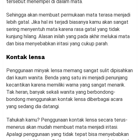
tersebut menempel di dalam mata.
Sehingga akan membuat permukaan mata terasa menjadi
lebih gatal. Jika hal ini terjadi biasanya kamu akan sangat
sering menyentuh mata karena rasa gatal yang tidak
kunjung hilang. Alasan inilah yang pada akhir melukai mata
dan bisa menyebabkan iritasi yang cukup parah.
Kontak lensa
Penggunaan minyak lensa memang sangat sulit dipisahkan
dari kaum wanita. Benda yang satu ini menjadi penunjang
kecantikan karena memiliki warna yang sangat menarik.
Tak heran, banyak sekali wanita yang berbondong-
bondong menggunakan kontak lensa diberbagai acara
yang sedang dia datangi.
Tahukah kamu? Penggunaan kontak lensa secara terus-
menerus akan mudah membuat mata menjadi iritasi.
Apalagi penggunaan yang tidak tepat bisa menyebabkan