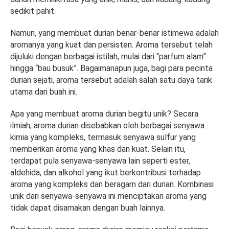
sedikit pahit.
Namun, yang membuat durian benar-benar istimewa adalah
aromanya yang kuat dan persisten. Aroma tersebut telah
dijuluki dengan berbagai istilah, mulai dari “parfum alam”
hingga “bau busuk”. Bagaimanapun juga, bagi para pecinta
durian sejati, aroma tersebut adalah salah satu daya tarik
utama dari buah ini.
Apa yang membuat aroma durian begitu unik? Secara
ilmiah, aroma durian disebabkan oleh berbagai senyawa
kimia yang kompleks, termasuk senyawa sulfur yang
memberikan aroma yang khas dan kuat. Selain itu,
terdapat pula senyawa-senyawa lain seperti ester,
aldehida, dan alkohol yang ikut berkontribusi terhadap
aroma yang kompleks dan beragam dari durian. Kombinasi
unik dari senyawa-senyawa ini menciptakan aroma yang
tidak dapat disamakan dengan buah lainnya.