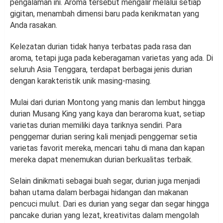
pengalaman ini. Aroma tersebut mengalir melalui setiap
gigitan, menambah dimensi baru pada kenikmatan yang
Anda rasakan.
Kelezatan durian tidak hanya terbatas pada rasa dan
aroma, tetapi juga pada keberagaman varietas yang ada. Di
seluruh Asia Tenggara, terdapat berbagai jenis durian
dengan karakteristik unik masing-masing.
Mulai dari durian Montong yang manis dan lembut hingga
durian Musang King yang kaya dan beraroma kuat, setiap
varietas durian memiliki daya tariknya sendiri. Para
penggemar durian sering kali menjadi penggemar setia
varietas favorit mereka, mencari tahu di mana dan kapan
mereka dapat menemukan durian berkualitas terbaik.
Selain dinikmati sebagai buah segar, durian juga menjadi
bahan utama dalam berbagai hidangan dan makanan
pencuci mulut. Dari es durian yang segar dan segar hingga
pancake durian yang lezat, kreativitas dalam mengolah