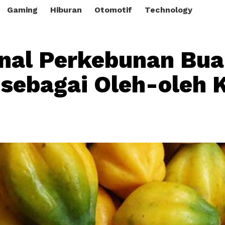
Gaming
Hiburan
Otomotif
Technology
nal Perkebunan Bua
 sebagai Oleh-oleh 