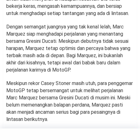
bekerja keras, mengasah kemampuannya, dan bersiap
untuk menghadapi setiap tantangan yang ada di lintasan.
Dengan semangat juangnya yang tak kenal lelah, Marc
Marquez siap menghadapi perjalanan yang menantang
bersama Gresini Ducati. Meskipun debutnya tidak sesuai
harapan, Marquez tetap optimis dan percaya bahwa yang
terbaik masih ada di depan. Bagi Marquez, ini bukanlah
akhir dari kisahnya, tetapi awal dari babak baru dalam
perjalanan karirnya di MotoGP.
Meskipun rekor Casey Stoner masih utuh, para penggemar
MotoGP tetap bersemangat untuk melihat perjalanan
Marc Marquez bersama Gresini Ducati di musim ini. Meski
belum memenangkan balapan perdana, Marquez pasti
akan menjadi ancaman serius bagi para pesaingnya di
lintasan berikutnya.