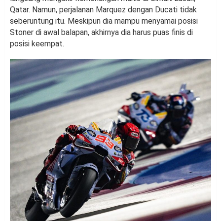
Qatar. Namun, perjalanan Marquez dengan Ducati tidak
seberuntung itu. Meskipun dia mampu menyamai posisi
Stoner di awal balapan, akhirnya dia harus puas finis di
posisi keempat.