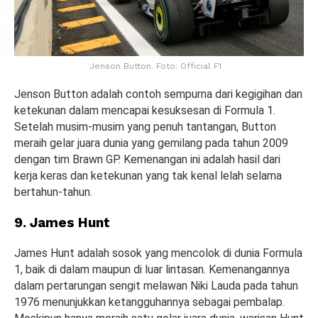
Jenson Button. Foto: Official F1
Jenson Button adalah contoh sempurna dari kegigihan dan
ketekunan dalam mencapai kesuksesan di Formula 1.
Setelah musim-musim yang penuh tantangan, Button
meraih gelar juara dunia yang gemilang pada tahun 2009
dengan tim Brawn GP. Kemenangan ini adalah hasil dari
kerja keras dan ketekunan yang tak kenal lelah selama
bertahun-tahun.
9. James Hunt
James Hunt adalah sosok yang mencolok di dunia Formula
1, baik di dalam maupun di luar lintasan. Kemenangannya
dalam pertarungan sengit melawan Niki Lauda pada tahun
1976 menunjukkan ketangguhannya sebagai pembalap.