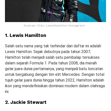
Ilustrasi. Foto: Lewishamilton (Instagram)
1. Lewis Hamilton
Salah satu nama yang tak terhindar dari daftar ini adalah
Lewis Hamilton. Sejak debutnya pada tahun 2007,
Hamilton telah menjadi salah satu pembalap tersukses
dalam sejarah Formula 1. Pada tahun 2008, dia meraih
gelar juara dunia pertamanya, yang menjadi batu loncatan
untuk bergabung dengan tim elit Mercedes. Dengan total
tujuh gelar juara dunia hingga tahun 2022, Hamilton adalah
ikon yang mendefinisikan dominasi modern dalam olahraga
ini.
2. Jackie Stewart