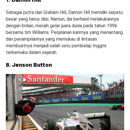
Sebagai putra dari Graham Hill, Damon Hill memiliki sepatu
besar yang harus diisi. Namun, dia berhasil melakukannya
dengan brilian, meraih gelar juara dunia pada tahun 1996
bersama tim Williams. Perjalanan karirnya yang menantang
dan penampilannya yang memukau di lintasan
membuatnya menjadi salah satu pembalap Inggris
terkemuka dalam sejarah.
8. Jenson Button