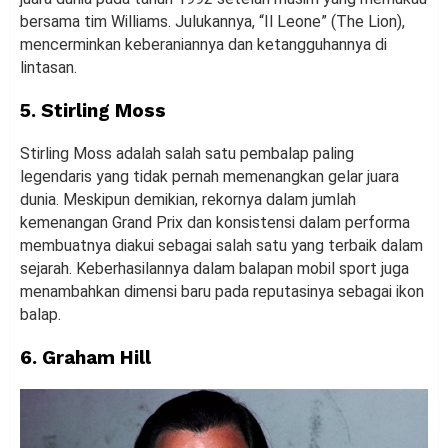
bersama tim Williams. Julukannya, “Il Leone” (The Lion),
mencerminkan keberaniannya dan ketangguhannya di
lintasan.
5. Stirling Moss
Stirling Moss adalah salah satu pembalap paling
legendaris yang tidak pernah memenangkan gelar juara
dunia. Meskipun demikian, rekornya dalam jumlah
kemenangan Grand Prix dan konsistensi dalam performa
membuatnya diakui sebagai salah satu yang terbaik dalam
sejarah. Keberhasilannya dalam balapan mobil sport juga
menambahkan dimensi baru pada reputasinya sebagai ikon
balap.
6. Graham Hill