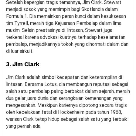
Setelah kepergian tragis temannya, Jim Clark, Stewart
menjadi sosok yang memimpin bagi Skotlandia dalam
Formula 1. Dia memainkan peran kunci dalam kesuksesan
tim Tyrrell, meraih tiga Kejuaraan Pembalap dalam lima
musim. Selain prestasinya di lintasan, Stewart juga
terkenal karena advokasi kuatnya terhadap keselamatan
pembalap, menjadikannya tokoh yang dihormati dalam dan
di luar sirkuit.
3. Jim Clark
Jim Clark adalah simbol kecepatan dan keterampilan di
lintasan. Bersama Lotus, dia membangun reputasi sebagai
salah satu pembalap paling berbakat dalam sejarah, meraih
dua gelar juara dunia dan serangkaian kemenangan yang
mengesankan. Meskipun kariernya dipotong secara tragis
oleh kecelakaan fatal di Hockenheim pada tahun 1968,
warisan Clark tetap hidup sebagai salah satu yang terbaik
yang pernah ada.