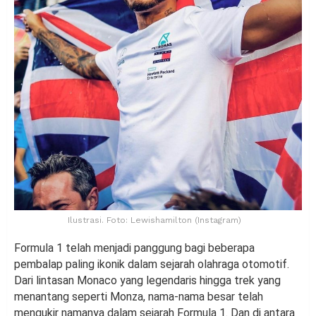
Ilustrasi. Foto: Lewishamilton (Instagram)
Formula 1 telah menjadi panggung bagi beberapa
pembalap paling ikonik dalam sejarah olahraga otomotif.
Dari lintasan Monaco yang legendaris hingga trek yang
menantang seperti Monza, nama-nama besar telah
mengukir namanya dalam sejarah Formula 1. Dan di antara