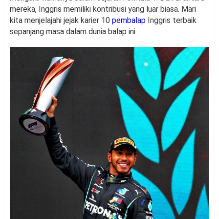
mereka, Inggris memiliki kontribusi yang luar biasa. Mari
kita menjelajahi jejak karier 10
pembalap
Inggris terbaik
sepanjang masa dalam dunia balap ini.