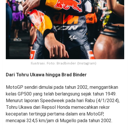
Ilustrasi. Foto: Bradbinder (Instagram)
Dari Tohru Ukawa hingga Brad Binder
MotoGP sendiri dimulai pada tahun 2002, menggantikan
kelas GP500 yang telah berlangsung sejak tahun 1949.
Menurut laporan Speedweek pada hari Rabu (4/1/2024),
Tohru Ukawa dari Repsol Honda memecahkan rekor
kecepatan tertinggi pertama dalam era MotoGP,
mencapai 324,5 km/jam di Mugello pada tahun 2002.