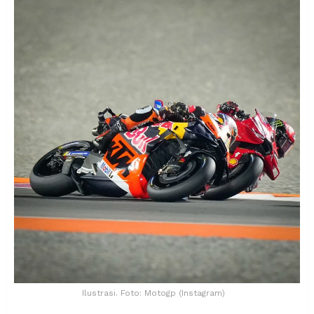
Ilustrasi. Foto: Motogp (Instagram)