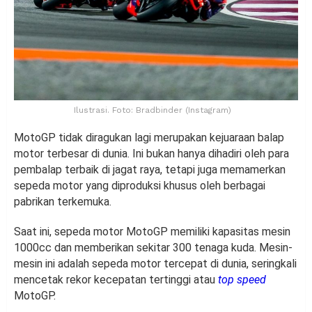
Ilustrasi. Foto: Bradbinder (Instagram)
MotoGP tidak diragukan lagi merupakan kejuaraan balap
motor terbesar di dunia. Ini bukan hanya dihadiri oleh para
pembalap terbaik di jagat raya, tetapi juga memamerkan
sepeda motor yang diproduksi khusus oleh berbagai
pabrikan terkemuka.
Saat ini, sepeda motor MotoGP memiliki kapasitas mesin
1000cc dan memberikan sekitar 300 tenaga kuda. Mesin-
mesin ini adalah sepeda motor tercepat di dunia, seringkali
mencetak rekor kecepatan tertinggi atau
top speed
MotoGP.