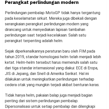
Perangkat perlindungan modern
Perlindungan pembalap MotoGP tidak hanya tergantung
pada keselamatan sirkuit. Mereka juga dibekali dengan
serangkaian perangkat perlindungan modern yang
dirancang untuk menyediakan lapisan tambahan
perlindungan saat terjadi kecelakaan. Salah satu
perangkat terpenting adalah helm.
Sejak diperkenalkannya peraturan baru oleh FIM pada
tahun 2019, standar homologasi helm telah menjadi lebih
ketat. Helm-helm tersebut harus memenuhi salah satu
dari tiga standar internasional yang diakui: ECE di Eropa,
JIS di Jepang, dan Snell di Amerika Serikat. Hal ini
dilakukan untuk meningkatkan perlindungan terhadap
cedera otak yang mungkin terjadi akibat benturan keras.
Tidak hanya helm, pakaian balap juga menjadi bagian
penting dari sistem perlindungan pembalap.
Dipersonalisasi untuk setiap pembalap dan dilengkapi