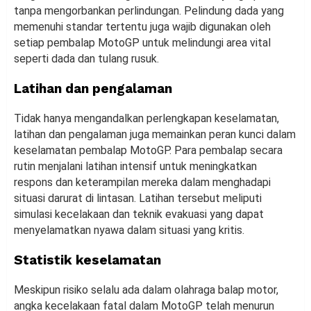
tanpa mengorbankan perlindungan. Pelindung dada yang
memenuhi standar tertentu juga wajib digunakan oleh
setiap pembalap MotoGP untuk melindungi area vital
seperti dada dan tulang rusuk.
Latihan dan pengalaman
Tidak hanya mengandalkan perlengkapan keselamatan,
latihan dan pengalaman juga memainkan peran kunci dalam
keselamatan pembalap MotoGP. Para pembalap secara
rutin menjalani latihan intensif untuk meningkatkan
respons dan keterampilan mereka dalam menghadapi
situasi darurat di lintasan. Latihan tersebut meliputi
simulasi kecelakaan dan teknik evakuasi yang dapat
menyelamatkan nyawa dalam situasi yang kritis.
Statistik keselamatan
Meskipun risiko selalu ada dalam olahraga balap motor,
angka kecelakaan fatal dalam MotoGP telah menurun