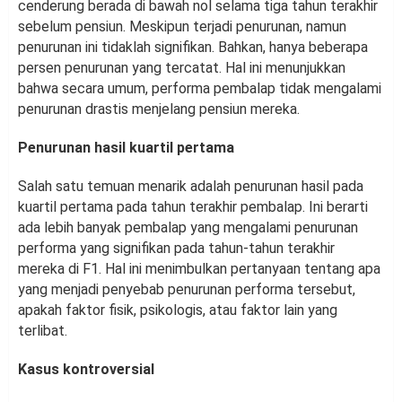
cenderung berada di bawah nol selama tiga tahun terakhir
sebelum pensiun. Meskipun terjadi penurunan, namun
penurunan ini tidaklah signifikan. Bahkan, hanya beberapa
persen penurunan yang tercatat. Hal ini menunjukkan
bahwa secara umum, performa pembalap tidak mengalami
penurunan drastis menjelang pensiun mereka.
Penurunan hasil kuartil pertama
Salah satu temuan menarik adalah penurunan hasil pada
kuartil pertama pada tahun terakhir pembalap. Ini berarti
ada lebih banyak pembalap yang mengalami penurunan
performa yang signifikan pada tahun-tahun terakhir
mereka di F1. Hal ini menimbulkan pertanyaan tentang apa
yang menjadi penyebab penurunan performa tersebut,
apakah faktor fisik, psikologis, atau faktor lain yang
terlibat.
Kasus kontroversial