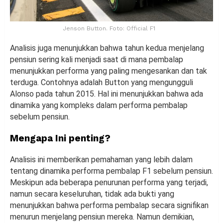
Jenson Button. Foto: Official F1
Analisis juga menunjukkan bahwa tahun kedua menjelang
pensiun sering kali menjadi saat di mana pembalap
menunjukkan performa yang paling mengesankan dan tak
terduga. Contohnya adalah Button yang mengungguli
Alonso pada tahun 2015. Hal ini menunjukkan bahwa ada
dinamika yang kompleks dalam performa pembalap
sebelum pensiun.
Mengapa Ini penting?
Analisis ini memberikan pemahaman yang lebih dalam
tentang dinamika performa pembalap F1 sebelum pensiun.
Meskipun ada beberapa penurunan performa yang terjadi,
namun secara keseluruhan, tidak ada bukti yang
menunjukkan bahwa performa pembalap secara signifikan
menurun menjelang pensiun mereka. Namun demikian,