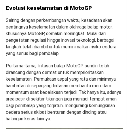
Evolusi keselamatan di MotoGP
Seiring dengan perkembangan waktu, kesadaran akan
pentingnya keselamatan dalam olahraga balap motor,
khususnya MotoGP, semakin meningkat. Mulai dari
pengetatan regulasi hingga inovasi teknologi, berbagai
langkah telah diambil untuk meminimalkan risiko cedera
yang serius bagi pembalap.
Pertama-tama, lintasan balap MotoGP sendiri telah
dirancang dengan cermat untuk memprioritaskan
keselamatan. Permukaan aspal yang rata dan minimnya
hambatan di sepanjang lintasan membantu meredam
momentum saat kecelakaan terjadi. Tak hanya itu, adanya
area pasir di sekitar tikungan juga menjadi tempat aman
bagi pembalap yang terjatuh, mengurangi kemungkinan
cedera serius akibat benturan dengan dinding atau
halangan keras lainnya.