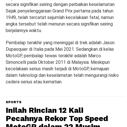
secara signifikan seiring dengan perbaikan keselamatan.
Sejak penyelenggaraan Grand Prix pertama pada tahun
1949, telah tercatat sejumlah kecelakaan fatal, namun
angka tersebut telah menurun secara signifikan seiring
berjalannya waktu.
Pembalap terakhir yang meninggal di trek adalah Jason
Dupasquier di Italia pada Mei 2021. Sedangkan di kelas
MotoGP, pembalap tewas terakhir adalah Marco
Simoncelli pada Oktober 2011 di Malaysia. Meskipun
kecelakaan serius masih terjadi di MotoGP, kemajuan
dalam teknologi dan keselamatan telah mengurangi risiko
cedera serius atau kematian.
SPORTS
Inilah Rincian 12 Kali
Pecahnya Rekor Top Speed
MotoGP dalam 22 Musim