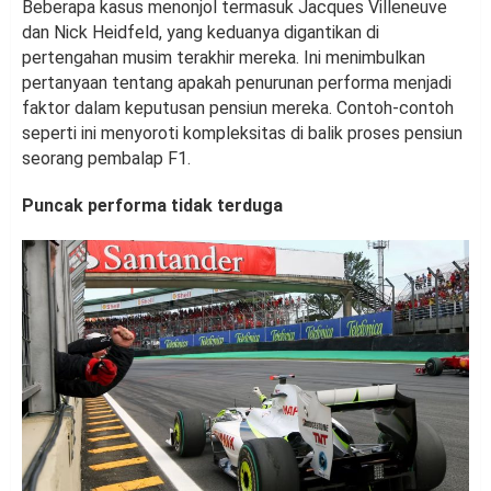
Beberapa kasus menonjol termasuk Jacques Villeneuve
dan Nick Heidfeld, yang keduanya digantikan di
pertengahan musim terakhir mereka. Ini menimbulkan
pertanyaan tentang apakah penurunan performa menjadi
faktor dalam keputusan pensiun mereka. Contoh-contoh
seperti ini menyoroti kompleksitas di balik proses pensiun
seorang pembalap F1.
Puncak performa tidak terduga