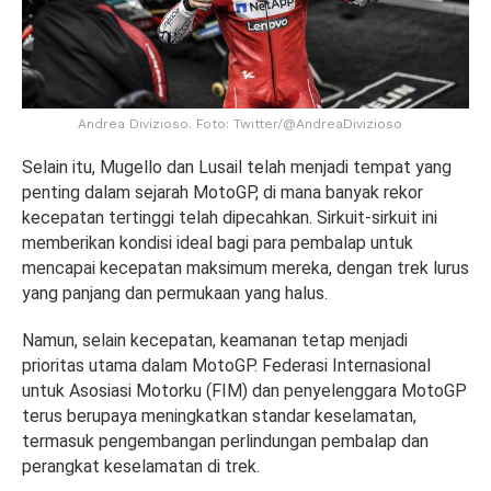
Andrea Divizioso. Foto: Twitter/@AndreaDivizioso
Selain itu, Mugello dan Lusail telah menjadi tempat yang
penting dalam sejarah MotoGP, di mana banyak rekor
kecepatan tertinggi telah dipecahkan. Sirkuit-sirkuit ini
memberikan kondisi ideal bagi para pembalap untuk
mencapai kecepatan maksimum mereka, dengan trek lurus
yang panjang dan permukaan yang halus.
Namun, selain kecepatan, keamanan tetap menjadi
prioritas utama dalam MotoGP. Federasi Internasional
untuk Asosiasi Motorku (FIM) dan penyelenggara MotoGP
terus berupaya meningkatkan standar keselamatan,
termasuk pengembangan perlindungan pembalap dan
perangkat keselamatan di trek.