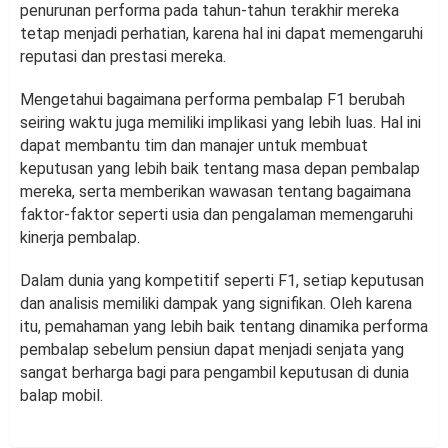
penurunan performa pada tahun-tahun terakhir mereka
tetap menjadi perhatian, karena hal ini dapat memengaruhi
reputasi dan prestasi mereka.
Mengetahui bagaimana performa pembalap F1 berubah
seiring waktu juga memiliki implikasi yang lebih luas. Hal ini
dapat membantu tim dan manajer untuk membuat
keputusan yang lebih baik tentang masa depan pembalap
mereka, serta memberikan wawasan tentang bagaimana
faktor-faktor seperti usia dan pengalaman memengaruhi
kinerja pembalap.
Dalam dunia yang kompetitif seperti F1, setiap keputusan
dan analisis memiliki dampak yang signifikan. Oleh karena
itu, pemahaman yang lebih baik tentang dinamika performa
pembalap sebelum pensiun dapat menjadi senjata yang
sangat berharga bagi para pengambil keputusan di dunia
balap mobil.