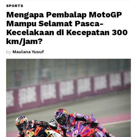
SPORTS
Mengapa Pembalap MotoGP
Mampu Selamat Pasca-
Kecelakaan di Kecepatan 300
km/jam?
by
Maulana Yusuf