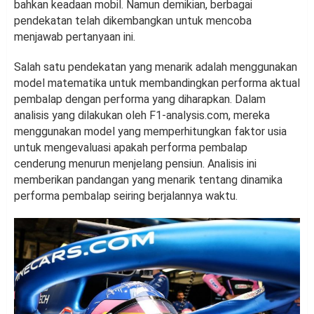
bahkan keadaan mobil. Namun demikian, berbagai
pendekatan telah dikembangkan untuk mencoba
menjawab pertanyaan ini.
Salah satu pendekatan yang menarik adalah menggunakan
model matematika untuk membandingkan performa aktual
pembalap dengan performa yang diharapkan. Dalam
analisis yang dilakukan oleh F1-analysis.com, mereka
menggunakan model yang memperhitungkan faktor usia
untuk mengevaluasi apakah performa pembalap
cenderung menurun menjelang pensiun. Analisis ini
memberikan pandangan yang menarik tentang dinamika
performa pembalap seiring berjalannya waktu.