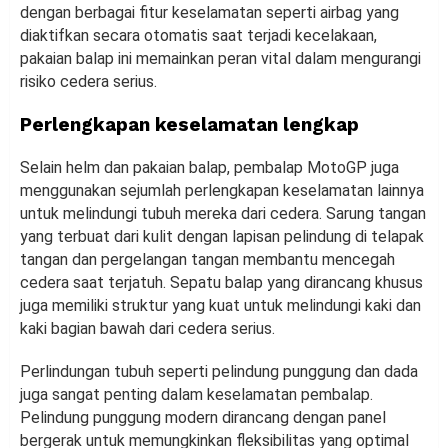
dengan berbagai fitur keselamatan seperti airbag yang
diaktifkan secara otomatis saat terjadi kecelakaan,
pakaian balap ini memainkan peran vital dalam mengurangi
risiko cedera serius.
Perlengkapan keselamatan lengkap
Selain helm dan pakaian balap, pembalap MotoGP juga
menggunakan sejumlah perlengkapan keselamatan lainnya
untuk melindungi tubuh mereka dari cedera. Sarung tangan
yang terbuat dari kulit dengan lapisan pelindung di telapak
tangan dan pergelangan tangan membantu mencegah
cedera saat terjatuh. Sepatu balap yang dirancang khusus
juga memiliki struktur yang kuat untuk melindungi kaki dan
kaki bagian bawah dari cedera serius.
Perlindungan tubuh seperti pelindung punggung dan dada
juga sangat penting dalam keselamatan pembalap.
Pelindung punggung modern dirancang dengan panel
bergerak untuk memungkinkan fleksibilitas yang optimal