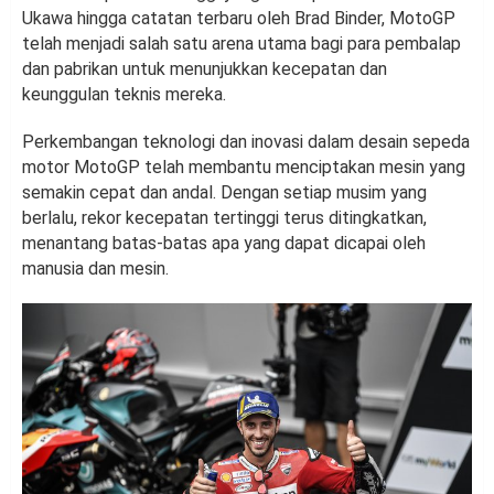
Ukawa hingga catatan terbaru oleh Brad Binder, MotoGP
telah menjadi salah satu arena utama bagi para pembalap
dan pabrikan untuk menunjukkan kecepatan dan
keunggulan teknis mereka.
Perkembangan teknologi dan inovasi dalam desain sepeda
motor MotoGP telah membantu menciptakan mesin yang
semakin cepat dan andal. Dengan setiap musim yang
berlalu, rekor kecepatan tertinggi terus ditingkatkan,
menantang batas-batas apa yang dapat dicapai oleh
manusia dan mesin.