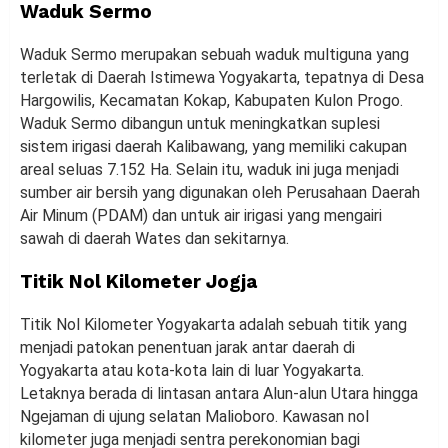
Waduk Sermo
Waduk Sermo merupakan sebuah waduk multiguna yang
terletak di Daerah Istimewa Yogyakarta, tepatnya di Desa
Hargowilis, Kecamatan Kokap, Kabupaten Kulon Progo.
Waduk Sermo dibangun untuk meningkatkan suplesi
sistem irigasi daerah Kalibawang, yang memiliki cakupan
areal seluas 7.152 Ha. Selain itu, waduk ini juga menjadi
sumber air bersih yang digunakan oleh Perusahaan Daerah
Air Minum (PDAM) dan untuk air irigasi yang mengairi
sawah di daerah Wates dan sekitarnya.
Titik Nol Kilometer Jogja
Titik Nol Kilometer Yogyakarta adalah sebuah titik yang
menjadi patokan penentuan jarak antar daerah di
Yogyakarta atau kota-kota lain di luar Yogyakarta.
Letaknya berada di lintasan antara Alun-alun Utara hingga
Ngejaman di ujung selatan Malioboro. Kawasan nol
kilometer juga menjadi sentra perekonomian bagi