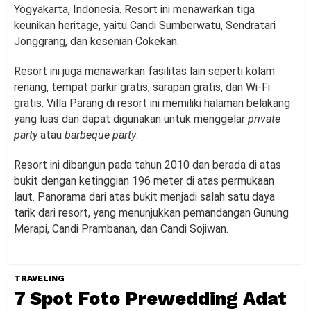
Yogyakarta, Indonesia. Resort ini menawarkan tiga
keunikan heritage, yaitu Candi Sumberwatu, Sendratari
Jonggrang, dan kesenian Cokekan.
Resort ini juga menawarkan fasilitas lain seperti kolam
renang, tempat parkir gratis, sarapan gratis, dan Wi-Fi
gratis. Villa Parang di resort ini memiliki halaman belakang
yang luas dan dapat digunakan untuk menggelar
private
party
atau
barbeque party
.
Resort ini dibangun pada tahun 2010 dan berada di atas
bukit dengan ketinggian 196 meter di atas permukaan
laut. Panorama dari atas bukit menjadi salah satu daya
tarik dari resort, yang menunjukkan pemandangan Gunung
Merapi, Candi Prambanan, dan Candi Sojiwan.
TRAVELING
7 Spot Foto Prewedding Adat