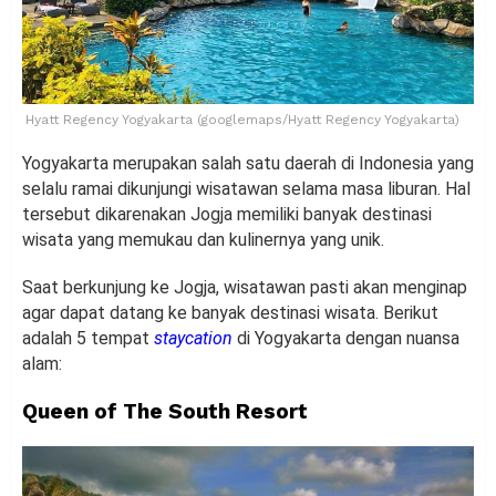
Hyatt Regency Yogyakarta (googlemaps/Hyatt Regency Yogyakarta)
Yogyakarta merupakan salah satu daerah di Indonesia yang
selalu ramai dikunjungi wisatawan selama masa liburan. Hal
tersebut dikarenakan Jogja memiliki banyak destinasi
wisata yang memukau dan kulinernya yang unik.
Saat berkunjung ke Jogja, wisatawan pasti akan menginap
agar dapat datang ke banyak destinasi wisata. Berikut
adalah 5 tempat
staycation
di Yogyakarta dengan nuansa
alam:
Queen of The South Resort