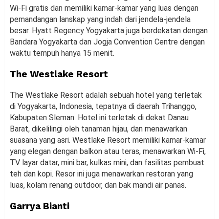
Wi-Fi gratis dan memiliki kamar-kamar yang luas dengan
pemandangan lanskap yang indah dari jendela-jendela
besar. Hyatt Regency Yogyakarta juga berdekatan dengan
Bandara Yogyakarta dan Jogja Convention Centre dengan
waktu tempuh hanya 15 menit.
The Westlake Resort
The Westlake Resort adalah sebuah hotel yang terletak
di Yogyakarta, Indonesia, tepatnya di daerah Trihanggo,
Kabupaten Sleman. Hotel ini terletak di dekat Danau
Barat, dikelilingi oleh tanaman hijau, dan menawarkan
suasana yang asri. Westlake Resort memiliki kamar-kamar
yang elegan dengan balkon atau teras, menawarkan Wi-Fi,
TV layar datar, mini bar, kulkas mini, dan fasilitas pembuat
teh dan kopi. Resor ini juga menawarkan restoran yang
luas, kolam renang outdoor, dan bak mandi air panas.
Garrya Bianti