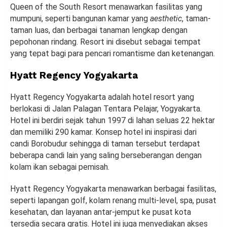
Queen of the South Resort menawarkan fasilitas yang
mumpuni, seperti bangunan kamar yang
aesthetic
, taman-
taman luas, dan berbagai tanaman lengkap dengan
pepohonan rindang. Resort ini disebut sebagai tempat
yang tepat bagi para pencari romantisme dan ketenangan.
Hyatt Regency Yogyakarta
Hyatt Regency Yogyakarta adalah hotel resort yang
berlokasi di Jalan Palagan Tentara Pelajar, Yogyakarta.
Hotel ini berdiri sejak tahun 1997 di lahan seluas 22 hektar
dan memiliki 290 kamar. Konsep hotel ini inspirasi dari
candi Borobudur sehingga di taman tersebut terdapat
beberapa candi lain yang saling berseberangan dengan
kolam ikan sebagai pemisah.
Hyatt Regency Yogyakarta menawarkan berbagai fasilitas,
seperti lapangan golf, kolam renang multi-level, spa, pusat
kesehatan, dan layanan antar-jemput ke pusat kota
tersedia secara gratis. Hotel ini juga menyediakan akses