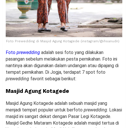
Foto Prewedding di Masjid Agung Kotagede (instagram/@ihsanudn)
Foto
prewedding
adalah sesi foto yang dilakukan
pasangan sebelum melakukan pesta pernikahan. Foto ini
nantinya akan digunakan dalam undangan atau dipajang di
tempat pernikahan. Di Jogja, terdapat 7 spot foto
prewedding
favorit sebagai berikut:
Masjid Agung Kotagede
Masjid Agung Kotagede adalah sebuah masjid yang
menjadi tempat populer untuk berfoto
prewedding
. Lokasi
masjid ini sangat dekat dengan Pasar Legi Kotagede.
Masjid Gedhe Mataram Kotagede adalah masjid tertua di