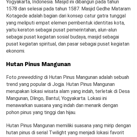
Yogyakarta, Indonesia. Masjid ini dibangun pada tahun
1578 dan selesai pada tahun 1587. Masjid Gedhe Mataram
Kotagede adalah bagian dari konsep catur gatra tunggal
yang meliputi empat elemen pembentuk identitas kota,
yaitu keraton sebagai pusat pemerintahan, alun-alun
sebagai pusat kegiatan sosial budaya, masjid sebagai
pusat kegiatan spiritual, dan pasar sebagai pusat kegiatan
ekonomi.
Hutan Pinus Mangunan
Foto
prewedding
di Hutan Pinus Mangunan adalah sebuah
trend yang popular di Jogja. Hutan Pinus Mangunan
merupakan lokasi wisata alam yang indah, terletak di Desa
Mangunan, Dlingo, Bantul, Yogyakarta. Lokasi ini
menawarkan suasana yang indah dan menarik dengan
pohon pinus yang tinggi dan hijau.
Hutan Pinus Mangunan memiliki suasana yang mirip dengan
hutan pinus di serial Twilight yang menjadi lokasi favorit