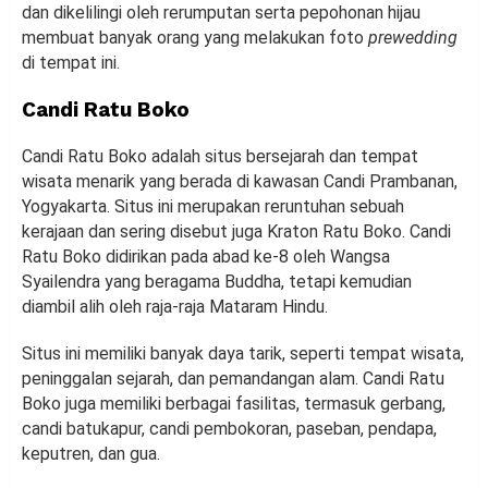
dan dikelilingi oleh rerumputan serta pepohonan hijau
membuat banyak orang yang melakukan foto
prewedding
di tempat ini.
Candi Ratu Boko
Candi Ratu Boko adalah situs bersejarah dan tempat
wisata menarik yang berada di kawasan Candi Prambanan,
Yogyakarta. Situs ini merupakan reruntuhan sebuah
kerajaan dan sering disebut juga Kraton Ratu Boko. Candi
Ratu Boko didirikan pada abad ke-8 oleh Wangsa
Syailendra yang beragama Buddha, tetapi kemudian
diambil alih oleh raja-raja Mataram Hindu.
Situs ini memiliki banyak daya tarik, seperti tempat wisata,
peninggalan sejarah, dan pemandangan alam. Candi Ratu
Boko juga memiliki berbagai fasilitas, termasuk gerbang,
candi batukapur, candi pembokoran, paseban, pendapa,
keputren, dan gua.