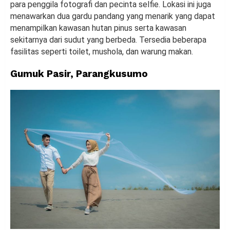
para penggila fotografi dan pecinta selfie. Lokasi ini juga
menawarkan dua gardu pandang yang menarik yang dapat
menampilkan kawasan hutan pinus serta kawasan
sekitarnya dari sudut yang berbeda. Tersedia beberapa
fasilitas seperti toilet, mushola, dan warung makan.
Gumuk Pasir, Parangkusumo