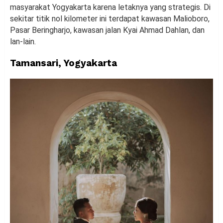
masyarakat Yogyakarta karena letaknya yang strategis. Di
sekitar titik nol kilometer ini terdapat kawasan Malioboro,
Pasar Beringharjo, kawasan jalan Kyai Ahmad Dahlan, dan
lan-lain.
Tamansari, Yogyakarta