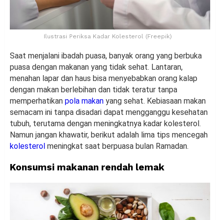
Ilustrasi Periksa Kadar Kolesterol (Freepik)
Saat menjalani ibadah puasa, banyak orang yang berbuka
puasa dengan makanan yang tidak sehat. Lantaran,
menahan lapar dan haus bisa menyebabkan orang kalap
dengan makan berlebihan dan tidak teratur tanpa
memperhatikan
pola makan
yang sehat. Kebiasaan makan
semacam ini tanpa disadari dapat mengganggu kesehatan
tubuh, terutama dengan meningkatnya kadar kolesterol.
Namun jangan khawatir, berikut adalah lima tips mencegah
kolesterol
meningkat saat berpuasa bulan Ramadan.
Konsumsi makanan rendah lemak