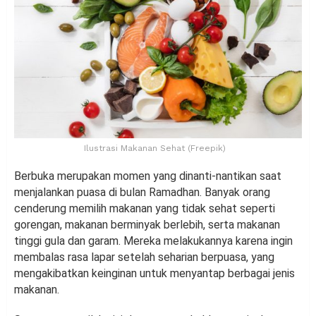
Ilustrasi Makanan Sehat (Freepik)
Berbuka merupakan momen yang dinanti-nantikan saat
menjalankan puasa di bulan Ramadhan. Banyak orang
cenderung memilih makanan yang tidak sehat seperti
gorengan, makanan berminyak berlebih, serta makanan
tinggi gula dan garam. Mereka melakukannya karena ingin
membalas rasa lapar setelah seharian berpuasa, yang
mengakibatkan keinginan untuk menyantap berbagai jenis
makanan.