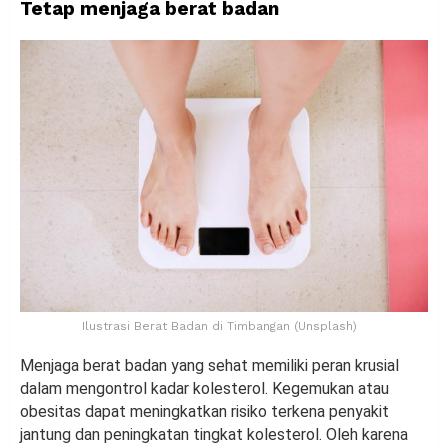
Tetap menjaga berat badan
Ilustrasi Berat Badan di Timbangan (Unsplash)
Menjaga berat badan yang sehat memiliki peran krusial
dalam mengontrol kadar kolesterol. Kegemukan atau
obesitas dapat meningkatkan risiko terkena penyakit
jantung dan peningkatan tingkat kolesterol. Oleh karena