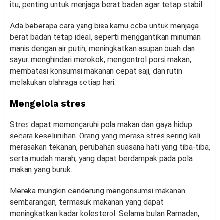
itu, penting untuk menjaga berat badan agar tetap stabil.
Ada beberapa cara yang bisa kamu coba untuk menjaga
berat badan tetap ideal, seperti menggantikan minuman
manis dengan air putih, meningkatkan asupan buah dan
sayur, menghindari merokok, mengontrol porsi makan,
membatasi konsumsi makanan cepat saji, dan rutin
melakukan olahraga setiap hari.
Mengelola stres
Stres dapat memengaruhi pola makan dan gaya hidup
secara keseluruhan. Orang yang merasa stres sering kali
merasakan tekanan, perubahan suasana hati yang tiba-tiba,
serta mudah marah, yang dapat berdampak pada pola
makan yang buruk.
Mereka mungkin cenderung mengonsumsi makanan
sembarangan, termasuk makanan yang dapat
meningkatkan kadar kolesterol. Selama bulan Ramadan,