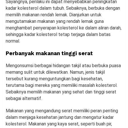
Sayangnya, perilaku ini dapat menyebabkan peningkatan
kadar kolesterol dalam tubuh. Sebaiknya, berbuka dengan
memilih makanan rendah lemak. Dianjurkan untuk
mengutamakan makanan yang rendah lemak guna
menghambat penyerapan kolesterol ke dalam aliran darah,
sehingga kadar kolesterol tetap terjaga dalam batas
normal.
Perbanyak makanan tinggi serat
Mengonsumsi berbagai hidangan takjil atau berbuka puasa
memang sulit untuk dilewatkan. Namun, jenis takjil
tersebut kurang menguntungkan bagi kesehatan,
terutama bagi mereka yang memiliki masalah kolesterol.
Sebaiknya memilih makanan yang sehat dan tinggi serat
sebagai alternatif.
Makanan yang mengandung serat memiliki peran penting
dalam menjaga kesehatan jantung dan mengatur kadar
kolesterol. Makanan yang kaya serat, seperti buah pir,