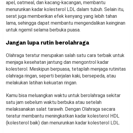
apel, oatmeal, dan kacang-kacangan, membantu
menurunkan kadar kolesterol LDL dalam tubuh. Selain itu,
serat juga memberikan efek kenyang yang lebih tahan
lama, sehingga dapat membantu mengendalikan keinginan
untuk ngemil selama berbuka puasa.
Jangan lupa rutin berolahraga
Olahraga teratur merupakan salah satu cara terbaik untuk
menjaga kesehatan jantung dan mengontrol kadar
kolesterol. Meskipun berpuasa, tetaplah menjaga rutinitas
olahraga ringan, seperti berjalan kaki, bersepeda, atau
melakukan latihan kekuatan ringan.
Kamu bisa meluangkan waktu untuk berolahraga sekitar
satu jam sebelum waktu berbuka atau setelah
melaksanakan salat tarawih. Dengan Olahraga secara
teratur membantu meningkatkan kadar kolesterol HDL
(kolesterol baik) dan menurunkan kadar kolesterol LDL.