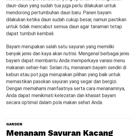
daun-daun yang sudah tua juga perlu dilakukan untuk
mendorong pertumbuhan daun baru. Panen bayam
dilakukan ketika daun sudah cukup besar, namun pastikan
untuk tidak mencabut semua daun agar tanaman tetap
dapat tumbuh kembali.
Bayam merupakan salah satu sayuran yang memiliki
banyak jenis dan kaya akan nutrisi. Mengenal berbagai jenis
bayam dapat membantu Anda memperkaya variasi menu
makanan sehari-hari. Selain itu, menanam bayam sendiri di
kebun atau pot juga merupakan pilihan yang baik untuk
memastikan pasokan sayuran yang segar dan bergizi.
Dengan memahami manfaatnya serta cara menanamnya,
Anda dapat menikmati kelezatan dan khasiat bayam
secara optimal dalam pola makan sehat Anda.
GARDEN
Menanam Sayuran Kacang