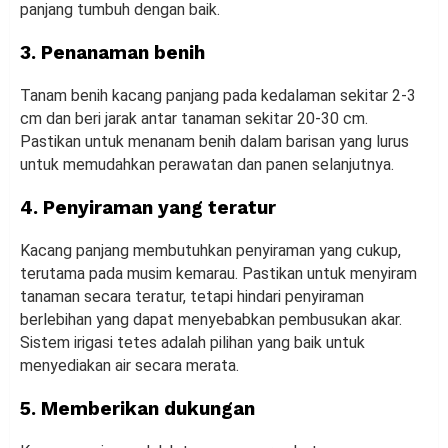
panjang tumbuh dengan baik.
3. Penanaman benih
Tanam benih kacang panjang pada kedalaman sekitar 2-3
cm dan beri jarak antar tanaman sekitar 20-30 cm.
Pastikan untuk menanam benih dalam barisan yang lurus
untuk memudahkan perawatan dan panen selanjutnya.
4. Penyiraman yang teratur
Kacang panjang membutuhkan penyiraman yang cukup,
terutama pada musim kemarau. Pastikan untuk menyiram
tanaman secara teratur, tetapi hindari penyiraman
berlebihan yang dapat menyebabkan pembusukan akar.
Sistem irigasi tetes adalah pilihan yang baik untuk
menyediakan air secara merata.
5. Memberikan dukungan