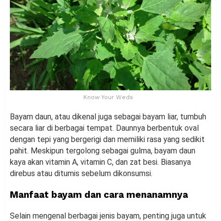
Know Your Weds
Bayam daun, atau dikenal juga sebagai bayam liar, tumbuh
secara liar di berbagai tempat. Daunnya berbentuk oval
dengan tepi yang bergerigi dan memiliki rasa yang sedikit
pahit. Meskipun tergolong sebagai gulma, bayam daun
kaya akan vitamin A, vitamin C, dan zat besi. Biasanya
direbus atau ditumis sebelum dikonsumsi.
Manfaat bayam dan cara menanamnya
Selain mengenal berbagai jenis bayam, penting juga untuk