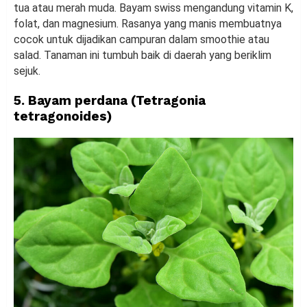
tua atau merah muda. Bayam swiss mengandung vitamin K,
folat, dan magnesium. Rasanya yang manis membuatnya
cocok untuk dijadikan campuran dalam smoothie atau
salad. Tanaman ini tumbuh baik di daerah yang beriklim
sejuk.
5. Bayam perdana (Tetragonia
tetragonoides)