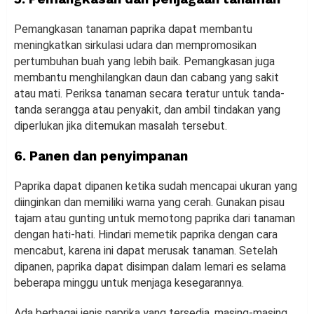
Pemangkasan tanaman paprika dapat membantu
meningkatkan sirkulasi udara dan mempromosikan
pertumbuhan buah yang lebih baik. Pemangkasan juga
membantu menghilangkan daun dan cabang yang sakit
atau mati. Periksa tanaman secara teratur untuk tanda-
tanda serangga atau penyakit, dan ambil tindakan yang
diperlukan jika ditemukan masalah tersebut.
6. Panen dan penyimpanan
Paprika dapat dipanen ketika sudah mencapai ukuran yang
diinginkan dan memiliki warna yang cerah. Gunakan pisau
tajam atau gunting untuk memotong paprika dari tanaman
dengan hati-hati. Hindari memetik paprika dengan cara
mencabut, karena ini dapat merusak tanaman. Setelah
dipanen, paprika dapat disimpan dalam lemari es selama
beberapa minggu untuk menjaga kesegarannya.
Ada berbagai jenis paprika yang tersedia, masing-masing