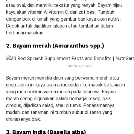
atau oval, dan memiliki tekstur yang renyah. Bayam hijau
kaya akan vitamin A, vitamin C, dan zat besi. Tumbuh
dengan baik di tanah yang gembur dan kaya akan nutrisi.
Cocok untuk dijadikan lalapan atau tambahan dalam
berbagai masakan.
2. Bayam merah (Amaranthus spp.)
NutriGardens
Bayam merah memiliki daun yang berwarna merah atau
ungu. Jenis ini kaya akan antioksidan, termasuk betasianin
yang memberikan warna merah pada daunnya. Bayam
merah sering digunakan dalam berbagai resep, baik
direbus, dijadikan salad, atau ditumis. Penanamannya
mudah, dan tanaman ini tumbuh subur di tanah yang
drainasenya baik.
3. Bayam india (Basella alba)