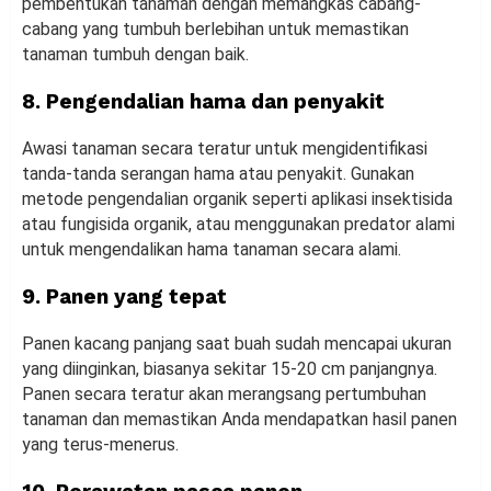
pembentukan tanaman dengan memangkas cabang-
cabang yang tumbuh berlebihan untuk memastikan
tanaman tumbuh dengan baik.
8. Pengendalian hama dan penyakit
Awasi tanaman secara teratur untuk mengidentifikasi
tanda-tanda serangan hama atau penyakit. Gunakan
metode pengendalian organik seperti aplikasi insektisida
atau fungisida organik, atau menggunakan predator alami
untuk mengendalikan hama tanaman secara alami.
9. Panen yang tepat
Panen kacang panjang saat buah sudah mencapai ukuran
yang diinginkan, biasanya sekitar 15-20 cm panjangnya.
Panen secara teratur akan merangsang pertumbuhan
tanaman dan memastikan Anda mendapatkan hasil panen
yang terus-menerus.