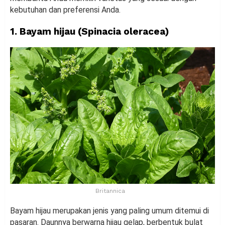
kebutuhan dan preferensi Anda.
1. Bayam hijau (Spinacia oleracea)
Britannica
Bayam hijau merupakan jenis yang paling umum ditemui di
pasaran. Daunnya berwarna hijau gelap, berbentuk bulat