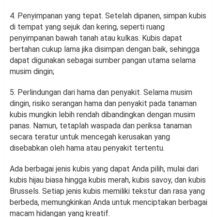
4. Penyimpanan yang tepat. Setelah dipanen, simpan kubis
di tempat yang sejuk dan kering, seperti ruang
penyimpanan bawah tanah atau kulkas. Kubis dapat
bertahan cukup lama jika disimpan dengan baik, sehingga
dapat digunakan sebagai sumber pangan utama selama
musim dingin;
5. Perlindungan dari hama dan penyakit. Selama musim
dingin, risiko serangan hama dan penyakit pada tanaman
kubis mungkin lebih rendah dibandingkan dengan musim
panas. Namun, tetaplah waspada dan periksa tanaman
secara teratur untuk mencegah kerusakan yang
disebabkan oleh hama atau penyakit tertentu.
Ada berbagai jenis kubis yang dapat Anda pilih, mulai dari
kubis hijau biasa hingga kubis merah, kubis savoy, dan kubis
Brussels. Setiap jenis kubis memiliki tekstur dan rasa yang
berbeda, memungkinkan Anda untuk menciptakan berbagai
macam hidangan yang kreatif.