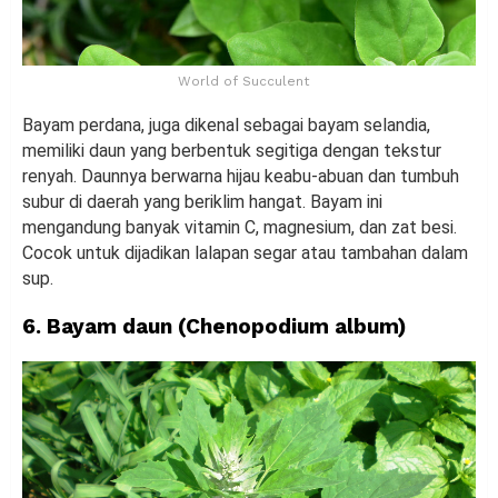
World of Succulent
Bayam perdana, juga dikenal sebagai bayam selandia,
memiliki daun yang berbentuk segitiga dengan tekstur
renyah. Daunnya berwarna hijau keabu-abuan dan tumbuh
subur di daerah yang beriklim hangat. Bayam ini
mengandung banyak vitamin C, magnesium, dan zat besi.
Cocok untuk dijadikan lalapan segar atau tambahan dalam
sup.
6. Bayam daun (Chenopodium album)