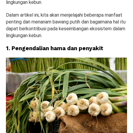
lingkungan kebun.
Dalam artikel ini, kita akan menjelajahi beberapa manfaat
penting dari menanam bawang putih dan bagaimana hal itu
dapat berkontribusi pada keseimbangan ekosistem dalam
lingkungan kebun.
1. Pengendalian hama dan penyakit