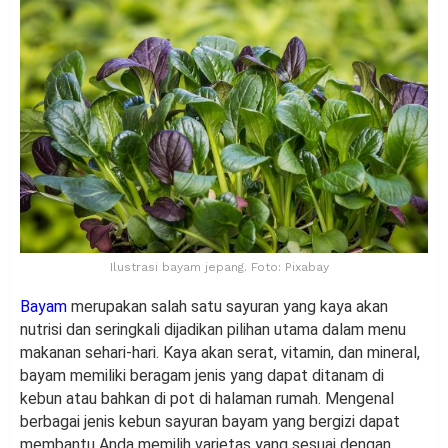
Ilustrasi bayam jepang. Foto: Pixabay
Bayam
merupakan salah satu sayuran yang kaya akan
nutrisi dan seringkali dijadikan pilihan utama dalam menu
makanan sehari-hari. Kaya akan serat, vitamin, dan mineral,
bayam memiliki beragam jenis yang dapat ditanam di
kebun atau bahkan di pot di halaman rumah. Mengenal
berbagai jenis kebun sayuran bayam yang bergizi dapat
membantu Anda memilih varietas yang sesuai dengan