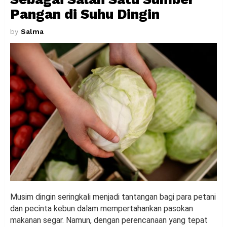
Pangan di Suhu Dingin
by
Salma
Musim dingin seringkali menjadi tantangan bagi para petani
dan pecinta kebun dalam mempertahankan pasokan
makanan segar. Namun, dengan perencanaan yang tepat