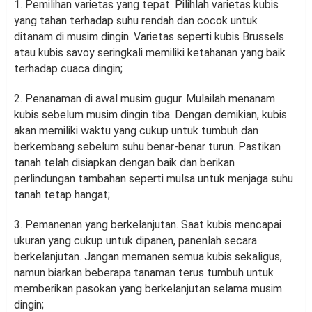
1. Pemilihan varietas yang tepat. Pilihlah varietas kubis
yang tahan terhadap suhu rendah dan cocok untuk
ditanam di musim dingin. Varietas seperti kubis Brussels
atau kubis savoy seringkali memiliki ketahanan yang baik
terhadap cuaca dingin;
2. Penanaman di awal musim gugur. Mulailah menanam
kubis sebelum musim dingin tiba. Dengan demikian, kubis
akan memiliki waktu yang cukup untuk tumbuh dan
berkembang sebelum suhu benar-benar turun. Pastikan
tanah telah disiapkan dengan baik dan berikan
perlindungan tambahan seperti mulsa untuk menjaga suhu
tanah tetap hangat;
3. Pemanenan yang berkelanjutan. Saat kubis mencapai
ukuran yang cukup untuk dipanen, panenlah secara
berkelanjutan. Jangan memanen semua kubis sekaligus,
namun biarkan beberapa tanaman terus tumbuh untuk
memberikan pasokan yang berkelanjutan selama musim
dingin;