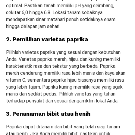
optimal. Pastikan tanah memiliki pH yang seimbang,
sekitar 6,0 hingga 6,8. Lokasi tanam sebaiknya
mendapatkan sinar matahari penuh setidaknya enam
hingga delapan jam sehari.
2. Pemilihan varietas paprika
Pilihlah varietas paprika yang sesuai dengan kebutuhan
Anda. Varietas paprika merah, hijau, dan kuning memiliki
karakteristik rasa dan tekstur yang berbeda. Paprika
merah cenderung memiliki rasa lebih manis dan kaya akan
vitamin C, sementara paprika hijau biasanya memiliki rasa
yang lebih tajam. Paprika kuning memiliki rasa yang agak
manis dan sedikit pedas. Pilihlah varietas yang tahan
terhadap penyakit dan sesuai dengan iklim lokal Anda.
3. Penanaman bibit atau benih
Paprika dapat ditanam dari bibit yang telah siap tanam
atau benih. Jika Anda memilih bibit, pastikan untuk