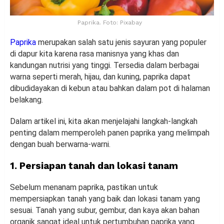
Paprika. Foto: Pixabay
Paprika
merupakan salah satu jenis sayuran yang populer
di dapur kita karena rasa manisnya yang khas dan
kandungan nutrisi yang tinggi. Tersedia dalam berbagai
warna seperti merah, hijau, dan kuning, paprika dapat
dibudidayakan di kebun atau bahkan dalam pot di halaman
belakang.
Dalam artikel ini, kita akan menjelajahi langkah-langkah
penting dalam memperoleh panen paprika yang melimpah
dengan buah berwarna-warni.
1. Persiapan tanah dan lokasi tanam
Sebelum menanam paprika, pastikan untuk
mempersiapkan tanah yang baik dan lokasi tanam yang
sesuai. Tanah yang subur, gembur, dan kaya akan bahan
organik sangat ideal untuk pertumbuhan paprika yang