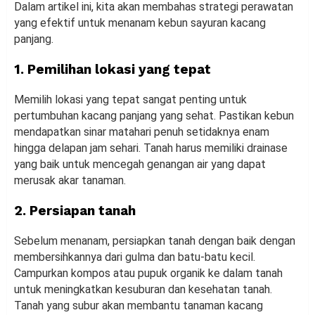
Dalam artikel ini, kita akan membahas strategi perawatan
yang efektif untuk menanam kebun sayuran kacang
panjang.
1. Pemilihan lokasi yang tepat
Memilih lokasi yang tepat sangat penting untuk
pertumbuhan kacang panjang yang sehat. Pastikan kebun
mendapatkan sinar matahari penuh setidaknya enam
hingga delapan jam sehari. Tanah harus memiliki drainase
yang baik untuk mencegah genangan air yang dapat
merusak akar tanaman.
2. Persiapan tanah
Sebelum menanam, persiapkan tanah dengan baik dengan
membersihkannya dari gulma dan batu-batu kecil.
Campurkan kompos atau pupuk organik ke dalam tanah
untuk meningkatkan kesuburan dan kesehatan tanah.
Tanah yang subur akan membantu tanaman kacang