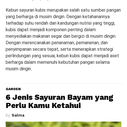
Kebun sayuran kubis merupakan salah satu sumber pangan
yang berharga di musim dingin. Dengan ketahanannya
terhadap suhu rendah dan kandungan nutrisi yang tinggi,
kubis dapat menjadi komponen penting dalam
menyediakan makanan segar dan bergizi di musim dingin.
Dengan merencanakan penanaman, pemanenan, dan
penyimpanan secara tepat, serta menerapkan strategi
perlindungan yang sesuai, kebun kubis dapat menjadi aset
berharga dalam memenuhi kebutuhan pangan selama
musim dingin.
GARDEN
6 Jenis Sayuran Bayam yang
Perlu Kamu Ketahui
by
Salma