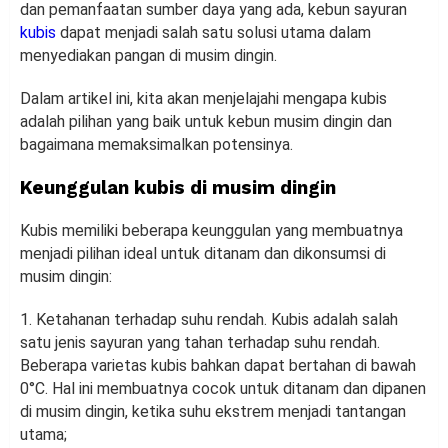
dan pemanfaatan sumber daya yang ada, kebun sayuran
kubis
dapat menjadi salah satu solusi utama dalam
menyediakan pangan di musim dingin.
Dalam artikel ini, kita akan menjelajahi mengapa kubis
adalah pilihan yang baik untuk kebun musim dingin dan
bagaimana memaksimalkan potensinya.
Keunggulan kubis di musim dingin
Kubis memiliki beberapa keunggulan yang membuatnya
menjadi pilihan ideal untuk ditanam dan dikonsumsi di
musim dingin:
1. Ketahanan terhadap suhu rendah. Kubis adalah salah
satu jenis sayuran yang tahan terhadap suhu rendah.
Beberapa varietas kubis bahkan dapat bertahan di bawah
0°C. Hal ini membuatnya cocok untuk ditanam dan dipanen
di musim dingin, ketika suhu ekstrem menjadi tantangan
utama;