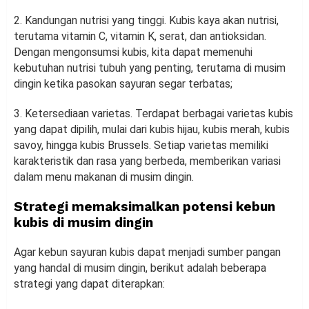
2. Kandungan nutrisi yang tinggi. Kubis kaya akan nutrisi,
terutama vitamin C, vitamin K, serat, dan antioksidan.
Dengan mengonsumsi kubis, kita dapat memenuhi
kebutuhan nutrisi tubuh yang penting, terutama di musim
dingin ketika pasokan sayuran segar terbatas;
3. Ketersediaan varietas. Terdapat berbagai varietas kubis
yang dapat dipilih, mulai dari kubis hijau, kubis merah, kubis
savoy, hingga kubis Brussels. Setiap varietas memiliki
karakteristik dan rasa yang berbeda, memberikan variasi
dalam menu makanan di musim dingin.
Strategi memaksimalkan potensi kebun
kubis di musim dingin
Agar kebun sayuran kubis dapat menjadi sumber pangan
yang handal di musim dingin, berikut adalah beberapa
strategi yang dapat diterapkan: