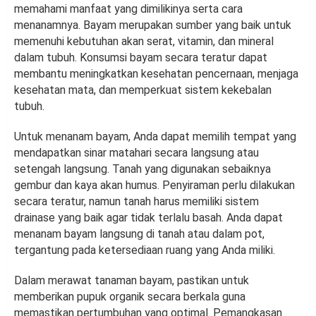
memahami manfaat yang dimilikinya serta cara
menanamnya. Bayam merupakan sumber yang baik untuk
memenuhi kebutuhan akan serat, vitamin, dan mineral
dalam tubuh. Konsumsi bayam secara teratur dapat
membantu meningkatkan kesehatan pencernaan, menjaga
kesehatan mata, dan memperkuat sistem kekebalan
tubuh.
Untuk menanam bayam, Anda dapat memilih tempat yang
mendapatkan sinar matahari secara langsung atau
setengah langsung. Tanah yang digunakan sebaiknya
gembur dan kaya akan humus. Penyiraman perlu dilakukan
secara teratur, namun tanah harus memiliki sistem
drainase yang baik agar tidak terlalu basah. Anda dapat
menanam bayam langsung di tanah atau dalam pot,
tergantung pada ketersediaan ruang yang Anda miliki.
Dalam merawat tanaman bayam, pastikan untuk
memberikan pupuk organik secara berkala guna
memastikan pertumbuhan yang optimal. Pemangkasan