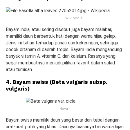
Wikipedia
Bayam india, atau sering disebut juga bayam malabar,
memiliki daun berbentuk hati dengan warna hijau gelap.
Jenis ini tahan terhadap panas dan kekeringan, sehingga
cocok ditanam di daerah tropis. Bayam India mengandung
banyak vitamin A, vitamin C, dan kalsium. Rasanya yang
segar membuatnya menjadi pilihan favorit dalam salad
atau tumisan.
4. Bayam swiss (Beta vulgaris subsp.
vulgaris)
Nova
Bayam swiss memiliki daun yang besar dan tebal dengan
urat-urat putih yang khas. Daunnya biasanya berwarna hijau