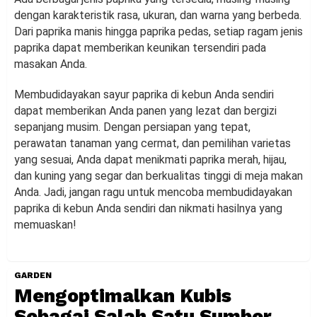
dengan karakteristik rasa, ukuran, dan warna yang berbeda.
Dari paprika manis hingga paprika pedas, setiap ragam jenis
paprika dapat memberikan keunikan tersendiri pada
masakan Anda.
Membudidayakan sayur paprika di kebun Anda sendiri
dapat memberikan Anda panen yang lezat dan bergizi
sepanjang musim. Dengan persiapan yang tepat,
perawatan tanaman yang cermat, dan pemilihan varietas
yang sesuai, Anda dapat menikmati paprika merah, hijau,
dan kuning yang segar dan berkualitas tinggi di meja makan
Anda. Jadi, jangan ragu untuk mencoba membudidayakan
paprika di kebun Anda sendiri dan nikmati hasilnya yang
memuaskan!
GARDEN
Mengoptimalkan Kubis
Sebagai Salah Satu Sumber