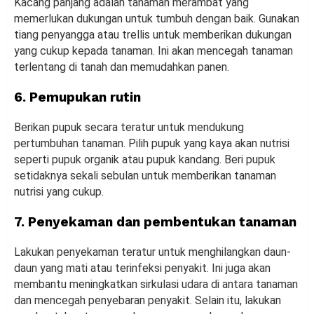
Kacang panjang adalah tanaman merambat yang
memerlukan dukungan untuk tumbuh dengan baik. Gunakan
tiang penyangga atau trellis untuk memberikan dukungan
yang cukup kepada tanaman. Ini akan mencegah tanaman
terlentang di tanah dan memudahkan panen.
6. Pemupukan rutin
Berikan pupuk secara teratur untuk mendukung
pertumbuhan tanaman. Pilih pupuk yang kaya akan nutrisi
seperti pupuk organik atau pupuk kandang. Beri pupuk
setidaknya sekali sebulan untuk memberikan tanaman
nutrisi yang cukup.
7. Penyekaman dan pembentukan tanaman
Lakukan penyekaman teratur untuk menghilangkan daun-
daun yang mati atau terinfeksi penyakit. Ini juga akan
membantu meningkatkan sirkulasi udara di antara tanaman
dan mencegah penyebaran penyakit. Selain itu, lakukan