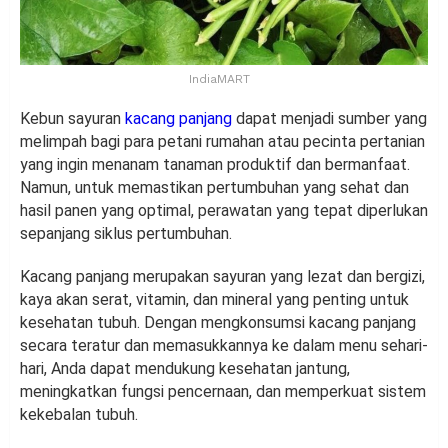
IndiaMART
Kebun sayuran
kacang panjang
dapat menjadi sumber yang
melimpah bagi para petani rumahan atau pecinta pertanian
yang ingin menanam tanaman produktif dan bermanfaat.
Namun, untuk memastikan pertumbuhan yang sehat dan
hasil panen yang optimal, perawatan yang tepat diperlukan
sepanjang siklus pertumbuhan.
Kacang panjang merupakan sayuran yang lezat dan bergizi,
kaya akan serat, vitamin, dan mineral yang penting untuk
kesehatan tubuh. Dengan mengkonsumsi kacang panjang
secara teratur dan memasukkannya ke dalam menu sehari-
hari, Anda dapat mendukung kesehatan jantung,
meningkatkan fungsi pencernaan, dan memperkuat sistem
kekebalan tubuh.