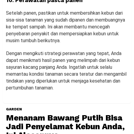
10. Perawatan pasca panen
Setelah panen, pastikan untuk membersihkan kebun dari
sisa-sisa tanaman yang sudah dipanen dan membuangnya
ke tempat sampah. Ini akan membantu mencegah
penyebaran penyakit dan mempersiapkan kebun untuk
musim tumbuh berikutnya.
Dengan mengikuti strategi perawatan yang tepat, Anda
dapat menikmati hasil panen yang melimpah dari kebun
sayuran kacang panjang Anda. Ingatlah untuk selalu
memantau kondisi tanaman secara teratur dan mengambil
tindakan yang diperlukan untuk menjaga kesehatan dan
pertumbuhan tanaman.
GARDEN
Menanam Bawang Putih Bisa
Jadi Penyelamat Kebun Anda,