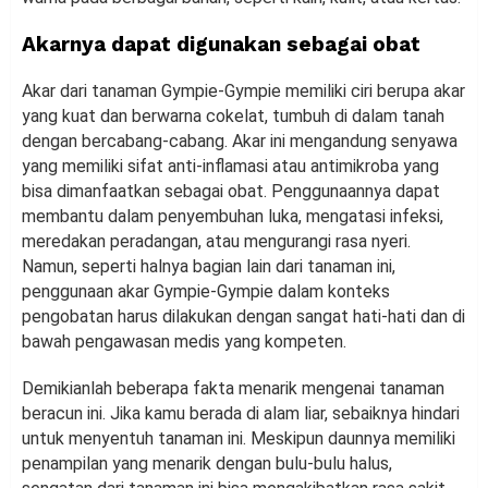
Akarnya dapat digunakan sebagai obat
Akar dari tanaman Gympie-Gympie memiliki ciri berupa akar
yang kuat dan berwarna cokelat, tumbuh di dalam tanah
dengan bercabang-cabang. Akar ini mengandung senyawa
yang memiliki sifat anti-inflamasi atau antimikroba yang
bisa dimanfaatkan sebagai obat. Penggunaannya dapat
membantu dalam penyembuhan luka, mengatasi infeksi,
meredakan peradangan, atau mengurangi rasa nyeri.
Namun, seperti halnya bagian lain dari tanaman ini,
penggunaan akar Gympie-Gympie dalam konteks
pengobatan harus dilakukan dengan sangat hati-hati dan di
bawah pengawasan medis yang kompeten.
Demikianlah beberapa fakta menarik mengenai tanaman
beracun ini. Jika kamu berada di alam liar, sebaiknya hindari
untuk menyentuh tanaman ini. Meskipun daunnya memiliki
penampilan yang menarik dengan bulu-bulu halus,