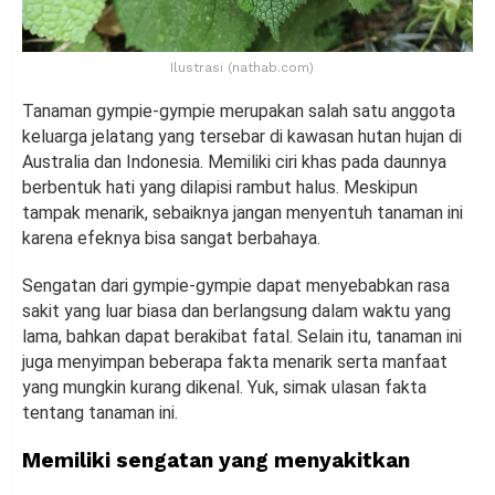
Ilustrasi (nathab.com)
Tanaman gympie-gympie merupakan salah satu anggota
keluarga jelatang yang tersebar di kawasan hutan hujan di
Australia dan Indonesia. Memiliki ciri khas pada daunnya
berbentuk hati yang dilapisi rambut halus. Meskipun
tampak menarik, sebaiknya jangan menyentuh tanaman ini
karena efeknya bisa sangat berbahaya.
Sengatan dari gympie-gympie dapat menyebabkan rasa
sakit yang luar biasa dan berlangsung dalam waktu yang
lama, bahkan dapat berakibat fatal. Selain itu, tanaman ini
juga menyimpan beberapa fakta menarik serta manfaat
yang mungkin kurang dikenal. Yuk, simak ulasan fakta
tentang tanaman ini.
Memiliki sengatan yang menyakitkan