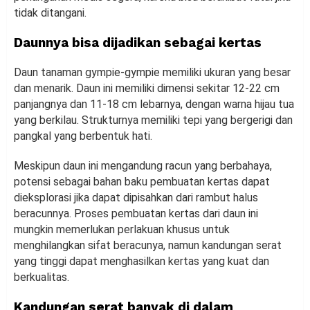
tidak ditangani.
Daunnya bisa dijadikan sebagai kertas
Daun tanaman gympie-gympie memiliki ukuran yang besar
dan menarik. Daun ini memiliki dimensi sekitar 12-22 cm
panjangnya dan 11-18 cm lebarnya, dengan warna hijau tua
yang berkilau. Strukturnya memiliki tepi yang bergerigi dan
pangkal yang berbentuk hati.
Meskipun daun ini mengandung racun yang berbahaya,
potensi sebagai bahan baku pembuatan kertas dapat
dieksplorasi jika dapat dipisahkan dari rambut halus
beracunnya. Proses pembuatan kertas dari daun ini
mungkin memerlukan perlakuan khusus untuk
menghilangkan sifat beracunya, namun kandungan serat
yang tinggi dapat menghasilkan kertas yang kuat dan
berkualitas.
Kandungan serat banyak di dalam