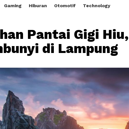
Gaming
Hiburan
Otomotif
Technology
han Pantai Gigi Hiu
bunyi di Lampung