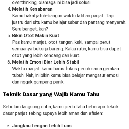
overthinking, olahraga ini bisa jadi solusi.
Melatih Kesabaran
Kamu bakal jatuh-bangun waktu latihan panjat. Tapi
justru dari situ kamu belajar sabar dan pantang menyerah.
Seru banget, kan?
Bikin Otot Makin Kuat
Pas kamu manjat, otot tangan, kaki, sampai perut
semuanya bekerja bareng. Kalau rutin, kamu bisa dapet
otot yang lebih kencang dan kuat.
Melatih Emosi Biar Lebih Stabil
Waktu manjat, kamu harus fokus penuh sama gerakan
tubuh. Nah, ini bikin kamu bisa belajar mengatur emosi
dan nggak gampang panik.
Teknik Dasar yang Wajib Kamu Tahu
Sebelum langsung coba, kamu perlu tahu beberapa teknik
dasar panjat tebing supaya lebih aman dan efisien:
Jangkau Lengan Lebih Luas