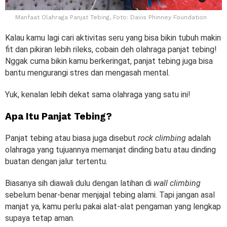
Manfaat Olahraga Panjat Tebing, Foto: Davis Phinney Foundation
Kalau kamu lagi cari aktivitas seru yang bisa bikin tubuh makin
fit dan pikiran lebih rileks, cobain deh olahraga panjat tebing!
Nggak cuma bikin kamu berkeringat, panjat tebing juga bisa
bantu mengurangi stres dan mengasah mental.
Yuk, kenalan lebih dekat sama olahraga yang satu ini!
Apa Itu Panjat Tebing?
Panjat tebing atau biasa juga disebut
rock climbing
adalah
olahraga yang tujuannya memanjat dinding batu atau dinding
buatan dengan jalur tertentu.
Biasanya sih diawali dulu dengan latihan di
wall climbing
sebelum benar-benar menjajal tebing alami. Tapi jangan asal
manjat ya, kamu perlu pakai alat-alat pengaman yang lengkap
supaya tetap aman.