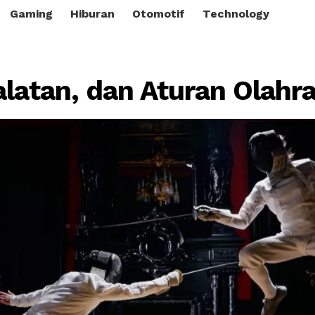
Gaming
Hiburan
Otomotif
Technology
alatan, dan Aturan Olahr