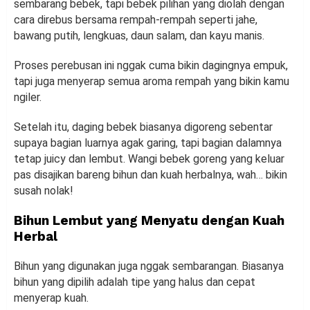
sembarang bebek, tapi bebek pilihan yang diolah dengan
cara direbus bersama rempah-rempah seperti jahe,
bawang putih, lengkuas, daun salam, dan kayu manis.
Proses perebusan ini nggak cuma bikin dagingnya empuk,
tapi juga menyerap semua aroma rempah yang bikin kamu
ngiler.
Setelah itu, daging bebek biasanya digoreng sebentar
supaya bagian luarnya agak garing, tapi bagian dalamnya
tetap juicy dan lembut. Wangi bebek goreng yang keluar
pas disajikan bareng bihun dan kuah herbalnya, wah… bikin
susah nolak!
Bihun Lembut yang Menyatu dengan Kuah
Herbal
Bihun yang digunakan juga nggak sembarangan. Biasanya
bihun yang dipilih adalah tipe yang halus dan cepat
menyerap kuah.