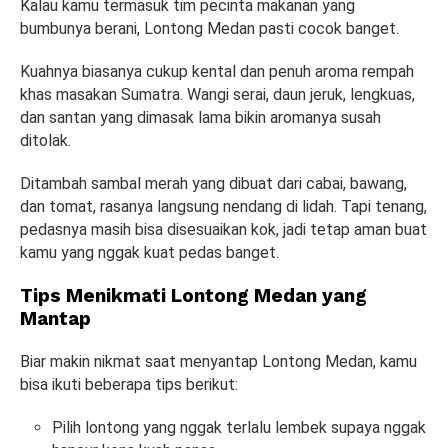
Kalau kamu termasuk tim pecinta makanan yang
bumbunya berani, Lontong Medan pasti cocok banget.
Kuahnya biasanya cukup kental dan penuh aroma rempah
khas masakan Sumatra. Wangi serai, daun jeruk, lengkuas,
dan santan yang dimasak lama bikin aromanya susah
ditolak.
Ditambah sambal merah yang dibuat dari cabai, bawang,
dan tomat, rasanya langsung nendang di lidah. Tapi tenang,
pedasnya masih bisa disesuaikan kok, jadi tetap aman buat
kamu yang nggak kuat pedas banget.
Tips Menikmati Lontong Medan yang
Mantap
Biar makin nikmat saat menyantap Lontong Medan, kamu
bisa ikuti beberapa tips berikut:
Pilih lontong yang nggak terlalu lembek supaya nggak