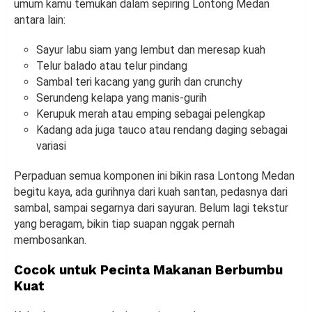
umum kamu temukan dalam sepiring Lontong Medan
antara lain:
Sayur labu siam yang lembut dan meresap kuah
Telur balado atau telur pindang
Sambal teri kacang yang gurih dan crunchy
Serundeng kelapa yang manis-gurih
Kerupuk merah atau emping sebagai pelengkap
Kadang ada juga tauco atau rendang daging sebagai
variasi
Perpaduan semua komponen ini bikin rasa Lontong Medan
begitu kaya, ada gurihnya dari kuah santan, pedasnya dari
sambal, sampai segarnya dari sayuran. Belum lagi tekstur
yang beragam, bikin tiap suapan nggak pernah
membosankan.
Cocok untuk Pecinta Makanan Berbumbu
Kuat