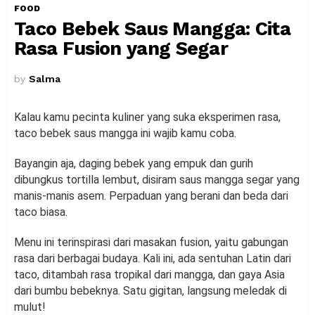
FOOD
Taco Bebek Saus Mangga: Cita
Rasa Fusion yang Segar
by
Salma
Kalau kamu pecinta kuliner yang suka eksperimen rasa,
taco bebek saus mangga ini wajib kamu coba.
Bayangin aja, daging bebek yang empuk dan gurih
dibungkus tortilla lembut, disiram saus mangga segar yang
manis-manis asem. Perpaduan yang berani dan beda dari
taco biasa.
Menu ini terinspirasi dari masakan fusion, yaitu gabungan
rasa dari berbagai budaya. Kali ini, ada sentuhan Latin dari
taco, ditambah rasa tropikal dari mangga, dan gaya Asia
dari bumbu bebeknya. Satu gigitan, langsung meledak di
mulut!