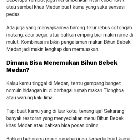
atau sambal khas Medan buat kamu yang suka sensasi
pedas.
Ada juga yang menyajikannya bareng telur rebus setengah
matang, acar segar, atau bahkan emping biar makin rame di
mulut. Kombinasi ini bikin pengalaman makan Bihun Bebek
Medan jadi makin lengkap dan memuaskan.
Dimana Bisa Menemukan Bihun Bebek
Medan?
Kalau kamu tinggal di Medan, tentu gampang banget
nemuin hidangan ini di berbagai rumah makan Tionghoa
atau warung kaki lima.
Tapi buat kamu yang di luar kota, tenang aja! Sekarang
banyak restoran yang menyediakan menu Bihun Bebek
khas Medan atau bahkan bisa pesan online.
Bahkan beberapa resep rumahan juga tersedia buat kamu