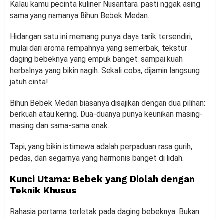
Kalau kamu pecinta kuliner Nusantara, pasti nggak asing
sama yang namanya Bihun Bebek Medan.
Hidangan satu ini memang punya daya tarik tersendiri,
mulai dari aroma rempahnya yang semerbak, tekstur
daging bebeknya yang empuk banget, sampai kuah
herbalnya yang bikin nagih. Sekali coba, dijamin langsung
jatuh cinta!
Bihun Bebek Medan biasanya disajikan dengan dua pilihan:
berkuah atau kering. Dua-duanya punya keunikan masing-
masing dan sama-sama enak.
Tapi, yang bikin istimewa adalah perpaduan rasa gurih,
pedas, dan segarnya yang harmonis banget di lidah.
Kunci Utama: Bebek yang Diolah dengan
Teknik Khusus
Rahasia pertama terletak pada daging bebeknya. Bukan