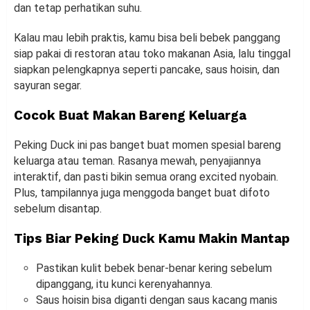
dan tetap perhatikan suhu.
Kalau mau lebih praktis, kamu bisa beli bebek panggang
siap pakai di restoran atau toko makanan Asia, lalu tinggal
siapkan pelengkapnya seperti pancake, saus hoisin, dan
sayuran segar.
Cocok Buat Makan Bareng Keluarga
Peking Duck ini pas banget buat momen spesial bareng
keluarga atau teman. Rasanya mewah, penyajiannya
interaktif, dan pasti bikin semua orang excited nyobain.
Plus, tampilannya juga menggoda banget buat difoto
sebelum disantap.
Tips Biar Peking Duck Kamu Makin Mantap
Pastikan kulit bebek benar-benar kering sebelum
dipanggang, itu kunci kerenyahannya.
Saus hoisin bisa diganti dengan saus kacang manis