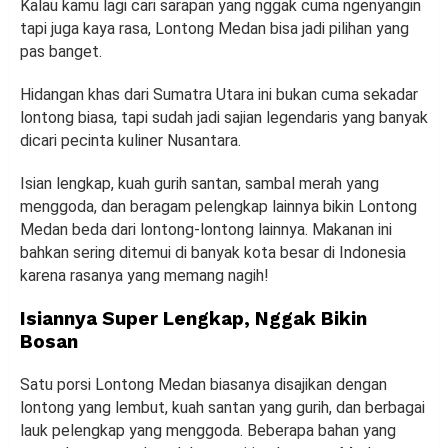
Kalau kamu lagi cari sarapan yang nggak cuma ngenyangin
tapi juga kaya rasa, Lontong Medan bisa jadi pilihan yang
pas banget.
Hidangan khas dari Sumatra Utara ini bukan cuma sekadar
lontong biasa, tapi sudah jadi sajian legendaris yang banyak
dicari pecinta kuliner Nusantara.
Isian lengkap, kuah gurih santan, sambal merah yang
menggoda, dan beragam pelengkap lainnya bikin Lontong
Medan beda dari lontong-lontong lainnya. Makanan ini
bahkan sering ditemui di banyak kota besar di Indonesia
karena rasanya yang memang nagih!
Isiannya Super Lengkap, Nggak Bikin
Bosan
Satu porsi Lontong Medan biasanya disajikan dengan
lontong yang lembut, kuah santan yang gurih, dan berbagai
lauk pelengkap yang menggoda. Beberapa bahan yang