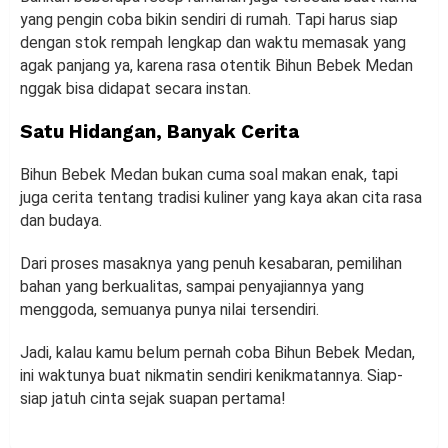
yang pengin coba bikin sendiri di rumah. Tapi harus siap
dengan stok rempah lengkap dan waktu memasak yang
agak panjang ya, karena rasa otentik Bihun Bebek Medan
nggak bisa didapat secara instan.
Satu Hidangan, Banyak Cerita
Bihun Bebek Medan bukan cuma soal makan enak, tapi
juga cerita tentang tradisi kuliner yang kaya akan cita rasa
dan budaya.
Dari proses masaknya yang penuh kesabaran, pemilihan
bahan yang berkualitas, sampai penyajiannya yang
menggoda, semuanya punya nilai tersendiri.
Jadi, kalau kamu belum pernah coba Bihun Bebek Medan,
ini waktunya buat nikmatin sendiri kenikmatannya. Siap-
siap jatuh cinta sejak suapan pertama!