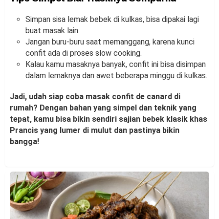
Simpan sisa lemak bebek di kulkas, bisa dipakai lagi
buat masak lain.
Jangan buru-buru saat memanggang, karena kunci
confit ada di proses slow cooking.
Kalau kamu masaknya banyak, confit ini bisa disimpan
dalam lemaknya dan awet beberapa minggu di kulkas.
Jadi, udah siap coba masak confit de canard di
rumah? Dengan bahan yang simpel dan teknik yang
tepat, kamu bisa bikin sendiri sajian bebek klasik khas
Prancis yang lumer di mulut dan pastinya bikin
bangga!