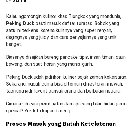
Kalau ngomongin kuliner khas Tiongkok yang mendunia,
Peking Duck
pasti masuk daftar teratas. Bebek yang
satu ini terkenal karena kulitnya yang super renyah,
dagingnya yang juicy, dan cara penyajiannya yang unik
banget.
Biasanya disajikan bareng pancake tipis, irisan timun, daun
bawang, dan saus hoisin yang manis-gurih.
Peking Duck udah jadi ikon kuliner sejak zaman kekaisaran.
Sekarang, nggak cuma bisa ditemuin di restoran mewah,
tapi juga jadi favorit banyak orang dari berbagai negara.
Gimana sih cara pembuatan dan apa yang bikin hidangan ini
spesial? Yuk kita kupas bareng!
Proses Masak yang Butuh Ketelatenan