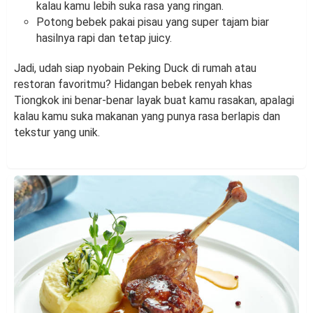
kalau kamu lebih suka rasa yang ringan.
Potong bebek pakai pisau yang super tajam biar
hasilnya rapi dan tetap juicy.
Jadi, udah siap nyobain Peking Duck di rumah atau
restoran favoritmu? Hidangan bebek renyah khas
Tiongkok ini benar-benar layak buat kamu rasakan, apalagi
kalau kamu suka makanan yang punya rasa berlapis dan
tekstur yang unik.