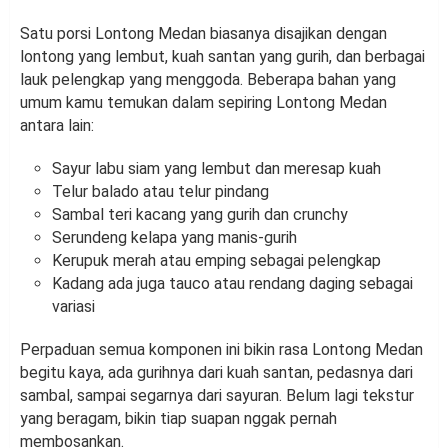
Satu porsi Lontong Medan biasanya disajikan dengan
lontong yang lembut, kuah santan yang gurih, dan berbagai
lauk pelengkap yang menggoda. Beberapa bahan yang
umum kamu temukan dalam sepiring Lontong Medan
antara lain:
Sayur labu siam yang lembut dan meresap kuah
Telur balado atau telur pindang
Sambal teri kacang yang gurih dan crunchy
Serundeng kelapa yang manis-gurih
Kerupuk merah atau emping sebagai pelengkap
Kadang ada juga tauco atau rendang daging sebagai
variasi
Perpaduan semua komponen ini bikin rasa Lontong Medan
begitu kaya, ada gurihnya dari kuah santan, pedasnya dari
sambal, sampai segarnya dari sayuran. Belum lagi tekstur
yang beragam, bikin tiap suapan nggak pernah
membosankan.