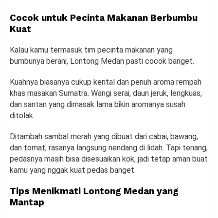
Cocok untuk Pecinta Makanan Berbumbu
Kuat
Kalau kamu termasuk tim pecinta makanan yang
bumbunya berani, Lontong Medan pasti cocok banget.
Kuahnya biasanya cukup kental dan penuh aroma rempah
khas masakan Sumatra. Wangi serai, daun jeruk, lengkuas,
dan santan yang dimasak lama bikin aromanya susah
ditolak.
Ditambah sambal merah yang dibuat dari cabai, bawang,
dan tomat, rasanya langsung nendang di lidah. Tapi tenang,
pedasnya masih bisa disesuaikan kok, jadi tetap aman buat
kamu yang nggak kuat pedas banget.
Tips Menikmati Lontong Medan yang
Mantap