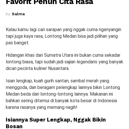
Favorit Penuh Cita Rasa
by
Salma
Kalau kamu lagi cari sarapan yang nggak cuma ngenyangin
tapi juga kaya rasa, Lontong Medan bisa jadi pilihan yang
pas banget.
Hidangan khas dari Sumatra Utara ini bukan cuma sekadar
lontong biasa, tapi sudah jadi sajian legendaris yang banyak
dicari pecinta kuliner Nusantara.
Isian lengkap, kuah gurih santan, sambal merah yang
menggoda, dan beragam pelengkap lainnya bikin Lontong
Medan beda dari lontong-lontong lainnya. Makanan ini
bahkan sering ditemui di banyak kota besar di Indonesia
karena rasanya yang memang nagih!
Isiannya Super Lengkap, Nggak Bikin
Bosan