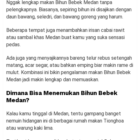
Nggak lengkap makan Bihun Bebek Medan tanpa
pelengkapnya. Biasanya, sepiring bihun ini disajikan dengan
daun bawang, seledri, dan bawang goreng yang harum.
Beberapa tempat juga menambahkan irisan cabai rawit
atau sambal khas Medan buat kamu yang suka sensasi
pedas.
Ada juga yang menyajikannya bareng telur rebus setengah
matang, acar segar, atau bahkan emping biar makin rame di
mulut. Kombinasi ini bikin pengalaman makan Bihun Bebek
Medan jadi makin lengkap dan memuaskan.
Dimana Bisa Menemukan Bihun Bebek
Medan?
Kalau kamu tinggal di Medan, tentu gampang banget
nemuin hidangan ini di berbagai rumah makan Tionghoa
atau warung kaki lima.