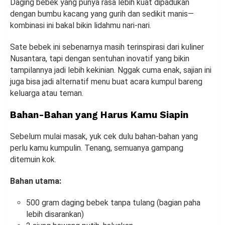
Daging bebek yang punya rasa lebih kuat dipadukan
dengan bumbu kacang yang gurih dan sedikit manis—
kombinasi ini bakal bikin lidahmu nari-nari.
Sate bebek ini sebenarnya masih terinspirasi dari kuliner
Nusantara, tapi dengan sentuhan inovatif yang bikin
tampilannya jadi lebih kekinian. Nggak cuma enak, sajian ini
juga bisa jadi alternatif menu buat acara kumpul bareng
keluarga atau teman.
Bahan-Bahan yang Harus Kamu Siapin
Sebelum mulai masak, yuk cek dulu bahan-bahan yang
perlu kamu kumpulin. Tenang, semuanya gampang
ditemuin kok.
Bahan utama:
500 gram daging bebek tanpa tulang (bagian paha
lebih disarankan)