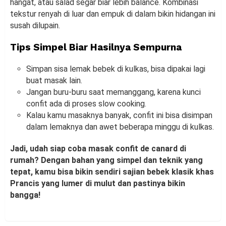
hangat, atau salad segar biar lebih balance. Kombinasi
tekstur renyah di luar dan empuk di dalam bikin hidangan ini
susah dilupain.
Tips Simpel Biar Hasilnya Sempurna
Simpan sisa lemak bebek di kulkas, bisa dipakai lagi
buat masak lain.
Jangan buru-buru saat memanggang, karena kunci
confit ada di proses slow cooking.
Kalau kamu masaknya banyak, confit ini bisa disimpan
dalam lemaknya dan awet beberapa minggu di kulkas.
Jadi, udah siap coba masak confit de canard di
rumah? Dengan bahan yang simpel dan teknik yang
tepat, kamu bisa bikin sendiri sajian bebek klasik khas
Prancis yang lumer di mulut dan pastinya bikin
bangga!