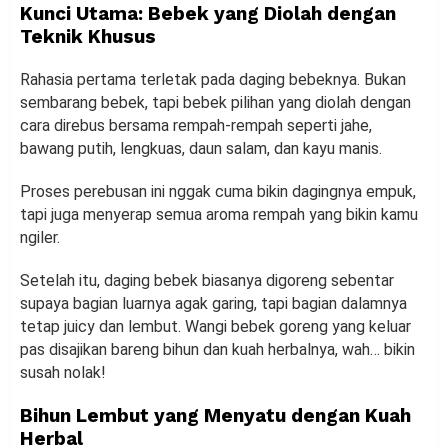
Kunci Utama: Bebek yang Diolah dengan
Teknik Khusus
Rahasia pertama terletak pada daging bebeknya. Bukan
sembarang bebek, tapi bebek pilihan yang diolah dengan
cara direbus bersama rempah-rempah seperti jahe,
bawang putih, lengkuas, daun salam, dan kayu manis.
Proses perebusan ini nggak cuma bikin dagingnya empuk,
tapi juga menyerap semua aroma rempah yang bikin kamu
ngiler.
Setelah itu, daging bebek biasanya digoreng sebentar
supaya bagian luarnya agak garing, tapi bagian dalamnya
tetap juicy dan lembut. Wangi bebek goreng yang keluar
pas disajikan bareng bihun dan kuah herbalnya, wah… bikin
susah nolak!
Bihun Lembut yang Menyatu dengan Kuah
Herbal