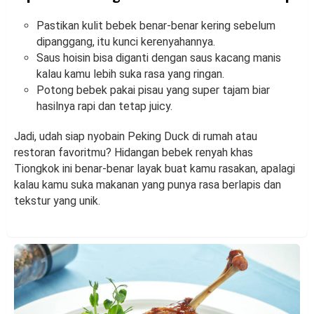
Pastikan kulit bebek benar-benar kering sebelum
dipanggang, itu kunci kerenyahannya.
Saus hoisin bisa diganti dengan saus kacang manis
kalau kamu lebih suka rasa yang ringan.
Potong bebek pakai pisau yang super tajam biar
hasilnya rapi dan tetap juicy.
Jadi, udah siap nyobain Peking Duck di rumah atau
restoran favoritmu? Hidangan bebek renyah khas
Tiongkok ini benar-benar layak buat kamu rasakan, apalagi
kalau kamu suka makanan yang punya rasa berlapis dan
tekstur yang unik.