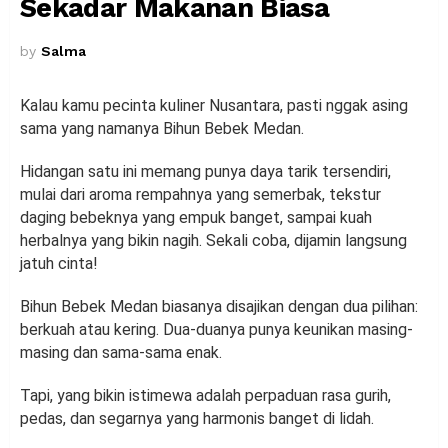
Sekadar Makanan Biasa
by
Salma
Kalau kamu pecinta kuliner Nusantara, pasti nggak asing
sama yang namanya Bihun Bebek Medan.
Hidangan satu ini memang punya daya tarik tersendiri,
mulai dari aroma rempahnya yang semerbak, tekstur
daging bebeknya yang empuk banget, sampai kuah
herbalnya yang bikin nagih. Sekali coba, dijamin langsung
jatuh cinta!
Bihun Bebek Medan biasanya disajikan dengan dua pilihan:
berkuah atau kering. Dua-duanya punya keunikan masing-
masing dan sama-sama enak.
Tapi, yang bikin istimewa adalah perpaduan rasa gurih,
pedas, dan segarnya yang harmonis banget di lidah.