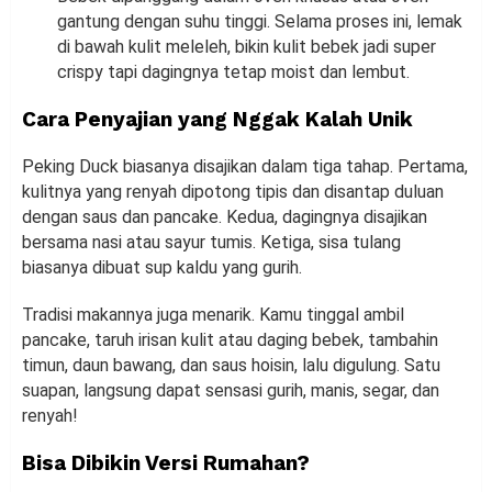
gantung dengan suhu tinggi. Selama proses ini, lemak
di bawah kulit meleleh, bikin kulit bebek jadi super
crispy tapi dagingnya tetap moist dan lembut.
Cara Penyajian yang Nggak Kalah Unik
Peking Duck biasanya disajikan dalam tiga tahap. Pertama,
kulitnya yang renyah dipotong tipis dan disantap duluan
dengan saus dan pancake. Kedua, dagingnya disajikan
bersama nasi atau sayur tumis. Ketiga, sisa tulang
biasanya dibuat sup kaldu yang gurih.
Tradisi makannya juga menarik. Kamu tinggal ambil
pancake, taruh irisan kulit atau daging bebek, tambahin
timun, daun bawang, dan saus hoisin, lalu digulung. Satu
suapan, langsung dapat sensasi gurih, manis, segar, dan
renyah!
Bisa Dibikin Versi Rumahan?