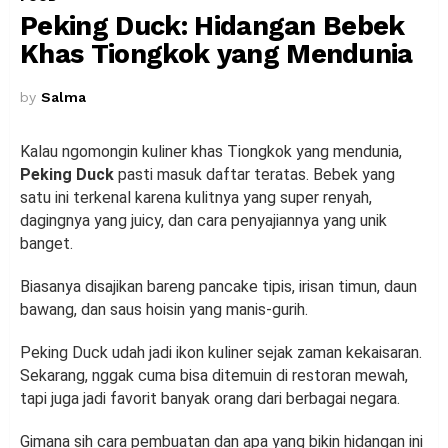
Peking Duck: Hidangan Bebek
Khas Tiongkok yang Mendunia
by
Salma
Kalau ngomongin kuliner khas Tiongkok yang mendunia,
Peking Duck
pasti masuk daftar teratas. Bebek yang
satu ini terkenal karena kulitnya yang super renyah,
dagingnya yang juicy, dan cara penyajiannya yang unik
banget.
Biasanya disajikan bareng pancake tipis, irisan timun, daun
bawang, dan saus hoisin yang manis-gurih.
Peking Duck udah jadi ikon kuliner sejak zaman kekaisaran.
Sekarang, nggak cuma bisa ditemuin di restoran mewah,
tapi juga jadi favorit banyak orang dari berbagai negara.
Gimana sih cara pembuatan dan apa yang bikin hidangan ini