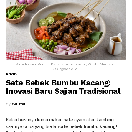
Sate Bebek Bumbu Kacang, Foto: Baking World Media -
Bakingworld.id
FOOD
Sate Bebek Bumbu Kacang:
Inovasi Baru Sajian Tradisional
by
Salma
Kalau biasanya kamu makan sate ayam atau kambing,
saatnya coba yang beda:
sate bebek bumbu kacang
!