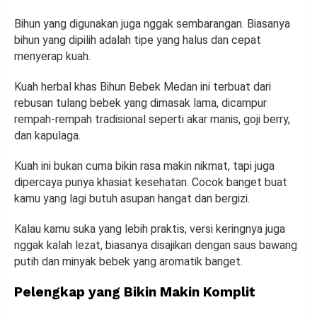
Bihun yang digunakan juga nggak sembarangan. Biasanya
bihun yang dipilih adalah tipe yang halus dan cepat
menyerap kuah.
Kuah herbal khas Bihun Bebek Medan ini terbuat dari
rebusan tulang bebek yang dimasak lama, dicampur
rempah-rempah tradisional seperti akar manis, goji berry,
dan kapulaga.
Kuah ini bukan cuma bikin rasa makin nikmat, tapi juga
dipercaya punya khasiat kesehatan. Cocok banget buat
kamu yang lagi butuh asupan hangat dan bergizi.
Kalau kamu suka yang lebih praktis, versi keringnya juga
nggak kalah lezat, biasanya disajikan dengan saus bawang
putih dan minyak bebek yang aromatik banget.
Pelengkap yang Bikin Makin Komplit