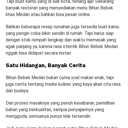
Tapi buat kamu yang di luar kota, tenang aja! Sekarang
banyak restoran yang menyediakan menu Bihun Bebek
khas Medan atau bahkan bisa pesan online.
Bahkan beberapa resep rumahan juga tersedia buat kamu
yang pengin coba bikin sendiri di rumah. Tapi harus siap
dengan stok rempah lengkap dan waktu memasak yang
agak panjang ya, karena rasa otentik Bihun Bebek Medan
nggak bisa didapat secara instan.
Satu Hidangan, Banyak Cerita
Bihun Bebek Medan bukan cuma soal makan enak, tapi
juga cerita tentang tradisi kuliner yang kaya akan cita rasa
dan budaya.
Dari proses masaknya yang penuh kesabaran, pemilihan
bahan yang berkualitas, sampai penyajiannya yang
menggoda, semuanya punya nilai tersendiri.