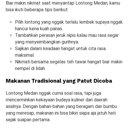
Biar makin nikmat saat menyantap Lontong Medan, kamu
bisa ikuti beberapa tips berikut:
Pilih lontong yang nggak terlalu lembek supaya nggak
hancur kena kuah panas.
Tambahkan perasan jeruk nipis kalau mau rasa segar
yang menyeimbangkan gurihnya.
Sajikan dalam keadaan hangat untuk cita rasa
maksimal.
Nikmati bersama segelas teh tawar hangat biar makin
nempel di lidah.
Makanan Tradisional yang Patut Dicoba
Lontong Medan nggak cuma soal rasa, tapi juga
mencerminkan kekayaan budaya kuliner dari daerah
asalnya. Dengan bahan-bahan yang beragam dan bumbu
yang meresap, makanan ini bisa bikin siapa aja jatuh hati
sejak suapan pertama.