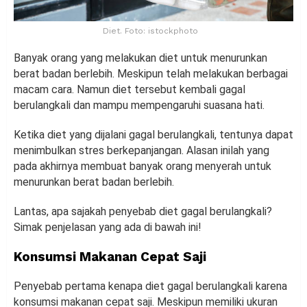
Diet. Foto: istockphoto
Banyak orang yang melakukan diet untuk menurunkan
berat badan berlebih. Meskipun telah melakukan berbagai
macam cara. Namun diet tersebut kembali gagal
berulangkali dan mampu mempengaruhi suasana hati.
Ketika diet yang dijalani gagal berulangkali, tentunya dapat
menimbulkan stres berkepanjangan. Alasan inilah yang
pada akhirnya membuat banyak orang menyerah untuk
menurunkan berat badan berlebih.
Lantas, apa sajakah penyebab diet gagal berulangkali?
Simak penjelasan yang ada di bawah ini!
Konsumsi Makanan Cepat Saji
Penyebab pertama kenapa diet gagal berulangkali karena
konsumsi makanan cepat saji. Meskipun memiliki ukuran