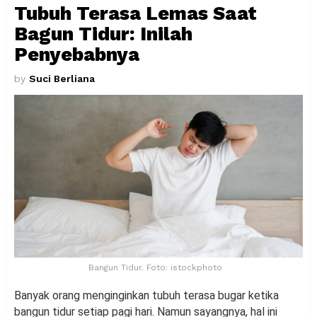
Tubuh Terasa Lemas Saat
Bagun Tidur: Inilah
Penyebabnya
by
Suci Berliana
Bangun Tidur. Foto: istockphoto
Banyak orang menginginkan tubuh terasa bugar ketika
bangun tidur setiap pagi hari. Namun sayangnya, hal ini