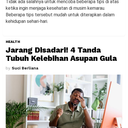
Tidak ada salahnya untuk mencoba beberapa tips di atas
ketika ingin menjaga kesehatan di musim kemarau.
Beberapa tips tersebut mudah untuk diterapkan dalam
kehidupan sehari-hari.
HEALTH
Jarang Disadari! 4 Tanda
Tubuh Kelebihan Asupan Gula
by
Suci Berliana