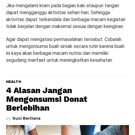
Jika mengalami kram pada bagian kaki ataupun tangan
dapat mengganggu aktivitas sehari-hari. Sehingga
aktivitas dapat terkendala dan berbagai macam kegiatan
tidak berjalan dengan maksimal sesuai dengan keinginan.
Agar dapat mengatasi permasalahan tersebut. Cobalah
untuk mengonsumsi buah sirsak secara rutin karena buah
ini kaya akan berbagai macam nutrisi dan memiliki
segudang manfaat untuk meningkatkan kesehatan.
HEALTH
4 Alasan Jangan
Mengonsumsi Donat
Berlebihan
by
Suci Berliana