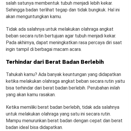
salah satunya membentuk tubuh menjadi lebih kekar.
Sehingga badan terlihat tegap dan tidak bungkuk. Hal ini
akan menguntungkan kamu.
Tidak ada salahnya untuk melakukan olahraga angkat
beban secara rutin bertujuan agar tubuh menjadi kekar.
Pada akhirnya, dapat meningkatkan rasa percaya diri saat
ingin tampil di berbagai macam acara.
Terhindar dari Berat Badan Berlebih
Tahukah kamu? Ada banyak keuntungan yang didapatkan
ketika melakukan olahraga angkat beban secara rutin yaitu
bisa terhindar dari berat badan berlebih. Perubahan inilah
yang akan kamu rasakan.
Ketika memiliki berat badan berlebih, tidak ada salahnya
untuk melakukan olahraga yang satu ini secara rutin.
Mampu menurunkan berat badan dengan cepat dan berat
badan ideal bisa didapatkan.