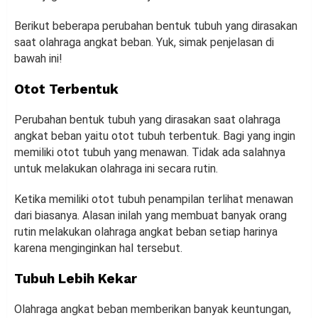
Berikut beberapa perubahan bentuk tubuh yang dirasakan
saat olahraga angkat beban. Yuk, simak penjelasan di
bawah ini!
Otot Terbentuk
Perubahan bentuk tubuh yang dirasakan saat olahraga
angkat beban yaitu otot tubuh terbentuk. Bagi yang ingin
memiliki otot tubuh yang menawan. Tidak ada salahnya
untuk melakukan olahraga ini secara rutin.
Ketika memiliki otot tubuh penampilan terlihat menawan
dari biasanya. Alasan inilah yang membuat banyak orang
rutin melakukan olahraga angkat beban setiap harinya
karena menginginkan hal tersebut.
Tubuh Lebih Kekar
Olahraga angkat beban memberikan banyak keuntungan,