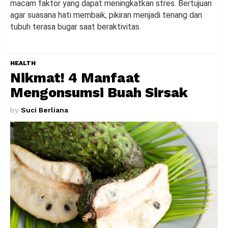
macam faktor yang dapat meningkatkan stres. Bertujuan
agar suasana hati membaik, pikiran menjadi tenang dan
tubuh terasa bugar saat beraktivitas.
HEALTH
Nikmat! 4 Manfaat
Mengonsumsi Buah Sirsak
by
Suci Berliana