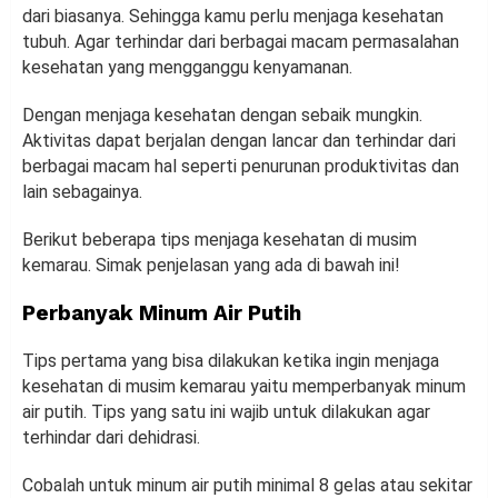
dari biasanya. Sehingga kamu perlu menjaga kesehatan
tubuh. Agar terhindar dari berbagai macam permasalahan
kesehatan yang mengganggu kenyamanan.
Dengan menjaga kesehatan dengan sebaik mungkin.
Aktivitas dapat berjalan dengan lancar dan terhindar dari
berbagai macam hal seperti penurunan produktivitas dan
lain sebagainya.
Berikut beberapa tips menjaga kesehatan di musim
kemarau. Simak penjelasan yang ada di bawah ini!
Perbanyak Minum Air Putih
Tips pertama yang bisa dilakukan ketika ingin menjaga
kesehatan di musim kemarau yaitu memperbanyak minum
air putih. Tips yang satu ini wajib untuk dilakukan agar
terhindar dari dehidrasi.
Cobalah untuk minum air putih minimal 8 gelas atau sekitar