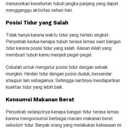
menurunkan kesehatan tubuh jangka panjang yang dapat
mengganggu aktivitas sehari-hari.
Posisi Tidur yang Salah
Tidak hanya karena waktu tidur yang terlalu singkat.
Penyebab kedua kenapa tubuh terasa lemas saat bangun
tidur karena posisi tidur yang salah. Alasan inilah yang
membuat tubuh kamu menjadi pegal-pegal.
Cobalah untuk mengatur posisi tidur dengan sebaik
mungkin. Hindari tidur dengan posisi duduk, bersandar
ataupun lain sebagainya. Sehingga nantinya mendapatkan
kualitas tidur yang lebih baik.
Konsumsi Makanan Berat
Penyebab selanjutnya kenapa bangun tidur terasa lemas
karena mengonsumsi berbagai macam makanan berat
sebelum tidur. Banyak orang yang melakukan kebiasaan ini