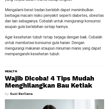
Mengalami berat badan berlebih dapat menimbulkan
berbagai macam risiko penyakit seperti diabetes, obesitas
dan lain sebagainya. Cobalah untuk mengurangi konsumsi
asupan gula berlebihan setiap harinya.
Agar kesehatan tubuh tetap terjaga dengan baik. Cobalah
untuk membatasi konsumsi gula harian. Dengan
mengurangi makanan ataupun minuman manis yang dapat
mempengaruhi kesehatan tubuh.
HEALTH
Wajib Dicoba! 4 Tips Mudah
Menghilangkan Bau Ketiak
by
Suci Berliana