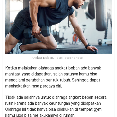
Angkat Beban. Foto: istockphoto
Ketika melakukan olahraga angkat beban ada banyak
manfaat yang didapatkan, salah satunya kamu bisa
mengalami perubahan bentuk tubuh. Sehingga dapat
meningkatkan rasa percaya diri.
Tidak ada salahnya untuk olahraga angkat beban secara
rutin karena ada banyak keuntungan yang didapatkan.
Olahraga ini tidak hanya bisa dilakukan di tempat gym,
kamu juga bisa melakukannya di rumah.