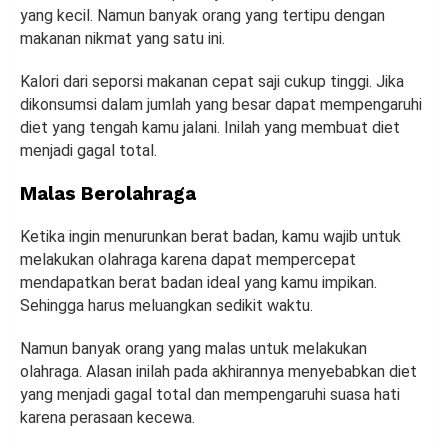
yang kecil. Namun banyak orang yang tertipu dengan
makanan nikmat yang satu ini.
Kalori dari seporsi makanan cepat saji cukup tinggi. Jika
dikonsumsi dalam jumlah yang besar dapat mempengaruhi
diet yang tengah kamu jalani. Inilah yang membuat diet
menjadi gagal total.
Malas Berolahraga
Ketika ingin menurunkan berat badan, kamu wajib untuk
melakukan olahraga karena dapat mempercepat
mendapatkan berat badan ideal yang kamu impikan.
Sehingga harus meluangkan sedikit waktu.
Namun banyak orang yang malas untuk melakukan
olahraga. Alasan inilah pada akhirannya menyebabkan diet
yang menjadi gagal total dan mempengaruhi suasa hati
karena perasaan kecewa.