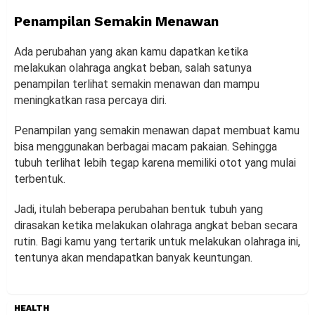
Penampilan Semakin Menawan
Ada perubahan yang akan kamu dapatkan ketika
melakukan olahraga angkat beban, salah satunya
penampilan terlihat semakin menawan dan mampu
meningkatkan rasa percaya diri.
Penampilan yang semakin menawan dapat membuat kamu
bisa menggunakan berbagai macam pakaian. Sehingga
tubuh terlihat lebih tegap karena memiliki otot yang mulai
terbentuk.
Jadi, itulah beberapa perubahan bentuk tubuh yang
dirasakan ketika melakukan olahraga angkat beban secara
rutin. Bagi kamu yang tertarik untuk melakukan olahraga ini,
tentunya akan mendapatkan banyak keuntungan.
HEALTH