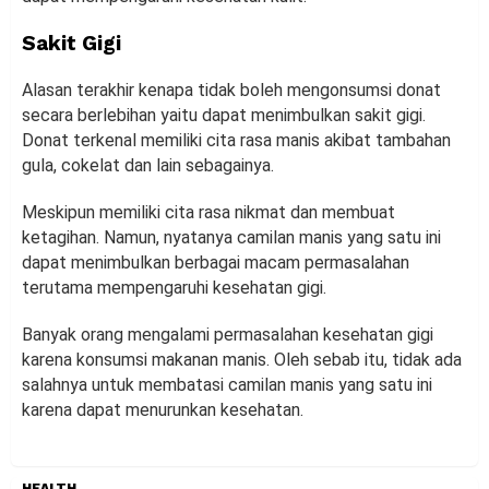
Sakit Gigi
Alasan terakhir kenapa tidak boleh mengonsumsi donat
secara berlebihan yaitu dapat menimbulkan sakit gigi.
Donat terkenal memiliki cita rasa manis akibat tambahan
gula, cokelat dan lain sebagainya.
Meskipun memiliki cita rasa nikmat dan membuat
ketagihan. Namun, nyatanya camilan manis yang satu ini
dapat menimbulkan berbagai macam permasalahan
terutama mempengaruhi kesehatan gigi.
Banyak orang mengalami permasalahan kesehatan gigi
karena konsumsi makanan manis. Oleh sebab itu, tidak ada
salahnya untuk membatasi camilan manis yang satu ini
karena dapat menurunkan kesehatan.
HEALTH