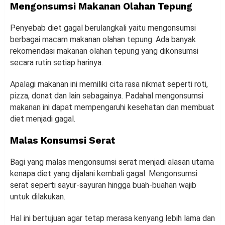
Mengonsumsi Makanan Olahan Tepung
Penyebab diet gagal berulangkali yaitu mengonsumsi
berbagai macam makanan olahan tepung. Ada banyak
rekomendasi makanan olahan tepung yang dikonsumsi
secara rutin setiap harinya.
Apalagi makanan ini memiliki cita rasa nikmat seperti roti,
pizza, donat dan lain sebagainya. Padahal mengonsumsi
makanan ini dapat mempengaruhi kesehatan dan membuat
diet menjadi gagal.
Malas Konsumsi Serat
Bagi yang malas mengonsumsi serat menjadi alasan utama
kenapa diet yang dijalani kembali gagal. Mengonsumsi
serat seperti sayur-sayuran hingga buah-buahan wajib
untuk dilakukan.
Hal ini bertujuan agar tetap merasa kenyang lebih lama dan