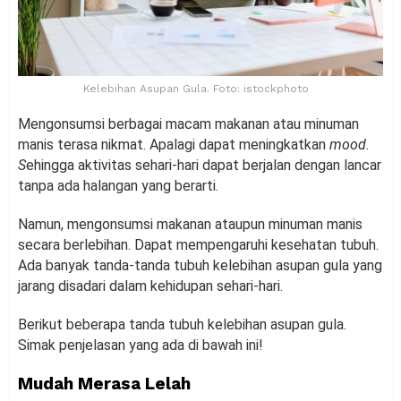
Kelebihan Asupan Gula. Foto: istockphoto
Mengonsumsi berbagai macam makanan atau minuman
manis terasa nikmat. Apalagi dapat meningkatkan
mood.
S
ehingga aktivitas sehari-hari dapat berjalan dengan lancar
tanpa ada halangan yang berarti.
Namun, mengonsumsi makanan ataupun minuman manis
secara berlebihan. Dapat mempengaruhi kesehatan tubuh.
Ada banyak tanda-tanda tubuh kelebihan asupan gula yang
jarang disadari dalam kehidupan sehari-hari.
Berikut beberapa tanda tubuh kelebihan asupan gula.
Simak penjelasan yang ada di bawah ini!
Mudah Merasa Lelah