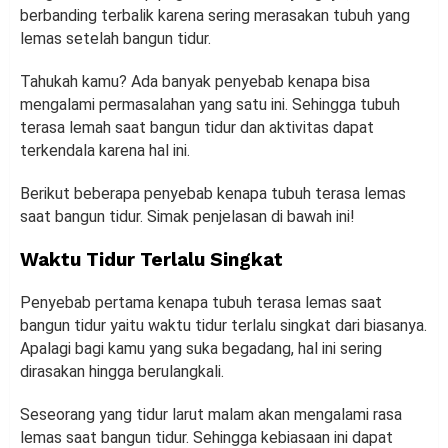
berbanding terbalik karena sering merasakan tubuh yang
lemas setelah bangun tidur.
Tahukah kamu? Ada banyak penyebab kenapa bisa
mengalami permasalahan yang satu ini. Sehingga tubuh
terasa lemah saat bangun tidur dan aktivitas dapat
terkendala karena hal ini.
Berikut beberapa penyebab kenapa tubuh terasa lemas
saat bangun tidur. Simak penjelasan di bawah ini!
Waktu Tidur Terlalu Singkat
Penyebab pertama kenapa tubuh terasa lemas saat
bangun tidur yaitu waktu tidur terlalu singkat dari biasanya.
Apalagi bagi kamu yang suka begadang, hal ini sering
dirasakan hingga berulangkali.
Seseorang yang tidur larut malam akan mengalami rasa
lemas saat bangun tidur. Sehingga kebiasaan ini dapat