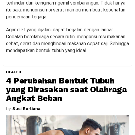
terhindar dari keinginan ngemil sembarangan. Tidak hanya
itu saja, mengonsumsi serat mampu membuat kesehatan
pencernaan terjaga.
Agar diet yang dijalani dapat berjalan dengan lancar.
Cobalah berolahraga secara rutin, mengonsumsi makanan
sehat, serat dan menghindari makanan cepat saji. Sehingga
mendapatkan bentuk tubuh yang ideal.
HEALTH
4 Perubahan Bentuk Tubuh
yang Dirasakan saat Olahraga
Angkat Beban
by
Suci Berliana