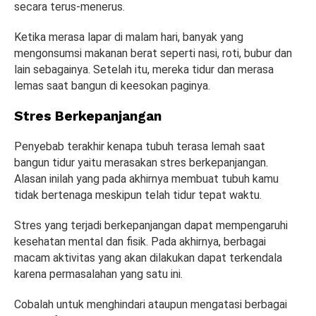
secara terus-menerus.
Ketika merasa lapar di malam hari, banyak yang
mengonsumsi makanan berat seperti nasi, roti, bubur dan
lain sebagainya. Setelah itu, mereka tidur dan merasa
lemas saat bangun di keesokan paginya.
Stres Berkepanjangan
Penyebab terakhir kenapa tubuh terasa lemah saat
bangun tidur yaitu merasakan stres berkepanjangan.
Alasan inilah yang pada akhirnya membuat tubuh kamu
tidak bertenaga meskipun telah tidur tepat waktu.
Stres yang terjadi berkepanjangan dapat mempengaruhi
kesehatan mental dan fisik. Pada akhirnya, berbagai
macam aktivitas yang akan dilakukan dapat terkendala
karena permasalahan yang satu ini.
Cobalah untuk menghindari ataupun mengatasi berbagai