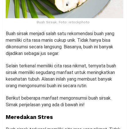
Buah Sirsak. Foto: istockphoto
Buah sirsak menjadi salah satu rekomendasi buah yang
memiliki cita rasa manis cukup unik. Tidak hanya bisa
dikonsumsi secara langsung. Biasanya, buah ini banyak
dijadikan sebagai jus segar.
Selain terkenal memiliki cita rasa nikmat, ternyata buah
sirsak memiliki segudang manfaat untuk meningkatkan
kesehatan tubuh. Alasan inilah yang membuat banyak
orang mengonsumsi buah ini secara rutin.
Berikut beberapa manfaat mengonsumsi buah sirsak.
Simak penjelasan yang ada di bawah ini!
Meredakan Stres