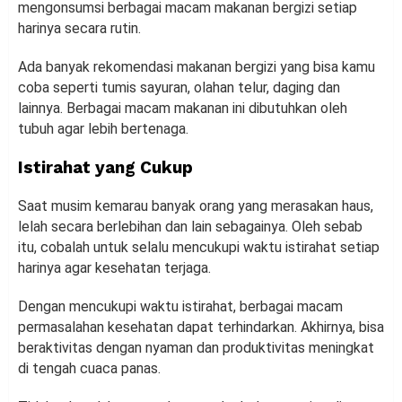
mengonsumsi berbagai macam makanan bergizi setiap
harinya secara rutin.
Ada banyak rekomendasi makanan bergizi yang bisa kamu
coba seperti tumis sayuran, olahan telur, daging dan
lainnya. Berbagai macam makanan ini dibutuhkan oleh
tubuh agar lebih bertenaga.
Istirahat yang Cukup
Saat musim kemarau banyak orang yang merasakan haus,
lelah secara berlebihan dan lain sebagainya. Oleh sebab
itu, cobalah untuk selalu mencukupi waktu istirahat setiap
harinya agar kesehatan terjaga.
Dengan mencukupi waktu istirahat, berbagai macam
permasalahan kesehatan dapat terhindarkan. Akhirnya, bisa
beraktivitas dengan nyaman dan produktivitas meningkat
di tengah cuaca panas.