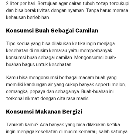
2 liter per hari. Bertujuan agar cairan tubuh tetap tercukupi
dan bisa beraktivitas dengan nyaman. Tanpa harus merasa
kehausan berlebihan.
Konsumsi Buah Sebagai Camilan
Tips kedua yang bisa dilakukan ketika ingin menjaga
kesehatan di musim kemarau yaitu memperbanyak
konsumsi buah sebagai camilan. Mengonsumsi buah-
buahan bagus untuk kesehatan.
Kamu bisa mengonsumsi berbagai macam buah yang
memiliki kandungan air yang cukup banyak seperti melon,
semangka, pepaya dan sebagainya. Buah-buahan ini
terkenal nikmat dengan cita rasa manis.
Konsumsi Makanan Bergizi
Tahukah kamu? Ada banyak yang bisa dilakukan ketika
ingin menjaga kesehatan di musim kemarau, salah satunya