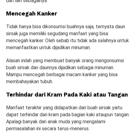
dan lain sebagainya.
Mencegah Kanker
Tidak hanya bisa dikonsumsi buahnya saja, ternyata daun
sirsak juga memiliki segudang manfaat yang bisa
mencegah kanker. Oleh sebab itu tidak ada salahnya untuk
memanfaatkan untuk dijadikan minuman.
Alasan inilah yang membuat banyak orang mengonsumsi
buah sirsak dan daunnya dijadikan sebagai minuman.
Mampu mencegah berbagai macam kanker yang bisa
membahayakan tubuh.
Terhindar dari Kram Pada Kaki atau Tangan
Manfaat terakhir yang didapatkan dari buah sirsak yaitu
dapat terhindar dari kram pada bagian kaki ataupun tangan.
Apalagi banyak dari anak muda yang mengalami
permasalahan ini secara terus-menerus.