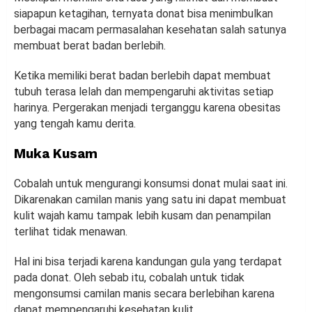
siapapun ketagihan, ternyata donat bisa menimbulkan
berbagai macam permasalahan kesehatan salah satunya
membuat berat badan berlebih.
Ketika memiliki berat badan berlebih dapat membuat
tubuh terasa lelah dan mempengaruhi aktivitas setiap
harinya. Pergerakan menjadi terganggu karena obesitas
yang tengah kamu derita.
Muka Kusam
Cobalah untuk mengurangi konsumsi donat mulai saat ini.
Dikarenakan camilan manis yang satu ini dapat membuat
kulit wajah kamu tampak lebih kusam dan penampilan
terlihat tidak menawan.
Hal ini bisa terjadi karena kandungan gula yang terdapat
pada donat. Oleh sebab itu, cobalah untuk tidak
mengonsumsi camilan manis secara berlebihan karena
dapat mempengaruhi kesehatan kulit.