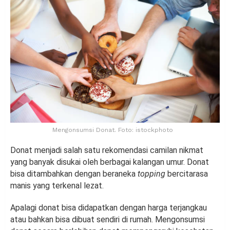
Mengonsumsi Donat. Foto: istockphoto
Donat menjadi salah satu rekomendasi camilan nikmat
yang banyak disukai oleh berbagai kalangan umur. Donat
bisa ditambahkan dengan beraneka
topping
bercitarasa
manis yang terkenal lezat.
Apalagi donat bisa didapatkan dengan harga terjangkau
atau bahkan bisa dibuat sendiri di rumah. Mengonsumsi