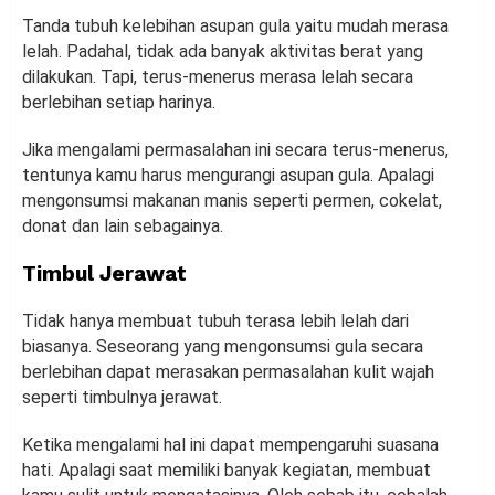
Tanda tubuh kelebihan asupan gula yaitu mudah merasa
lelah. Padahal, tidak ada banyak aktivitas berat yang
dilakukan. Tapi, terus-menerus merasa lelah secara
berlebihan setiap harinya.
Jika mengalami permasalahan ini secara terus-menerus,
tentunya kamu harus mengurangi asupan gula. Apalagi
mengonsumsi makanan manis seperti permen, cokelat,
donat dan lain sebagainya.
Timbul Jerawat
Tidak hanya membuat tubuh terasa lebih lelah dari
biasanya. Seseorang yang mengonsumsi gula secara
berlebihan dapat merasakan permasalahan kulit wajah
seperti timbulnya jerawat.
Ketika mengalami hal ini dapat mempengaruhi suasana
hati. Apalagi saat memiliki banyak kegiatan, membuat