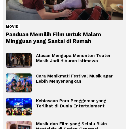
MOVIE
Panduan Memilih Film untuk Malam
Mingguan yang Santai di Rumah
Alasan Mengapa Menonton Teater
Masih Jadi Hiburan Istimewa
Cara Menikmati Festival Musik agar
Lebih Menyenangkan
Kebiasaan Para Penggemar yang
Terlihat di Dunia Entertainment
Musik dan Film yang Selalu Bikin
Nostalgia di Setiap Generasi