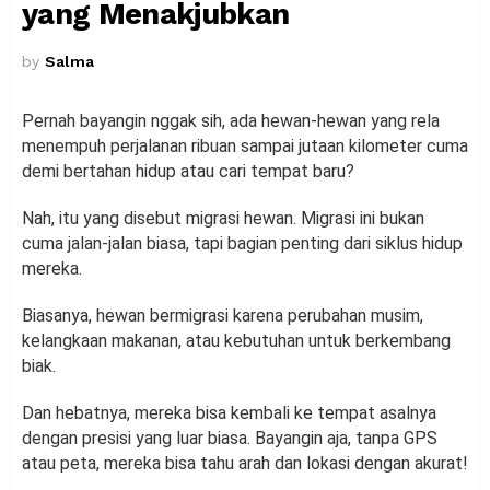
yang Menakjubkan
by
Salma
Pernah bayangin nggak sih, ada hewan-hewan yang rela
menempuh perjalanan ribuan sampai jutaan kilometer cuma
demi bertahan hidup atau cari tempat baru?
Nah, itu yang disebut migrasi hewan. Migrasi ini bukan
cuma jalan-jalan biasa, tapi bagian penting dari siklus hidup
mereka.
Biasanya, hewan bermigrasi karena perubahan musim,
kelangkaan makanan, atau kebutuhan untuk berkembang
biak.
Dan hebatnya, mereka bisa kembali ke tempat asalnya
dengan presisi yang luar biasa. Bayangin aja, tanpa GPS
atau peta, mereka bisa tahu arah dan lokasi dengan akurat!