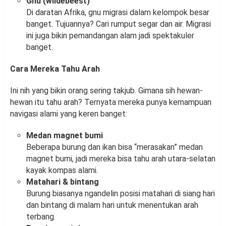
Gnu (wildebeest)
Di daratan Afrika, gnu migrasi dalam kelompok besar
banget. Tujuannya? Cari rumput segar dan air. Migrasi
ini juga bikin pemandangan alam jadi spektakuler
banget.
Cara Mereka Tahu Arah
Ini nih yang bikin orang sering takjub. Gimana sih hewan-
hewan itu tahu arah? Ternyata mereka punya kemampuan
navigasi alami yang keren banget:
Medan magnet bumi
Beberapa burung dan ikan bisa “merasakan” medan
magnet bumi, jadi mereka bisa tahu arah utara-selatan
kayak kompas alami.
Matahari & bintang
Burung biasanya ngandelin posisi matahari di siang hari
dan bintang di malam hari untuk menentukan arah
terbang.