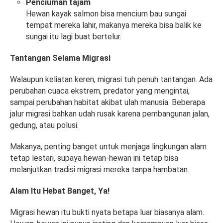
Penciuman tajam
Hewan kayak salmon bisa mencium bau sungai
tempat mereka lahir, makanya mereka bisa balik ke
sungai itu lagi buat bertelur.
Tantangan Selama Migrasi
Walaupun keliatan keren, migrasi tuh penuh tantangan. Ada
perubahan cuaca ekstrem, predator yang mengintai,
sampai perubahan habitat akibat ulah manusia. Beberapa
jalur migrasi bahkan udah rusak karena pembangunan jalan,
gedung, atau polusi.
Makanya, penting banget untuk menjaga lingkungan alam
tetap lestari, supaya hewan-hewan ini tetap bisa
melanjutkan tradisi migrasi mereka tanpa hambatan.
Alam Itu Hebat Banget, Ya!
Migrasi hewan itu bukti nyata betapa luar biasanya alam.