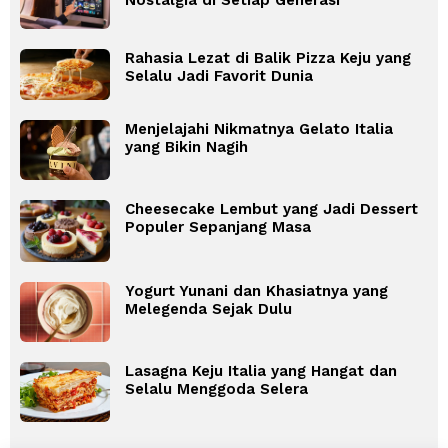
Rahasia Lezat di Balik Pizza Keju yang
Selalu Jadi Favorit Dunia
Menjelajahi Nikmatnya Gelato Italia
yang Bikin Nagih
Cheesecake Lembut yang Jadi Dessert
Populer Sepanjang Masa
Yogurt Yunani dan Khasiatnya yang
Melegenda Sejak Dulu
Lasagna Keju Italia yang Hangat dan
Selalu Menggoda Selera