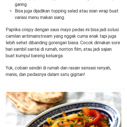
garing.
Bisa juga dijadikan topping salad atau isian wrap buat
variasi menu makan siang.
Paprika crispy dengan saus mayo pedas ini bisa jadi solusi
camilan antimainstream yang nggak cuma enak tapi juga
lebih sehat dibanding gorengan biasa. Cocok dimakan sore
hari sambil santai di rumah, nonton film, atau jadi sajian
buat kumpul bareng keluarga.
Yuk, cobain sendiri di rumah dan rasain sensasi renyah,
manis, dan pedasnya dalam satu gigitan!