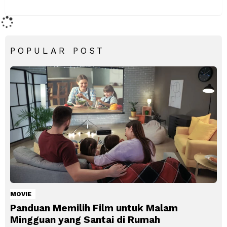
POPULAR POST
MOVIE
Panduan Memilih Film untuk Malam
Mingguan yang Santai di Rumah