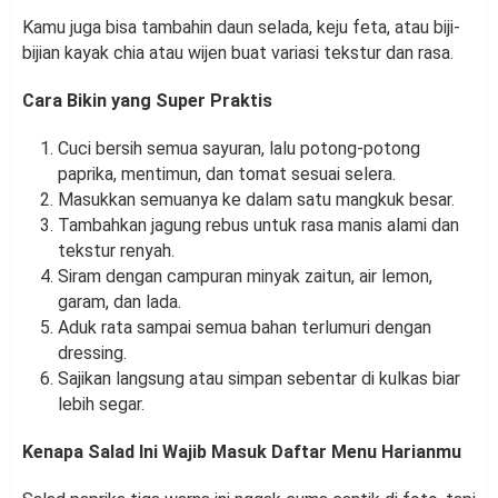
Kamu juga bisa tambahin daun selada, keju feta, atau biji-
bijian kayak chia atau wijen buat variasi tekstur dan rasa.
Cara Bikin yang Super Praktis
Cuci bersih semua sayuran, lalu potong-potong
paprika, mentimun, dan tomat sesuai selera.
Masukkan semuanya ke dalam satu mangkuk besar.
Tambahkan jagung rebus untuk rasa manis alami dan
tekstur renyah.
Siram dengan campuran minyak zaitun, air lemon,
garam, dan lada.
Aduk rata sampai semua bahan terlumuri dengan
dressing.
Sajikan langsung atau simpan sebentar di kulkas biar
lebih segar.
Kenapa Salad Ini Wajib Masuk Daftar Menu Harianmu