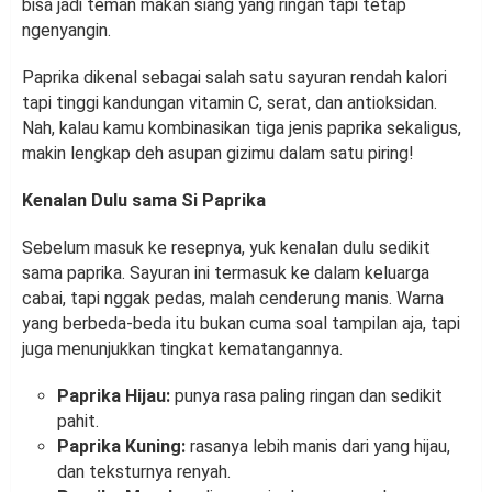
bisa jadi teman makan siang yang ringan tapi tetap
ngenyangin.
Paprika dikenal sebagai salah satu sayuran rendah kalori
tapi tinggi kandungan vitamin C, serat, dan antioksidan.
Nah, kalau kamu kombinasikan tiga jenis paprika sekaligus,
makin lengkap deh asupan gizimu dalam satu piring!
Kenalan Dulu sama Si Paprika
Sebelum masuk ke resepnya, yuk kenalan dulu sedikit
sama paprika. Sayuran ini termasuk ke dalam keluarga
cabai, tapi nggak pedas, malah cenderung manis. Warna
yang berbeda-beda itu bukan cuma soal tampilan aja, tapi
juga menunjukkan tingkat kematangannya.
Paprika Hijau:
punya rasa paling ringan dan sedikit
pahit.
Paprika Kuning:
rasanya lebih manis dari yang hijau,
dan teksturnya renyah.