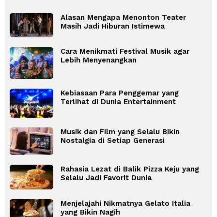
Alasan Mengapa Menonton Teater
Masih Jadi Hiburan Istimewa
Cara Menikmati Festival Musik agar
Lebih Menyenangkan
Kebiasaan Para Penggemar yang
Terlihat di Dunia Entertainment
Musik dan Film yang Selalu Bikin
Nostalgia di Setiap Generasi
Rahasia Lezat di Balik Pizza Keju yang
Selalu Jadi Favorit Dunia
Menjelajahi Nikmatnya Gelato Italia
yang Bikin Nagih