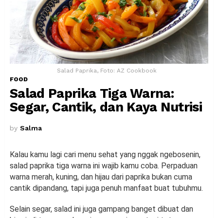
Salad Paprika, Foto: AZ Cookbook
FOOD
Salad Paprika Tiga Warna:
Segar, Cantik, dan Kaya Nutrisi
by
Salma
Kalau kamu lagi cari menu sehat yang nggak ngebosenin,
salad paprika tiga warna ini wajib kamu coba. Perpaduan
warna merah, kuning, dan hijau dari paprika bukan cuma
cantik dipandang, tapi juga penuh manfaat buat tubuhmu.
Selain segar, salad ini juga gampang banget dibuat dan