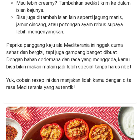
Mau lebih creamy? Tambahkan sedikit krim ke dalam
isian kejunya.
Bisa juga ditambah isian lain seperti jagung manis,
jamur cincang, atau potongan ayam rebus supaya
lebih mengenyangkan.
Paprika panggang keju ala Mediterania ini nggak cuma
sehat dan bergizi, tapi juga gampang banget dibuat.
Dengan bahan sederhana dan rasa yang menggoda, kamu
bisa bikin makan malam jadi lebih spesial tanpa harus ribet.
Yuk, cobain resep ini dan manjakan lidah kamu dengan cita
rasa Mediterania yang autentik!