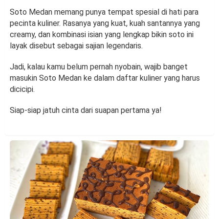
Soto Medan memang punya tempat spesial di hati para
pecinta kuliner. Rasanya yang kuat, kuah santannya yang
creamy, dan kombinasi isian yang lengkap bikin soto ini
layak disebut sebagai sajian legendaris.
Jadi, kalau kamu belum pernah nyobain, wajib banget
masukin Soto Medan ke dalam daftar kuliner yang harus
dicicipi.
Siap-siap jatuh cinta dari suapan pertama ya!