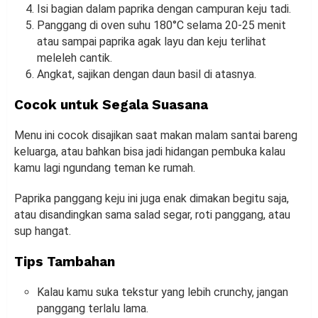
Isi bagian dalam paprika dengan campuran keju tadi.
Panggang di oven suhu 180°C selama 20-25 menit
atau sampai paprika agak layu dan keju terlihat
meleleh cantik.
Angkat, sajikan dengan daun basil di atasnya.
Cocok untuk Segala Suasana
Menu ini cocok disajikan saat makan malam santai bareng
keluarga, atau bahkan bisa jadi hidangan pembuka kalau
kamu lagi ngundang teman ke rumah.
Paprika panggang keju ini juga enak dimakan begitu saja,
atau disandingkan sama salad segar, roti panggang, atau
sup hangat.
Tips Tambahan
Kalau kamu suka tekstur yang lebih crunchy, jangan
panggang terlalu lama.