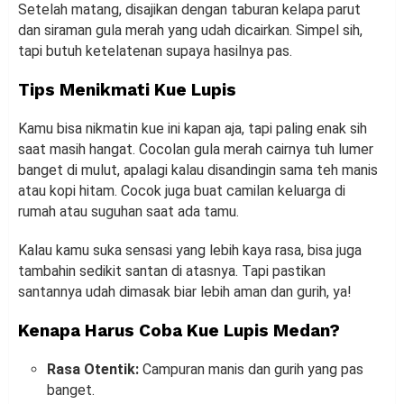
Setelah matang, disajikan dengan taburan kelapa parut
dan siraman gula merah yang udah dicairkan. Simpel sih,
tapi butuh ketelatenan supaya hasilnya pas.
Tips Menikmati Kue Lupis
Kamu bisa nikmatin kue ini kapan aja, tapi paling enak sih
saat masih hangat. Cocolan gula merah cairnya tuh lumer
banget di mulut, apalagi kalau disandingin sama teh manis
atau kopi hitam. Cocok juga buat camilan keluarga di
rumah atau suguhan saat ada tamu.
Kalau kamu suka sensasi yang lebih kaya rasa, bisa juga
tambahin sedikit santan di atasnya. Tapi pastikan
santannya udah dimasak biar lebih aman dan gurih, ya!
Kenapa Harus Coba Kue Lupis Medan?
Rasa Otentik:
Campuran manis dan gurih yang pas
banget.