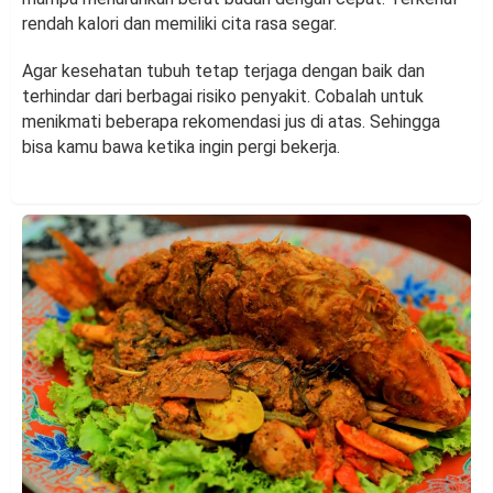
rendah kalori dan memiliki cita rasa segar.
Agar kesehatan tubuh tetap terjaga dengan baik dan
terhindar dari berbagai risiko penyakit. Cobalah untuk
menikmati beberapa rekomendasi jus di atas. Sehingga
bisa kamu bawa ketika ingin pergi bekerja.