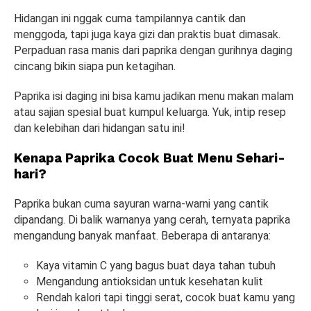
Hidangan ini nggak cuma tampilannya cantik dan
menggoda, tapi juga kaya gizi dan praktis buat dimasak.
Perpaduan rasa manis dari paprika dengan gurihnya daging
cincang bikin siapa pun ketagihan.
Paprika isi daging ini bisa kamu jadikan menu makan malam
atau sajian spesial buat kumpul keluarga. Yuk, intip resep
dan kelebihan dari hidangan satu ini!
Kenapa Paprika Cocok Buat Menu Sehari-
hari?
Paprika bukan cuma sayuran warna-warni yang cantik
dipandang. Di balik warnanya yang cerah, ternyata paprika
mengandung banyak manfaat. Beberapa di antaranya:
Kaya vitamin C yang bagus buat daya tahan tubuh
Mengandung antioksidan untuk kesehatan kulit
Rendah kalori tapi tinggi serat, cocok buat kamu yang