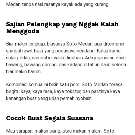
Medan tanpa nasi rasanya kayak ada yang kurang.
Sajian Pelengkap yang Nggak Kalah
Menggoda
Biar makin lengkap, biasanya Soto Medan juga ditemenin
sambal rawit hijau yang pedasnya nendang. Kalau kamu
suka pedas, sambal ini wajib dicobain. Ada juga irisan daun
bawang, bawang goreng, dan kadang ditaburi daun seledri
biar makin harum.
Kombinasi semua ini bikin satu porsi Soto Medan terasa
begitu kaya, kaya rasa, kaya tekstur, dan pastinya kaya
kenangan buat yang udah pernah nyobain.
Cocok Buat Segala Suasana
Mau sarapan, makan siang, atau makan malam, Soto