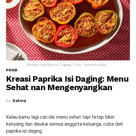
Reseo Paprika Isi Daging, Foto: Serious Eats
FOOD
Kreasi Paprika Isi Daging: Menu
Sehat nan Mengenyangkan
by
Salma
Kalau kamu lagi cari ide menu sehat tapi tetap bikin
kenyang dan disukai semua anggota keluarga, coba deh
paprika isi daging.