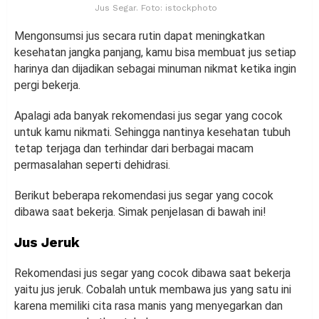
Jus Segar. Foto: istockphoto
Mengonsumsi jus secara rutin dapat meningkatkan
kesehatan jangka panjang, kamu bisa membuat jus setiap
harinya dan dijadikan sebagai minuman nikmat ketika ingin
pergi bekerja.
Apalagi ada banyak rekomendasi jus segar yang cocok
untuk kamu nikmati. Sehingga nantinya kesehatan tubuh
tetap terjaga dan terhindar dari berbagai macam
permasalahan seperti dehidrasi.
Berikut beberapa rekomendasi jus segar yang cocok
dibawa saat bekerja. Simak penjelasan di bawah ini!
Jus Jeruk
Rekomendasi jus segar yang cocok dibawa saat bekerja
yaitu jus jeruk. Cobalah untuk membawa jus yang satu ini
karena memiliki cita rasa manis yang menyegarkan dan