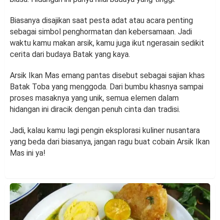
Biasanya disajikan saat pesta adat atau acara penting
sebagai simbol penghormatan dan kebersamaan. Jadi
waktu kamu makan arsik, kamu juga ikut ngerasain sedikit
cerita dari budaya Batak yang kaya.
Arsik Ikan Mas emang pantas disebut sebagai sajian khas
Batak Toba yang menggoda. Dari bumbu khasnya sampai
proses masaknya yang unik, semua elemen dalam
hidangan ini diracik dengan penuh cinta dan tradisi.
Jadi, kalau kamu lagi pengin eksplorasi kuliner nusantara
yang beda dari biasanya, jangan ragu buat cobain Arsik Ikan
Mas ini ya!