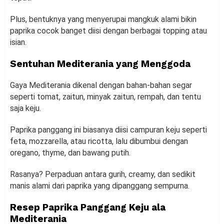
Plus, bentuknya yang menyerupai mangkuk alami bikin
paprika cocok banget diisi dengan berbagai topping atau
isian.
Sentuhan Mediterania yang Menggoda
Gaya Mediterania dikenal dengan bahan-bahan segar
seperti tomat, zaitun, minyak zaitun, rempah, dan tentu
saja keju.
Paprika panggang ini biasanya diisi campuran keju seperti
feta, mozzarella, atau ricotta, lalu dibumbui dengan
oregano, thyme, dan bawang putih.
Rasanya? Perpaduan antara gurih, creamy, dan sedikit
manis alami dari paprika yang dipanggang sempurna.
Resep Paprika Panggang Keju ala
Mediterania