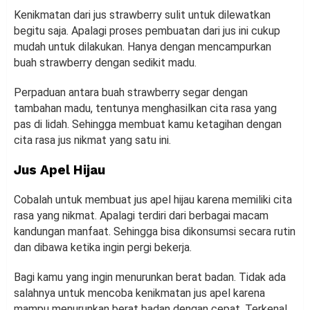
Kenikmatan dari jus strawberry sulit untuk dilewatkan
begitu saja. Apalagi proses pembuatan dari jus ini cukup
mudah untuk dilakukan. Hanya dengan mencampurkan
buah strawberry dengan sedikit madu.
Perpaduan antara buah strawberry segar dengan
tambahan madu, tentunya menghasilkan cita rasa yang
pas di lidah. Sehingga membuat kamu ketagihan dengan
cita rasa jus nikmat yang satu ini.
Jus Apel Hijau
Cobalah untuk membuat jus apel hijau karena memiliki cita
rasa yang nikmat. Apalagi terdiri dari berbagai macam
kandungan manfaat. Sehingga bisa dikonsumsi secara rutin
dan dibawa ketika ingin pergi bekerja.
Bagi kamu yang ingin menurunkan berat badan. Tidak ada
salahnya untuk mencoba kenikmatan jus apel karena
mampu menurunkan berat badan dengan cepat. Terkenal