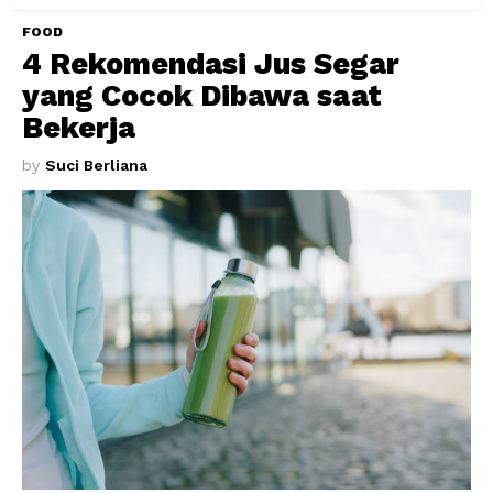
FOOD
4 Rekomendasi Jus Segar
yang Cocok Dibawa saat
Bekerja
by
Suci Berliana