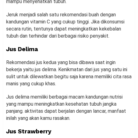
mampu menyehatkan tubuh.
Jeruk menjadi salah satu rekomendasi buah dengan
kandungan vitamin C yang cukup tinggi. Jika dikonsumsi
secara rutin, tentunya dapat meningkatkan kekebalan
tubuh dan terhindar dari berbagai risiko penyakit.
Jus Delima
Rekomendasi jus kedua yang bisa dibawa saat ingin
bekerja yaitu jus delima. Kenikmatan dari jus yang satu ini
sulit untuk dilewatkan begitu saja karena memiliki cita rasa
manis yang cukup khas.
Jus delima memiliki berbagai macam kandungan nutrisi
yang mampu meningkatkan kesehatan tubuh jangka
panjang. aktivitas dapat berjalan dengan lancar, manfaat
inilah yang akan kamu rasakan.
Jus Strawberry