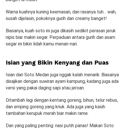
Warna kuahnya kuning keemasan, dan rasanya tuh… wah,
susah dijelasin, pokoknya gurih dan creamy banget!
Biasanya, kuah soto ini juga dikasih sedikit perasan jeruk
nipis biar makin segar. Perpaduan antara gurih dan asam
segar ini bikin lidah kamu menari-nari.
Isian yang Bikin Kenyang dan Puas
Isian dari Soto Medan juga nggak kalah menarik. Biasanya
disajikan dengan suwiran ayam kampung, kadang juga ada
versi yang pakai daging sapi atau jeroan.
Ditambah lagi dengan kentang goreng, bihun, telur rebus,
dan emping goreng yang kriuk. Ada juga yang kasih
tambahan kerupuk merah biar makin rame.
Dan yang paling penting: nasi putih panas! Makan Soto