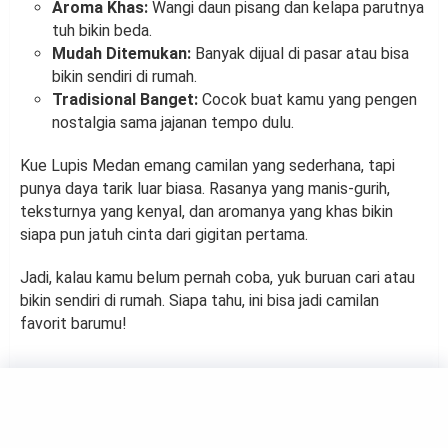
Aroma Khas:
Wangi daun pisang dan kelapa parutnya
tuh bikin beda.
Mudah Ditemukan:
Banyak dijual di pasar atau bisa
bikin sendiri di rumah.
Tradisional Banget:
Cocok buat kamu yang pengen
nostalgia sama jajanan tempo dulu.
Kue Lupis Medan emang camilan yang sederhana, tapi
punya daya tarik luar biasa. Rasanya yang manis-gurih,
teksturnya yang kenyal, dan aromanya yang khas bikin
siapa pun jatuh cinta dari gigitan pertama.
Jadi, kalau kamu belum pernah coba, yuk buruan cari atau
bikin sendiri di rumah. Siapa tahu, ini bisa jadi camilan
favorit barumu!