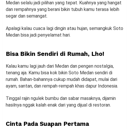
Medan selalu jadi pilihan yang tepat. Kuahnya yang hangat
dan rempahnya yang berani bikin tubuh kamu terasa lebih
segar dan semangat.
Apalagi kalau cuaca lagi dingin atau hujan, semangkuk Soto
Medan bisa jadi penyelamat hari.
Bisa Bikin Sendiri di Rumah, Lho!
Kalau kamu lagi jauh dari Medan dan pengen nostalgia,
tenang aja. Kamu bisa kok bikin Soto Medan sendiri di
rumah. Bahan-bahannya cukup mudah didapat, mulai dari
ayam, santan, dan rempah-rempah khas dapur Indonesia.
Tinggal rajin ngulek bumbu dan sabar masaknya, dijamin
hasilnya nggak kalah enak dari yang dijual di restoran.
Cinta Pada Suapan Pertama