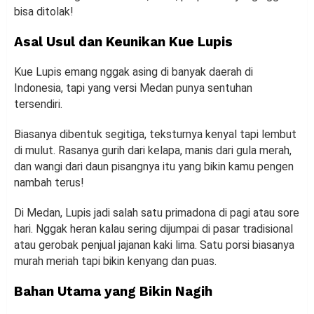
bisa ditolak!
Asal Usul dan Keunikan Kue Lupis
Kue Lupis emang nggak asing di banyak daerah di
Indonesia, tapi yang versi Medan punya sentuhan
tersendiri.
Biasanya dibentuk segitiga, teksturnya kenyal tapi lembut
di mulut. Rasanya gurih dari kelapa, manis dari gula merah,
dan wangi dari daun pisangnya itu yang bikin kamu pengen
nambah terus!
Di Medan, Lupis jadi salah satu primadona di pagi atau sore
hari. Nggak heran kalau sering dijumpai di pasar tradisional
atau gerobak penjual jajanan kaki lima. Satu porsi biasanya
murah meriah tapi bikin kenyang dan puas.
Bahan Utama yang Bikin Nagih