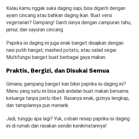
Kalau kamu nggak suka daging sapi, bisa diganti dengan
ayam cincang atau bahkan daging ikan. Buat versi
vegetarian? Gampang! Ganti isinya dengan campuran tahu,
jamur, dan sayuran cincang.
Paprika isi daging ini juga enak banget disajikan dengan
nasi putih hangat, mashed potato, atau salad segar.
Multifungsi banget buat berbagai gaya makan.
Praktis, Bergizi, dan Disukai Semua
Gimana, gampang banget kan bikin paprika isi daging ini?
Menu yang satu ini bisa jadi andalan buat makan bersama
keluarga tanpa perlu ribet. Rasanya enak, gizinya lengkap,
dan tampilannya pun menarik.
Jadi, tunggu apa lagi? Yuk, cobain resep paprika isi daging
ini di rumah dan rasakan sendiri kenikmatannya!