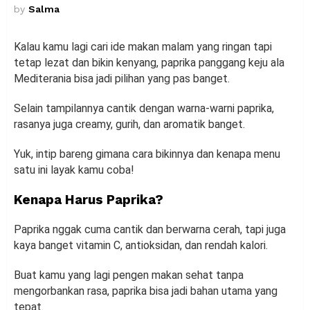
by
Salma
Kalau kamu lagi cari ide makan malam yang ringan tapi
tetap lezat dan bikin kenyang, paprika panggang keju ala
Mediterania bisa jadi pilihan yang pas banget.
Selain tampilannya cantik dengan warna-warni paprika,
rasanya juga creamy, gurih, dan aromatik banget.
Yuk, intip bareng gimana cara bikinnya dan kenapa menu
satu ini layak kamu coba!
Kenapa Harus Paprika?
Paprika nggak cuma cantik dan berwarna cerah, tapi juga
kaya banget vitamin C, antioksidan, dan rendah kalori.
Buat kamu yang lagi pengen makan sehat tanpa
mengorbankan rasa, paprika bisa jadi bahan utama yang
tepat.