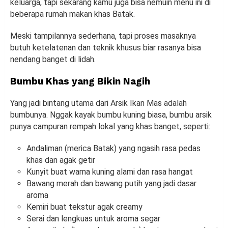
keluarga, tapi sekarang kamu juga bisa nemuin menu ini di
beberapa rumah makan khas Batak.
Meski tampilannya sederhana, tapi proses masaknya
butuh ketelatenan dan teknik khusus biar rasanya bisa
nendang banget di lidah.
Bumbu Khas yang Bikin Nagih
Yang jadi bintang utama dari Arsik Ikan Mas adalah
bumbunya. Nggak kayak bumbu kuning biasa, bumbu arsik
punya campuran rempah lokal yang khas banget, seperti:
Andaliman (merica Batak) yang ngasih rasa pedas
khas dan agak getir
Kunyit buat warna kuning alami dan rasa hangat
Bawang merah dan bawang putih yang jadi dasar
aroma
Kemiri buat tekstur agak creamy
Serai dan lengkuas untuk aroma segar