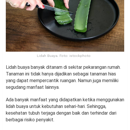
Lidah Buaya. Foto: istockphoto
Lidah buaya banyak ditanam di sekitar pekarangan rumah.
Tanaman ini tidak hanya dijadikan sebagai tanaman hias
yang dapat mempercantik ruangan. Namun juga memiliki
segudang manfaat lainnya.
Ada banyak manfaat yang didapatkan ketika menggunakan
lidah buaya untuk kebutuhan sehari-hari. Sehingga,
kesehatan tubuh terjaga dengan baik dan terhindar dari
berbagai risiko penyakit.