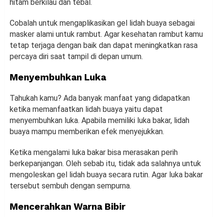
hitam berkilau dan tebal.
Cobalah untuk mengaplikasikan gel lidah buaya sebagai
masker alami untuk rambut. Agar kesehatan rambut kamu
tetap terjaga dengan baik dan dapat meningkatkan rasa
percaya diri saat tampil di depan umum.
Menyembuhkan Luka
Tahukah kamu? Ada banyak manfaat yang didapatkan
ketika memanfaatkan lidah buaya yaitu dapat
menyembuhkan luka. Apabila memiliki luka bakar, lidah
buaya mampu memberikan efek menyejukkan.
Ketika mengalami luka bakar bisa merasakan perih
berkepanjangan. Oleh sebab itu, tidak ada salahnya untuk
mengoleskan gel lidah buaya secara rutin. Agar luka bakar
tersebut sembuh dengan sempurna.
Mencerahkan Warna Bibir