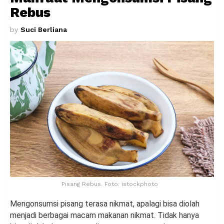
Rebus
by
Suci Berliana
Pisang Rebus. Foto: istockphoto
Mengonsumsi pisang terasa nikmat, apalagi bisa diolah
menjadi berbagai macam makanan nikmat. Tidak hanya