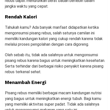
rebus dapat menurunkan berat badan berlebih dalam
jangka waktu yang cepat.
Rendah Kalori
Tahukah kamu? Ada banyak manfaat didapatkan ketika
mengonsumsi pisang rebus, salah satunya camilan ini
memiliki kandungan kalori yang cukup rendah karena tidak
melalui proses pengolahan dengan cara digoreng.
Oleh sebab itu, tidak ada salahnya untuk mengonsumsi
pisang rebus karena bagus untuk meningkatkan kesehatan.
Serta terhindar dari berbagai risiko penyakit karena pisang
rebus terkenal sehat.
Menambah Energi
Pisang rebus memiliki berbagai macam kandungan nutrisi
yang bagus untuk meningkatkan energi tubuh. Bagi kamu
yang memiliki aktivitas super padat. Tidak ada salahnya
untuk mengonsumsi makanan yang satu ini.