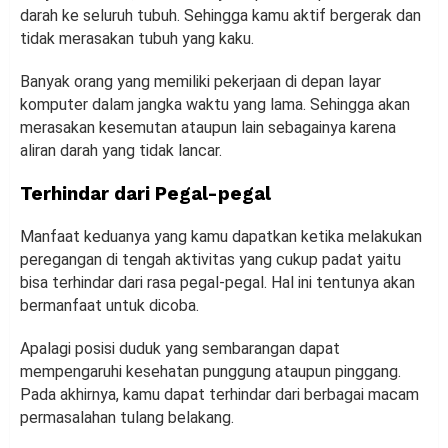
darah ke seluruh tubuh. Sehingga kamu aktif bergerak dan
tidak merasakan tubuh yang kaku.
Banyak orang yang memiliki pekerjaan di depan layar
komputer dalam jangka waktu yang lama. Sehingga akan
merasakan kesemutan ataupun lain sebagainya karena
aliran darah yang tidak lancar.
Terhindar dari Pegal-pegal
Manfaat keduanya yang kamu dapatkan ketika melakukan
peregangan di tengah aktivitas yang cukup padat yaitu
bisa terhindar dari rasa pegal-pegal. Hal ini tentunya akan
bermanfaat untuk dicoba.
Apalagi posisi duduk yang sembarangan dapat
mempengaruhi kesehatan punggung ataupun pinggang.
Pada akhirnya, kamu dapat terhindar dari berbagai macam
permasalahan tulang belakang.