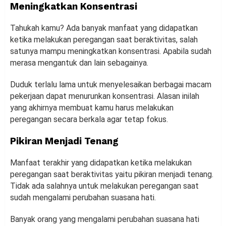
Meningkatkan Konsentrasi
Tahukah kamu? Ada banyak manfaat yang didapatkan
ketika melakukan peregangan saat beraktivitas, salah
satunya mampu meningkatkan konsentrasi. Apabila sudah
merasa mengantuk dan lain sebagainya.
Duduk terlalu lama untuk menyelesaikan berbagai macam
pekerjaan dapat menurunkan konsentrasi. Alasan inilah
yang akhirnya membuat kamu harus melakukan
peregangan secara berkala agar tetap fokus.
Pikiran Menjadi Tenang
Manfaat terakhir yang didapatkan ketika melakukan
peregangan saat beraktivitas yaitu pikiran menjadi tenang.
Tidak ada salahnya untuk melakukan peregangan saat
sudah mengalami perubahan suasana hati.
Banyak orang yang mengalami perubahan suasana hati