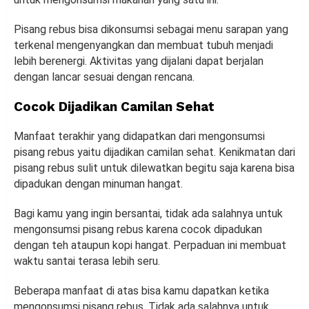
Pisang rebus bisa dikonsumsi sebagai menu sarapan yang
terkenal mengenyangkan dan membuat tubuh menjadi
lebih berenergi. Aktivitas yang dijalani dapat berjalan
dengan lancar sesuai dengan rencana.
Cocok Dijadikan Camilan Sehat
Manfaat terakhir yang didapatkan dari mengonsumsi
pisang rebus yaitu dijadikan camilan sehat. Kenikmatan dari
pisang rebus sulit untuk dilewatkan begitu saja karena bisa
dipadukan dengan minuman hangat.
Bagi kamu yang ingin bersantai, tidak ada salahnya untuk
mengonsumsi pisang rebus karena cocok dipadukan
dengan teh ataupun kopi hangat. Perpaduan ini membuat
waktu santai terasa lebih seru.
Beberapa manfaat di atas bisa kamu dapatkan ketika
mengonsumsi pisang rebus. Tidak ada salahnya untuk