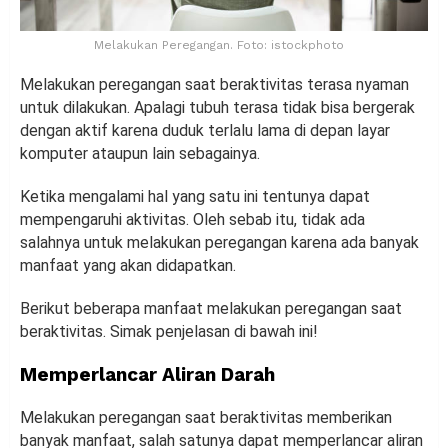
Melakukan Peregangan. Foto: istockphoto
Melakukan peregangan saat beraktivitas terasa nyaman
untuk dilakukan. Apalagi tubuh terasa tidak bisa bergerak
dengan aktif karena duduk terlalu lama di depan layar
komputer ataupun lain sebagainya.
Ketika mengalami hal yang satu ini tentunya dapat
mempengaruhi aktivitas. Oleh sebab itu, tidak ada
salahnya untuk melakukan peregangan karena ada banyak
manfaat yang akan didapatkan.
Berikut beberapa manfaat melakukan peregangan saat
beraktivitas. Simak penjelasan di bawah ini!
Memperlancar Aliran Darah
Melakukan peregangan saat beraktivitas memberikan
banyak manfaat, salah satunya dapat memperlancar aliran