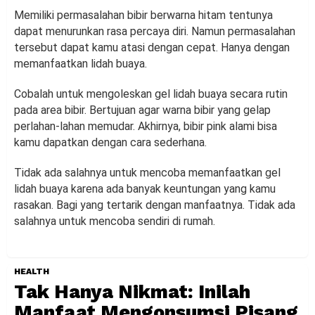
Memiliki permasalahan bibir berwarna hitam tentunya
dapat menurunkan rasa percaya diri. Namun permasalahan
tersebut dapat kamu atasi dengan cepat. Hanya dengan
memanfaatkan lidah buaya.
Cobalah untuk mengoleskan gel lidah buaya secara rutin
pada area bibir. Bertujuan agar warna bibir yang gelap
perlahan-lahan memudar. Akhirnya, bibir pink alami bisa
kamu dapatkan dengan cara sederhana.
Tidak ada salahnya untuk mencoba memanfaatkan gel
lidah buaya karena ada banyak keuntungan yang kamu
rasakan. Bagi yang tertarik dengan manfaatnya. Tidak ada
salahnya untuk mencoba sendiri di rumah.
HEALTH
Tak Hanya Nikmat: Inilah
Manfaat Mengonsumsi Pisang