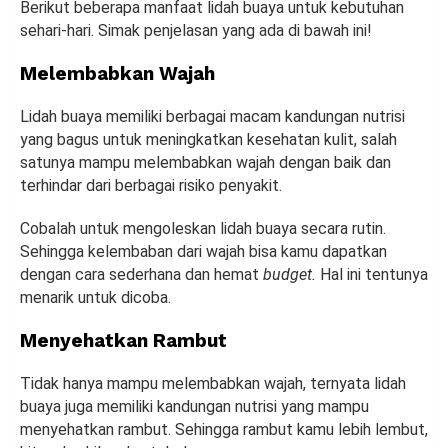
Berikut beberapa manfaat lidah buaya untuk kebutuhan
sehari-hari. Simak penjelasan yang ada di bawah ini!
Melembabkan Wajah
Lidah buaya memiliki berbagai macam kandungan nutrisi
yang bagus untuk meningkatkan kesehatan kulit, salah
satunya mampu melembabkan wajah dengan baik dan
terhindar dari berbagai risiko penyakit.
Cobalah untuk mengoleskan lidah buaya secara rutin.
Sehingga kelembaban dari wajah bisa kamu dapatkan
dengan cara sederhana dan hemat
budget.
Hal ini tentunya
menarik untuk dicoba.
Menyehatkan Rambut
Tidak hanya mampu melembabkan wajah, ternyata lidah
buaya juga memiliki kandungan nutrisi yang mampu
menyehatkan rambut. Sehingga rambut kamu lebih lembut,