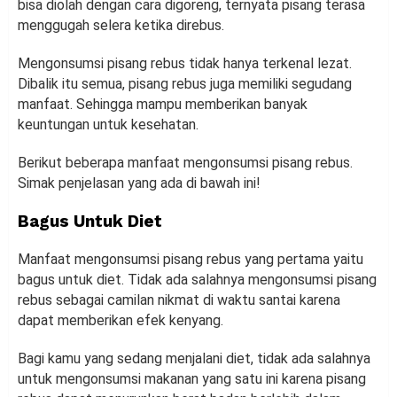
bisa diolah dengan cara digoreng, ternyata pisang terasa
menggugah selera ketika direbus.
Mengonsumsi pisang rebus tidak hanya terkenal lezat.
Dibalik itu semua, pisang rebus juga memiliki segudang
manfaat. Sehingga mampu memberikan banyak
keuntungan untuk kesehatan.
Berikut beberapa manfaat mengonsumsi pisang rebus.
Simak penjelasan yang ada di bawah ini!
Bagus Untuk Diet
Manfaat mengonsumsi pisang rebus yang pertama yaitu
bagus untuk diet. Tidak ada salahnya mengonsumsi pisang
rebus sebagai camilan nikmat di waktu santai karena
dapat memberikan efek kenyang.
Bagi kamu yang sedang menjalani diet, tidak ada salahnya
untuk mengonsumsi makanan yang satu ini karena pisang