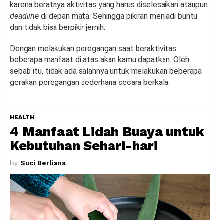
karena beratnya aktivitas yang harus diselesaikan ataupun
deadline
di depan mata. Sehingga pikiran menjadi buntu
dan tidak bisa berpikir jernih.
Dengan melakukan peregangan saat beraktivitas
beberapa manfaat di atas akan kamu dapatkan. Oleh
sebab itu, tidak ada salahnya untuk melakukan beberapa
gerakan peregangan sederhana secara berkala.
HEALTH
4 Manfaat Lidah Buaya untuk
Kebutuhan Sehari-hari
by
Suci Berliana