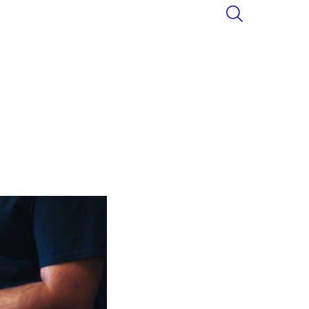
SEARCH