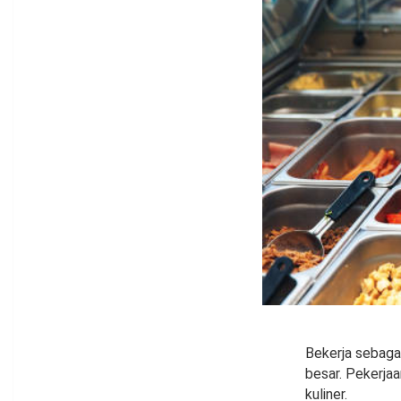
Bekerja sebaga
besar. Pekerja
kuliner.