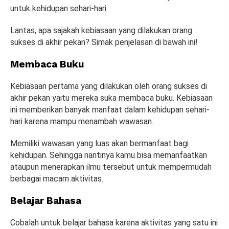
untuk kehidupan sehari-hari.
Lantas, apa sajakah kebiasaan yang dilakukan orang
sukses di akhir pekan? Simak penjelasan di bawah ini!
Membaca Buku
Kebiasaan pertama yang dilakukan oleh orang sukses di
akhir pekan yaitu mereka suka membaca buku. Kebiasaan
ini memberikan banyak manfaat dalam kehidupan sehari-
hari karena mampu menambah wawasan.
Memiliki wawasan yang luas akan bermanfaat bagi
kehidupan. Sehingga nantinya kamu bisa memanfaatkan
ataupun menerapkan ilmu tersebut untuk mempermudah
berbagai macam aktivitas.
Belajar Bahasa
Cobalah untuk belajar bahasa karena aktivitas yang satu ini