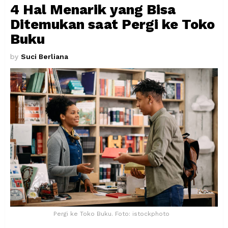
4 Hal Menarik yang Bisa
Ditemukan saat Pergi ke Toko
Buku
by
Suci Berliana
Pergi ke Toko Buku. Foto: istockphoto