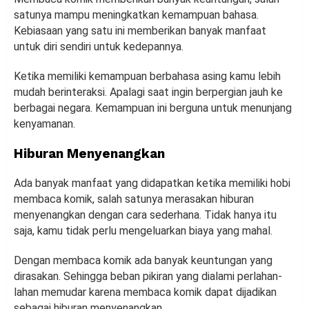
satunya mampu meningkatkan kemampuan bahasa.
Kebiasaan yang satu ini memberikan banyak manfaat
untuk diri sendiri untuk kedepannya.
Ketika memiliki kemampuan berbahasa asing kamu lebih
mudah berinteraksi. Apalagi saat ingin berpergian jauh ke
berbagai negara. Kemampuan ini berguna untuk menunjang
kenyamanan.
Hiburan Menyenangkan
Ada banyak manfaat yang didapatkan ketika memiliki hobi
membaca komik, salah satunya merasakan hiburan
menyenangkan dengan cara sederhana. Tidak hanya itu
saja, kamu tidak perlu mengeluarkan biaya yang mahal.
Dengan membaca komik ada banyak keuntungan yang
dirasakan. Sehingga beban pikiran yang dialami perlahan-
lahan memudar karena membaca komik dapat dijadikan
sebagai hiburan menyenangkan.