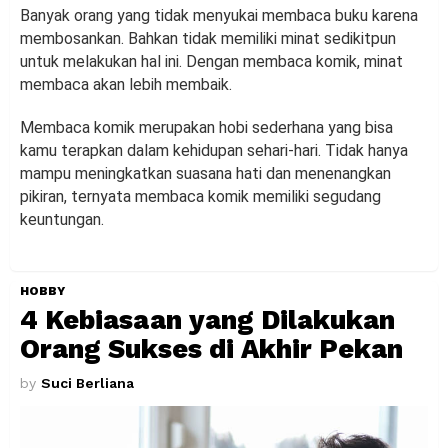
Banyak orang yang tidak menyukai membaca buku karena
membosankan. Bahkan tidak memiliki minat sedikitpun
untuk melakukan hal ini. Dengan membaca komik, minat
membaca akan lebih membaik.
Membaca komik merupakan hobi sederhana yang bisa
kamu terapkan dalam kehidupan sehari-hari. Tidak hanya
mampu meningkatkan suasana hati dan menenangkan
pikiran, ternyata membaca komik memiliki segudang
keuntungan.
HOBBY
4 Kebiasaan yang Dilakukan
Orang Sukses di Akhir Pekan
by
Suci Berliana