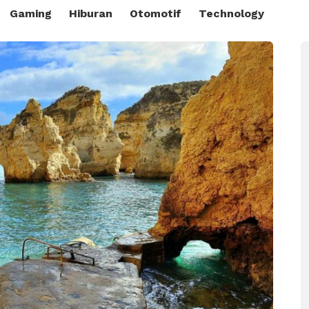
Gaming
Hiburan
Otomotif
Technology