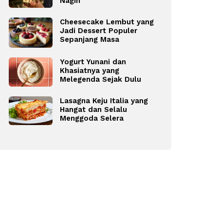
Nagih
Cheesecake Lembut yang
Jadi Dessert Populer
Sepanjang Masa
Yogurt Yunani dan
Khasiatnya yang
Melegenda Sejak Dulu
Lasagna Keju Italia yang
Hangat dan Selalu
Menggoda Selera