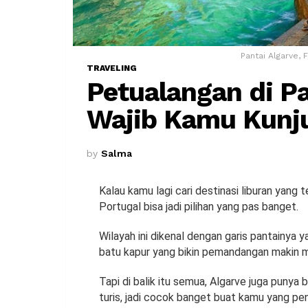
Pantai Algarve,
TRAVELING
Petualangan di Pa
Wajib Kamu Kunj
by
Salma
Kalau kamu lagi cari destinasi liburan yang t
Portugal bisa jadi pilihan yang pas banget.
Wilayah ini dikenal dengan garis pantainya ya
batu kapur yang bikin pemandangan makin 
Tapi di balik itu semua, Algarve juga punya
turis, jadi cocok banget buat kamu yang pen