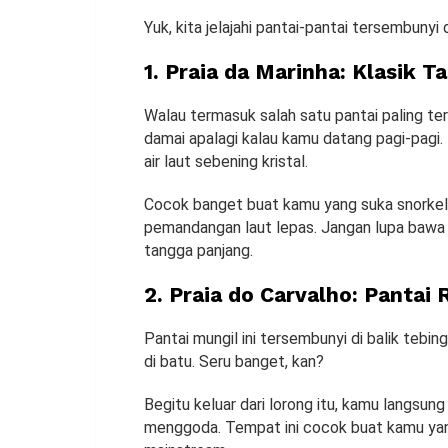
Yuk, kita jelajahi pantai-pantai tersembunyi
1. Praia da Marinha: Klasik 
Walau termasuk salah satu pantai paling ter
damai apalagi kalau kamu datang pagi-pagi. 
air laut sebening kristal.
Cocok banget buat kamu yang suka snorkeli
pemandangan laut lepas. Jangan lupa bawa b
tangga panjang.
2. Praia do Carvalho: Pantai 
Pantai mungil ini tersembunyi di balik tebi
di batu. Seru banget, kan?
Begitu keluar dari lorong itu, kamu langsung
menggoda. Tempat ini cocok buat kamu yang