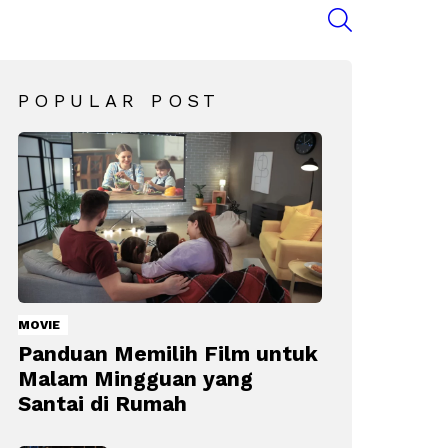
SEARCH
POPULAR POST
MOVIE
Panduan Memilih Film untuk
Malam Mingguan yang
Santai di Rumah