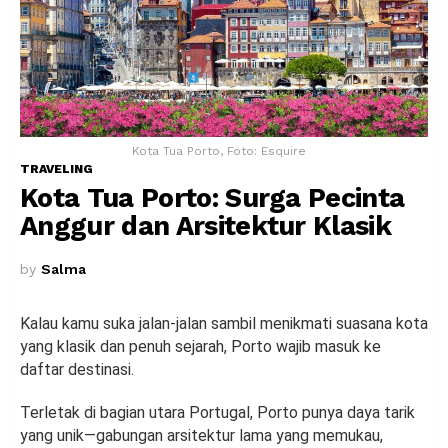
Kota Tua Porto, Foto: Esquire
TRAVELING
Kota Tua Porto: Surga Pecinta
Anggur dan Arsitektur Klasik
by
Salma
Kalau kamu suka jalan-jalan sambil menikmati suasana kota
yang klasik dan penuh sejarah, Porto wajib masuk ke
daftar destinasi.
Terletak di bagian utara Portugal, Porto punya daya tarik
yang unik—gabungan arsitektur lama yang memukau,