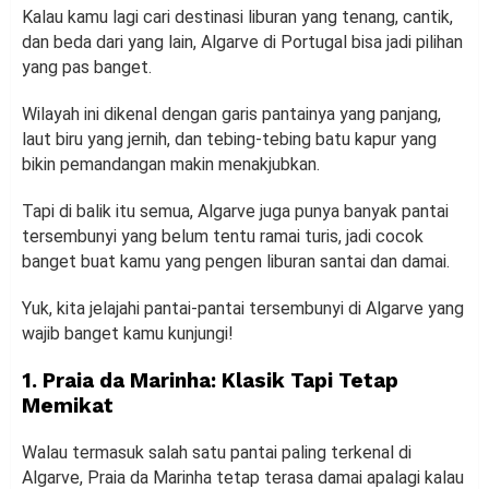
Kalau kamu lagi cari destinasi liburan yang tenang, cantik,
dan beda dari yang lain, Algarve di Portugal bisa jadi pilihan
yang pas banget.
Wilayah ini dikenal dengan garis pantainya yang panjang,
laut biru yang jernih, dan tebing-tebing batu kapur yang
bikin pemandangan makin menakjubkan.
Tapi di balik itu semua, Algarve juga punya banyak pantai
tersembunyi yang belum tentu ramai turis, jadi cocok
banget buat kamu yang pengen liburan santai dan damai.
Yuk, kita jelajahi pantai-pantai tersembunyi di Algarve yang
wajib banget kamu kunjungi!
1. Praia da Marinha: Klasik Tapi Tetap
Memikat
Walau termasuk salah satu pantai paling terkenal di
Algarve, Praia da Marinha tetap terasa damai apalagi kalau