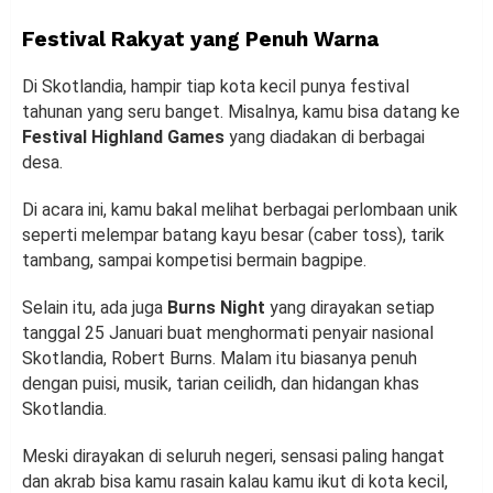
Festival Rakyat yang Penuh Warna
Di Skotlandia, hampir tiap kota kecil punya festival
tahunan yang seru banget. Misalnya, kamu bisa datang ke
Festival Highland Games
yang diadakan di berbagai
desa.
Di acara ini, kamu bakal melihat berbagai perlombaan unik
seperti melempar batang kayu besar (caber toss), tarik
tambang, sampai kompetisi bermain bagpipe.
Selain itu, ada juga
Burns Night
yang dirayakan setiap
tanggal 25 Januari buat menghormati penyair nasional
Skotlandia, Robert Burns. Malam itu biasanya penuh
dengan puisi, musik, tarian ceilidh, dan hidangan khas
Skotlandia.
Meski dirayakan di seluruh negeri, sensasi paling hangat
dan akrab bisa kamu rasain kalau kamu ikut di kota kecil,