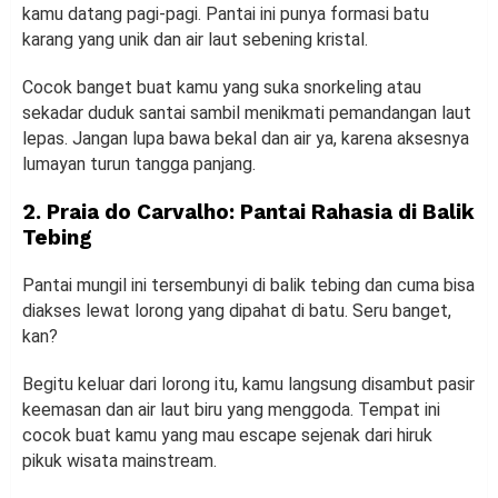
kamu datang pagi-pagi. Pantai ini punya formasi batu
karang yang unik dan air laut sebening kristal.
Cocok banget buat kamu yang suka snorkeling atau
sekadar duduk santai sambil menikmati pemandangan laut
lepas. Jangan lupa bawa bekal dan air ya, karena aksesnya
lumayan turun tangga panjang.
2. Praia do Carvalho: Pantai Rahasia di Balik
Tebing
Pantai mungil ini tersembunyi di balik tebing dan cuma bisa
diakses lewat lorong yang dipahat di batu. Seru banget,
kan?
Begitu keluar dari lorong itu, kamu langsung disambut pasir
keemasan dan air laut biru yang menggoda. Tempat ini
cocok buat kamu yang mau escape sejenak dari hiruk
pikuk wisata mainstream.