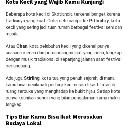
Kota Kecil yang Wajib Kamu Kunjungi
Beberapa kota kecil di Skotlandia terkenal banget karena
tradisinya yang kuat. Coba deh mampir ke
Pitlochry
, kota
kecil yang sering jadi tuan rumah berbagai festival seni dan
musik.
Atau
Oban
, kota pelabuhan kecil yang dikenal punya
suasana meriah dan pemandangan laut yang indah, lengkap
dengan musik tradisional di sepanjang jalanan saat festival
berlangsung.
Ada juga
Stirling
, kota tua yang penuh sejarah, di mana
kamu bisa menikmati pertunjukan musik di kastil atau di
ruang terbuka yang menghadap ke bukit hijau. Setiap kota
punya keunikan sendiri yang bikin pengalaman kamu makin
lengkap.
Tips Biar Kamu Bisa Ikut Merasakan
Budaya Lokal