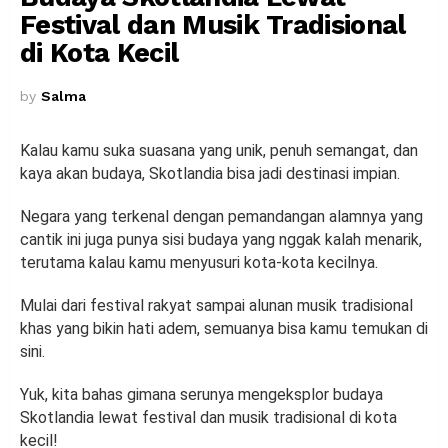
Festival dan Musik Tradisional
di Kota Kecil
by
Salma
Kalau kamu suka suasana yang unik, penuh semangat, dan
kaya akan budaya, Skotlandia bisa jadi destinasi impian.
Negara yang terkenal dengan pemandangan alamnya yang
cantik ini juga punya sisi budaya yang nggak kalah menarik,
terutama kalau kamu menyusuri kota-kota kecilnya.
Mulai dari festival rakyat sampai alunan musik tradisional
khas yang bikin hati adem, semuanya bisa kamu temukan di
sini.
Yuk, kita bahas gimana serunya mengeksplor budaya
Skotlandia lewat festival dan musik tradisional di kota
kecil!