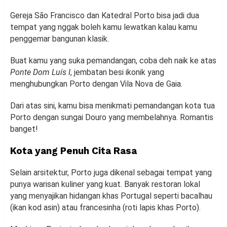
Gereja São Francisco dan Katedral Porto bisa jadi dua
tempat yang nggak boleh kamu lewatkan kalau kamu
penggemar bangunan klasik.
Buat kamu yang suka pemandangan, coba deh naik ke atas
Ponte Dom Luís I
, jembatan besi ikonik yang
menghubungkan Porto dengan Vila Nova de Gaia.
Dari atas sini, kamu bisa menikmati pemandangan kota tua
Porto dengan sungai Douro yang membelahnya. Romantis
banget!
Kota yang Penuh Cita Rasa
Selain arsitektur, Porto juga dikenal sebagai tempat yang
punya warisan kuliner yang kuat. Banyak restoran lokal
yang menyajikan hidangan khas Portugal seperti bacalhau
(ikan kod asin) atau francesinha (roti lapis khas Porto).