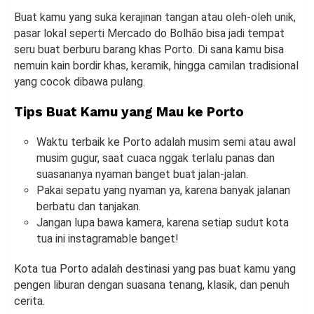
Buat kamu yang suka kerajinan tangan atau oleh-oleh unik,
pasar lokal seperti Mercado do Bolhão bisa jadi tempat
seru buat berburu barang khas Porto. Di sana kamu bisa
nemuin kain bordir khas, keramik, hingga camilan tradisional
yang cocok dibawa pulang.
Tips Buat Kamu yang Mau ke Porto
Waktu terbaik ke Porto adalah musim semi atau awal
musim gugur, saat cuaca nggak terlalu panas dan
suasananya nyaman banget buat jalan-jalan.
Pakai sepatu yang nyaman ya, karena banyak jalanan
berbatu dan tanjakan.
Jangan lupa bawa kamera, karena setiap sudut kota
tua ini instagramable banget!
Kota tua Porto adalah destinasi yang pas buat kamu yang
pengen liburan dengan suasana tenang, klasik, dan penuh
cerita.