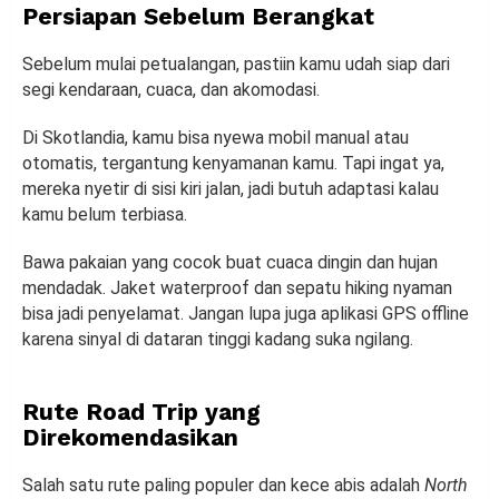
Persiapan Sebelum Berangkat
Sebelum mulai petualangan, pastiin kamu udah siap dari
segi kendaraan, cuaca, dan akomodasi.
Di Skotlandia, kamu bisa nyewa mobil manual atau
otomatis, tergantung kenyamanan kamu. Tapi ingat ya,
mereka nyetir di sisi kiri jalan, jadi butuh adaptasi kalau
kamu belum terbiasa.
Bawa pakaian yang cocok buat cuaca dingin dan hujan
mendadak. Jaket waterproof dan sepatu hiking nyaman
bisa jadi penyelamat. Jangan lupa juga aplikasi GPS offline
karena sinyal di dataran tinggi kadang suka ngilang.
Rute Road Trip yang
Direkomendasikan
Salah satu rute paling populer dan kece abis adalah
North