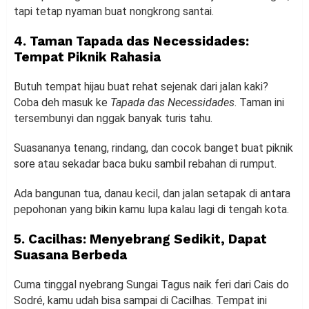
tapi tetap nyaman buat nongkrong santai.
4. Taman Tapada das Necessidades:
Tempat Piknik Rahasia
Butuh tempat hijau buat rehat sejenak dari jalan kaki?
Coba deh masuk ke
Tapada das Necessidades
. Taman ini
tersembunyi dan nggak banyak turis tahu.
Suasananya tenang, rindang, dan cocok banget buat piknik
sore atau sekadar baca buku sambil rebahan di rumput.
Ada bangunan tua, danau kecil, dan jalan setapak di antara
pepohonan yang bikin kamu lupa kalau lagi di tengah kota.
5. Cacilhas: Menyebrang Sedikit, Dapat
Suasana Berbeda
Cuma tinggal nyebrang Sungai Tagus naik feri dari Cais do
Sodré, kamu udah bisa sampai di Cacilhas. Tempat ini