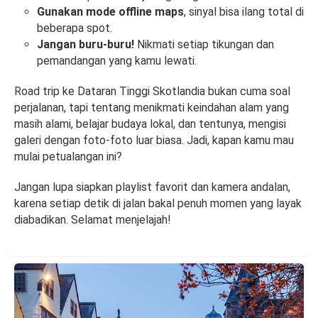
Gunakan mode offline maps
, sinyal bisa ilang total di
beberapa spot.
Jangan buru-buru!
Nikmati setiap tikungan dan
pemandangan yang kamu lewati.
Road trip ke Dataran Tinggi Skotlandia bukan cuma soal
perjalanan, tapi tentang menikmati keindahan alam yang
masih alami, belajar budaya lokal, dan tentunya, mengisi
galeri dengan foto-foto luar biasa. Jadi, kapan kamu mau
mulai petualangan ini?
Jangan lupa siapkan playlist favorit dan kamera andalan,
karena setiap detik di jalan bakal penuh momen yang layak
diabadikan. Selamat menjelajah!