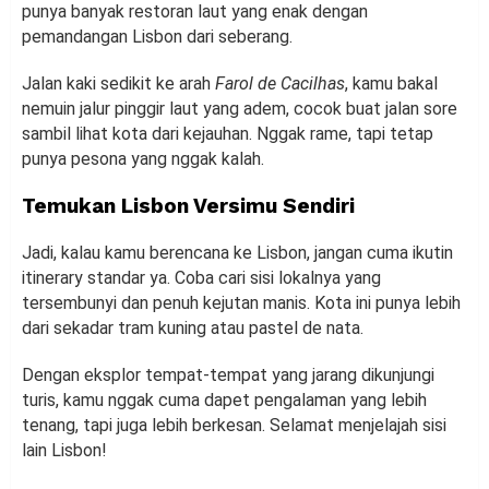
punya banyak restoran laut yang enak dengan
pemandangan Lisbon dari seberang.
Jalan kaki sedikit ke arah
Farol de Cacilhas
, kamu bakal
nemuin jalur pinggir laut yang adem, cocok buat jalan sore
sambil lihat kota dari kejauhan. Nggak rame, tapi tetap
punya pesona yang nggak kalah.
Temukan Lisbon Versimu Sendiri
Jadi, kalau kamu berencana ke Lisbon, jangan cuma ikutin
itinerary standar ya. Coba cari sisi lokalnya yang
tersembunyi dan penuh kejutan manis. Kota ini punya lebih
dari sekadar tram kuning atau pastel de nata.
Dengan eksplor tempat-tempat yang jarang dikunjungi
turis, kamu nggak cuma dapet pengalaman yang lebih
tenang, tapi juga lebih berkesan. Selamat menjelajah sisi
lain Lisbon!