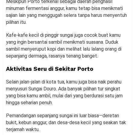
Meskipun Porto terkenal sebagai daerah penghasil
minuman fermentasi anggur, kamu tetap bisa menikmati
sajian lain yang menggugah selera tanpa harus menyentuh
pilihan itu.
Kafe-kafe kecil di pinggir sungai juga cocok buat kamu
yang ingin bersantai sambil menikmati suasana. Duduk
sambil menyeruput kopi dan melihat lalu lalang orang di
sepanjang dermaga, rasanya tenang banget.
Aktivitas Seru di Sekitar Porto
Selain jalan-jalan di kota tua, kamu juga bisa naik perahu
menyusuri Sungai Douro. Ada banyak pilihan tur singkat
yang bisa kamu ambil, mulai dari yang berdurasi satu jam
hingga seharian penuh.
Pemandangan sepanjang sungai ini luar biasa—deretan
bukit, kebun anggur, dan desa-desa kecil yang seakan tak
terjamah waktu.