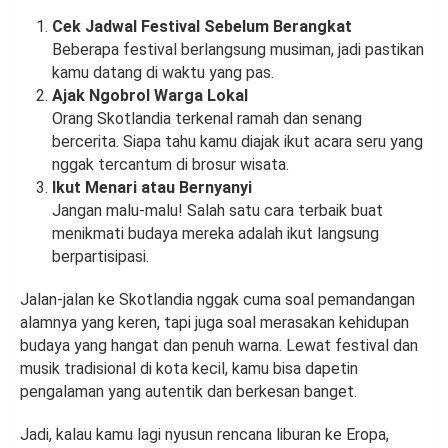
Cek Jadwal Festival Sebelum Berangkat
Beberapa festival berlangsung musiman, jadi pastikan
kamu datang di waktu yang pas.
Ajak Ngobrol Warga Lokal
Orang Skotlandia terkenal ramah dan senang
bercerita. Siapa tahu kamu diajak ikut acara seru yang
nggak tercantum di brosur wisata.
Ikut Menari atau Bernyanyi
Jangan malu-malu! Salah satu cara terbaik buat
menikmati budaya mereka adalah ikut langsung
berpartisipasi.
Jalan-jalan ke Skotlandia nggak cuma soal pemandangan
alamnya yang keren, tapi juga soal merasakan kehidupan
budaya yang hangat dan penuh warna. Lewat festival dan
musik tradisional di kota kecil, kamu bisa dapetin
pengalaman yang autentik dan berkesan banget.
Jadi, kalau kamu lagi nyusun rencana liburan ke Eropa,