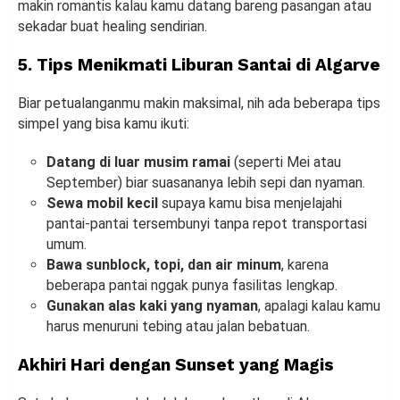
makin romantis kalau kamu datang bareng pasangan atau
sekadar buat healing sendirian.
5. Tips Menikmati Liburan Santai di Algarve
Biar petualanganmu makin maksimal, nih ada beberapa tips
simpel yang bisa kamu ikuti:
Datang di luar musim ramai
(seperti Mei atau
September) biar suasananya lebih sepi dan nyaman.
Sewa mobil kecil
supaya kamu bisa menjelajahi
pantai-pantai tersembunyi tanpa repot transportasi
umum.
Bawa sunblock, topi, dan air minum
, karena
beberapa pantai nggak punya fasilitas lengkap.
Gunakan alas kaki yang nyaman
, apalagi kalau kamu
harus menuruni tebing atau jalan bebatuan.
Akhiri Hari dengan Sunset yang Magis