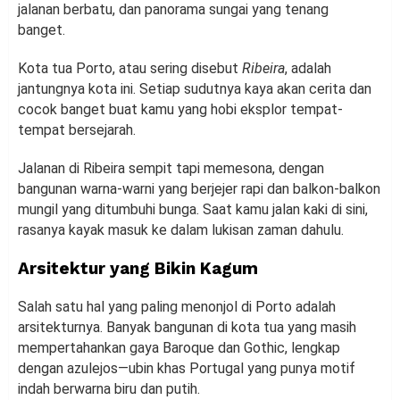
jalanan berbatu, dan panorama sungai yang tenang
banget.
Kota tua Porto, atau sering disebut
Ribeira
, adalah
jantungnya kota ini. Setiap sudutnya kaya akan cerita dan
cocok banget buat kamu yang hobi eksplor tempat-
tempat bersejarah.
Jalanan di Ribeira sempit tapi memesona, dengan
bangunan warna-warni yang berjejer rapi dan balkon-balkon
mungil yang ditumbuhi bunga. Saat kamu jalan kaki di sini,
rasanya kayak masuk ke dalam lukisan zaman dahulu.
Arsitektur yang Bikin Kagum
Salah satu hal yang paling menonjol di Porto adalah
arsitekturnya. Banyak bangunan di kota tua yang masih
mempertahankan gaya Baroque dan Gothic, lengkap
dengan azulejos—ubin khas Portugal yang punya motif
indah berwarna biru dan putih.