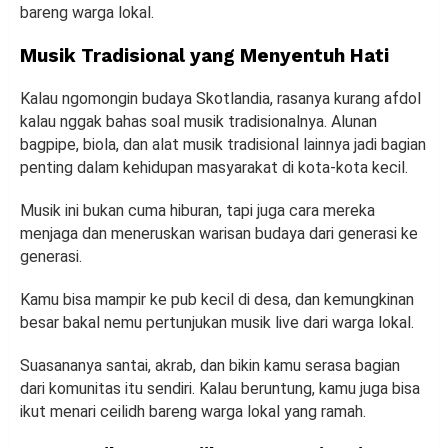
bareng warga lokal.
Musik Tradisional yang Menyentuh Hati
Kalau ngomongin budaya Skotlandia, rasanya kurang afdol
kalau nggak bahas soal musik tradisionalnya. Alunan
bagpipe, biola, dan alat musik tradisional lainnya jadi bagian
penting dalam kehidupan masyarakat di kota-kota kecil.
Musik ini bukan cuma hiburan, tapi juga cara mereka
menjaga dan meneruskan warisan budaya dari generasi ke
generasi.
Kamu bisa mampir ke pub kecil di desa, dan kemungkinan
besar bakal nemu pertunjukan musik live dari warga lokal.
Suasananya santai, akrab, dan bikin kamu serasa bagian
dari komunitas itu sendiri. Kalau beruntung, kamu juga bisa
ikut menari ceilidh bareng warga lokal yang ramah.