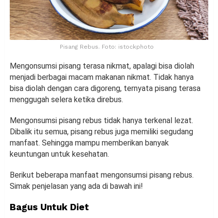
Pisang Rebus. Foto: istockphoto
Mengonsumsi pisang terasa nikmat, apalagi bisa diolah
menjadi berbagai macam makanan nikmat. Tidak hanya
bisa diolah dengan cara digoreng, ternyata pisang terasa
menggugah selera ketika direbus.
Mengonsumsi pisang rebus tidak hanya terkenal lezat.
Dibalik itu semua, pisang rebus juga memiliki segudang
manfaat. Sehingga mampu memberikan banyak
keuntungan untuk kesehatan.
Berikut beberapa manfaat mengonsumsi pisang rebus.
Simak penjelasan yang ada di bawah ini!
Bagus Untuk Diet