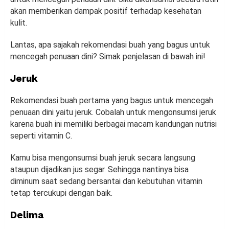
akan memberikan dampak positif terhadap kesehatan
kulit.
Lantas, apa sajakah rekomendasi buah yang bagus untuk
mencegah penuaan dini? Simak penjelasan di bawah ini!
Jeruk
Rekomendasi buah pertama yang bagus untuk mencegah
penuaan dini yaitu jeruk. Cobalah untuk mengonsumsi jeruk
karena buah ini memiliki berbagai macam kandungan nutrisi
seperti vitamin C.
Kamu bisa mengonsumsi buah jeruk secara langsung
ataupun dijadikan jus segar. Sehingga nantinya bisa
diminum saat sedang bersantai dan kebutuhan vitamin
tetap tercukupi dengan baik.
Delima