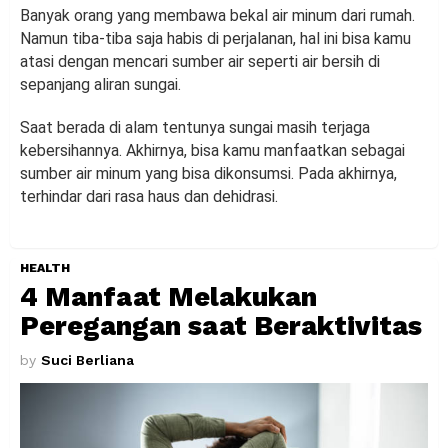
Banyak orang yang membawa bekal air minum dari rumah.
Namun tiba-tiba saja habis di perjalanan, hal ini bisa kamu
atasi dengan mencari sumber air seperti air bersih di
sepanjang aliran sungai.
Saat berada di alam tentunya sungai masih terjaga
kebersihannya. Akhirnya, bisa kamu manfaatkan sebagai
sumber air minum yang bisa dikonsumsi. Pada akhirnya,
terhindar dari rasa haus dan dehidrasi.
HEALTH
4 Manfaat Melakukan
Peregangan saat Beraktivitas
by
Suci Berliana