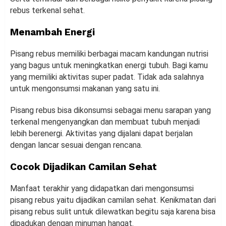
rebus terkenal sehat.
Menambah Energi
Pisang rebus memiliki berbagai macam kandungan nutrisi
yang bagus untuk meningkatkan energi tubuh. Bagi kamu
yang memiliki aktivitas super padat. Tidak ada salahnya
untuk mengonsumsi makanan yang satu ini.
Pisang rebus bisa dikonsumsi sebagai menu sarapan yang
terkenal mengenyangkan dan membuat tubuh menjadi
lebih berenergi. Aktivitas yang dijalani dapat berjalan
dengan lancar sesuai dengan rencana.
Cocok Dijadikan Camilan Sehat
Manfaat terakhir yang didapatkan dari mengonsumsi
pisang rebus yaitu dijadikan camilan sehat. Kenikmatan dari
pisang rebus sulit untuk dilewatkan begitu saja karena bisa
dipadukan dengan minuman hangat.