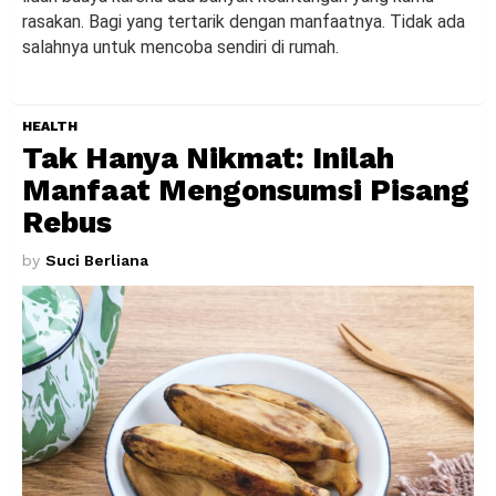
rasakan. Bagi yang tertarik dengan manfaatnya. Tidak ada
salahnya untuk mencoba sendiri di rumah.
HEALTH
Tak Hanya Nikmat: Inilah
Manfaat Mengonsumsi Pisang
Rebus
by
Suci Berliana