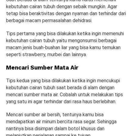
kebutuhan cairan tubuh dengan sebaik mungkin. Agar
tetap bisa beraktivitas dengan nyaman dan terhindar dari
berbagai macam permasalahan dehidrasi.
Tips pertama yang bisa dilakukan ketika ingin memenuhi
kebutuhan cairan tubuh yaitu mengonsumsi berbagai
macam jenis buah-buahan liar yang bisa kamu temukan
seperti strawberry, murbei dan lainnya.
Mencari Sumber Mata Air
Tips kedua yang bisa dilakukan ketika ingin mencukupi
kebutuhan cairan tubuh saat berada di alam dengan
mencari sumber mata air. Cobalah untuk melakukan tips
yang satu ini agar terhindar dari rasa haus berlebihan.
Mencari sumber air bersih, tentunya kamu bisa
mendapatkan air minum bercita rasa segar. Sehingga
nantinya bisa disimpan dalam botol khusus dan
melanjutkan perjalanan sampai ke tujuan.