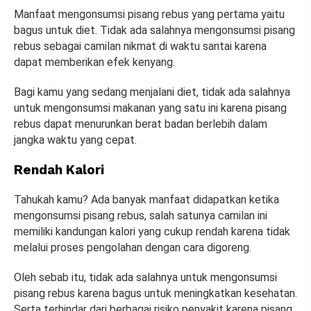
Manfaat mengonsumsi pisang rebus yang pertama yaitu
bagus untuk diet. Tidak ada salahnya mengonsumsi pisang
rebus sebagai camilan nikmat di waktu santai karena
dapat memberikan efek kenyang.
Bagi kamu yang sedang menjalani diet, tidak ada salahnya
untuk mengonsumsi makanan yang satu ini karena pisang
rebus dapat menurunkan berat badan berlebih dalam
jangka waktu yang cepat.
Rendah Kalori
Tahukah kamu? Ada banyak manfaat didapatkan ketika
mengonsumsi pisang rebus, salah satunya camilan ini
memiliki kandungan kalori yang cukup rendah karena tidak
melalui proses pengolahan dengan cara digoreng.
Oleh sebab itu, tidak ada salahnya untuk mengonsumsi
pisang rebus karena bagus untuk meningkatkan kesehatan.
Serta terhindar dari berbagai risiko penyakit karena pisang