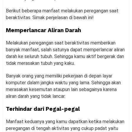
Berikut beberapa manfaat melakukan peregangan saat
beraktivitas. Simak penjelasan di bawah ini!
Memperlancar Aliran Darah
Melakukan peregangan saat beraktivitas memberikan
banyak manfaat, salah satunya dapat memperlancar aliran
darah ke seluruh tubuh. Sehingga kamu aktif bergerak dan
tidak merasakan tubuh yang kaku.
Banyak orang yang memiliki pekerjaan di depan layar
komputer dalam jangka waktu yang lama. Sehingga akan
merasakan kesemutan ataupun lain sebagainya karena
aliran darah yang tidak lancar.
Terhindar dari Pegal-pegal
Manfaat keduanya yang kamu dapatkan ketika melakukan
peregangan di tengah aktivitas yang cukup padat yaitu