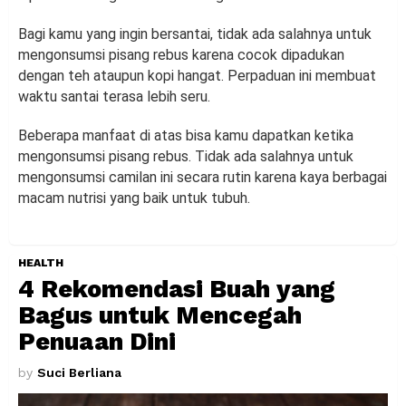
Bagi kamu yang ingin bersantai, tidak ada salahnya untuk
mengonsumsi pisang rebus karena cocok dipadukan
dengan teh ataupun kopi hangat. Perpaduan ini membuat
waktu santai terasa lebih seru.
Beberapa manfaat di atas bisa kamu dapatkan ketika
mengonsumsi pisang rebus. Tidak ada salahnya untuk
mengonsumsi camilan ini secara rutin karena kaya berbagai
macam nutrisi yang baik untuk tubuh.
HEALTH
4 Rekomendasi Buah yang
Bagus untuk Mencegah
Penuaan Dini
by
Suci Berliana