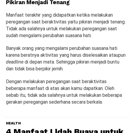
Pikiran Menjadi Tenang
Manfaat terakhir yang didapatkan ketika melakukan
peregangan saat beraktivitas yaitu pikiran menjadi tenang.
Tidak ada salahnya untuk melakukan peregangan saat
sudah mengalami perubahan suasana hati.
Banyak orang yang mengalami perubahan suasana hati
karena beratnya aktivitas yang harus diselesaikan ataupun
deadline
di depan mata. Sehingga pikiran menjadi buntu
dan tidak bisa berpikir jernih.
Dengan melakukan peregangan saat beraktivitas
beberapa manfaat di atas akan kamu dapatkan. Oleh
sebab itu, tidak ada salahnya untuk melakukan beberapa
gerakan peregangan sederhana secara berkala.
HEALTH
4 Manfaat Lidah Buaya untuk