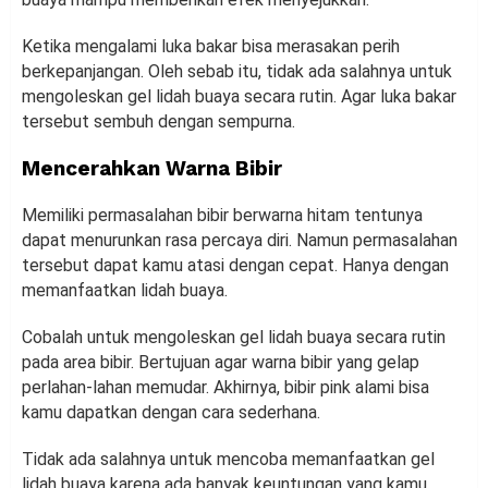
Ketika mengalami luka bakar bisa merasakan perih
berkepanjangan. Oleh sebab itu, tidak ada salahnya untuk
mengoleskan gel lidah buaya secara rutin. Agar luka bakar
tersebut sembuh dengan sempurna.
Mencerahkan Warna Bibir
Memiliki permasalahan bibir berwarna hitam tentunya
dapat menurunkan rasa percaya diri. Namun permasalahan
tersebut dapat kamu atasi dengan cepat. Hanya dengan
memanfaatkan lidah buaya.
Cobalah untuk mengoleskan gel lidah buaya secara rutin
pada area bibir. Bertujuan agar warna bibir yang gelap
perlahan-lahan memudar. Akhirnya, bibir pink alami bisa
kamu dapatkan dengan cara sederhana.
Tidak ada salahnya untuk mencoba memanfaatkan gel
lidah buaya karena ada banyak keuntungan yang kamu