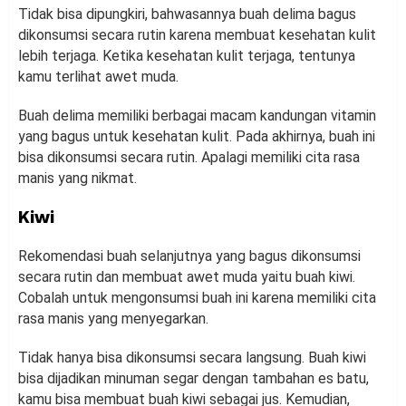
Tidak bisa dipungkiri, bahwasannya buah delima bagus
dikonsumsi secara rutin karena membuat kesehatan kulit
lebih terjaga. Ketika kesehatan kulit terjaga, tentunya
kamu terlihat awet muda.
Buah delima memiliki berbagai macam kandungan vitamin
yang bagus untuk kesehatan kulit. Pada akhirnya, buah ini
bisa dikonsumsi secara rutin. Apalagi memiliki cita rasa
manis yang nikmat.
Kiwi
Rekomendasi buah selanjutnya yang bagus dikonsumsi
secara rutin dan membuat awet muda yaitu buah kiwi.
Cobalah untuk mengonsumsi buah ini karena memiliki cita
rasa manis yang menyegarkan.
Tidak hanya bisa dikonsumsi secara langsung. Buah kiwi
bisa dijadikan minuman segar dengan tambahan es batu,
kamu bisa membuat buah kiwi sebagai jus. Kemudian,