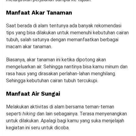
Manfaat Akar Tanaman
Saat berada di alam tentunya ada banyak rekomendasi
tips yang bisa dilakukan untuk memenuhi kebutuhan cairan
tubuh, salah satunya dengan memanfaatkan berbagai
macam akar tanaman.
Biasanya, akar tanaman ini ketika dipotong akan
mengeluarkan air. Sehingga nantinya bisa kamu minum dan
rasa haus yang dirasakan perlahan-lahan menghilang.
Sehingga kebutuhan cairan tubuh tercukupi.
Manfaat Air Sungai
Melakukan aktivitas di alam bersama teman-teman
seperti
hiking
dan lain sebagainya. Terasa menyenangkan
untuk dilakukan. Apalagi bagi kamu yang suka menjelajah
kegiatan ini seru untuk dicoba.