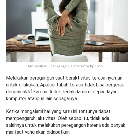
Melakukan Peregangan. Foto: istockphoto
Melakukan peregangan saat beraktivitas terasa nyaman
untuk dilakukan. Apalagi tubuh terasa tidak bisa bergerak
dengan aktif karena duduk terlalu lama di depan layar
komputer ataupun lain sebagainya.
Ketika mengalami hal yang satu ini tentunya dapat
mempengaruhi aktivitas. Oleh sebab itu, tidak ada
salahnya untuk melakukan peregangan karena ada banyak
manfaat yang akan didapatkan.