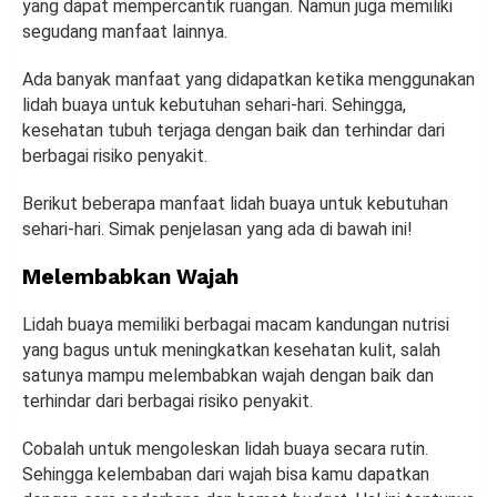
yang dapat mempercantik ruangan. Namun juga memiliki
segudang manfaat lainnya.
Ada banyak manfaat yang didapatkan ketika menggunakan
lidah buaya untuk kebutuhan sehari-hari. Sehingga,
kesehatan tubuh terjaga dengan baik dan terhindar dari
berbagai risiko penyakit.
Berikut beberapa manfaat lidah buaya untuk kebutuhan
sehari-hari. Simak penjelasan yang ada di bawah ini!
Melembabkan Wajah
Lidah buaya memiliki berbagai macam kandungan nutrisi
yang bagus untuk meningkatkan kesehatan kulit, salah
satunya mampu melembabkan wajah dengan baik dan
terhindar dari berbagai risiko penyakit.
Cobalah untuk mengoleskan lidah buaya secara rutin.
Sehingga kelembaban dari wajah bisa kamu dapatkan