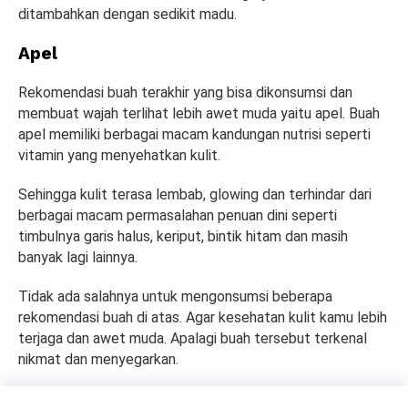
ditambahkan dengan sedikit madu.
Apel
Rekomendasi buah terakhir yang bisa dikonsumsi dan
membuat wajah terlihat lebih awet muda yaitu apel. Buah
apel memiliki berbagai macam kandungan nutrisi seperti
vitamin yang menyehatkan kulit.
Sehingga kulit terasa lembab, glowing dan terhindar dari
berbagai macam permasalahan penuan dini seperti
timbulnya garis halus, keriput, bintik hitam dan masih
banyak lagi lainnya.
Tidak ada salahnya untuk mengonsumsi beberapa
rekomendasi buah di atas. Agar kesehatan kulit kamu lebih
terjaga dan awet muda. Apalagi buah tersebut terkenal
nikmat dan menyegarkan.