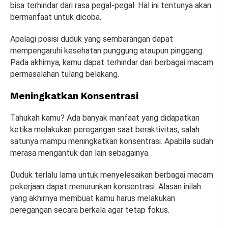
bisa terhindar dari rasa pegal-pegal. Hal ini tentunya akan
bermanfaat untuk dicoba.
Apalagi posisi duduk yang sembarangan dapat
mempengaruhi kesehatan punggung ataupun pinggang.
Pada akhirnya, kamu dapat terhindar dari berbagai macam
permasalahan tulang belakang.
Meningkatkan Konsentrasi
Tahukah kamu? Ada banyak manfaat yang didapatkan
ketika melakukan peregangan saat beraktivitas, salah
satunya mampu meningkatkan konsentrasi. Apabila sudah
merasa mengantuk dan lain sebagainya.
Duduk terlalu lama untuk menyelesaikan berbagai macam
pekerjaan dapat menurunkan konsentrasi. Alasan inilah
yang akhirnya membuat kamu harus melakukan
peregangan secara berkala agar tetap fokus.