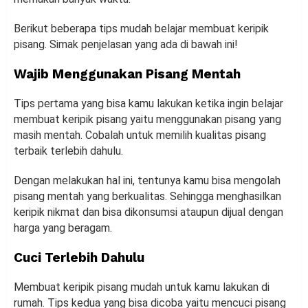
Berikut beberapa tips mudah belajar membuat keripik
pisang. Simak penjelasan yang ada di bawah ini!
Wajib Menggunakan Pisang Mentah
Tips pertama yang bisa kamu lakukan ketika ingin belajar
membuat keripik pisang yaitu menggunakan pisang yang
masih mentah. Cobalah untuk memilih kualitas pisang
terbaik terlebih dahulu.
Dengan melakukan hal ini, tentunya kamu bisa mengolah
pisang mentah yang berkualitas. Sehingga menghasilkan
keripik nikmat dan bisa dikonsumsi ataupun dijual dengan
harga yang beragam.
Cuci Terlebih Dahulu
Membuat keripik pisang mudah untuk kamu lakukan di
rumah. Tips kedua yang bisa dicoba yaitu mencuci pisang