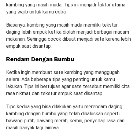
kambing yang masih muda. Tips ini menjadi faktor utama
yang wajib untuk kamu coba.
Biasanya, kambing yang masih muda memiliki tekstur
daging lebih empuk ketika diolah menjadi berbagai macam
makanan. Sehingga cocok dibuat menjadi sate karena lebih
empuk saat disantap.
Rendam Dengan Bumbu
Ketika ingin membuat sate kambing yang menggugah
selera. Ada beberapa tips yang penting untuk kamu
lakukan. Tips ini bertujuan agar sate tersebut memiliki cita
rasa nikmat dan tekstur empuk saat disantap.
Tips kedua yang bisa dilakukan yaitu merendam daging
kambing dengan bumbu yang telah dihaluskan seperti
bawang putih, bawang merah, kemiri, penyedap rasa dan
masih banyak lagi lainnya.