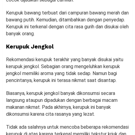
Kerupuk bawang terbuat dari campuran bawang merah dan
bawang putih. Kemudian, ditambahkan dengan penyedap.
Kerupuk ini terkenal dengan cita rasa gurih dan disukai oleh
banyak orang.
Kerupuk Jengkol
Rekomendasi kerupuk terakhir yang banyak disukai yaitu
kerupuk jengkol. Sebagian orang mengeluhkan kerupuk
jengkol memiliki aroma yang tidak sedap. Namun bagi
pencintanya, kerupuk ini terasa nikmat saat disantap.
Biasanya, kerupuk jengkol banyak dikonsumsi secara
langsung ataupun dipadukan dengan berbagai macam
makanan nikmat. Pada akhirnya, kerupuk ini banyak
dikonsumsi karena cita rasanya yang lezat.
Tidak ada salahnya untuk mencoba beberapa rekomendasi
kerupuk di atas karena terkenal memiliki tekstur kriuk dan