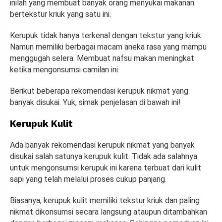
inilah yang membuat banyak orang menyukai makanan
bertekstur kriuk yang satu ini.
Kerupuk tidak hanya terkenal dengan tekstur yang kriuk.
Namun memiliki berbagai macam aneka rasa yang mampu
menggugah selera. Membuat nafsu makan meningkat
ketika mengonsumsi camilan ini.
Berikut beberapa rekomendasi kerupuk nikmat yang
banyak disukai. Yuk, simak penjelasan di bawah ini!
Kerupuk Kulit
Ada banyak rekomendasi kerupuk nikmat yang banyak
disukai salah satunya kerupuk kulit. Tidak ada salahnya
untuk mengonsumsi kerupuk ini karena terbuat dari kulit
sapi yang telah melalui proses cukup panjang.
Biasanya, kerupuk kulit memiliki tekstur kriuk dan paling
nikmat dikonsumsi secara langsung ataupun ditambahkan