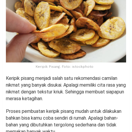
Keripik Pisang. Foto: istockphoto
Keripik pisang menjadi salah satu rekomendasi camilan
nikmat yang banyak disukai. Apalagi memiliki cita rasa yang
nikmat dengan tekstur kriuk. Sehingga membuat siapapun
merasa ketagihan.
Proses pembuatan keripik pisang mudah untuk dilakukan
bahkan bisa kamu coba sendiri di rumah. Apalagi bahan-
bahan yang dibutuhkan tergolong sederhana dan tidak
memakan banyak waktu.