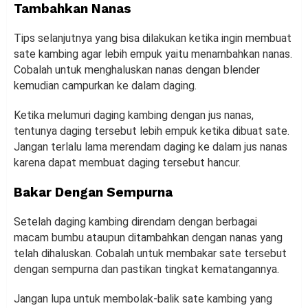
Tambahkan Nanas
Tips selanjutnya yang bisa dilakukan ketika ingin membuat
sate kambing agar lebih empuk yaitu menambahkan nanas.
Cobalah untuk menghaluskan nanas dengan blender
kemudian campurkan ke dalam daging.
Ketika melumuri daging kambing dengan jus nanas,
tentunya daging tersebut lebih empuk ketika dibuat sate.
Jangan terlalu lama merendam daging ke dalam jus nanas
karena dapat membuat daging tersebut hancur.
Bakar Dengan Sempurna
Setelah daging kambing direndam dengan berbagai
macam bumbu ataupun ditambahkan dengan nanas yang
telah dihaluskan. Cobalah untuk membakar sate tersebut
dengan sempurna dan pastikan tingkat kematangannya.
Jangan lupa untuk membolak-balik sate kambing yang