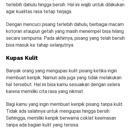
terlebih dahulu hingga bersih. Hal ini wajib untuk dilakukan
agar kualitas rasa tetap terjaga.
Dengan mencuci pisang terlebih dahulu, berbagai macam
kotoran ataupun getah yang masih menempel bisa hilang
secara sempurna. Pada akhirnya, pisang yang telah bersih
bisa masuk ke tahap selanjutnya.
Kupas Kulit
Banyak orang yang mengupas kulit pisang ketika ingin
membuat keripik. Namun ada juga yang tidak melakukan
hal tersebut. Hal ini bisa kamu sesuaikan dengan selera
karena memiliki cita rasa yang nikmat.
Bagi kamu yang ingin membuat keripik pisang tanpa kulit.
Tidak ada salahnya untuk mengupas hingga bersih.
Sehingga, memiliki keripik berwarna coklat keemasan
tanpa ada bagian kulit yang tersisa.