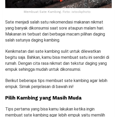
Membuat Sate Kambing. Foto: istockphoto
Sate menjadi salah satu rekomendasi makanan nikmat
yang banyak dikonsumsi saat sore ataupun malam hari.
Makanan ini terbuat dari berbagai macam pilihan daging
salah satunya daging kambing.
Kenikmatan dari sate kambing sulit untuk dilewatkan
begitu saja. Bahkan, kamu bisa membuat satu ini sendiri di
rumah. Dengan cita rasa nikmat dan tekstur daging yang
empuk sehingga mudah untuk dikonsumsi.
Berikut beberapa tips membuat sate kambing agar lebih
empuk. Simak penjelasan di bawah ini!
Pilih Kambing yang Masih Muda
Tips pertama yang bisa kamu lakukan ketika ingin
membuat sate kambing agar lebih empuk yaitu memilih