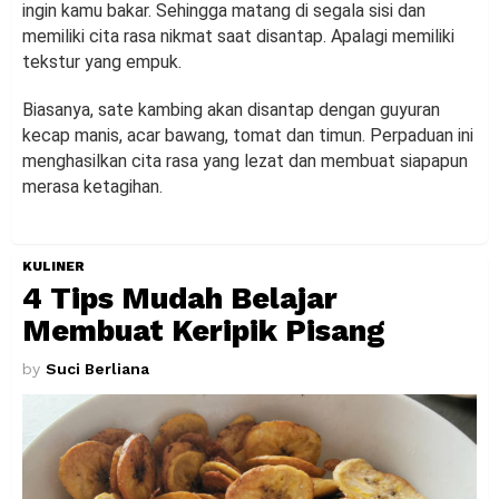
ingin kamu bakar. Sehingga matang di segala sisi dan
memiliki cita rasa nikmat saat disantap. Apalagi memiliki
tekstur yang empuk.
Biasanya, sate kambing akan disantap dengan guyuran
kecap manis, acar bawang, tomat dan timun. Perpaduan ini
menghasilkan cita rasa yang lezat dan membuat siapapun
merasa ketagihan.
KULINER
4 Tips Mudah Belajar
Membuat Keripik Pisang
by
Suci Berliana