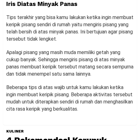
Iris Diatas Minyak Panas
Tips terakhir yang bisa kamu lakukan ketika ingin membuat
keripik pisang sendiri di rumah yaitu mengiris pisang yang
telah bersih di atas minyak panas. Ini bertujuan agar pisang
tersebut tidak lengket.
Apalagi pisang yang masih muda memiliki getah yang
cukup banyak. Sehingga mengiris pisang di atas minyak
panas membuat keripik tersebut matang secara sempurna
dan tidak menempel satu sama lainnya.
Beberapa tips di atas wajib untuk kamu lakukan ketika
ingin membuat keripik pisang. Beberapa aktivitas tersebut
mudah untuk diterapkan sendiri di rumah dan menghasilkan
cita rasa keripik yang berkualitas.
KULINER