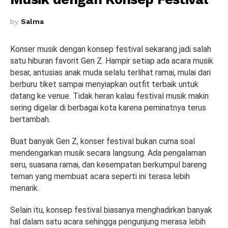
by
Salma
Konser musik dengan konsep festival sekarang jadi salah
satu hiburan favorit Gen Z. Hampir setiap ada acara musik
besar, antusias anak muda selalu terlihat ramai, mulai dari
berburu tiket sampai menyiapkan outfit terbaik untuk
datang ke venue. Tidak heran kalau festival musik makin
sering digelar di berbagai kota karena peminatnya terus
bertambah.
Buat banyak Gen Z, konser festival bukan cuma soal
mendengarkan musik secara langsung. Ada pengalaman
seru, suasana ramai, dan kesempatan berkumpul bareng
teman yang membuat acara seperti ini terasa lebih
menarik.
Selain itu, konsep festival biasanya menghadirkan banyak
hal dalam satu acara sehingga pengunjung merasa lebih