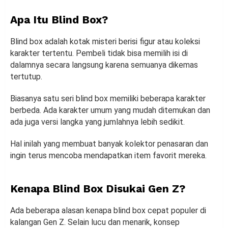
Apa Itu Blind Box?
Blind box adalah kotak misteri berisi figur atau koleksi
karakter tertentu. Pembeli tidak bisa memilih isi di
dalamnya secara langsung karena semuanya dikemas
tertutup.
Biasanya satu seri blind box memiliki beberapa karakter
berbeda. Ada karakter umum yang mudah ditemukan dan
ada juga versi langka yang jumlahnya lebih sedikit.
Hal inilah yang membuat banyak kolektor penasaran dan
ingin terus mencoba mendapatkan item favorit mereka.
Kenapa Blind Box Disukai Gen Z?
Ada beberapa alasan kenapa blind box cepat populer di
kalangan Gen Z. Selain lucu dan menarik, konsep