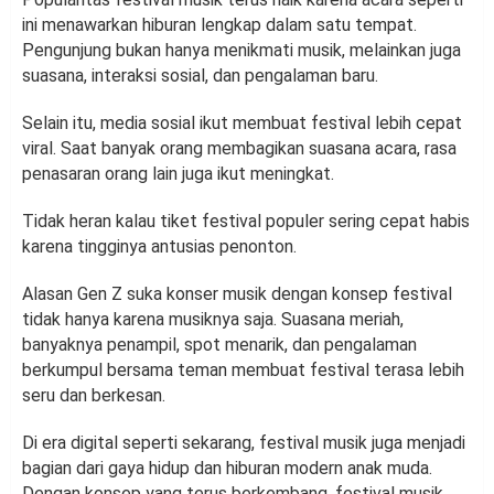
ini menawarkan hiburan lengkap dalam satu tempat.
Pengunjung bukan hanya menikmati musik, melainkan juga
suasana, interaksi sosial, dan pengalaman baru.
Selain itu, media sosial ikut membuat festival lebih cepat
viral. Saat banyak orang membagikan suasana acara, rasa
penasaran orang lain juga ikut meningkat.
Tidak heran kalau tiket festival populer sering cepat habis
karena tingginya antusias penonton.
Alasan Gen Z suka konser musik dengan konsep festival
tidak hanya karena musiknya saja. Suasana meriah,
banyaknya penampil, spot menarik, dan pengalaman
berkumpul bersama teman membuat festival terasa lebih
seru dan berkesan.
Di era digital seperti sekarang, festival musik juga menjadi
bagian dari gaya hidup dan hiburan modern anak muda.
Dengan konsep yang terus berkembang, festival musik