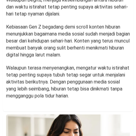
dan waktu istirahat tetap penting supaya aktivitas sehari-
hari tetap nyaman dijalani.
Kebiasaan Gen Z begadang demi scroll konten hiburan
menunjukkan bagaimana media sosial sudah menjadi bagian
besar dari kehidupan sehari-hari. Konten yang terus muncul
membuat banyak orang sulit berhenti menikmati hiburan
digital hingga larut malam.
Walaupun terasa menyenangkan, mengatur waktu istirahat
tetap penting supaya tubuh tetap segar untuk menjalani
aktivitas berikutnya. Dengan penggunaan media sosial
yang lebih seimbang, hiburan tetap bisa dinikmati tanpa
mengganggu pola tidur harian.