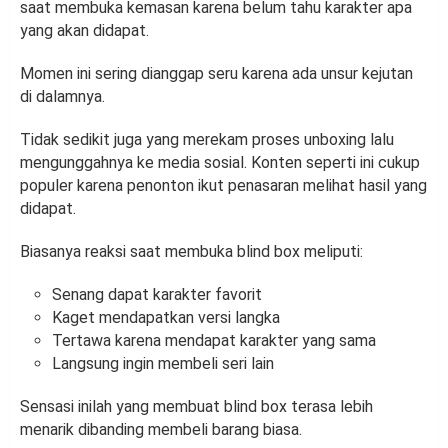
saat membuka kemasan karena belum tahu karakter apa
yang akan didapat.
Momen ini sering dianggap seru karena ada unsur kejutan
di dalamnya.
Tidak sedikit juga yang merekam proses unboxing lalu
mengunggahnya ke media sosial. Konten seperti ini cukup
populer karena penonton ikut penasaran melihat hasil yang
didapat.
Biasanya reaksi saat membuka blind box meliputi:
Senang dapat karakter favorit
Kaget mendapatkan versi langka
Tertawa karena mendapat karakter yang sama
Langsung ingin membeli seri lain
Sensasi inilah yang membuat blind box terasa lebih
menarik dibanding membeli barang biasa.