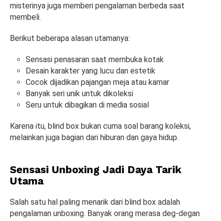
misterinya juga memberi pengalaman berbeda saat
membeli.
Berikut beberapa alasan utamanya:
Sensasi penasaran saat membuka kotak
Desain karakter yang lucu dan estetik
Cocok dijadikan pajangan meja atau kamar
Banyak seri unik untuk dikoleksi
Seru untuk dibagikan di media sosial
Karena itu, blind box bukan cuma soal barang koleksi,
melainkan juga bagian dari hiburan dan gaya hidup.
Sensasi Unboxing Jadi Daya Tarik
Utama
Salah satu hal paling menarik dari blind box adalah
pengalaman unboxing. Banyak orang merasa deg-degan