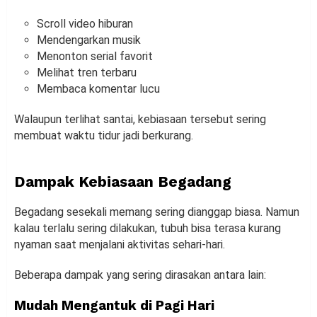
Scroll video hiburan
Mendengarkan musik
Menonton serial favorit
Melihat tren terbaru
Membaca komentar lucu
Walaupun terlihat santai, kebiasaan tersebut sering
membuat waktu tidur jadi berkurang.
Dampak Kebiasaan Begadang
Begadang sesekali memang sering dianggap biasa. Namun
kalau terlalu sering dilakukan, tubuh bisa terasa kurang
nyaman saat menjalani aktivitas sehari-hari.
Beberapa dampak yang sering dirasakan antara lain:
Mudah Mengantuk di Pagi Hari