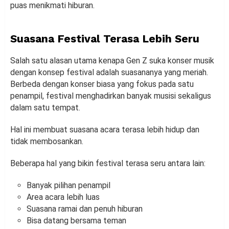
puas menikmati hiburan.
Suasana Festival Terasa Lebih Seru
Salah satu alasan utama kenapa Gen Z suka konser musik
dengan konsep festival adalah suasananya yang meriah.
Berbeda dengan konser biasa yang fokus pada satu
penampil, festival menghadirkan banyak musisi sekaligus
dalam satu tempat.
Hal ini membuat suasana acara terasa lebih hidup dan
tidak membosankan.
Beberapa hal yang bikin festival terasa seru antara lain:
Banyak pilihan penampil
Area acara lebih luas
Suasana ramai dan penuh hiburan
Bisa datang bersama teman