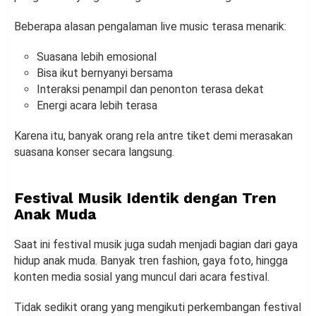
Beberapa alasan pengalaman live music terasa menarik:
Suasana lebih emosional
Bisa ikut bernyanyi bersama
Interaksi penampil dan penonton terasa dekat
Energi acara lebih terasa
Karena itu, banyak orang rela antre tiket demi merasakan
suasana konser secara langsung.
Festival Musik Identik dengan Tren
Anak Muda
Saat ini festival musik juga sudah menjadi bagian dari gaya
hidup anak muda. Banyak tren fashion, gaya foto, hingga
konten media sosial yang muncul dari acara festival.
Tidak sedikit orang yang mengikuti perkembangan festival