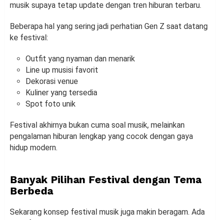
musik supaya tetap update dengan tren hiburan terbaru.
Beberapa hal yang sering jadi perhatian Gen Z saat datang
ke festival:
Outfit yang nyaman dan menarik
Line up musisi favorit
Dekorasi venue
Kuliner yang tersedia
Spot foto unik
Festival akhirnya bukan cuma soal musik, melainkan
pengalaman hiburan lengkap yang cocok dengan gaya
hidup modern.
Banyak Pilihan Festival dengan Tema
Berbeda
Sekarang konsep festival musik juga makin beragam. Ada