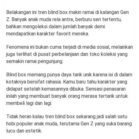
Belakangan ini tren blind box makin ramai di kalangan Gen
Z. Banyak anak muda rela antre, berburu seri tertentu,
bahkan mengoleksi dalam jumlah banyak demi
mendapatkan karakter favorit mereka.
Fenomena ini bukan cuma terjadi di media sosial, melainkan
juga terlihat di pusat perbelanjaan dan toko koleksi yang
semakin ramai pengunjung.
Blind box memang punya daya tarik unik karena isi di dalam
kotaknya bersifat rahasia. Kamu baru tahu karakter yang
didapat setelah kemasannya dibuka. Sensasi penasaran
inilah yang membuat banyak orang merasa tertarik untuk
membeli lagi dan lagi.
Tidak heran kalau tren blind box sekarang jadi salah satu
hobi populer anak muda, terutama Gen Z yang suka barang
lucu dan estetik.