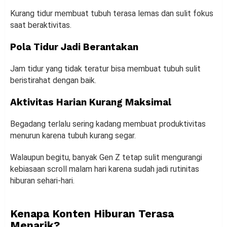
Kurang tidur membuat tubuh terasa lemas dan sulit fokus
saat beraktivitas.
Pola Tidur Jadi Berantakan
Jam tidur yang tidak teratur bisa membuat tubuh sulit
beristirahat dengan baik.
Aktivitas Harian Kurang Maksimal
Begadang terlalu sering kadang membuat produktivitas
menurun karena tubuh kurang segar.
Walaupun begitu, banyak Gen Z tetap sulit mengurangi
kebiasaan scroll malam hari karena sudah jadi rutinitas
hiburan sehari-hari.
Kenapa Konten Hiburan Terasa
Menarik?