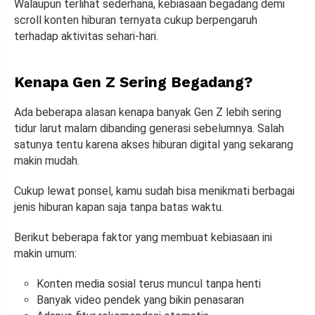
Walaupun terlihat sederhana, kebiasaan begadang demi
scroll konten hiburan ternyata cukup berpengaruh
terhadap aktivitas sehari-hari.
Kenapa Gen Z Sering Begadang?
Ada beberapa alasan kenapa banyak Gen Z lebih sering
tidur larut malam dibanding generasi sebelumnya. Salah
satunya tentu karena akses hiburan digital yang sekarang
makin mudah.
Cukup lewat ponsel, kamu sudah bisa menikmati berbagai
jenis hiburan kapan saja tanpa batas waktu.
Berikut beberapa faktor yang membuat kebiasaan ini
makin umum:
Konten media sosial terus muncul tanpa henti
Banyak video pendek yang bikin penasaran