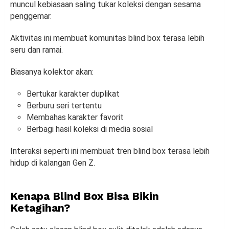
muncul kebiasaan saling tukar koleksi dengan sesama
penggemar.
Aktivitas ini membuat komunitas blind box terasa lebih
seru dan ramai.
Biasanya kolektor akan:
Bertukar karakter duplikat
Berburu seri tertentu
Membahas karakter favorit
Berbagi hasil koleksi di media sosial
Interaksi seperti ini membuat tren blind box terasa lebih
hidup di kalangan Gen Z.
Kenapa Blind Box Bisa Bikin
Ketagihan?