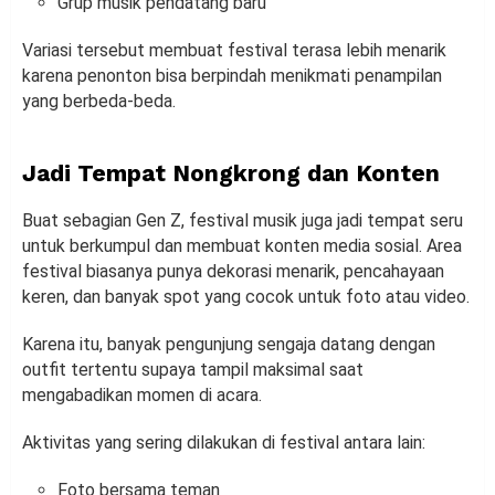
Grup musik pendatang baru
Variasi tersebut membuat festival terasa lebih menarik
karena penonton bisa berpindah menikmati penampilan
yang berbeda-beda.
Jadi Tempat Nongkrong dan Konten
Buat sebagian Gen Z, festival musik juga jadi tempat seru
untuk berkumpul dan membuat konten media sosial. Area
festival biasanya punya dekorasi menarik, pencahayaan
keren, dan banyak spot yang cocok untuk foto atau video.
Karena itu, banyak pengunjung sengaja datang dengan
outfit tertentu supaya tampil maksimal saat
mengabadikan momen di acara.
Aktivitas yang sering dilakukan di festival antara lain:
Foto bersama teman