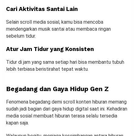
Cari Aktivitas Santai Lain
Selain scroll media sosial, kamu bisa mencoba
mendengarkan musik santai atau membaca ringan
sebelum tidur.
Atur Jam Tidur yang Konsisten
Tidur di jam yang sama setiap hari bisa membantu tubuh
lebih terbiasa beristirahat tepat waktu.
Begadang dan Gaya Hidup Gen Z
Fenomena begadang demi scroll konten hiburan memang
sudah jadi bagian dari gaya hidup digital saat ini. Kehadiran
media sosial membuat hiburan terasa selalu tersedia
kapan saja.
Walaupun begitu, menjaga keseimbangan antara hiburan