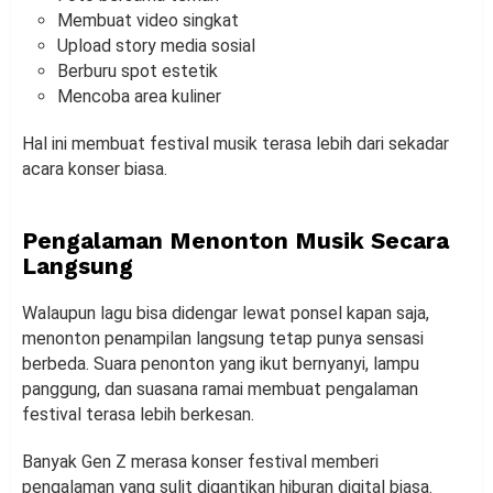
Membuat video singkat
Upload story media sosial
Berburu spot estetik
Mencoba area kuliner
Hal ini membuat festival musik terasa lebih dari sekadar
acara konser biasa.
Pengalaman Menonton Musik Secara
Langsung
Walaupun lagu bisa didengar lewat ponsel kapan saja,
menonton penampilan langsung tetap punya sensasi
berbeda. Suara penonton yang ikut bernyanyi, lampu
panggung, dan suasana ramai membuat pengalaman
festival terasa lebih berkesan.
Banyak Gen Z merasa konser festival memberi
pengalaman yang sulit digantikan hiburan digital biasa.