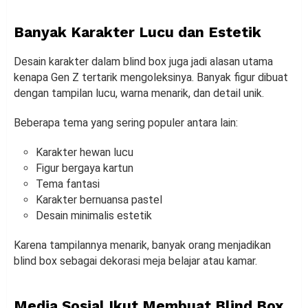
Banyak Karakter Lucu dan Estetik
Desain karakter dalam blind box juga jadi alasan utama
kenapa Gen Z tertarik mengoleksinya. Banyak figur dibuat
dengan tampilan lucu, warna menarik, dan detail unik.
Beberapa tema yang sering populer antara lain:
Karakter hewan lucu
Figur bergaya kartun
Tema fantasi
Karakter bernuansa pastel
Desain minimalis estetik
Karena tampilannya menarik, banyak orang menjadikan
blind box sebagai dekorasi meja belajar atau kamar.
Media Sosial Ikut Membuat Blind Box