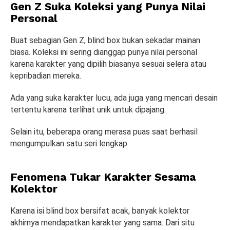
Gen Z Suka Koleksi yang Punya Nilai
Personal
Buat sebagian Gen Z, blind box bukan sekadar mainan
biasa. Koleksi ini sering dianggap punya nilai personal
karena karakter yang dipilih biasanya sesuai selera atau
kepribadian mereka.
Ada yang suka karakter lucu, ada juga yang mencari desain
tertentu karena terlihat unik untuk dipajang.
Selain itu, beberapa orang merasa puas saat berhasil
mengumpulkan satu seri lengkap.
Fenomena Tukar Karakter Sesama
Kolektor
Karena isi blind box bersifat acak, banyak kolektor
akhirnya mendapatkan karakter yang sama. Dari situ