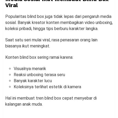
Viral
Popularitas blind box juga tidak lepas dari pengaruh media
sosial. Banyak kreator konten membagikan video unboxing,
koleksi pribadi, hingga tips berburu karakter langka.
Saat satu seri mulai viral, rasa penasaran orang lain
biasanya ikut meningkat.
Konten blind box sering ramai karena:
Visualnya menarik
Reaksi unboxing terasa seru
Banyak karakter lucu
Koleksinya terlihat estetik di kamera
Hal ini membuat tren blind box cepat menyebar di
kalangan anak muda.