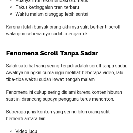
Adanya fitur rekomendasi otomatis
Takut ketinggalan tren terbaru
Waktu malam dianggap lebih santai
Karena itulah banyak orang akhirnya sulit berhenti scroll
walaupun sebenarnya sudah mengantuk.
Fenomena Scroll Tanpa Sadar
Salah satu hal yang sering terjadi adalah scroll tanpa sadar.
Awalnya mungkin cuma ingin melihat beberapa video, lalu
tiba-tiba waktu sudah lewat tengah malam.
Fenomena ini cukup sering dialami karena konten hiburan
saat ini dirancang supaya pengguna terus menonton.
Beberapa jenis konten yang sering bikin orang sulit
berhenti antara lain:
Video lucu