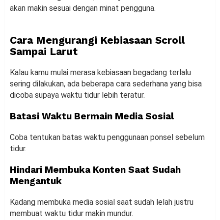
akan makin sesuai dengan minat pengguna.
Cara Mengurangi Kebiasaan Scroll
Sampai Larut
Kalau kamu mulai merasa kebiasaan begadang terlalu
sering dilakukan, ada beberapa cara sederhana yang bisa
dicoba supaya waktu tidur lebih teratur.
Batasi Waktu Bermain Media Sosial
Coba tentukan batas waktu penggunaan ponsel sebelum
tidur.
Hindari Membuka Konten Saat Sudah
Mengantuk
Kadang membuka media sosial saat sudah lelah justru
membuat waktu tidur makin mundur.