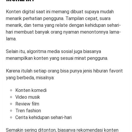
Konten digital saat ini memang dibuat supaya mudah
menarik perhatian pengguna. Tampilan cepat, suara
menarik, dan tema yang relate dengan kehidupan sehari-
hari membuat banyak orang nyaman menontonnya lama-
lama.
Selain itu, algoritma media sosial juga biasanya
menampilkan konten yang sesuai minat pengguna.
Karena itulah setiap orang bisa punya jenis hiburan favorit
yang berbeda, misalnya:
Konten komedi
Video musik
Review film
Tren fashion
Cerita kehidupan sehari-hari
Semakin sering ditonton, biasanya rekomendasi konten