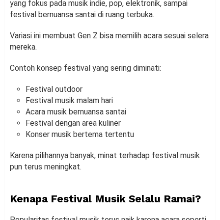
yang fokus pada musik indie, pop, elektronik, sampai
festival bernuansa santai di ruang terbuka.
Variasi ini membuat Gen Z bisa memilih acara sesuai selera
mereka.
Contoh konsep festival yang sering diminati:
Festival outdoor
Festival musik malam hari
Acara musik bernuansa santai
Festival dengan area kuliner
Konser musik bertema tertentu
Karena pilihannya banyak, minat terhadap festival musik
pun terus meningkat.
Kenapa Festival Musik Selalu Ramai?
Popularitas festival musik terus naik karena acara seperti