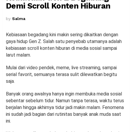
Demi Scroll Konten Hiburan
by
Salma
Kebiasaan begadang kini makin sering dikaitkan dengan
gaya hidup Gen Z. Salah satu penyebab utamanya adalah
kebiasaan scroll konten hiburan di media sosial sampai
larut malam.
Mulai dari video pendek, meme, live streaming, sampai
serial favorit, semuanya terasa sulit dilewatkan begitu
saja.
Banyak orang awalnya hanya ingin membuka media sosial
sebentar sebelum tidur. Namun tanpa terasa, waktu terus
berjalan hingga akhirnya tidur jadi makin malam. Fenomena
ini sudah jadi bagian dari rutinitas banyak anak muda saat
ini.