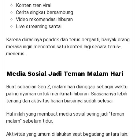
Konten tren viral
Cerita singkat bersambung
Video rekomendasi hiburan
Live streaming santai
Karena durasinya pendek dan terus berganti, banyak orang
merasa ingin menonton satu konten lagi secara terus-
menerus.
Media Sosial Jadi Teman Malam Hari
Buat sebagian Gen Z, malam hari dianggap sebagai waktu
paling nyaman untuk menikmati hiburan. Suasananya lebih
tenang dan aktivitas harian biasanya sudah selesai.
Hal inilah yang membuat media sosial sering jadi “teman
malam” sebelum tidur.
Aktivitas yang umum dilakukan saat begadang antara lain: