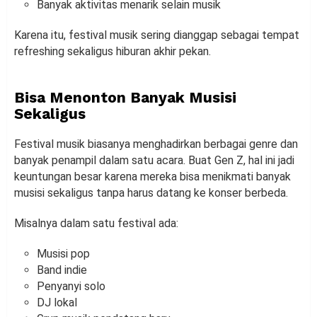
Banyak aktivitas menarik selain musik
Karena itu, festival musik sering dianggap sebagai tempat
refreshing sekaligus hiburan akhir pekan.
Bisa Menonton Banyak Musisi
Sekaligus
Festival musik biasanya menghadirkan berbagai genre dan
banyak penampil dalam satu acara. Buat Gen Z, hal ini jadi
keuntungan besar karena mereka bisa menikmati banyak
musisi sekaligus tanpa harus datang ke konser berbeda.
Misalnya dalam satu festival ada:
Musisi pop
Band indie
Penyanyi solo
DJ lokal