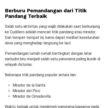
Berburu Pemandangan dari Titik
Pandang Terbaik
Salah satu aktivitas yang wajib dilakukan saat berkunjung
ke Cudillero adalah mencari titik pandang atau mirador.
Dari tempat-tempat ini, kamu dapat melihat keseluruhan
desa yang menghadap langsung ke laut.
Pemandangan rumah-rumah bertingkat dengan latar
samudra biru menjadi salah satu panorama paling ikonik di
wilayah Asturias.
Beberapa titik pandang populer antara lain:
Mirador de la Garita
Mirador del Pico
Mirador de Cimadevilla
Waktu terbaik untuk menikmati panorama biasanya pada