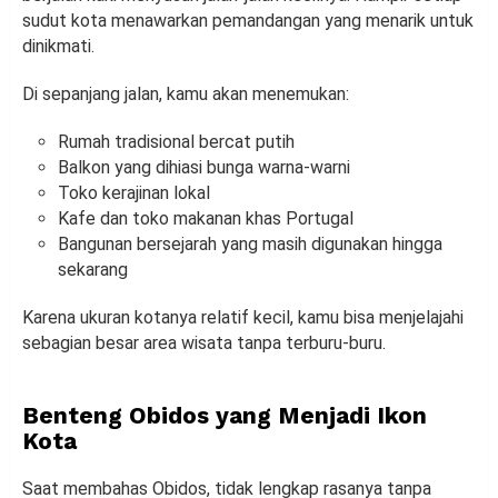
sudut kota menawarkan pemandangan yang menarik untuk
dinikmati.
Di sepanjang jalan, kamu akan menemukan:
Rumah tradisional bercat putih
Balkon yang dihiasi bunga warna-warni
Toko kerajinan lokal
Kafe dan toko makanan khas Portugal
Bangunan bersejarah yang masih digunakan hingga
sekarang
Karena ukuran kotanya relatif kecil, kamu bisa menjelajahi
sebagian besar area wisata tanpa terburu-buru.
Benteng Obidos yang Menjadi Ikon
Kota
Saat membahas Obidos, tidak lengkap rasanya tanpa