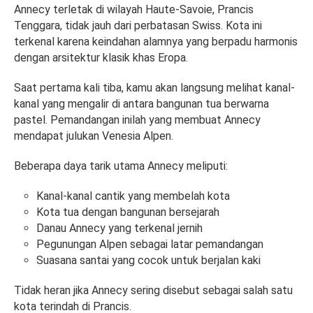
Annecy terletak di wilayah Haute-Savoie, Prancis
Tenggara, tidak jauh dari perbatasan Swiss. Kota ini
terkenal karena keindahan alamnya yang berpadu harmonis
dengan arsitektur klasik khas Eropa.
Saat pertama kali tiba, kamu akan langsung melihat kanal-
kanal yang mengalir di antara bangunan tua berwarna
pastel. Pemandangan inilah yang membuat Annecy
mendapat julukan Venesia Alpen.
Beberapa daya tarik utama Annecy meliputi:
Kanal-kanal cantik yang membelah kota
Kota tua dengan bangunan bersejarah
Danau Annecy yang terkenal jernih
Pegunungan Alpen sebagai latar pemandangan
Suasana santai yang cocok untuk berjalan kaki
Tidak heran jika Annecy sering disebut sebagai salah satu
kota terindah di Prancis.