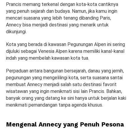
Prancis memang terkenal dengan kota-kota cantiknya
yang penuh sejarah dan budaya. Namun, jika kamu ingin
mencari suasana yang lebih tenang dibanding Paris,
Annecy bisa menjadi destinasi yang menarik untuk
dikunjungi.
Kota yang berada di kawasan Pegunungan Alpen ini sering
dijuluki sebagai Venesia Alpen karena memiliki kanal-kanal
indah yang membelah kawasan kota tua.
Perpaduan antara bangunan bersejarah, danau yang jernih,
pegunungan yang mengelilingi kota, serta suasana santai
membuat Annecy menjadi salah satu destinasi favorit
wisatawan yang ingin menikmati sisi lain Prancis. Bahkan,
banyak orang yang datang ke sini hanya untuk berjalan kaki
menikmati pemandangan tanpa agenda khusus.
Mengenal Annecy yang Penuh Pesona