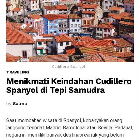
Cudillero Spanyol
TRAVELING
Menikmati Keindahan Cudillero
Spanyol di Tepi Samudra
by
Salma
Saat membahas wisata di Spanyol, kebanyakan orang
langsung teringat Madrid, Barcelona, atau Sevilla. Padahal,
negara ini memiliki banyak destinasi cantik yang belum