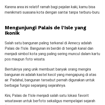
Karena area ini relatif ramah bagi pejalan kaki, kamu bisa
menikmati suasana kota dengan santai tanpa terburu-buru.
Mengunjungi Palais de l’Isle yang
Ikonik
Salah satu bangunan paling terkenal di Annecy adalah
Palais de l’Isle. Bangunan ini berdiri di tengah kanal dan
menjadi simbol kota yang paling sering muncul dalam kartu
pos maupun foto wisata.
Bentuknya yang unik membuat banyak orang mengira
bangunan ini adalah kastel kecil yang mengapung di atas
air. Padahal, bangunan tersebut pernah digunakan untuk
berbagai fungsi sepanjang sejarahnya.
Kini, Palais de l’Isle menjadi salah satu lokasi favorit
wisatawan untuk berfoto sekaligus mempelajari sejarah