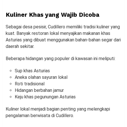
Kuliner Khas yang Wajib Dicoba
Sebagai desa pesisir, Cudillero memiliki tradisi kuliner yang
kuat. Banyak restoran lokal menyajikan makanan khas
Asturias yang dibuat menggunakan bahan-bahan segar dari
daerah sekitar.
Beberapa hidangan yang populer di kawasan ini meliputi:
Sup khas Asturias
Aneka olahan sayuran lokal
Roti tradisional
Hidangan berbahan jamur
Keju khas pegunungan Asturias
Kuliner lokal menjadi bagian penting yang melengkapi
pengalaman berwisata di Cudillero.