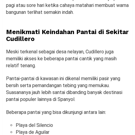
pagi atau sore hari ketika cahaya matahari membuat warna
bangunan terlihat semakin indah.
Menikmati Keindahan Pantai di Sekitar
Cudillero
Meski terkenal sebagai desa nelayan, Cudillero juga
memiliki akses ke beberapa pantai cantik yang masih
relatif tenang.
Pantai-pantai di kawasan ini dikenal memiliki pasir yang
bersih serta pemandangan tebing yang memukau.
Suasananya jauh lebih santai dibanding banyak destinasi
pantai populer lainnya di Spanyol.
Beberapa pantai yang bisa dikunjungi antara lain:
Playa del Silencio
Playa de Aguilar