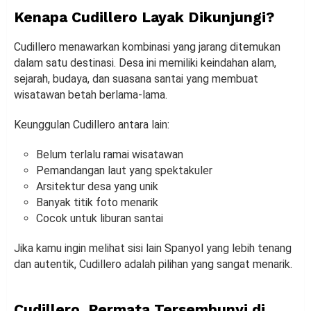
Kenapa Cudillero Layak Dikunjungi?
Cudillero menawarkan kombinasi yang jarang ditemukan
dalam satu destinasi. Desa ini memiliki keindahan alam,
sejarah, budaya, dan suasana santai yang membuat
wisatawan betah berlama-lama.
Keunggulan Cudillero antara lain:
Belum terlalu ramai wisatawan
Pemandangan laut yang spektakuler
Arsitektur desa yang unik
Banyak titik foto menarik
Cocok untuk liburan santai
Jika kamu ingin melihat sisi lain Spanyol yang lebih tenang
dan autentik, Cudillero adalah pilihan yang sangat menarik.
Cudillero, Permata Tersembunyi di