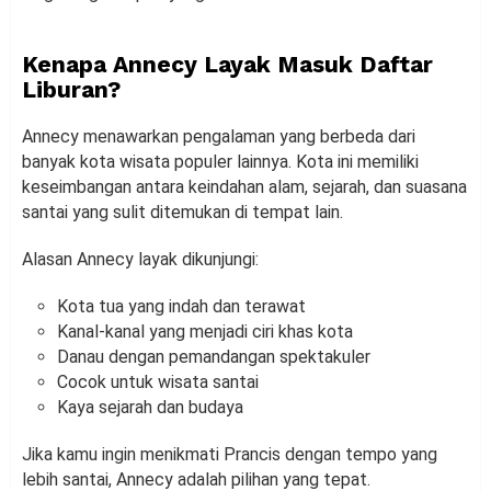
Kenapa Annecy Layak Masuk Daftar
Liburan?
Annecy menawarkan pengalaman yang berbeda dari
banyak kota wisata populer lainnya. Kota ini memiliki
keseimbangan antara keindahan alam, sejarah, dan suasana
santai yang sulit ditemukan di tempat lain.
Alasan Annecy layak dikunjungi:
Kota tua yang indah dan terawat
Kanal-kanal yang menjadi ciri khas kota
Danau dengan pemandangan spektakuler
Cocok untuk wisata santai
Kaya sejarah dan budaya
Jika kamu ingin menikmati Prancis dengan tempo yang
lebih santai, Annecy adalah pilihan yang tepat.