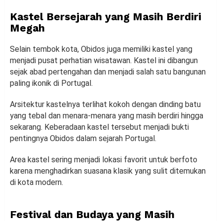
Kastel Bersejarah yang Masih Berdiri
Megah
Selain tembok kota, Obidos juga memiliki kastel yang
menjadi pusat perhatian wisatawan. Kastel ini dibangun
sejak abad pertengahan dan menjadi salah satu bangunan
paling ikonik di Portugal.
Arsitektur kastelnya terlihat kokoh dengan dinding batu
yang tebal dan menara-menara yang masih berdiri hingga
sekarang. Keberadaan kastel tersebut menjadi bukti
pentingnya Obidos dalam sejarah Portugal.
Area kastel sering menjadi lokasi favorit untuk berfoto
karena menghadirkan suasana klasik yang sulit ditemukan
di kota modern.
Festival dan Budaya yang Masih