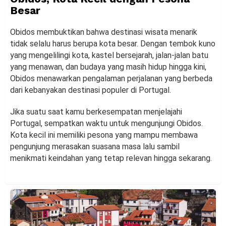
Besar
Obidos membuktikan bahwa destinasi wisata menarik
tidak selalu harus berupa kota besar. Dengan tembok kuno
yang mengelilingi kota, kastel bersejarah, jalan-jalan batu
yang menawan, dan budaya yang masih hidup hingga kini,
Obidos menawarkan pengalaman perjalanan yang berbeda
dari kebanyakan destinasi populer di Portugal.
Jika suatu saat kamu berkesempatan menjelajahi
Portugal, sempatkan waktu untuk mengunjungi Obidos.
Kota kecil ini memiliki pesona yang mampu membawa
pengunjung merasakan suasana masa lalu sambil
menikmati keindahan yang tetap relevan hingga sekarang.