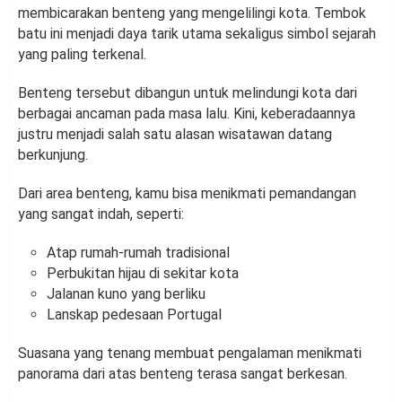
membicarakan benteng yang mengelilingi kota. Tembok
batu ini menjadi daya tarik utama sekaligus simbol sejarah
yang paling terkenal.
Benteng tersebut dibangun untuk melindungi kota dari
berbagai ancaman pada masa lalu. Kini, keberadaannya
justru menjadi salah satu alasan wisatawan datang
berkunjung.
Dari area benteng, kamu bisa menikmati pemandangan
yang sangat indah, seperti:
Atap rumah-rumah tradisional
Perbukitan hijau di sekitar kota
Jalanan kuno yang berliku
Lanskap pedesaan Portugal
Suasana yang tenang membuat pengalaman menikmati
panorama dari atas benteng terasa sangat berkesan.