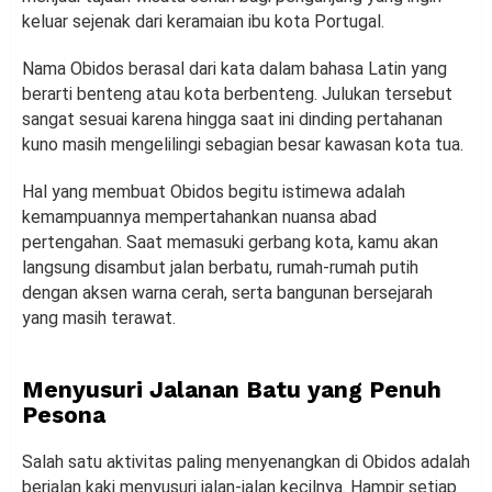
keluar sejenak dari keramaian ibu kota Portugal.
Nama Obidos berasal dari kata dalam bahasa Latin yang
berarti benteng atau kota berbenteng. Julukan tersebut
sangat sesuai karena hingga saat ini dinding pertahanan
kuno masih mengelilingi sebagian besar kawasan kota tua.
Hal yang membuat Obidos begitu istimewa adalah
kemampuannya mempertahankan nuansa abad
pertengahan. Saat memasuki gerbang kota, kamu akan
langsung disambut jalan berbatu, rumah-rumah putih
dengan aksen warna cerah, serta bangunan bersejarah
yang masih terawat.
Menyusuri Jalanan Batu yang Penuh
Pesona
Salah satu aktivitas paling menyenangkan di Obidos adalah
berjalan kaki menyusuri jalan-jalan kecilnya. Hampir setiap