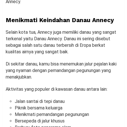
Annecy.
Menikmati Keindahan Danau Annecy
Selain kota tua, Annecy juga memiliki danau yang sangat
terkenal yaitu Danau Annecy. Danau ini sering disebut
sebagai salah satu danau terbersih di Eropa berkat
kualitas airnya yang sangat baik.
Di sekitar danau, kamu bisa menemukan jalur pejalan kaki
yang nyaman dengan pemandangan pegunungan yang
menakjubkan.
Aktivitas yang populer di kawasan danau antara lain:
Jalan santai di tepi danau
Piknik bersama keluarga
Menikmati pemandangan pegunungan
Bersepeda di jalur khusus