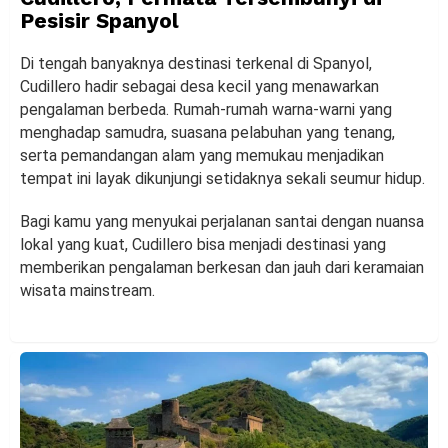
Pesisir Spanyol
Di tengah banyaknya destinasi terkenal di Spanyol,
Cudillero hadir sebagai desa kecil yang menawarkan
pengalaman berbeda. Rumah-rumah warna-warni yang
menghadap samudra, suasana pelabuhan yang tenang,
serta pemandangan alam yang memukau menjadikan
tempat ini layak dikunjungi setidaknya sekali seumur hidup.
Bagi kamu yang menyukai perjalanan santai dengan nuansa
lokal yang kuat, Cudillero bisa menjadi destinasi yang
memberikan pengalaman berkesan dan jauh dari keramaian
wisata mainstream.