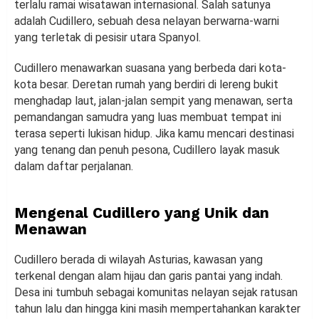
terlalu ramai wisatawan internasional. Salah satunya
adalah Cudillero, sebuah desa nelayan berwarna-warni
yang terletak di pesisir utara Spanyol.
Cudillero menawarkan suasana yang berbeda dari kota-
kota besar. Deretan rumah yang berdiri di lereng bukit
menghadap laut, jalan-jalan sempit yang menawan, serta
pemandangan samudra yang luas membuat tempat ini
terasa seperti lukisan hidup. Jika kamu mencari destinasi
yang tenang dan penuh pesona, Cudillero layak masuk
dalam daftar perjalanan.
Mengenal Cudillero yang Unik dan
Menawan
Cudillero berada di wilayah Asturias, kawasan yang
terkenal dengan alam hijau dan garis pantai yang indah.
Desa ini tumbuh sebagai komunitas nelayan sejak ratusan
tahun lalu dan hingga kini masih mempertahankan karakter