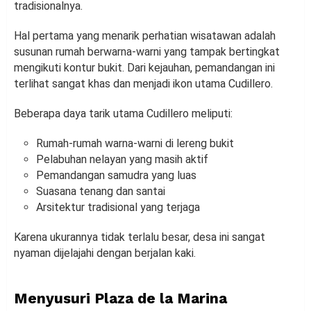
tradisionalnya.
Hal pertama yang menarik perhatian wisatawan adalah
susunan rumah berwarna-warni yang tampak bertingkat
mengikuti kontur bukit. Dari kejauhan, pemandangan ini
terlihat sangat khas dan menjadi ikon utama Cudillero.
Beberapa daya tarik utama Cudillero meliputi:
Rumah-rumah warna-warni di lereng bukit
Pelabuhan nelayan yang masih aktif
Pemandangan samudra yang luas
Suasana tenang dan santai
Arsitektur tradisional yang terjaga
Karena ukurannya tidak terlalu besar, desa ini sangat
nyaman dijelajahi dengan berjalan kaki.
Menyusuri Plaza de la Marina