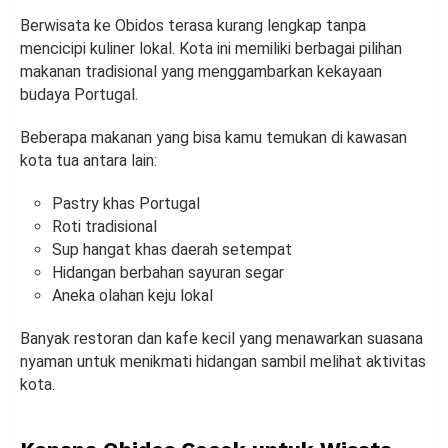
Berwisata ke Obidos terasa kurang lengkap tanpa
mencicipi kuliner lokal. Kota ini memiliki berbagai pilihan
makanan tradisional yang menggambarkan kekayaan
budaya Portugal.
Beberapa makanan yang bisa kamu temukan di kawasan
kota tua antara lain:
Pastry khas Portugal
Roti tradisional
Sup hangat khas daerah setempat
Hidangan berbahan sayuran segar
Aneka olahan keju lokal
Banyak restoran dan kafe kecil yang menawarkan suasana
nyaman untuk menikmati hidangan sambil melihat aktivitas
kota.