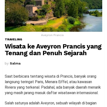
Aveyron Prancis
TRAVELING
Wisata ke Aveyron Prancis yang
Tenang dan Penuh Sejarah
by
Salma
Saat berbicara tentang wisata di Prancis, banyak orang
langsung teringat Paris, Menara Eiffel, atau kawasan
Riviera yang terkenal. Padahal, ada banyak daerah menarik
yang masih jarang masuk daftar wisatawan internasional.
Salah satunya adalah Aveyron, sebuah wilayah di bagian