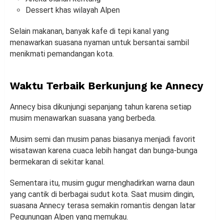
Dessert khas wilayah Alpen
Selain makanan, banyak kafe di tepi kanal yang
menawarkan suasana nyaman untuk bersantai sambil
menikmati pemandangan kota.
Waktu Terbaik Berkunjung ke Annecy
Annecy bisa dikunjungi sepanjang tahun karena setiap
musim menawarkan suasana yang berbeda.
Musim semi dan musim panas biasanya menjadi favorit
wisatawan karena cuaca lebih hangat dan bunga-bunga
bermekaran di sekitar kanal.
Sementara itu, musim gugur menghadirkan warna daun
yang cantik di berbagai sudut kota. Saat musim dingin,
suasana Annecy terasa semakin romantis dengan latar
Pegunungan Alpen yang memukau.