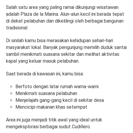
Salah satu area yang paling ramai dikunjungi wisatawan
adalah Plaza de la Marina. Alun-alun kecil ini berada tepat
di dekat pelabuhan dan dikelilingi oleh berbagai bangunan
tradisional.
Di sinilah kamu bisa merasakan kehidupan sehari-hari
masyarakat lokal. Banyak pengunjung memilih duduk santai
sambil menikmati suasana sekitar dan melihat aktivitas
kapal yang keluar masuk pelabuhan.
Saat berada di kawasan ini, kamu bisa:
Berfoto dengan latar rumah warna-warni
Menikmati suasana pelabuhan
Menjelajahi gang-gang kecil di sekitar desa
Mencicipi makanan khas setempat
Area ini juga menjadi titik awal yang ideal untuk
mengeksplorasi berbagai sudut Cudillero.