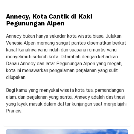
Annecy, Kota Cantik di Kaki
Pegunungan Alpen
Annecy bukan hanya sekadar kota wisata biasa. Julukan
Venesia Alpen memang sangat pantas disematkan berkat
kanal-kanalnya yang indah dan suasana romantis yang
menyelimuti seluruh kota. Ditambah dengan kehadiran
Danau Annecy dan latar Pegunungan Alpen yang megah,
kota ini menawarkan pengalaman perjalanan yang sulit
dilupakan.
Bagi kamu yang menyukai wisata kota tua, pemandangan
alam, dan perjalanan yang santai, Annecy adalah destinasi
yang layak masuk dalam daftar kunjungan saat menjelajahi
Prancis.