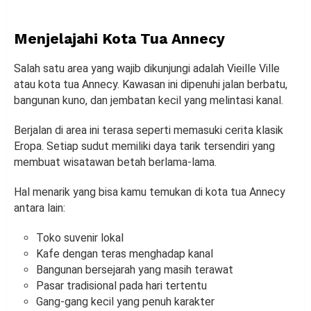
Menjelajahi Kota Tua Annecy
Salah satu area yang wajib dikunjungi adalah Vieille Ville
atau kota tua Annecy. Kawasan ini dipenuhi jalan berbatu,
bangunan kuno, dan jembatan kecil yang melintasi kanal.
Berjalan di area ini terasa seperti memasuki cerita klasik
Eropa. Setiap sudut memiliki daya tarik tersendiri yang
membuat wisatawan betah berlama-lama.
Hal menarik yang bisa kamu temukan di kota tua Annecy
antara lain:
Toko suvenir lokal
Kafe dengan teras menghadap kanal
Bangunan bersejarah yang masih terawat
Pasar tradisional pada hari tertentu
Gang-gang kecil yang penuh karakter