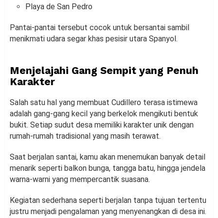
Playa de San Pedro
Pantai-pantai tersebut cocok untuk bersantai sambil
menikmati udara segar khas pesisir utara Spanyol.
Menjelajahi Gang Sempit yang Penuh
Karakter
Salah satu hal yang membuat Cudillero terasa istimewa
adalah gang-gang kecil yang berkelok mengikuti bentuk
bukit. Setiap sudut desa memiliki karakter unik dengan
rumah-rumah tradisional yang masih terawat.
Saat berjalan santai, kamu akan menemukan banyak detail
menarik seperti balkon bunga, tangga batu, hingga jendela
warna-warni yang mempercantik suasana.
Kegiatan sederhana seperti berjalan tanpa tujuan tertentu
justru menjadi pengalaman yang menyenangkan di desa ini.