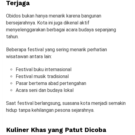
Terjaga
Obidos bukan hanya menarik karena bangunan
bersejarahnya. Kota ini juga dikenal aktif
menyelenggarakan berbagai acara budaya sepanjang
tahun.
Beberapa festival yang sering menarik perhatian
wisatawan antara lain:
Festival buku internasional
Festival musik tradisional
Pasar bertema abad pertengahan
Acara seni dan budaya lokal
Saat festival berlangsung, suasana kota menjadi semakin
hidup tanpa kehilangan pesona sejarahnya.
Kuliner Khas yang Patut Dicoba