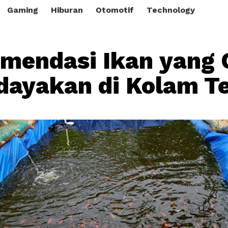
Gaming
Hiburan
Otomotif
Technology
mendasi Ikan yang 
dayakan di Kolam Te