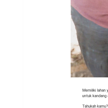
Memiliki lahan 
untuk kandang 
Tahukah kamu? 