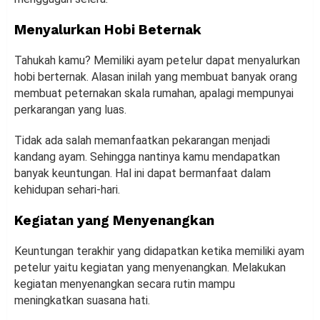
Menyalurkan Hobi Beternak
Tahukah kamu? Memiliki ayam petelur dapat menyalurkan
hobi berternak. Alasan inilah yang membuat banyak orang
membuat peternakan skala rumahan, apalagi mempunyai
perkarangan yang luas.
Tidak ada salah memanfaatkan pekarangan menjadi
kandang ayam. Sehingga nantinya kamu mendapatkan
banyak keuntungan. Hal ini dapat bermanfaat dalam
kehidupan sehari-hari.
Kegiatan yang Menyenangkan
Keuntungan terakhir yang didapatkan ketika memiliki ayam
petelur yaitu kegiatan yang menyenangkan. Melakukan
kegiatan menyenangkan secara rutin mampu
meningkatkan suasana hati.