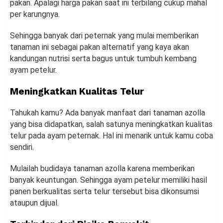
pakan. Apalagi harga pakan saat ini terbilang cukup mahal
per karungnya.
Sehingga banyak dari peternak yang mulai memberikan
tanaman ini sebagai pakan alternatif yang kaya akan
kandungan nutrisi serta bagus untuk tumbuh kembang
ayam petelur.
Meningkatkan Kualitas Telur
Tahukah kamu? Ada banyak manfaat dari tanaman azolla
yang bisa didapatkan, salah satunya meningkatkan kualitas
telur pada ayam peternak. Hal ini menarik untuk kamu coba
sendiri.
Mulailah budidaya tanaman azolla karena memberikan
banyak keuntungan. Sehingga ayam petelur memiliki hasil
panen berkualitas serta telur tersebut bisa dikonsumsi
ataupun dijual.