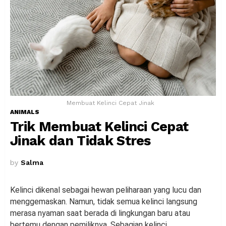
Membuat Kelinci Cepat Jinak
ANIMALS
Trik Membuat Kelinci Cepat
Jinak dan Tidak Stres
by
Salma
Kelinci dikenal sebagai hewan peliharaan yang lucu dan
menggemaskan. Namun, tidak semua kelinci langsung
merasa nyaman saat berada di lingkungan baru atau
bertemu dengan pemiliknya. Sebagian kelinci