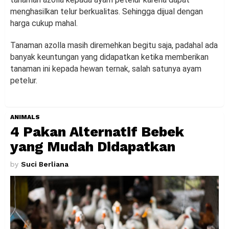
menghasilkan telur berkualitas. Sehingga dijual dengan
harga cukup mahal.
Tanaman azolla masih diremehkan begitu saja, padahal ada
banyak keuntungan yang didapatkan ketika memberikan
tanaman ini kepada hewan ternak, salah satunya ayam
petelur.
ANIMALS
4 Pakan Alternatif Bebek
yang Mudah Didapatkan
by
Suci Berliana