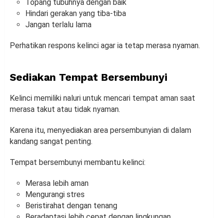
Topang tubuhnya dengan baik
Hindari gerakan yang tiba-tiba
Jangan terlalu lama
Perhatikan respons kelinci agar ia tetap merasa nyaman.
Sediakan Tempat Bersembunyi
Kelinci memiliki naluri untuk mencari tempat aman saat
merasa takut atau tidak nyaman.
Karena itu, menyediakan area persembunyian di dalam
kandang sangat penting.
Tempat bersembunyi membantu kelinci:
Merasa lebih aman
Mengurangi stres
Beristirahat dengan tenang
Beradaptasi lebih cepat dengan lingkungan