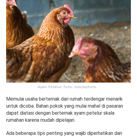
Ayam Petelur. Foto: istockphoto
Memulai usaha berternak dari rumah terdengar menarik
untuk dicoba. Bahan pokok yang mulai mahal di pasaran
dapat diatasi dengan berternak ayam petelur skala
rumahan karena mudah dipelajari.
Ada beberapa tips penting yang wajib diperhatikan dari