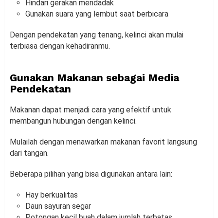
Hindari gerakan mendadak
Gunakan suara yang lembut saat berbicara
Dengan pendekatan yang tenang, kelinci akan mulai
terbiasa dengan kehadiranmu.
Gunakan Makanan sebagai Media
Pendekatan
Makanan dapat menjadi cara yang efektif untuk
membangun hubungan dengan kelinci.
Mulailah dengan menawarkan makanan favorit langsung
dari tangan.
Beberapa pilihan yang bisa digunakan antara lain:
Hay berkualitas
Daun sayuran segar
Potongan kecil buah dalam jumlah terbatas