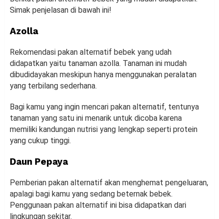
Simak penjelasan di bawah ini!
Azolla
Rekomendasi pakan alternatif bebek yang udah
didapatkan yaitu tanaman azolla. Tanaman ini mudah
dibudidayakan meskipun hanya menggunakan peralatan
yang terbilang sederhana.
Bagi kamu yang ingin mencari pakan alternatif, tentunya
tanaman yang satu ini menarik untuk dicoba karena
memiliki kandungan nutrisi yang lengkap seperti protein
yang cukup tinggi.
Daun Pepaya
Pemberian pakan alternatif akan menghemat pengeluaran,
apalagi bagi kamu yang sedang beternak bebek.
Penggunaan pakan alternatif ini bisa didapatkan dari
lingkungan sekitar.