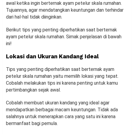
awal ketika ingin berternak ayam petelur skala rumahan.
Tujuannya, agar mendatangkan keuntungan dan terhindar
dari hal-hal tidak diinginkan.
Berikut tips yang penting diperhatikan saat berternak
ayam petelur skala rumahan. Simak penjelasan di bawah
ini!
Lokasi dan Ukuran Kandang Ideal
Tips yang penting diperhatikan saat berternak ayam
petelur skala rumahan yaitu memilih lokasi yang tepat.
Cobalah melakukan tips ini karena penting untuk kamu
pertimbangkan sejak awal.
Cobalah membuat ukuran kandang yang ideal agar
mendapatkan berbagai macam keuntungan. Tidak ada
salahnya untuk menerapkan cara yang satu ini karena
bermanfaat bagi pemula.