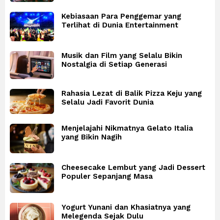
Kebiasaan Para Penggemar yang
Terlihat di Dunia Entertainment
Musik dan Film yang Selalu Bikin
Nostalgia di Setiap Generasi
Rahasia Lezat di Balik Pizza Keju yang
Selalu Jadi Favorit Dunia
Menjelajahi Nikmatnya Gelato Italia
yang Bikin Nagih
Cheesecake Lembut yang Jadi Dessert
Populer Sepanjang Masa
Yogurt Yunani dan Khasiatnya yang
Melegenda Sejak Dulu