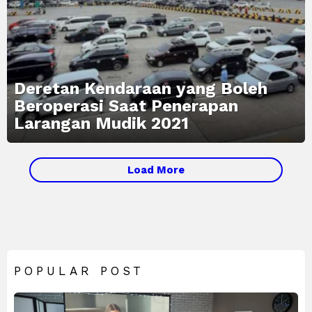
Deretan Kendaraan yang Boleh
Beroperasi Saat Penerapan
Larangan Mudik 2021
MORE
Load More
STORIES
POPULAR POST