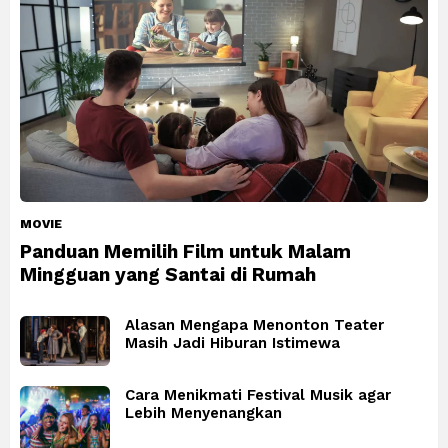
MOVIE
Panduan Memilih Film untuk Malam
Mingguan yang Santai di Rumah
Alasan Mengapa Menonton Teater
Masih Jadi Hiburan Istimewa
Cara Menikmati Festival Musik agar
Lebih Menyenangkan