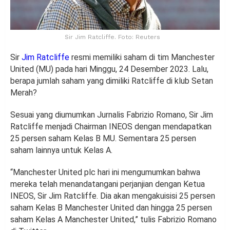
Sir Jim Ratcliffe. Foto: Reuters
Sir
Jim Ratcliffe
resmi memiliki saham di tim Manchester
United (MU) pada hari Minggu, 24 Desember 2023. Lalu,
berapa jumlah saham yang dimiliki Ratcliffe di klub Setan
Merah?
Sesuai yang diumumkan Jurnalis Fabrizio Romano, Sir Jim
Ratcliffe menjadi Chairman INEOS dengan mendapatkan
25 persen saham Kelas B MU. Sementara 25 persen
saham lainnya untuk Kelas A.
“Manchester United plc hari ini mengumumkan bahwa
mereka telah menandatangani perjanjian dengan Ketua
INEOS, Sir Jim Ratcliffe. Dia akan mengakuisisi 25 persen
saham Kelas B Manchester United dan hingga 25 persen
saham Kelas A Manchester United,” tulis Fabrizio Romano