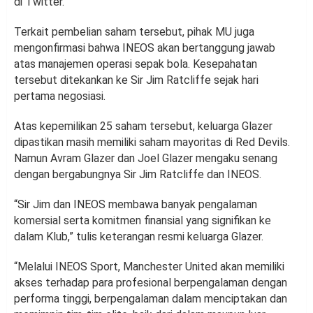
di Twitter.
Terkait pembelian saham tersebut, pihak MU juga
mengonfirmasi bahwa INEOS akan bertanggung jawab
atas manajemen operasi sepak bola. Kesepahatan
tersebut ditekankan ke Sir Jim Ratcliffe sejak hari
pertama negosiasi.
Atas kepemilikan 25 saham tersebut, keluarga Glazer
dipastikan masih memiliki saham mayoritas di Red Devils.
Namun Avram Glazer dan Joel Glazer mengaku senang
dengan bergabungnya Sir Jim Ratcliffe dan INEOS.
“Sir Jim dan INEOS membawa banyak pengalaman
komersial serta komitmen finansial yang signifikan ke
dalam Klub,” tulis keterangan resmi keluarga Glazer.
“Melalui INEOS Sport, Manchester United akan memiliki
akses terhadap para profesional berpengalaman dengan
performa tinggi, berpengalaman dalam menciptakan dan