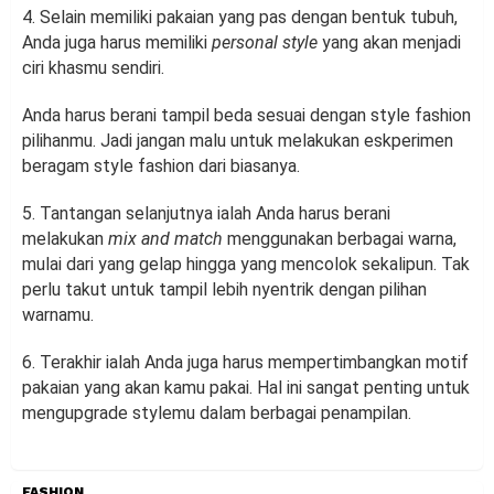
4. Selain memiliki pakaian yang pas dengan bentuk tubuh,
Anda juga harus memiliki
personal style
yang akan menjadi
ciri khasmu sendiri.
Anda harus berani tampil beda sesuai dengan style fashion
pilihanmu. Jadi jangan malu untuk melakukan eskperimen
beragam style fashion dari biasanya.
5. Tantangan selanjutnya ialah Anda harus berani
melakukan
mix and match
menggunakan berbagai warna,
mulai dari yang gelap hingga yang mencolok sekalipun. Tak
perlu takut untuk tampil lebih nyentrik dengan pilihan
warnamu.
6. Terakhir ialah Anda juga harus mempertimbangkan motif
pakaian yang akan kamu pakai. Hal ini sangat penting untuk
mengupgrade stylemu dalam berbagai penampilan.
FASHION