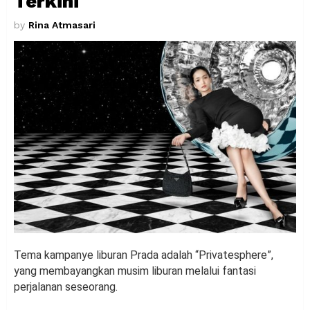
Terkini
by
Rina Atmasari
Tema kampanye liburan Prada adalah “Privatesphere”,
yang membayangkan musim liburan melalui fantasi
perjalanan seseorang.