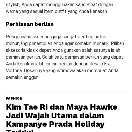
stylish, Anda dapat menggunakan
saucer hat
dengan
warna yang sesuai item outfit yang Anda kenakan.
Perhiasan berlian
Penggunaan aksesoris juga sangat penting untuk
menunjang penampilan Anda agar semakin menarik. Pilihan
aksesoris klasik dapat Anda gunakan salah satunya ialah
perhiasan berlian. Salah satu perhiasan berlian yang dapat
Anda kenakan ialah cincin berlian dengan desain Era
Victoria. Desainnya yang istimewa akan membuat Anda
semakin anggun.
FASHION
Kim Tae Ri dan Maya Hawke
Jadi Wajah Utama dalam
Kampanye Prada Holiday