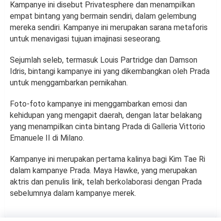
Kampanye ini disebut Privatesphere dan menampilkan
empat bintang yang bermain sendiri, dalam gelembung
mereka sendiri. Kampanye ini merupakan sarana metaforis
untuk menavigasi tujuan imajinasi seseorang.
Sejumlah seleb, termasuk Louis Partridge dan Damson
Idris, bintangi kampanye ini yang dikembangkan oleh Prada
untuk menggambarkan pernikahan.
Foto-foto kampanye ini menggambarkan emosi dan
kehidupan yang mengapit daerah, dengan latar belakang
yang menampilkan cinta bintang Prada di Galleria Vittorio
Emanuele II di Milano.
Kampanye ini merupakan pertama kalinya bagi Kim Tae Ri
dalam kampanye Prada. Maya Hawke, yang merupakan
aktris dan penulis lirik, telah berkolaborasi dengan Prada
sebelumnya dalam kampanye merek.