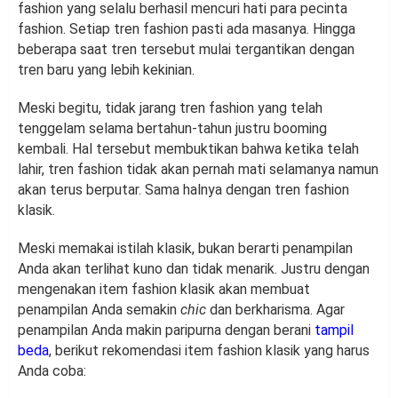
fashion yang selalu berhasil mencuri hati para pecinta
fashion. Setiap tren fashion pasti ada masanya. Hingga
beberapa saat tren tersebut mulai tergantikan dengan
tren baru yang lebih kekinian.
Meski begitu, tidak jarang tren fashion yang telah
tenggelam selama bertahun-tahun justru booming
kembali. Hal tersebut membuktikan bahwa ketika telah
lahir, tren fashion tidak akan pernah mati selamanya namun
akan terus berputar. Sama halnya dengan tren fashion
klasik.
Meski memakai istilah klasik, bukan berarti penampilan
Anda akan terlihat kuno dan tidak menarik. Justru dengan
mengenakan item fashion klasik akan membuat
penampilan Anda semakin
chic
dan berkharisma. Agar
penampilan Anda makin paripurna dengan berani
tampil
beda
, berikut rekomendasi item fashion klasik yang harus
Anda coba: