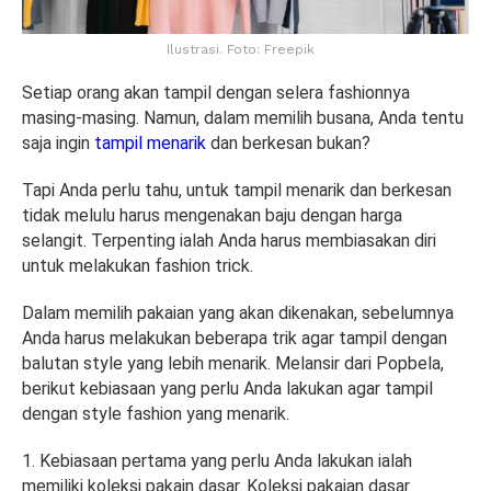
Ilustrasi. Foto: Freepik
Setiap orang akan tampil dengan selera fashionnya
masing-masing. Namun, dalam memilih busana, Anda tentu
saja ingin
tampil menarik
dan berkesan bukan?
Tapi Anda perlu tahu, untuk tampil menarik dan berkesan
tidak melulu harus mengenakan baju dengan harga
selangit. Terpenting ialah Anda harus membiasakan diri
untuk melakukan fashion trick.
Dalam memilih pakaian yang akan dikenakan, sebelumnya
Anda harus melakukan beberapa trik agar tampil dengan
balutan style yang lebih menarik. Melansir dari Popbela,
berikut kebiasaan yang perlu Anda lakukan agar tampil
dengan style fashion yang menarik.
1. Kebiasaan pertama yang perlu Anda lakukan ialah
memiliki koleksi pakain dasar. Koleksi pakaian dasar