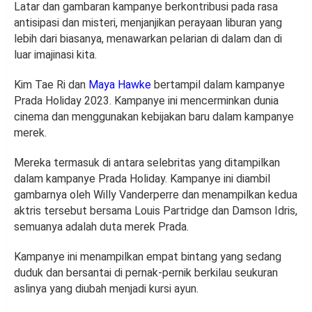
Latar dan gambaran kampanye berkontribusi pada rasa
antisipasi dan misteri, menjanjikan perayaan liburan yang
lebih dari biasanya, menawarkan pelarian di dalam dan di
luar imajinasi kita.
Kim Tae Ri dan
Maya Hawke
bertampil dalam kampanye
Prada Holiday 2023. Kampanye ini mencerminkan dunia
cinema dan menggunakan kebijakan baru dalam kampanye
merek.
Mereka termasuk di antara selebritas yang ditampilkan
dalam kampanye Prada Holiday. Kampanye ini diambil
gambarnya oleh Willy Vanderperre dan menampilkan kedua
aktris tersebut bersama Louis Partridge dan Damson Idris,
semuanya adalah duta merek Prada.
Kampanye ini menampilkan empat bintang yang sedang
duduk dan bersantai di pernak-pernik berkilau seukuran
aslinya yang diubah menjadi kursi ayun.