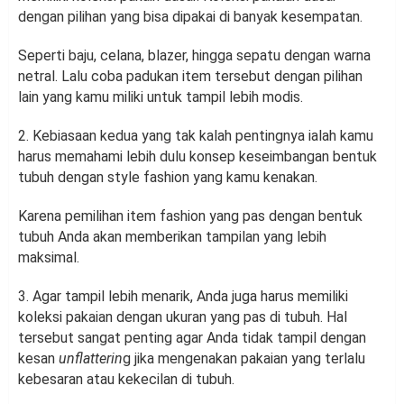
dengan pilihan yang bisa dipakai di banyak kesempatan.
Seperti baju, celana, blazer, hingga sepatu dengan warna
netral. Lalu coba padukan item tersebut dengan pilihan
lain yang kamu miliki untuk tampil lebih modis.
2. Kebiasaan kedua yang tak kalah pentingnya ialah kamu
harus memahami lebih dulu konsep keseimbangan bentuk
tubuh dengan style fashion yang kamu kenakan.
Karena pemilihan item fashion yang pas dengan bentuk
tubuh Anda akan memberikan tampilan yang lebih
maksimal.
3. Agar tampil lebih menarik, Anda juga harus memiliki
koleksi pakaian dengan ukuran yang pas di tubuh. Hal
tersebut sangat penting agar Anda tidak tampil dengan
kesan
unflatterin
g jika mengenakan pakaian yang terlalu
kebesaran atau kekecilan di tubuh.