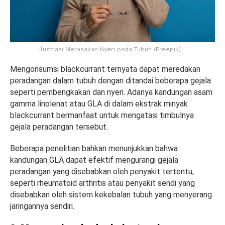
Ilustrasi Merasakan Nyeri pada Tubuh (Freepik)
Mengonsumsi blackcurrant ternyata dapat meredakan
peradangan dalam tubuh dengan ditandai beberapa gejala
seperti pembengkakan dan nyeri. Adanya kandungan asam
gamma linolenat atau GLA di dalam ekstrak minyak
blackcurrant bermanfaat untuk mengatasi timbulnya
gejala peradangan tersebut.
Beberapa penelitian bahkan menunjukkan bahwa
kandungan GLA dapat efektif mengurangi gejala
peradangan yang disebabkan oleh penyakit tertentu,
seperti rheumatoid arthritis atau penyakit sendi yang
disebabkan oleh sistem kekebalan tubuh yang menyerang
jaringannya sendiri.