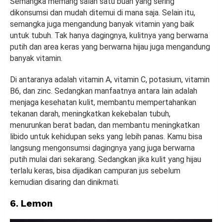
Semangka memang salah satu buah yang sering
dikonsumsi dan mudah ditemui di mana saja. Selain itu,
semangka juga mengandung banyak vitamin yang baik
untuk tubuh. Tak hanya dagingnya, kulitnya yang berwarna
putih dan area keras yang berwarna hijau juga mengandung
banyak vitamin.
Di antaranya adalah vitamin A, vitamin C, potasium, vitamin
B6, dan zinc. Sedangkan manfaatnya antara lain adalah
menjaga kesehatan kulit, membantu mempertahankan
tekanan darah, meningkatkan kekebalan tubuh,
menurunkan berat badan, dan membantu meningkatkan
libido untuk kehidupan seks yang lebih panas. Kamu bisa
langsung mengonsumsi dagingnya yang juga berwarna
putih mulai dari sekarang. Sedangkan jika kulit yang hijau
terlalu keras, bisa dijadikan campuran jus sebelum
kemudian disaring dan dinikmati.
6. Lemon