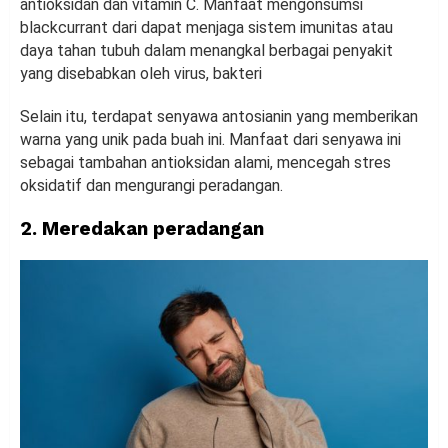
antioksidan dan vitamin C. Manfaat mengonsumsi
blackcurrant dari dapat menjaga sistem imunitas atau
daya tahan tubuh dalam menangkal berbagai penyakit
yang disebabkan oleh virus, bakteri
Selain itu, terdapat senyawa antosianin yang memberikan
warna yang unik pada buah ini. Manfaat dari senyawa ini
sebagai tambahan antioksidan alami, mencegah stres
oksidatif dan mengurangi peradangan.
2. Meredakan peradangan