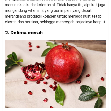
menurunkan kadar kolesterol. Tidak hanya itu, alpukat juga
mengandung vitamin E yang berlimpah, yang dapat
merangsang produksi kolagen untuk menjaga kulit tetap
elastis dan bersinar, sehingga mencegah terjadinya keriput.
2. Delima merah