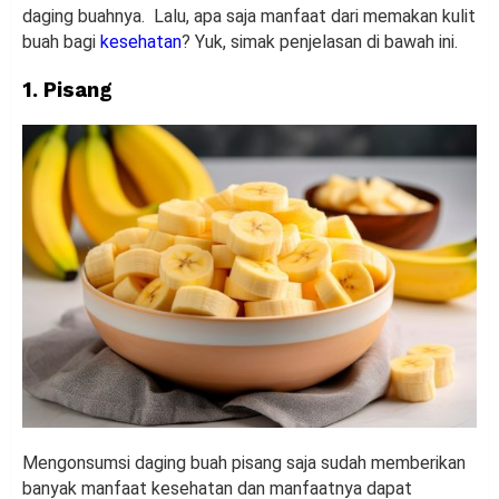
daging buahnya. Lalu, apa saja manfaat dari memakan kulit
buah bagi
kesehatan
? Yuk, simak penjelasan di bawah ini.
1. Pisang
Mengonsumsi daging buah pisang saja sudah memberikan
banyak manfaat kesehatan dan manfaatnya dapat