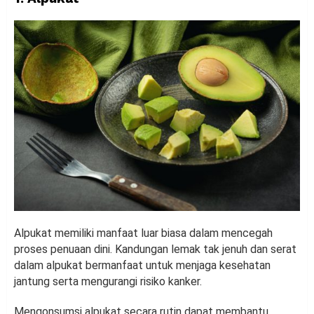
Alpukat memiliki manfaat luar biasa dalam mencegah
proses penuaan dini. Kandungan lemak tak jenuh dan serat
dalam alpukat bermanfaat untuk menjaga kesehatan
jantung serta mengurangi risiko kanker.
Mengonsumsi alpukat secara rutin dapat membantu