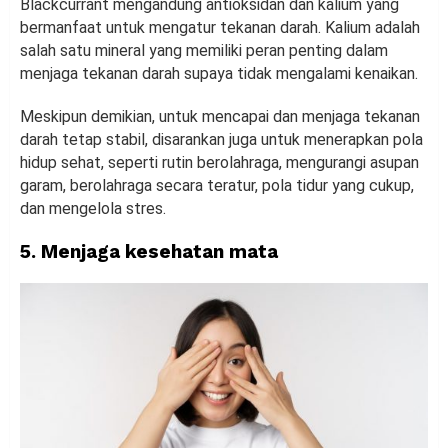
Blackcurrant mengandung antioksidan dan kalium yang
bermanfaat untuk mengatur tekanan darah. Kalium adalah
salah satu mineral yang memiliki peran penting dalam
menjaga tekanan darah supaya tidak mengalami kenaikan.
Meskipun demikian, untuk mencapai dan menjaga tekanan
darah tetap stabil, disarankan juga untuk menerapkan pola
hidup sehat, seperti rutin berolahraga, mengurangi asupan
garam, berolahraga secara teratur, pola tidur yang cukup,
dan mengelola stres.
5. Menjaga kesehatan mata