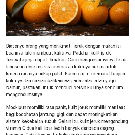
Biasanya orang yang menikmati jeruk dengan makan isi
buahnya lalu membuat kulitnya. Padahal kulit jeruk
ternyata juga dapat dimakan. Cara mengonsumsinya tidak
langsung dengan cara memakan kulitnya secara utuh
karena rasanya cukup pahit. Kamu dapat memarut bagian
kulitnya dan menambahkannya pada salad atau yogurt.
Namun, pastikan untuk mencuci bersih kulitnya sebelum
mengonsumsinya.
Meskipun memiliki rasa pahit, kulit jeruk memiliki manfaat
bagi kesehatan jantung, gigi, dan dapat meningkatkan
sistem kekebalan tubuh. Selain itu, kulit jeruk mengandung
vitamin C dua kali lipat lebih banyak daripada daging