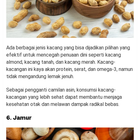
Ada berbagai jenis kacang yang bisa dijadikan pilihan yang
efektif untuk mencegah penuaan dini seperti kacang
almond, kacang tanah, dan kacang merah. Kacang-
kacangan ini kaya akan protein, serat, dan omega-3, namun
tidak mengandung lemak jenuh.
Sebagai pengganti camilan asin, konsumsi kacang-
kacangan yang lebih sehat dapat membantu menjaga
kesehatan otak dan melawan dampak radikal bebas.
6. Jamur