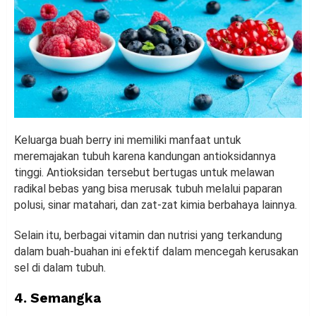
Keluarga buah berry ini memiliki manfaat untuk
meremajakan tubuh karena kandungan antioksidannya
tinggi. Antioksidan tersebut bertugas untuk melawan
radikal bebas yang bisa merusak tubuh melalui paparan
polusi, sinar matahari, dan zat-zat kimia berbahaya lainnya.
Selain itu, berbagai vitamin dan nutrisi yang terkandung
dalam buah-buahan ini efektif dalam mencegah kerusakan
sel di dalam tubuh.
4. Semangka