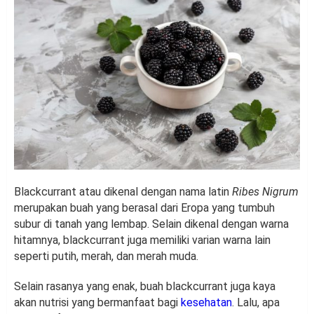
Blackcurrant atau dikenal dengan nama latin
Ribes Nigrum
merupakan buah yang berasal dari Eropa yang tumbuh
subur di tanah yang lembap. Selain dikenal dengan warna
hitamnya, blackcurrant juga memiliki varian warna lain
seperti putih, merah, dan merah muda.
Selain rasanya yang enak, buah blackcurrant juga kaya
akan nutrisi yang bermanfaat bagi
kesehatan
. Lalu, apa