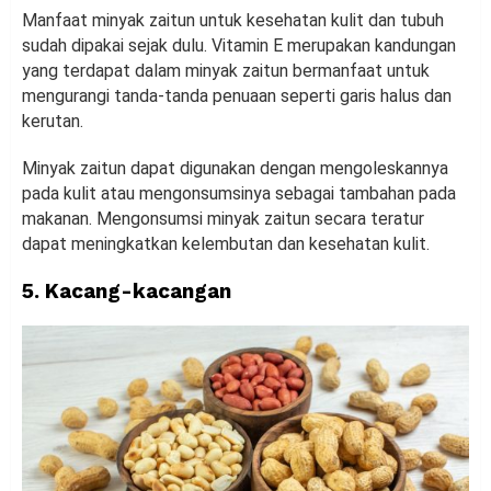
Manfaat minyak zaitun untuk kesehatan kulit dan tubuh
sudah dipakai sejak dulu. Vitamin E merupakan kandungan
yang terdapat dalam minyak zaitun bermanfaat untuk
mengurangi tanda-tanda penuaan seperti garis halus dan
kerutan.
Minyak zaitun dapat digunakan dengan mengoleskannya
pada kulit atau mengonsumsinya sebagai tambahan pada
makanan. Mengonsumsi minyak zaitun secara teratur
dapat meningkatkan kelembutan dan kesehatan kulit.
5. Kacang-kacangan