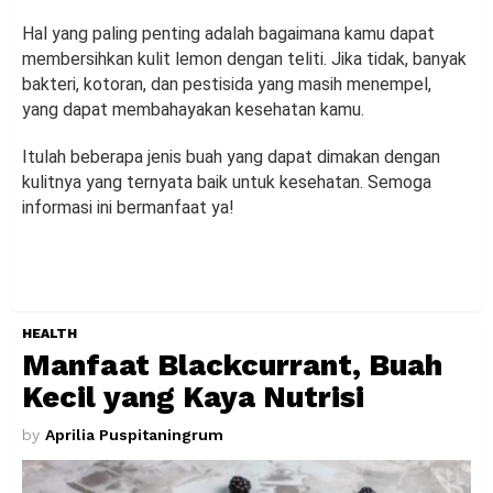
Hal yang paling penting adalah bagaimana kamu dapat
membersihkan kulit lemon dengan teliti. Jika tidak, banyak
bakteri, kotoran, dan pestisida yang masih menempel,
yang dapat membahayakan kesehatan kamu.
Itulah beberapa jenis buah yang dapat dimakan dengan
kulitnya yang ternyata baik untuk kesehatan. Semoga
informasi ini bermanfaat ya!
HEALTH
Manfaat Blackcurrant, Buah
Kecil yang Kaya Nutrisi
by
Aprilia Puspitaningrum