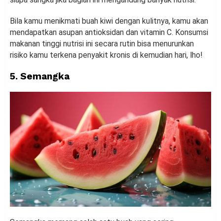
Bila kamu menikmati buah kiwi dengan kulitnya, kamu akan
mendapatkan asupan antioksidan dan vitamin C. Konsumsi
makanan tinggi nutrisi ini secara rutin bisa menurunkan
risiko kamu terkena penyakit kronis di kemudian hari, lho!
5. Semangka