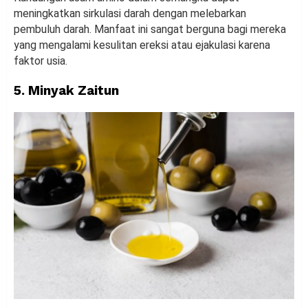
meningkatkan sirkulasi darah dengan melebarkan
pembuluh darah. Manfaat ini sangat berguna bagi mereka
yang mengalami kesulitan ereksi atau ejakulasi karena
faktor usia.
5. Minyak Zaitun