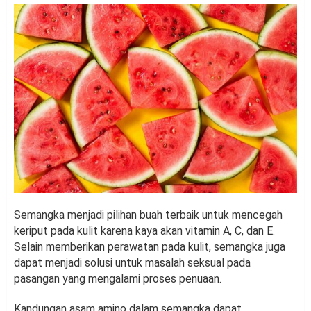
Semangka menjadi pilihan buah terbaik untuk mencegah
keriput pada kulit karena kaya akan vitamin A, C, dan E.
Selain memberikan perawatan pada kulit, semangka juga
dapat menjadi solusi untuk masalah seksual pada
pasangan yang mengalami proses penuaan.
Kandungan asam amino dalam semangka dapat