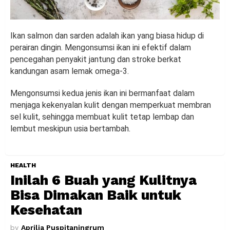
Ikan salmon dan sarden adalah ikan yang biasa hidup di
perairan dingin. Mengonsumsi ikan ini efektif dalam
pencegahan penyakit jantung dan stroke berkat
kandungan asam lemak omega-3.
Mengonsumsi kedua jenis ikan ini bermanfaat dalam
menjaga kekenyalan kulit dengan memperkuat membran
sel kulit, sehingga membuat kulit tetap lembap dan
lembut meskipun usia bertambah.
HEALTH
Inilah 6 Buah yang Kulitnya
Bisa Dimakan Baik untuk
Kesehatan
by
Aprilia Puspitaningrum