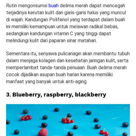
Rutin mengonsumsi
buah
delima merah dapat mencegah
terjadinya kerutan kulit dan garis-garis halus yang muncul
di wajah. Kandungan Polifenol yang terdapat dalam buah
ini memiliki kemampuan untuk melawan radikal bebas,
sedangkan kandungan vitamin C yang tinggi dapat
melindungi kulit dari paparan sinar matahari.
Sementara itu, senyawa pulicanagin akan membantu tubuh
dalam menjaga kolagen dan kesehatan jaringan kulit, serta
memperlambat tanda-tanda penuaan. Buah delima merah
cocok dijadikan asupan buah harian karena memiliki
manfaat yang banyak untuk anti-aging.
3. Blueberry, raspberry, blackberry