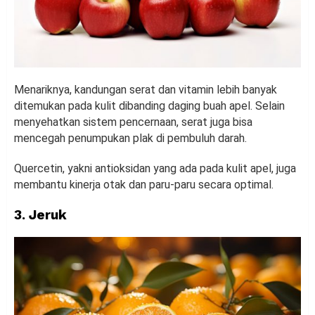
Menariknya, kandungan serat dan vitamin lebih banyak
ditemukan pada kulit dibanding daging buah apel. Selain
menyehatkan sistem pencernaan, serat juga bisa
mencegah penumpukan plak di pembuluh darah.
Quercetin, yakni antioksidan yang ada pada kulit apel, juga
membantu kinerja otak dan paru-paru secara optimal.
3. Jeruk