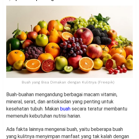
Buah yang Bisa Dimakan dengan Kulitnya (Freepik)
Buah-buahan mengandung berbagai macam vitamin,
mineral, serat, dan antioksidan yang penting untuk
kesehatan tubuh. Makan
buah
secara teratur membantu
memenuhi kebutuhan nutrisi harian.
Ada fakta lainnya mengenai buah, yaitu beberapa buah
yang kulitnya menyimpan manfaat yang tak kalah dengan