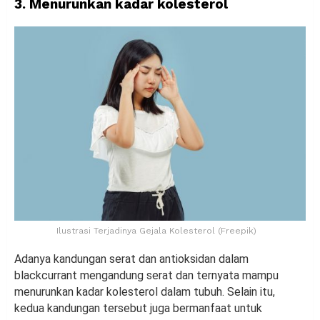
3. Menurunkan kadar kolesterol
Ilustrasi Terjadinya Gejala Kolesterol (Freepik)
Adanya kandungan serat dan antioksidan dalam
blackcurrant mengandung serat dan ternyata mampu
menurunkan kadar kolesterol dalam tubuh. Selain itu,
kedua kandungan tersebut juga bermanfaat untuk