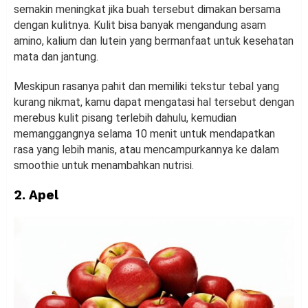
semakin meningkat jika buah tersebut dimakan bersama
dengan kulitnya. Kulit bisa banyak mengandung asam
amino, kalium dan lutein yang bermanfaat untuk kesehatan
mata dan jantung.
Meskipun rasanya pahit dan memiliki tekstur tebal yang
kurang nikmat, kamu dapat mengatasi hal tersebut dengan
merebus kulit pisang terlebih dahulu, kemudian
memanggangnya selama 10 menit untuk mendapatkan
rasa yang lebih manis, atau mencampurkannya ke dalam
smoothie untuk menambahkan nutrisi.
2. Apel