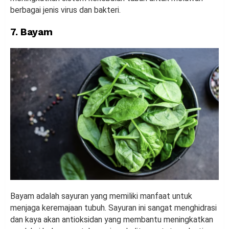
berbagai jenis virus dan bakteri.
7. Bayam
Bayam adalah sayuran yang memiliki manfaat untuk
menjaga keremajaan tubuh. Sayuran ini sangat menghidrasi
dan kaya akan antioksidan yang membantu meningkatkan