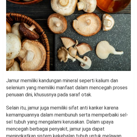
Jamur memiliki kandungan mineral seperti kalium dan
selenium yang memiliki manfaat dalam mencegah proses
penuaan dini, khususnya pada saraf otak.
Selain itu, jamur juga memiliki sifat anti kanker karena
kemampuannya dalam membunuh serta memperbaiki sel-
sel tubuh yang mengalami kerusakan. Dalam upaya
mencegah berbagai penyakit, jamur juga dapat
meningkatkan sistem kekebalan tubuh untuk melawan