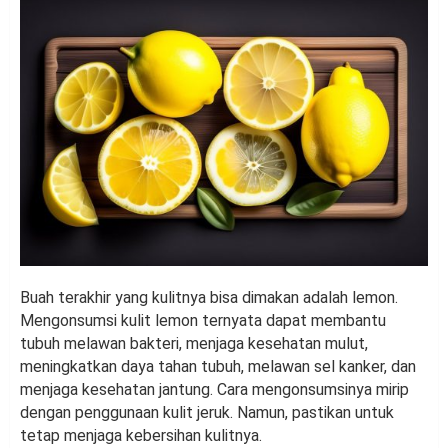
Buah terakhir yang kulitnya bisa dimakan adalah lemon.
Mengonsumsi kulit lemon ternyata dapat membantu
tubuh melawan bakteri, menjaga kesehatan mulut,
meningkatkan daya tahan tubuh, melawan sel kanker, dan
menjaga kesehatan jantung. Cara mengonsumsinya mirip
dengan penggunaan kulit jeruk. Namun, pastikan untuk
tetap menjaga kebersihan kulitnya.