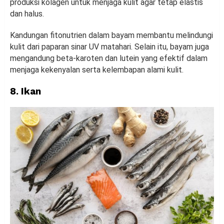
produksi kolagen untuk menjaga kulit agar tetap elastis
dan halus.
Kandungan fitonutrien dalam bayam membantu melindungi
kulit dari paparan sinar UV matahari. Selain itu, bayam juga
mengandung beta-karoten dan lutein yang efektif dalam
menjaga kekenyalan serta kelembapan alami kulit.
8. Ikan