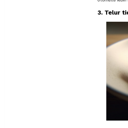
3. Telur t