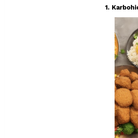
1. Karboh