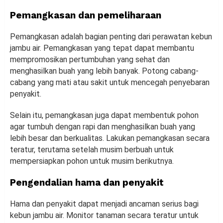
Pemangkasan dan pemeliharaan
Pemangkasan adalah bagian penting dari perawatan kebun
jambu air. Pemangkasan yang tepat dapat membantu
mempromosikan pertumbuhan yang sehat dan
menghasilkan buah yang lebih banyak. Potong cabang-
cabang yang mati atau sakit untuk mencegah penyebaran
penyakit.
Selain itu, pemangkasan juga dapat membentuk pohon
agar tumbuh dengan rapi dan menghasilkan buah yang
lebih besar dan berkualitas. Lakukan pemangkasan secara
teratur, terutama setelah musim berbuah untuk
mempersiapkan pohon untuk musim berikutnya.
Pengendalian hama dan penyakit
Hama dan penyakit dapat menjadi ancaman serius bagi
kebun jambu air. Monitor tanaman secara teratur untuk