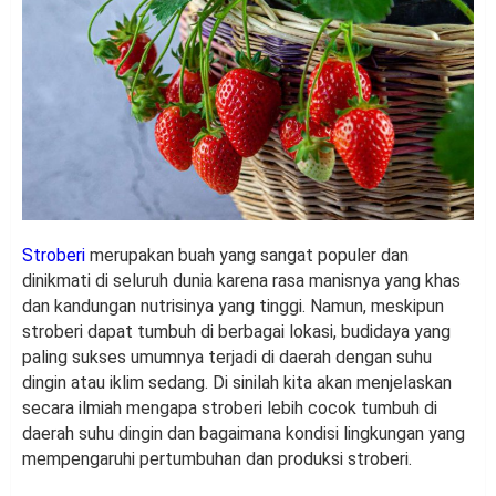
Stroberi
merupakan buah yang sangat populer dan
dinikmati di seluruh dunia karena rasa manisnya yang khas
dan kandungan nutrisinya yang tinggi. Namun, meskipun
stroberi dapat tumbuh di berbagai lokasi, budidaya yang
paling sukses umumnya terjadi di daerah dengan suhu
dingin atau iklim sedang. Di sinilah kita akan menjelaskan
secara ilmiah mengapa stroberi lebih cocok tumbuh di
daerah suhu dingin dan bagaimana kondisi lingkungan yang
mempengaruhi pertumbuhan dan produksi stroberi.