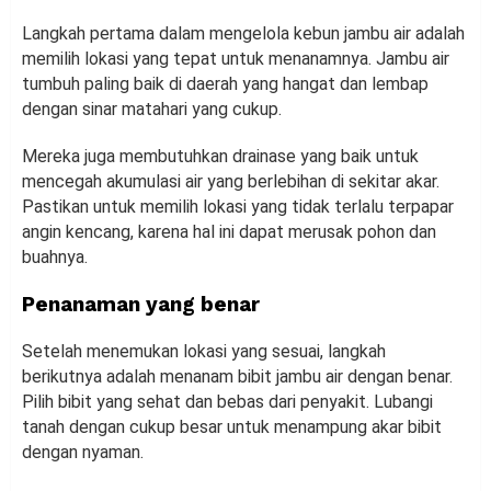
Langkah pertama dalam mengelola kebun jambu air adalah
memilih lokasi yang tepat untuk menanamnya. Jambu air
tumbuh paling baik di daerah yang hangat dan lembap
dengan sinar matahari yang cukup.
Mereka juga membutuhkan drainase yang baik untuk
mencegah akumulasi air yang berlebihan di sekitar akar.
Pastikan untuk memilih lokasi yang tidak terlalu terpapar
angin kencang, karena hal ini dapat merusak pohon dan
buahnya.
Penanaman yang benar
Setelah menemukan lokasi yang sesuai, langkah
berikutnya adalah menanam bibit jambu air dengan benar.
Pilih bibit yang sehat dan bebas dari penyakit. Lubangi
tanah dengan cukup besar untuk menampung akar bibit
dengan nyaman.