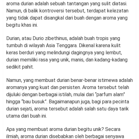
aroma durian adalah sebuah tantangan yang sulit diatasi.
Namun, di balik kontroversi tersebut, terdapat kelezatan
yang tidak dapat disangkal dari buah dengan aroma yang
begitu khas ini.
Durian, atau Durio zibethinus, adalah buah tropis yang
tumbuh di wilayah Asia Tenggara. Dikenal karena kulit
keras berduri yang melindungi dagingnya yang lembut,
durian memiliki rasa yang unik, manis, dan kadang-kadang
sedikit pahit.
Namun, yang membuat durian benar-benar istimewa adalah
aromanya yang kuat dan persisten. Aroma tersebut telah
dijuluki dengan berbagai istilah, mulai dari “parfum alam”
hingga “bau busuk”. Bagaimanapun juga, bagi para pecinta
durian sejati, aroma tersebut adalah salah satu daya tarik
utama dari buah ini.
Apa yang membuat aroma durian begitu unik? Secara
ilmiah, aroma durian disebabkan oleh berbagai senyawa