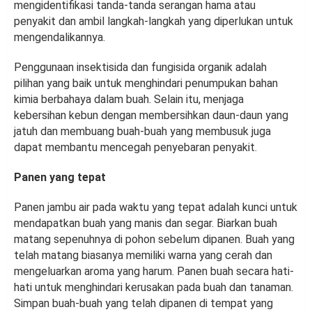
mengidentifikasi tanda-tanda serangan hama atau
penyakit dan ambil langkah-langkah yang diperlukan untuk
mengendalikannya.
Penggunaan insektisida dan fungisida organik adalah
pilihan yang baik untuk menghindari penumpukan bahan
kimia berbahaya dalam buah. Selain itu, menjaga
kebersihan kebun dengan membersihkan daun-daun yang
jatuh dan membuang buah-buah yang membusuk juga
dapat membantu mencegah penyebaran penyakit.
Panen yang tepat
Panen jambu air pada waktu yang tepat adalah kunci untuk
mendapatkan buah yang manis dan segar. Biarkan buah
matang sepenuhnya di pohon sebelum dipanen. Buah yang
telah matang biasanya memiliki warna yang cerah dan
mengeluarkan aroma yang harum. Panen buah secara hati-
hati untuk menghindari kerusakan pada buah dan tanaman.
Simpan buah-buah yang telah dipanen di tempat yang