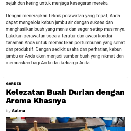
sejuk dan kering untuk menjaga kesegaran mereka.
Dengan menerapkan teknik perawatan yang tepat, Anda
dapat mengelola kebun jambu air dengan sukses dan
menghasilkan buah yang manis dan segar setiap musimnya.
Lakukan perawatan secara teratur dan awasi kondisi
tanaman Anda untuk memastikan pertumbuhan yang sehat
dan produktif. Dengan sedikit usaha dan perhatian, kebun
jambu air Anda akan menjadi sumber buah yang nikmat dan
memuaskan bagi Anda dan keluarga Anda.
GARDEN
Kelezatan Buah Durian dengan
Aroma Khasnya
by
Salma