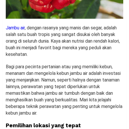
Jambu air
, dengan rasanya yang manis dan segar, adalah
salah satu buah tropis yang sangat disukai oleh banyak
orang di seluruh dunia. Kaya akan nutrisi dan rendah kalori,
buah ini menjadi favorit bagi mereka yang peduli akan
kesehatan.
Bagi para pecinta pertanian atau yang memiliki kebun,
menanam dan mengelola kebun jambu air adalah investasi
yang menjanjikan. Namun, seperti halnya dengan tanaman
lainnya, perawatan yang tepat diperlukan untuk
memastikan bahwa jambu air tumbuh dengan baik dan
menghasilkan buah yang berkualitas. Mari kita jelajahi
beberapa teknik perawatan yang penting untuk mengelola
kebun jambu air.
Pemilihan lokasi yang tepat