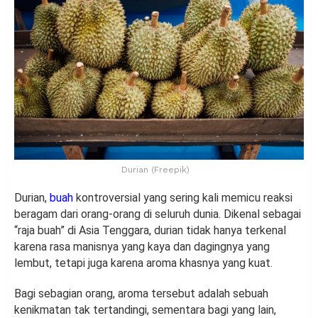
Durian (Freepik)
Durian,
buah
kontroversial yang sering kali memicu reaksi
beragam dari orang-orang di seluruh dunia. Dikenal sebagai
“raja buah” di Asia Tenggara, durian tidak hanya terkenal
karena rasa manisnya yang kaya dan dagingnya yang
lembut, tetapi juga karena aroma khasnya yang kuat.
Bagi sebagian orang, aroma tersebut adalah sebuah
kenikmatan tak tertandingi, sementara bagi yang lain,