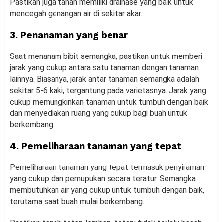
Pastikan juga tanah memiliki drainase yang baik untuk
mencegah genangan air di sekitar akar.
3. Penanaman yang benar
Saat menanam bibit semangka, pastikan untuk memberi
jarak yang cukup antara satu tanaman dengan tanaman
lainnya. Biasanya, jarak antar tanaman semangka adalah
sekitar 5-6 kaki, tergantung pada varietasnya. Jarak yang
cukup memungkinkan tanaman untuk tumbuh dengan baik
dan menyediakan ruang yang cukup bagi buah untuk
berkembang.
4. Pemeliharaan tanaman yang tepat
Pemeliharaan tanaman yang tepat termasuk penyiraman
yang cukup dan pemupukan secara teratur. Semangka
membutuhkan air yang cukup untuk tumbuh dengan baik,
terutama saat buah mulai berkembang.