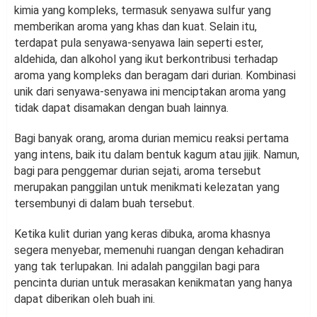
kimia yang kompleks, termasuk senyawa sulfur yang
memberikan aroma yang khas dan kuat. Selain itu,
terdapat pula senyawa-senyawa lain seperti ester,
aldehida, dan alkohol yang ikut berkontribusi terhadap
aroma yang kompleks dan beragam dari durian. Kombinasi
unik dari senyawa-senyawa ini menciptakan aroma yang
tidak dapat disamakan dengan buah lainnya.
Bagi banyak orang, aroma durian memicu reaksi pertama
yang intens, baik itu dalam bentuk kagum atau jijik. Namun,
bagi para penggemar durian sejati, aroma tersebut
merupakan panggilan untuk menikmati kelezatan yang
tersembunyi di dalam buah tersebut.
Ketika kulit durian yang keras dibuka, aroma khasnya
segera menyebar, memenuhi ruangan dengan kehadiran
yang tak terlupakan. Ini adalah panggilan bagi para
pencinta durian untuk merasakan kenikmatan yang hanya
dapat diberikan oleh buah ini.