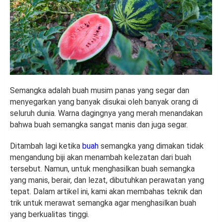
Semangka adalah buah musim panas yang segar dan
menyegarkan yang banyak disukai oleh banyak orang di
seluruh dunia. Warna dagingnya yang merah menandakan
bahwa buah semangka sangat manis dan juga segar.
Ditambah lagi ketika
buah
semangka yang dimakan tidak
mengandung biji akan menambah kelezatan dari buah
tersebut. Namun, untuk menghasilkan buah semangka
yang manis, berair, dan lezat, dibutuhkan perawatan yang
tepat. Dalam artikel ini, kami akan membahas teknik dan
trik untuk merawat semangka agar menghasilkan buah
yang berkualitas tinggi.