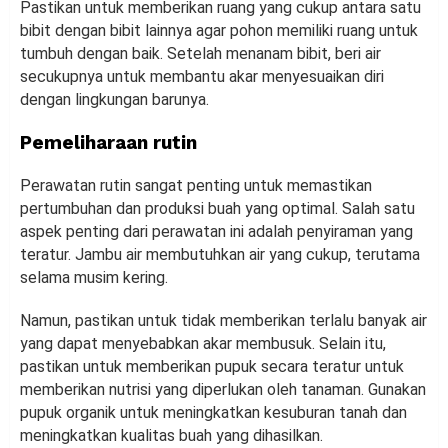
Pastikan untuk memberikan ruang yang cukup antara satu
bibit dengan bibit lainnya agar pohon memiliki ruang untuk
tumbuh dengan baik. Setelah menanam bibit, beri air
secukupnya untuk membantu akar menyesuaikan diri
dengan lingkungan barunya.
Pemeliharaan rutin
Perawatan rutin sangat penting untuk memastikan
pertumbuhan dan produksi buah yang optimal. Salah satu
aspek penting dari perawatan ini adalah penyiraman yang
teratur. Jambu air membutuhkan air yang cukup, terutama
selama musim kering.
Namun, pastikan untuk tidak memberikan terlalu banyak air
yang dapat menyebabkan akar membusuk. Selain itu,
pastikan untuk memberikan pupuk secara teratur untuk
memberikan nutrisi yang diperlukan oleh tanaman. Gunakan
pupuk organik untuk meningkatkan kesuburan tanah dan
meningkatkan kualitas buah yang dihasilkan.