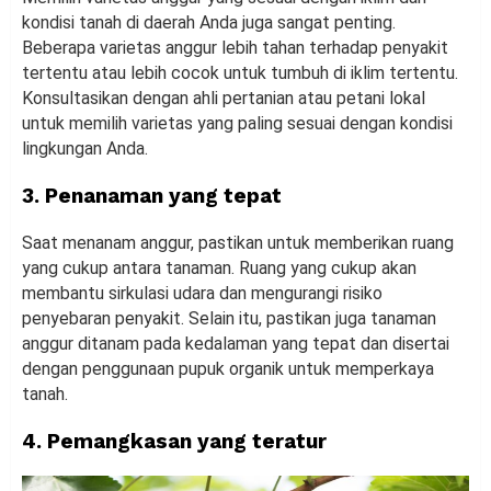
kondisi tanah di daerah Anda juga sangat penting.
Beberapa varietas anggur lebih tahan terhadap penyakit
tertentu atau lebih cocok untuk tumbuh di iklim tertentu.
Konsultasikan dengan ahli pertanian atau petani lokal
untuk memilih varietas yang paling sesuai dengan kondisi
lingkungan Anda.
3. Penanaman yang tepat
Saat menanam anggur, pastikan untuk memberikan ruang
yang cukup antara tanaman. Ruang yang cukup akan
membantu sirkulasi udara dan mengurangi risiko
penyebaran penyakit. Selain itu, pastikan juga tanaman
anggur ditanam pada kedalaman yang tepat dan disertai
dengan penggunaan pupuk organik untuk memperkaya
tanah.
4. Pemangkasan yang teratur