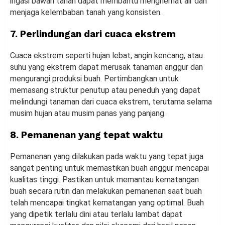
irigasi bawah tanah dapat membantu menghemat air dan
menjaga kelembaban tanah yang konsisten.
7. Perlindungan dari cuaca ekstrem
Cuaca ekstrem seperti hujan lebat, angin kencang, atau
suhu yang ekstrem dapat merusak tanaman anggur dan
mengurangi produksi buah. Pertimbangkan untuk
memasang struktur penutup atau peneduh yang dapat
melindungi tanaman dari cuaca ekstrem, terutama selama
musim hujan atau musim panas yang panjang.
8. Pemanenan yang tepat waktu
Pemanenan yang dilakukan pada waktu yang tepat juga
sangat penting untuk memastikan buah anggur mencapai
kualitas tinggi. Pastikan untuk memantau kematangan
buah secara rutin dan melakukan pemanenan saat buah
telah mencapai tingkat kematangan yang optimal. Buah
yang dipetik terlalu dini atau terlalu lambat dapat