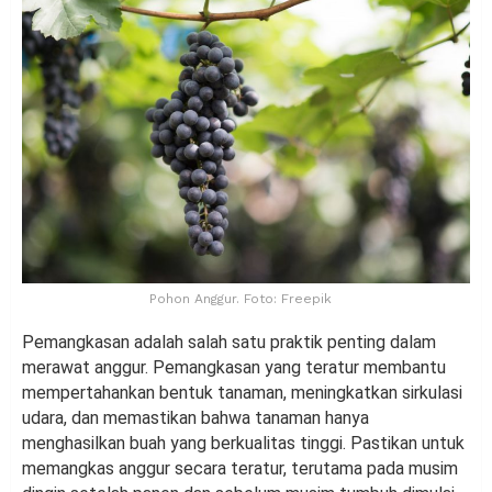
Pohon Anggur. Foto: Freepik
Pemangkasan adalah salah satu praktik penting dalam
merawat anggur. Pemangkasan yang teratur membantu
mempertahankan bentuk tanaman, meningkatkan sirkulasi
udara, dan memastikan bahwa tanaman hanya
menghasilkan buah yang berkualitas tinggi. Pastikan untuk
memangkas anggur secara teratur, terutama pada musim