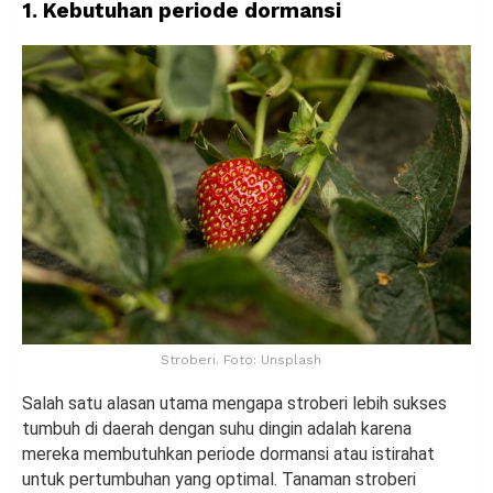
1. Kebutuhan periode dormansi
Stroberi. Foto: Unsplash
Salah satu alasan utama mengapa stroberi lebih sukses
tumbuh di daerah dengan suhu dingin adalah karena
mereka membutuhkan periode dormansi atau istirahat
untuk pertumbuhan yang optimal. Tanaman stroberi