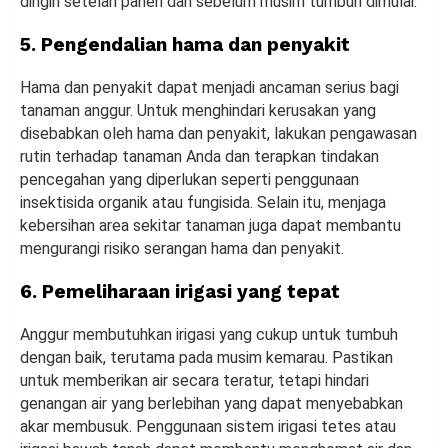
dingin setelah panen dan sebelum musim tumbuh dimulai.
5. Pengendalian hama dan penyakit
Hama dan penyakit dapat menjadi ancaman serius bagi
tanaman anggur. Untuk menghindari kerusakan yang
disebabkan oleh hama dan penyakit, lakukan pengawasan
rutin terhadap tanaman Anda dan terapkan tindakan
pencegahan yang diperlukan seperti penggunaan
insektisida organik atau fungisida. Selain itu, menjaga
kebersihan area sekitar tanaman juga dapat membantu
mengurangi risiko serangan hama dan penyakit.
6. Pemeliharaan irigasi yang tepat
Anggur membutuhkan irigasi yang cukup untuk tumbuh
dengan baik, terutama pada musim kemarau. Pastikan
untuk memberikan air secara teratur, tetapi hindari
genangan air yang berlebihan yang dapat menyebabkan
akar membusuk. Penggunaan sistem irigasi tetes atau