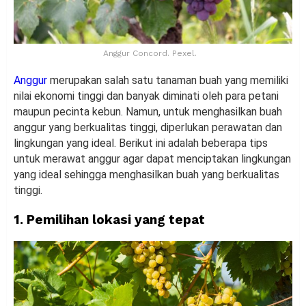
Anggur Concord. Pexel.
Anggur
merupakan salah satu tanaman buah yang memiliki
nilai ekonomi tinggi dan banyak diminati oleh para petani
maupun pecinta kebun. Namun, untuk menghasilkan buah
anggur yang berkualitas tinggi, diperlukan perawatan dan
lingkungan yang ideal. Berikut ini adalah beberapa tips
untuk merawat anggur agar dapat menciptakan lingkungan
yang ideal sehingga menghasilkan buah yang berkualitas
tinggi.
1. Pemilihan lokasi yang tepat