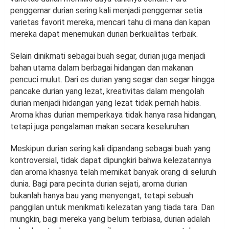
penggemar durian sering kali menjadi penggemar setia
varietas favorit mereka, mencari tahu di mana dan kapan
mereka dapat menemukan durian berkualitas terbaik.
Selain dinikmati sebagai buah segar, durian juga menjadi
bahan utama dalam berbagai hidangan dan makanan
pencuci mulut. Dari es durian yang segar dan segar hingga
pancake durian yang lezat, kreativitas dalam mengolah
durian menjadi hidangan yang lezat tidak pernah habis.
Aroma khas durian memperkaya tidak hanya rasa hidangan,
tetapi juga pengalaman makan secara keseluruhan.
Meskipun durian sering kali dipandang sebagai buah yang
kontroversial, tidak dapat dipungkiri bahwa kelezatannya
dan aroma khasnya telah memikat banyak orang di seluruh
dunia. Bagi para pecinta durian sejati, aroma durian
bukanlah hanya bau yang menyengat, tetapi sebuah
panggilan untuk menikmati kelezatan yang tiada tara. Dan
mungkin, bagi mereka yang belum terbiasa, durian adalah