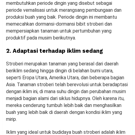
membutuhkan periode dingin yang disebut sebagai
periode vernalisasi untuk merangsang pembungaan dan
produksi buah yang baik. Periode dingin ini membantu
memecahkan dormansi-dormansi bibit stroberi dan
mempersiapkan tanaman untuk pertumbuhan yang
produktif pada musim berikutnya.
2. Adaptasi terhadap iklim sedang
Stroberi merupakan tanaman yang berasal dari daerah
beriklim sedang hingga dingin di belahan bumi utara,
seperti Eropa Utara, Amerika Utara, dan beberapa bagian
Asia. Tanaman stroberi telah berevolusi untuk beradaptasi
dengan iklim ini, di mana suhu dingin dan perubahan musim
menjadi bagian alami dari siklus hidupnya. Oleh karena itu,
mereka cenderung tumbuh lebih baik dan menghasilkan
buah yang lebih baik di daerah dengan kondisi iklim yang
mirip.
Iklim yang ideal untuk budidaya buah stroberi adalah iklim