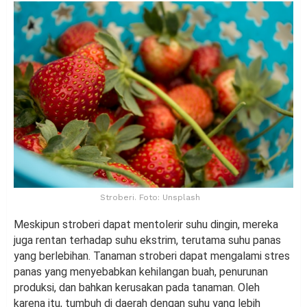
Stroberi. Foto: Unsplash
Meskipun stroberi dapat mentolerir suhu dingin, mereka
juga rentan terhadap suhu ekstrim, terutama suhu panas
yang berlebihan. Tanaman stroberi dapat mengalami stres
panas yang menyebabkan kehilangan buah, penurunan
produksi, dan bahkan kerusakan pada tanaman. Oleh
karena itu, tumbuh di daerah dengan suhu yang lebih