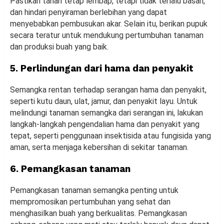
Pastikan tanah tetap lembap, tetapi tidak terlalu basah,
dan hindari penyiraman berlebihan yang dapat
menyebabkan pembusukan akar. Selain itu, berikan pupuk
secara teratur untuk mendukung pertumbuhan tanaman
dan produksi buah yang baik.
5. Perlindungan dari hama dan penyakit
Semangka rentan terhadap serangan hama dan penyakit,
seperti kutu daun, ulat, jamur, dan penyakit layu. Untuk
melindungi tanaman semangka dari serangan ini, lakukan
langkah-langkah pengendalian hama dan penyakit yang
tepat, seperti penggunaan insektisida atau fungisida yang
aman, serta menjaga kebersihan di sekitar tanaman.
6. Pemangkasan tanaman
Pemangkasan tanaman semangka penting untuk
mempromosikan pertumbuhan yang sehat dan
menghasilkan buah yang berkualitas. Pemangkasan