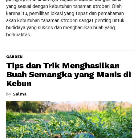
yang sesuai dengan kebutuhan tanaman stroberi. Oleh
karena itu, pemilihan lokasi yang tepat dan pemahaman
akan kebutuhan tanaman stroberi sangat penting untuk
budidaya yang sukses dan menghasilkan buah yang
berkualitas.
GARDEN
Tips dan Trik Menghasilkan
Buah Semangka yang Manis di
Kebun
by
Salma