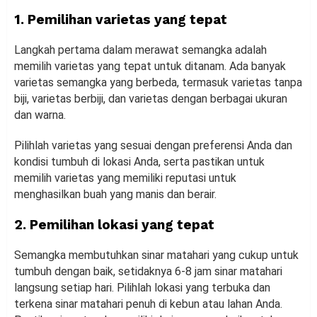
1. Pemilihan varietas yang tepat
Langkah pertama dalam merawat semangka adalah
memilih varietas yang tepat untuk ditanam. Ada banyak
varietas semangka yang berbeda, termasuk varietas tanpa
biji, varietas berbiji, dan varietas dengan berbagai ukuran
dan warna.
Pilihlah varietas yang sesuai dengan preferensi Anda dan
kondisi tumbuh di lokasi Anda, serta pastikan untuk
memilih varietas yang memiliki reputasi untuk
menghasilkan buah yang manis dan berair.
2. Pemilihan lokasi yang tepat
Semangka membutuhkan sinar matahari yang cukup untuk
tumbuh dengan baik, setidaknya 6-8 jam sinar matahari
langsung setiap hari. Pilihlah lokasi yang terbuka dan
terkena sinar matahari penuh di kebun atau lahan Anda.