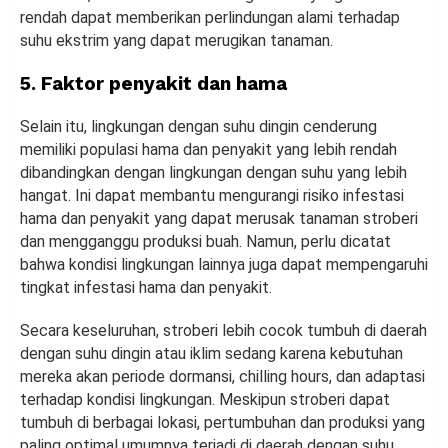
rendah dapat memberikan perlindungan alami terhadap
suhu ekstrim yang dapat merugikan tanaman.
5. Faktor penyakit dan hama
Selain itu, lingkungan dengan suhu dingin cenderung
memiliki populasi hama dan penyakit yang lebih rendah
dibandingkan dengan lingkungan dengan suhu yang lebih
hangat. Ini dapat membantu mengurangi risiko infestasi
hama dan penyakit yang dapat merusak tanaman stroberi
dan mengganggu produksi buah. Namun, perlu dicatat
bahwa kondisi lingkungan lainnya juga dapat mempengaruhi
tingkat infestasi hama dan penyakit.
Secara keseluruhan, stroberi lebih cocok tumbuh di daerah
dengan suhu dingin atau iklim sedang karena kebutuhan
mereka akan periode dormansi, chilling hours, dan adaptasi
terhadap kondisi lingkungan. Meskipun stroberi dapat
tumbuh di berbagai lokasi, pertumbuhan dan produksi yang
paling optimal umumnya terjadi di daerah dengan suhu