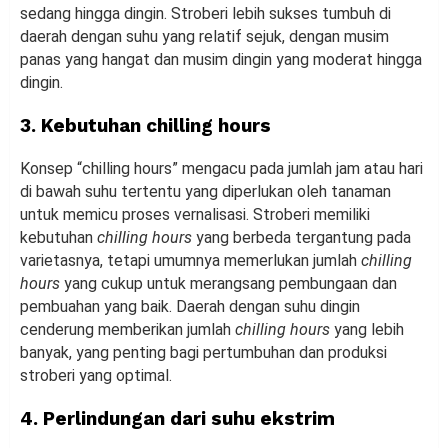
sedang hingga dingin. Stroberi lebih sukses tumbuh di
daerah dengan suhu yang relatif sejuk, dengan musim
panas yang hangat dan musim dingin yang moderat hingga
dingin.
3. Kebutuhan chilling hours
Konsep “chilling hours” mengacu pada jumlah jam atau hari
di bawah suhu tertentu yang diperlukan oleh tanaman
untuk memicu proses vernalisasi. Stroberi memiliki
kebutuhan
chilling hours
yang berbeda tergantung pada
varietasnya, tetapi umumnya memerlukan jumlah
chilling
hours
yang cukup untuk merangsang pembungaan dan
pembuahan yang baik. Daerah dengan suhu dingin
cenderung memberikan jumlah
chilling hours
yang lebih
banyak, yang penting bagi pertumbuhan dan produksi
stroberi yang optimal.
4. Perlindungan dari suhu ekstrim