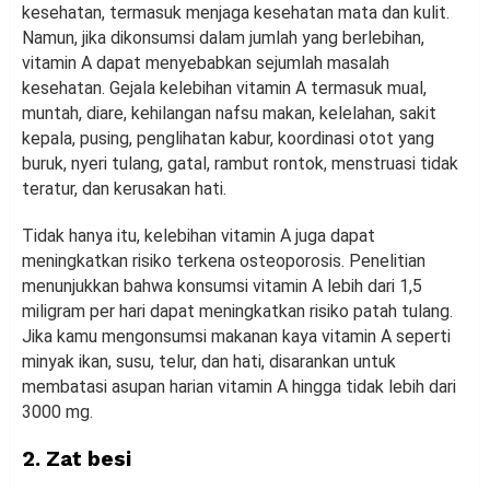
kesehatan, termasuk menjaga kesehatan mata dan kulit.
Namun, jika dikonsumsi dalam jumlah yang berlebihan,
vitamin A dapat menyebabkan sejumlah masalah
kesehatan. Gejala kelebihan vitamin A termasuk mual,
muntah, diare, kehilangan nafsu makan, kelelahan, sakit
kepala, pusing, penglihatan kabur, koordinasi otot yang
buruk, nyeri tulang, gatal, rambut rontok, menstruasi tidak
teratur, dan kerusakan hati.
Tidak hanya itu, kelebihan vitamin A juga dapat
meningkatkan risiko terkena osteoporosis. Penelitian
menunjukkan bahwa konsumsi vitamin A lebih dari 1,5
miligram per hari dapat meningkatkan risiko patah tulang.
Jika kamu mengonsumsi makanan kaya vitamin A seperti
minyak ikan, susu, telur, dan hati, disarankan untuk
membatasi asupan harian vitamin A hingga tidak lebih dari
3000 mg.
2. Zat besi