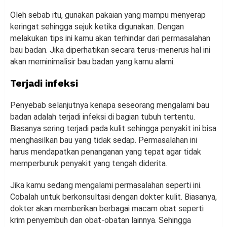
Oleh sebab itu, gunakan pakaian yang mampu menyerap
keringat sehingga sejuk ketika digunakan. Dengan
melakukan tips ini kamu akan terhindar dari permasalahan
bau badan. Jika diperhatikan secara terus-menerus hal ini
akan meminimalisir bau badan yang kamu alami.
Terjadi infeksi
Penyebab selanjutnya kenapa seseorang mengalami bau
badan adalah terjadi infeksi di bagian tubuh tertentu.
Biasanya sering terjadi pada kulit sehingga penyakit ini bisa
menghasilkan bau yang tidak sedap. Permasalahan ini
harus mendapatkan penanganan yang tepat agar tidak
memperburuk penyakit yang tengah diderita.
Jika kamu sedang mengalami permasalahan seperti ini.
Cobalah untuk berkonsultasi dengan dokter kulit. Biasanya,
dokter akan memberikan berbagai macam obat seperti
krim penyembuh dan obat-obatan lainnya. Sehingga