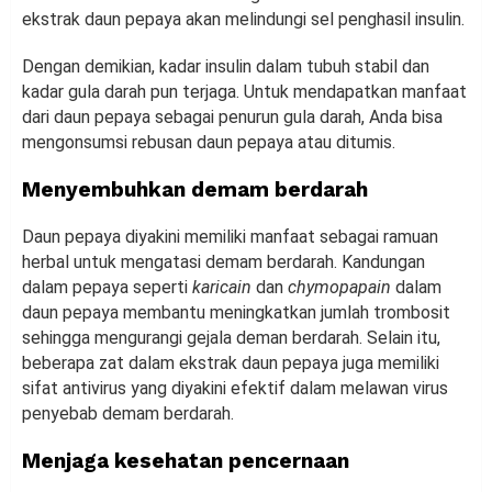
ekstrak daun pepaya akan melindungi sel penghasil insulin.
Dengan demikian, kadar insulin dalam tubuh stabil dan
kadar gula darah pun terjaga. Untuk mendapatkan manfaat
dari daun pepaya sebagai penurun gula darah, Anda bisa
mengonsumsi rebusan daun pepaya atau ditumis.
Menyembuhkan demam berdarah
Daun pepaya diyakini memiliki manfaat sebagai ramuan
herbal untuk mengatasi demam berdarah. Kandungan
dalam pepaya seperti
karicain
dan
chymopapain
dalam
daun pepaya membantu meningkatkan jumlah trombosit
sehingga mengurangi gejala deman berdarah. Selain itu,
beberapa zat dalam ekstrak daun pepaya juga memiliki
sifat antivirus yang diyakini efektif dalam melawan virus
penyebab demam berdarah.
Menjaga kesehatan pencernaan