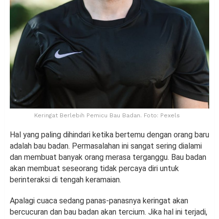
Keringat Berlebih Pemicu Bau Badan. Foto: Pexels
Hal yang paling dihindari ketika bertemu dengan orang baru
adalah bau badan. Permasalahan ini sangat sering dialami
dan membuat banyak orang merasa terganggu. Bau badan
akan membuat seseorang tidak percaya diri untuk
berinteraksi di tengah keramaian.
Apalagi cuaca sedang panas-panasnya keringat akan
bercucuran dan bau badan akan tercium. Jika hal ini terjadi,