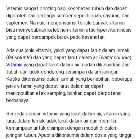
Vitamin sangat penting bagi kesehatan tubuh dan dapat
diperoleh dari berbagai sumber seperti buah, sayuran, dan
suplemen. Namun, mengonsumsi terlalu banyak vitamin
bisa menyebabkan kelebihan vitamin atau hipervitaminosis
yang dapat berdampak buruk pada kesehatan.
Ada dua jenis vitamin, yakni yang dapat larut dalam lemak
(
fat soluble
) dan yang dapat larut dalam air (
water soluble
).
Vitamin
yang dapat larut dalam air mudah dikeluarkan dari
tubuh dan tidak cenderung tersimpan dalam jaringan.
Ketika dikonsumsi dalam jumlah yang berlebihan, beberapa
jenis vitamin yang dapat larut dalam air dapat
menimbulkan efek samping, bahkan dapat berpotensi
berbahaya.
Berbeda dengan vitamin yang larut dalam air, vitamin yang
larut dalam lemak tidak larut dalam air dan memiliki
kemampuan untuk disimpan dengan mudah di dalam
jaringan tubuh. Apabila dikonsumsi dalam dosis yang tinggi