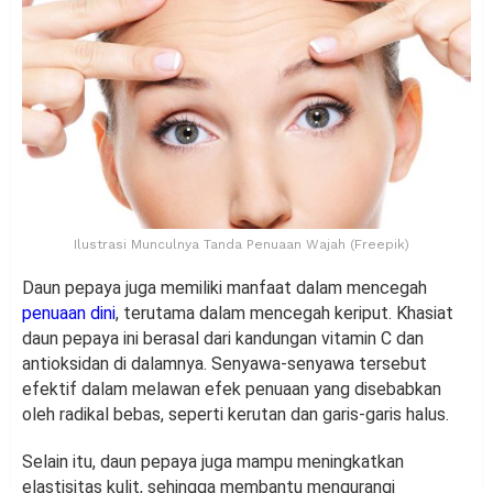
Ilustrasi Munculnya Tanda Penuaan Wajah (Freepik)
Daun pepaya juga memiliki manfaat dalam mencegah
penuaan dini
, terutama dalam mencegah keriput. Khasiat
daun pepaya ini berasal dari kandungan vitamin C dan
antioksidan di dalamnya. Senyawa-senyawa tersebut
efektif dalam melawan efek penuaan yang disebabkan
oleh radikal bebas, seperti kerutan dan garis-garis halus.
Selain itu, daun pepaya juga mampu meningkatkan
elastisitas kulit, sehingga membantu mengurangi