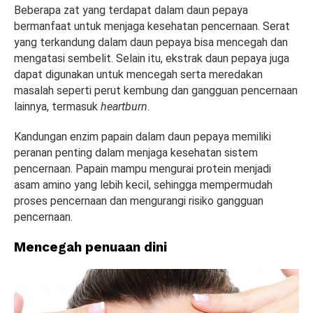
Beberapa zat yang terdapat dalam daun pepaya
bermanfaat untuk menjaga kesehatan pencernaan. Serat
yang terkandung dalam daun pepaya bisa mencegah dan
mengatasi sembelit. Selain itu, ekstrak daun pepaya juga
dapat digunakan untuk mencegah serta meredakan
masalah seperti perut kembung dan gangguan pencernaan
lainnya, termasuk
heartburn
.
Kandungan enzim papain dalam daun pepaya memiliki
peranan penting dalam menjaga kesehatan sistem
pencernaan. Papain mampu mengurai protein menjadi
asam amino yang lebih kecil, sehingga mempermudah
proses pencernaan dan mengurangi risiko gangguan
pencernaan.
Mencegah penuaan dini