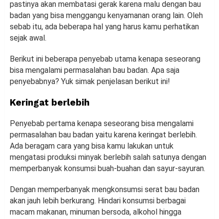
pastinya akan membatasi gerak karena malu dengan bau
badan yang bisa menggangu kenyamanan orang lain. Oleh
sebab itu, ada beberapa hal yang harus kamu perhatikan
sejak awal.
Berikut ini beberapa penyebab utama kenapa seseorang
bisa mengalami permasalahan bau badan. Apa saja
penyebabnya? Yuk simak penjelasan berikut ini!
Keringat berlebih
Penyebab pertama kenapa seseorang bisa mengalami
permasalahan bau badan yaitu karena keringat berlebih.
Ada beragam cara yang bisa kamu lakukan untuk
mengatasi produksi minyak berlebih salah satunya dengan
memperbanyak konsumsi buah-buahan dan sayur-sayuran.
Dengan memperbanyak mengkonsumsi serat bau badan
akan jauh lebih berkurang. Hindari konsumsi berbagai
macam makanan, minuman bersoda, alkohol hingga