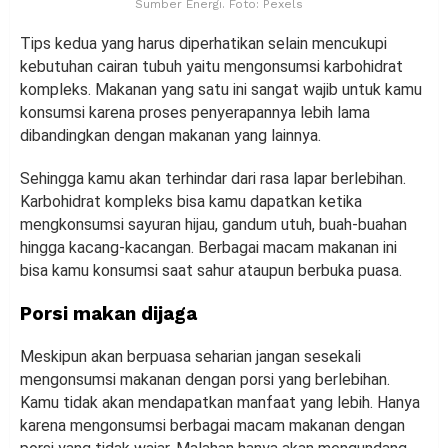
Sumber Energi. Foto: Pexels
Tips kedua yang harus diperhatikan selain mencukupi
kebutuhan cairan tubuh yaitu mengonsumsi karbohidrat
kompleks. Makanan yang satu ini sangat wajib untuk kamu
konsumsi karena proses penyerapannya lebih lama
dibandingkan dengan makanan yang lainnya.
Sehingga kamu akan terhindar dari rasa lapar berlebihan.
Karbohidrat kompleks bisa kamu dapatkan ketika
mengkonsumsi sayuran hijau, gandum utuh, buah-buahan
hingga kacang-kacangan. Berbagai macam makanan ini
bisa kamu konsumsi saat sahur ataupun berbuka puasa.
Porsi makan dijaga
Meskipun akan berpuasa seharian jangan sesekali
mengonsumsi makanan dengan porsi yang berlebihan.
Kamu tidak akan mendapatkan manfaat yang lebih. Hanya
karena mengonsumsi berbagai macam makanan dengan