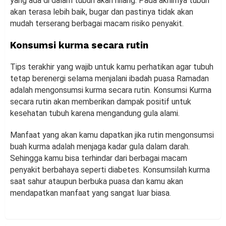
yang ada di dalam tubuh akan hilang. Pada akhirnya tubuh
akan terasa lebih baik, bugar dan pastinya tidak akan
mudah terserang berbagai macam risiko penyakit.
Konsumsi kurma secara rutin
Tips terakhir yang wajib untuk kamu perhatikan agar tubuh
tetap berenergi selama menjalani ibadah puasa Ramadan
adalah mengonsumsi kurma secara rutin. Konsumsi Kurma
secara rutin akan memberikan dampak positif untuk
kesehatan tubuh karena mengandung gula alami.
Manfaat yang akan kamu dapatkan jika rutin mengonsumsi
buah kurma adalah menjaga kadar gula dalam darah.
Sehingga kamu bisa terhindar dari berbagai macam
penyakit berbahaya seperti diabetes. Konsumsilah kurma
saat sahur ataupun berbuka puasa dan kamu akan
mendapatkan manfaat yang sangat luar biasa.