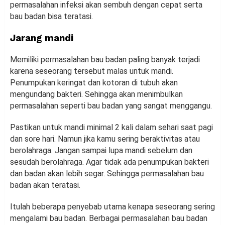
permasalahan infeksi akan sembuh dengan cepat serta
bau badan bisa teratasi.
Jarang mandi
Memiliki permasalahan bau badan paling banyak terjadi
karena seseorang tersebut malas untuk mandi.
Penumpukan keringat dan kotoran di tubuh akan
mengundang bakteri. Sehingga akan menimbulkan
permasalahan seperti bau badan yang sangat menggangu.
Pastikan untuk mandi minimal 2 kali dalam sehari saat pagi
dan sore hari. Namun jika kamu sering beraktivitas atau
berolahraga. Jangan sampai lupa mandi sebelum dan
sesudah berolahraga. Agar tidak ada penumpukan bakteri
dan badan akan lebih segar. Sehingga permasalahan bau
badan akan teratasi.
Itulah beberapa penyebab utama kenapa seseorang sering
mengalami bau badan. Berbagai permasalahan bau badan