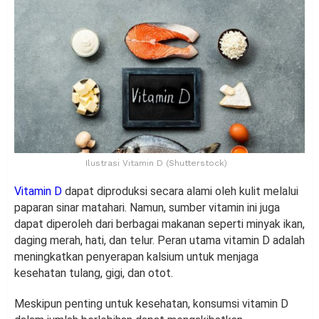
Ilustrasi Vitamin D (Shutterstock)
Vitamin D
dapat diproduksi secara alami oleh kulit melalui
paparan sinar matahari. Namun, sumber vitamin ini juga
dapat diperoleh dari berbagai makanan seperti minyak ikan,
daging merah, hati, dan telur. Peran utama vitamin D adalah
meningkatkan penyerapan kalsium untuk menjaga
kesehatan tulang, gigi, dan otot.
Meskipun penting untuk kesehatan, konsumsi vitamin D