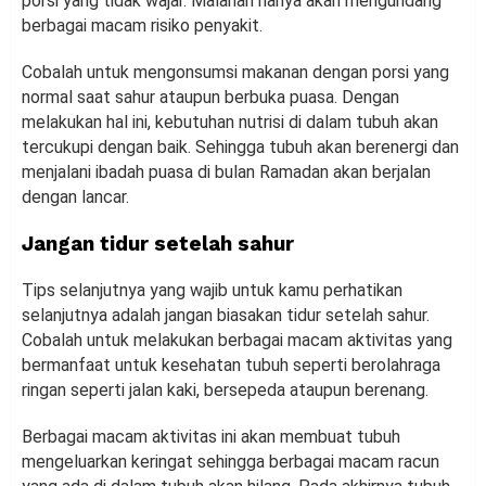
porsi yang tidak wajar. Malahan hanya akan mengundang
berbagai macam risiko penyakit.
Cobalah untuk mengonsumsi makanan dengan porsi yang
normal saat sahur ataupun berbuka puasa. Dengan
melakukan hal ini, kebutuhan nutrisi di dalam tubuh akan
tercukupi dengan baik. Sehingga tubuh akan berenergi dan
menjalani ibadah puasa di bulan Ramadan akan berjalan
dengan lancar.
Jangan tidur setelah sahur
Tips selanjutnya yang wajib untuk kamu perhatikan
selanjutnya adalah jangan biasakan tidur setelah sahur.
Cobalah untuk melakukan berbagai macam aktivitas yang
bermanfaat untuk kesehatan tubuh seperti berolahraga
ringan seperti jalan kaki, bersepeda ataupun berenang.
Berbagai macam aktivitas ini akan membuat tubuh
mengeluarkan keringat sehingga berbagai macam racun