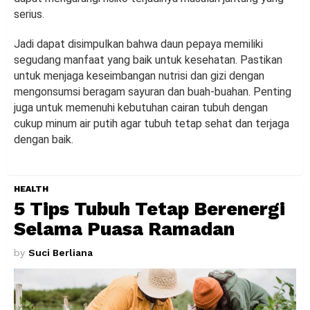
serius.
Jadi dapat disimpulkan bahwa daun pepaya memiliki
segudang manfaat yang baik untuk kesehatan. Pastikan
untuk menjaga keseimbangan nutrisi dan gizi dengan
mengonsumsi beragam sayuran dan buah-buahan. Penting
juga untuk memenuhi kebutuhan cairan tubuh dengan
cukup minum air putih agar tubuh tetap sehat dan terjaga
dengan baik.
HEALTH
5 Tips Tubuh Tetap Berenergi
Selama Puasa Ramadan
by
Suci Berliana