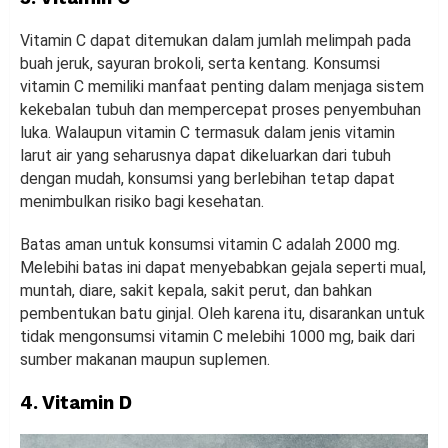
Vitamin C dapat ditemukan dalam jumlah melimpah pada
buah jeruk, sayuran brokoli, serta kentang. Konsumsi
vitamin C memiliki manfaat penting dalam menjaga sistem
kekebalan tubuh dan mempercepat proses penyembuhan
luka. Walaupun vitamin C termasuk dalam jenis vitamin
larut air yang seharusnya dapat dikeluarkan dari tubuh
dengan mudah, konsumsi yang berlebihan tetap dapat
menimbulkan risiko bagi kesehatan.
Batas aman untuk konsumsi vitamin C adalah 2000 mg.
Melebihi batas ini dapat menyebabkan gejala seperti mual,
muntah, diare, sakit kepala, sakit perut, dan bahkan
pembentukan batu ginjal. Oleh karena itu, disarankan untuk
tidak mengonsumsi vitamin C melebihi 1000 mg, baik dari
sumber makanan maupun suplemen.
4. Vitamin D