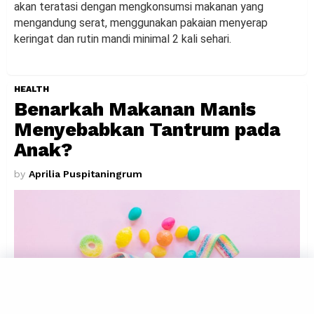
akan teratasi dengan mengkonsumsi makanan yang
mengandung serat, menggunakan pakaian menyerap
keringat dan rutin mandi minimal 2 kali sehari.
HEALTH
Benarkah Makanan Manis
Menyebabkan Tantrum pada
Anak?
by
Aprilia Puspitaningrum