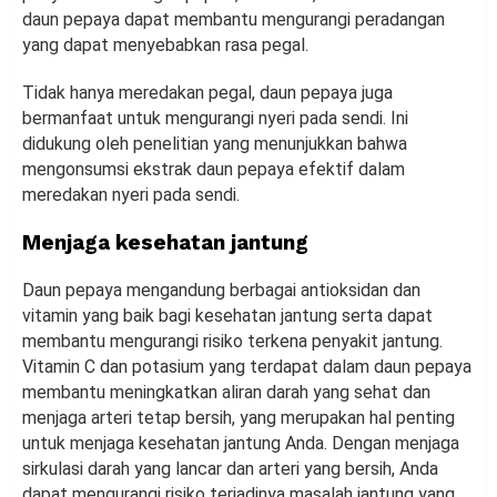
daun pepaya dapat membantu mengurangi peradangan
yang dapat menyebabkan rasa pegal.
Tidak hanya meredakan pegal, daun pepaya juga
bermanfaat untuk mengurangi nyeri pada sendi. Ini
didukung oleh penelitian yang menunjukkan bahwa
mengonsumsi ekstrak daun pepaya efektif dalam
meredakan nyeri pada sendi.
Menjaga kesehatan jantung
Daun pepaya mengandung berbagai antioksidan dan
vitamin yang baik bagi kesehatan jantung serta dapat
membantu mengurangi risiko terkena penyakit jantung.
Vitamin C dan potasium yang terdapat dalam daun pepaya
membantu meningkatkan aliran darah yang sehat dan
menjaga arteri tetap bersih, yang merupakan hal penting
untuk menjaga kesehatan jantung Anda. Dengan menjaga
sirkulasi darah yang lancar dan arteri yang bersih, Anda
dapat mengurangi risiko terjadinya masalah jantung yang