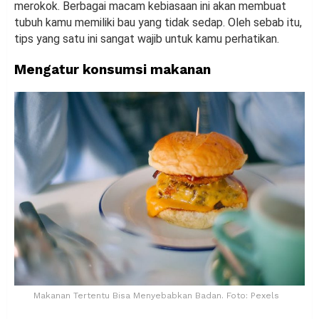
merokok. Berbagai macam kebiasaan ini akan membuat
tubuh kamu memiliki bau yang tidak sedap. Oleh sebab itu,
tips yang satu ini sangat wajib untuk kamu perhatikan.
Mengatur konsumsi makanan
Makanan Tertentu Bisa Menyebabkan Badan. Foto: Pexels