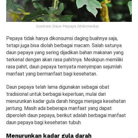
Ilustrasi Daun Pepaya (Wikimedia)
Pepaya tidak hanya dikonsumsi daging buahnya saja,
tetapi juga bisa diolah berbagai macam. Salah satunya
daun pepaya yang sering dijadikan bahan makanan yang
terkenal dengan akan rasa pahitnya. Meskipun memiliki
rasa pahit, daun pepaya ternyata menyimpan sejumlah
manfaat yang bermanfaat bagi kesehatan.
Daun pepaya telah lama digunakan sebagai obat
tradisional untuk berbagai keperluan, mulai dari
menurunkan kadar gula darah hingga menjaga kesehatan
jantung. Masih ada beberapa manfaat yang dapat
diperoleh daun pepaya, berikut adalah berbagai manfaat
daun pepaya bagi kesehatan tubuh.
Menurunkan kadar gula darah