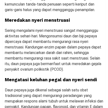
kemunculan tanda-tanda penuaan seperti keriput dan
garis-garis halus yang dapat mengganggu penampilan.
Meredakan nyeri menstruasi
Sering mengalami nyeri menstruasi sangat mengganggu
aktivitas sehari-hari. Mengonsumsi daun dan biji pepaya
dipercaya dapat membantu mengurangi rasa nyeri
menstruasi. Kandungan enzim papain dalam pepaya dapat
membantu melancarkan darah dari rahim, sehingga
membantu mengurangi rasa sakit saat menstruasi. Selain
itu, daun pepaya juga bermanfaat untuk meredakan gejala
penyakit ovarium polikistik (PCOD).
Mengatasi keluhan pegal dan nyeri sendi
Daun pepaya juga dikenal sebagai salah satu obat
tradisional yang dapat mengurangi peradangan yang
merupakan respons alami tubuh untuk melawan infeksi dan
penyakit. Kandungan papain, flavonoid, dan vitamin E dalam