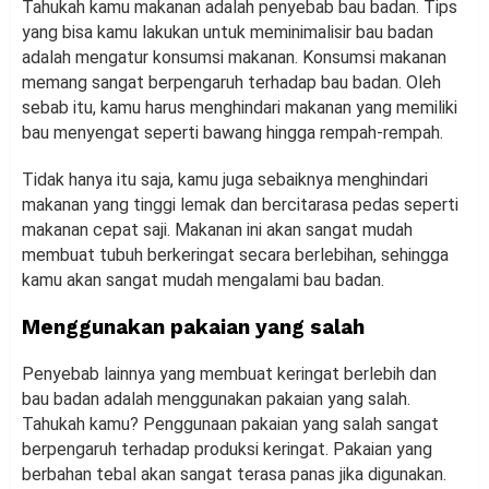
Tahukah kamu makanan adalah penyebab bau badan. Tips
yang bisa kamu lakukan untuk meminimalisir bau badan
adalah mengatur konsumsi makanan. Konsumsi makanan
memang sangat berpengaruh terhadap bau badan. Oleh
sebab itu, kamu harus menghindari makanan yang memiliki
bau menyengat seperti bawang hingga rempah-rempah.
Tidak hanya itu saja, kamu juga sebaiknya menghindari
makanan yang tinggi lemak dan bercitarasa pedas seperti
makanan cepat saji. Makanan ini akan sangat mudah
membuat tubuh berkeringat secara berlebihan, sehingga
kamu akan sangat mudah mengalami bau badan.
Menggunakan pakaian yang salah
Penyebab lainnya yang membuat keringat berlebih dan
bau badan adalah menggunakan pakaian yang salah.
Tahukah kamu? Penggunaan pakaian yang salah sangat
berpengaruh terhadap produksi keringat. Pakaian yang
berbahan tebal akan sangat terasa panas jika digunakan.