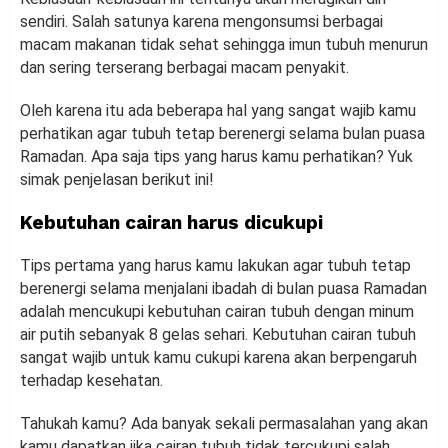
sendiri. Salah satunya karena mengonsumsi berbagai
macam makanan tidak sehat sehingga imun tubuh menurun
dan sering terserang berbagai macam penyakit.
Oleh karena itu ada beberapa hal yang sangat wajib kamu
perhatikan agar tubuh tetap berenergi selama bulan puasa
Ramadan. Apa saja tips yang harus kamu perhatikan? Yuk
simak penjelasan berikut ini!
Kebutuhan cairan harus dicukupi
Tips pertama yang harus kamu lakukan agar tubuh tetap
berenergi selama menjalani ibadah di bulan puasa Ramadan
adalah mencukupi kebutuhan cairan tubuh dengan minum
air putih sebanyak 8 gelas sehari. Kebutuhan cairan tubuh
sangat wajib untuk kamu cukupi karena akan berpengaruh
terhadap kesehatan.
Tahukah kamu? Ada banyak sekali permasalahan yang akan
kamu dapatkan jika cairan tubuh tidak tercukupi salah