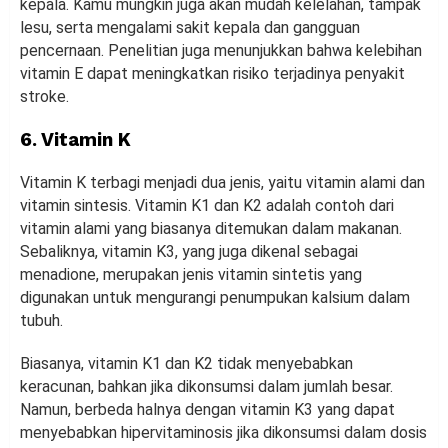
kepala. Kamu mungkin juga akan mudah kelelahan, tampak
lesu, serta mengalami sakit kepala dan gangguan
pencernaan. Penelitian juga menunjukkan bahwa kelebihan
vitamin E dapat meningkatkan risiko terjadinya penyakit
stroke.
6. Vitamin K
Vitamin K terbagi menjadi dua jenis, yaitu vitamin alami dan
vitamin sintesis. Vitamin K1 dan K2 adalah contoh dari
vitamin alami yang biasanya ditemukan dalam makanan.
Sebaliknya, vitamin K3, yang juga dikenal sebagai
menadione, merupakan jenis vitamin sintetis yang
digunakan untuk mengurangi penumpukan kalsium dalam
tubuh.
Biasanya, vitamin K1 dan K2 tidak menyebabkan
keracunan, bahkan jika dikonsumsi dalam jumlah besar.
Namun, berbeda halnya dengan vitamin K3 yang dapat
menyebabkan hipervitaminosis jika dikonsumsi dalam dosis