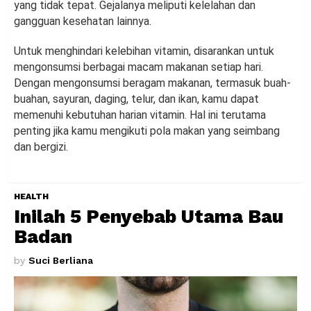
yang tidak tepat. Gejalanya meliputi kelelahan dan
gangguan kesehatan lainnya.
Untuk menghindari kelebihan vitamin, disarankan untuk
mengonsumsi berbagai macam makanan setiap hari.
Dengan mengonsumsi beragam makanan, termasuk buah-
buahan, sayuran, daging, telur, dan ikan, kamu dapat
memenuhi kebutuhan harian vitamin. Hal ini terutama
penting jika kamu mengikuti pola makan yang seimbang
dan bergizi.
HEALTH
Inilah 5 Penyebab Utama Bau
Badan
by
Suci Berliana