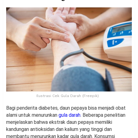
Ilustrasi Cek Gula Darah (Freepik)
Bagi penderita diabetes, daun pepaya bisa menjadi obat
alami untuk menurunkan
gula darah
. Beberapa penelitian
menjelaskan bahwa ekstrak daun pepaya memiliki
kandungan antioksidan dan kalium yang tinggi dan
membantu menurunkan kadar gula darah. Konsumsi