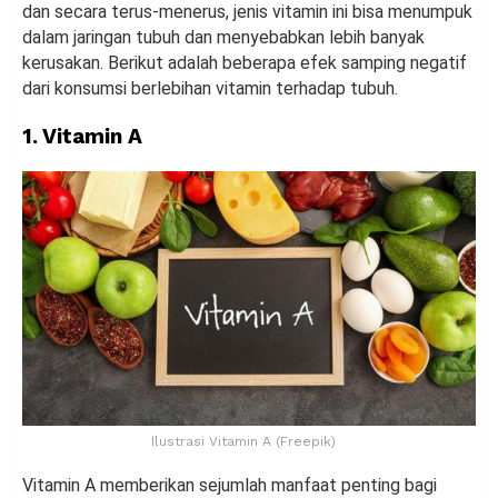
dan secara terus-menerus, jenis vitamin ini bisa menumpuk
dalam jaringan tubuh dan menyebabkan lebih banyak
kerusakan. Berikut adalah beberapa efek samping negatif
dari konsumsi berlebihan vitamin terhadap tubuh.
1. Vitamin A
Ilustrasi Vitamin A (Freepik)
Vitamin A memberikan sejumlah manfaat penting bagi