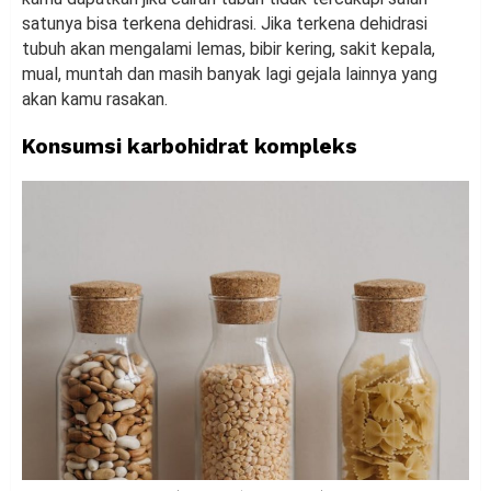
satunya bisa terkena dehidrasi. Jika terkena dehidrasi
tubuh akan mengalami lemas, bibir kering, sakit kepala,
mual, muntah dan masih banyak lagi gejala lainnya yang
akan kamu rasakan.
Konsumsi karbohidrat kompleks