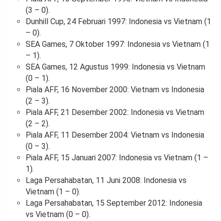
(3 – 0).
Dunhill Cup, 24 Februari 1997: Indonesia vs Vietnam (1
– 0).
SEA Games, 7 Oktober 1997: Indonesia vs Vietnam (1
– 1).
SEA Games, 12 Agustus 1999: Indonesia vs Vietnam
(0 – 1).
Piala AFF, 16 November 2000: Vietnam vs Indonesia
(2 – 3).
Piala AFF, 21 Desember 2002: Indonesia vs Vietnam
(2 – 2).
Piala AFF, 11 Desember 2004: Vietnam vs Indonesia
(0 – 3).
Piala AFF, 15 Januari 2007: Indonesia vs Vietnam (1 –
1).
Laga Persahabatan, 11 Juni 2008: Indonesia vs
Vietnam (1 – 0).
Laga Persahabatan, 15 September 2012: Indonesia
vs Vietnam (0 – 0).