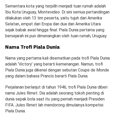
Sementara kota yang terpilih menjadi tuan rumah adalah
Ibu Kota Uruguay, Montevideo. Di sini semua pertandingan
dilakukan oleh 13 tim peserta, yaitu tujuh dari Amerika
Selatan, empat dari Eropa dan dua dari Amerika Utara
sejak babak awal hingga final. Piala Dunia pertama yang
bersejarah ini pun dimenangkan oleh tuan rumah, Uruguay.
Nama Trofi Piala Dunia
Nama yang pertama kali disematkan pada trofi Piala Dunia
adalah ‘Victory’ yang berarti kemenangan. Namun, trofi
Piala Dunia juga dikenal dengan sebutan Coupe de Monde
yang dalam bahasa Prancis berarti Piala Dunia.
Perjalanan berlanjut di tahun 1946, trofi Piala Dunia diberi
nama Jules Rimet. Dia adalah seorang tokoh penting di
dunia sepak bola saat itu yang pernah menjadi Presiden
FIFA. Jules Rimet lah mendorong dimulainya kompetisi
Piala Dunia.