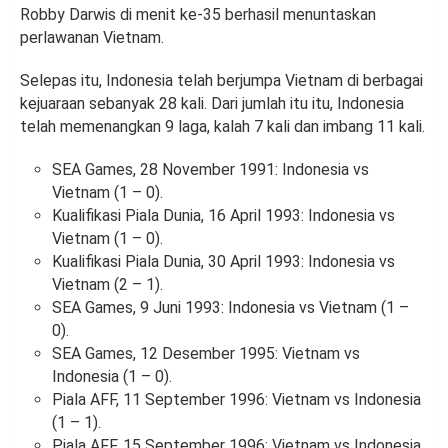
Robby Darwis di menit ke-35 berhasil menuntaskan
perlawanan Vietnam.
Selepas itu, Indonesia telah berjumpa Vietnam di berbagai
kejuaraan sebanyak 28 kali. Dari jumlah itu itu, Indonesia
telah memenangkan 9 laga, kalah 7 kali dan imbang 11 kali.
SEA Games, 28 November 1991: Indonesia vs
Vietnam (1 – 0).
Kualifikasi Piala Dunia, 16 April 1993: Indonesia vs
Vietnam (1 – 0).
Kualifikasi Piala Dunia, 30 April 1993: Indonesia vs
Vietnam (2 – 1).
SEA Games, 9 Juni 1993: Indonesia vs Vietnam (1 –
0).
SEA Games, 12 Desember 1995: Vietnam vs
Indonesia (1 – 0).
Piala AFF, 11 September 1996: Vietnam vs Indonesia
(1 – 1).
Piala AFF, 15 September 1996: Vietnam vs Indonesia