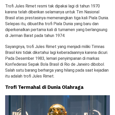
Trofi Jules Rimet resmi tak dipakai lagi di tahun 1970
karena telah diberikan selamanya untuk Tim Nasional
Brasil atas prestasinya memenangkan tiga kali Piala Dunia.
Selepas itu, dibuatlha trofi Piala Dunia yang baru dan
diperkenalkan pertama kali di turnamen yang berlangsung
di Jerman Barat pada tahun 1974.
Sayangnya, trofi Jules Rimet yang menjadi miliki Timnas
Brasil kini tidak diketahui lagi keberadaannya karena dicuri.
Pada Desember 1983, lemari penyimpanan di markas
Konfederasi Sepak Bola Brasil di Rio de Janeiro dibobol.
Salah satu barang berharga yang hilang pada saat kejadian
itu adalah trofi Jules Rimet.
Trofi Termahal di Dunia Olahraga