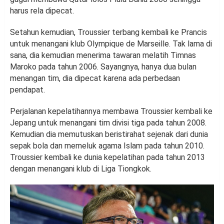
harus rela dipecat.
Setahun kemudian, Troussier terbang kembali ke Prancis
untuk menangani klub Olympique de Marseille. Tak lama di
sana, dia kemudian menerima tawaran melatih Timnas
Maroko pada tahun 2006. Sayangnya, hanya dua bulan
menangan tim, dia dipecat karena ada perbedaan
pendapat.
Perjalanan kepelatihannya membawa Troussier kembali ke
Jepang untuk menangani tim divisi tiga pada tahun 2008.
Kemudian dia memutuskan beristirahat sejenak dari dunia
sepak bola dan memeluk agama Islam pada tahun 2010.
Troussier kembali ke dunia kepelatihan pada tahun 2013
dengan menangani klub di Liga Tiongkok.