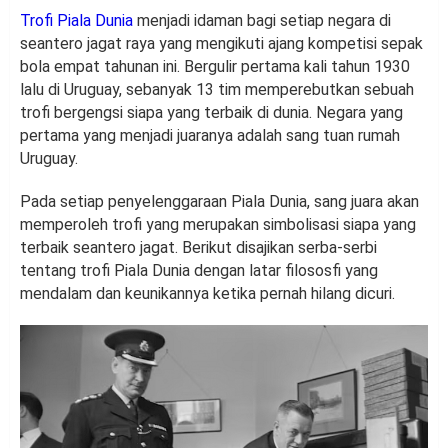
Trofi Piala Dunia
menjadi idaman bagi setiap negara di
seantero jagat raya yang mengikuti ajang kompetisi sepak
bola empat tahunan ini. Bergulir pertama kali tahun 1930
lalu di Uruguay, sebanyak 13 tim memperebutkan sebuah
trofi bergengsi siapa yang terbaik di dunia. Negara yang
pertama yang menjadi juaranya adalah sang tuan rumah
Uruguay.
Pada setiap penyelenggaraan Piala Dunia, sang juara akan
memperoleh trofi yang merupakan simbolisasi siapa yang
terbaik seantero jagat. Berikut disajikan serba-serbi
tentang trofi Piala Dunia dengan latar filososfi yang
mendalam dan keunikannya ketika pernah hilang dicuri.