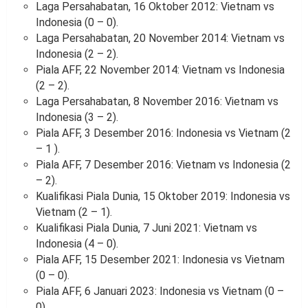
Laga Persahabatan, 16 Oktober 2012: Vietnam vs
Indonesia (0 – 0).
Laga Persahabatan, 20 November 2014: Vietnam vs
Indonesia (2 – 2).
Piala AFF, 22 November 2014: Vietnam vs Indonesia
(2 – 2).
Laga Persahabatan, 8 November 2016: Vietnam vs
Indonesia (3 – 2).
Piala AFF, 3 Desember 2016: Indonesia vs Vietnam (2
– 1 ).
Piala AFF, 7 Desember 2016: Vietnam vs Indonesia (2
– 2).
Kualifikasi Piala Dunia, 15 Oktober 2019: Indonesia vs
Vietnam (2 – 1).
Kualifikasi Piala Dunia, 7 Juni 2021: Vietnam vs
Indonesia (4 – 0).
Piala AFF, 15 Desember 2021: Indonesia vs Vietnam
(0 – 0).
Piala AFF, 6 Januari 2023: Indonesia vs Vietnam (0 –
0).